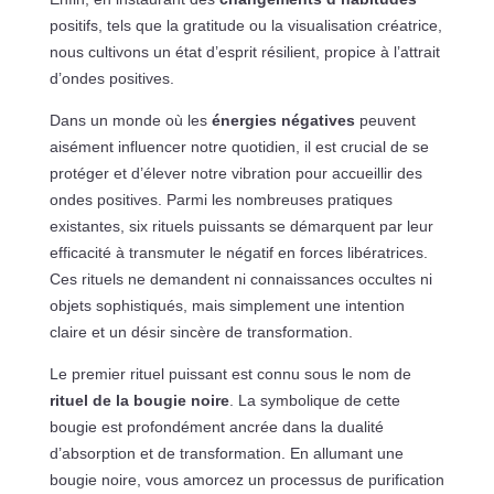
positifs, tels que la gratitude ou la visualisation créatrice,
nous cultivons un état d’esprit résilient, propice à l’attrait
d’ondes positives.
Dans un monde où les
énergies négatives
peuvent
aisément influencer notre quotidien, il est crucial de se
protéger et d’élever notre vibration pour accueillir des
ondes positives. Parmi les nombreuses pratiques
existantes, six rituels puissants se démarquent par leur
efficacité à transmuter le négatif en forces libératrices.
Ces rituels ne demandent ni connaissances occultes ni
objets sophistiqués, mais simplement une intention
claire et un désir sincère de transformation.
Le premier rituel puissant est connu sous le nom de
rituel de la bougie noire
. La symbolique de cette
bougie est profondément ancrée dans la dualité
d’absorption et de transformation. En allumant une
bougie noire, vous amorcez un processus de purification