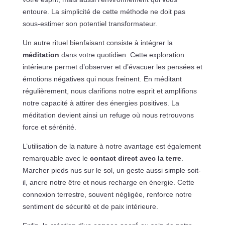
entoure. La simplicité de cette méthode ne doit pas
sous-estimer son potentiel transformateur.
Un autre rituel bienfaisant consiste à intégrer la
méditation
dans votre quotidien. Cette exploration
intérieure permet d’observer et d’évacuer les pensées et
émotions négatives qui nous freinent. En méditant
régulièrement, nous clarifions notre esprit et amplifions
notre capacité à attirer des énergies positives. La
méditation devient ainsi un refuge où nous retrouvons
force et sérénité.
L’utilisation de la nature à notre avantage est également
remarquable avec le
contact direct avec la terre
.
Marcher pieds nus sur le sol, un geste aussi simple soit-
il, ancre notre être et nous recharge en énergie. Cette
connexion terrestre, souvent négligée, renforce notre
sentiment de sécurité et de paix intérieure.