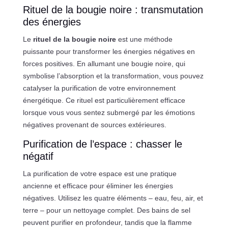
Rituel de la bougie noire : transmutation
des énergies
Le
rituel de la bougie noire
est une méthode
puissante pour transformer les énergies négatives en
forces positives. En allumant une bougie noire, qui
symbolise l’absorption et la transformation, vous pouvez
catalyser la purification de votre environnement
énergétique. Ce rituel est particulièrement efficace
lorsque vous vous sentez submergé par les émotions
négatives provenant de sources extérieures.
Purification de l’espace : chasser le
négatif
La purification de votre espace est une pratique
ancienne et efficace pour éliminer les énergies
négatives. Utilisez les quatre éléments – eau, feu, air, et
terre – pour un nettoyage complet. Des bains de sel
peuvent purifier en profondeur, tandis que la flamme