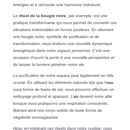
énergies et à retrouver une harmonie intérieure.
Le
rituel de la bougie noire
, par exemple, est une
pratique transformante qui nous permet de convertir ces
vibrations indésirables en forces positives. En allumant
une bougie noire, symbole de purification et de
transformation, nous invitons une nouvelle dynamique
énergétique dans notre espace personnel. C’est une
occasion d’ouvrir la porte à une nouvelle perspective et
de laisser la lumière pénétrer notre vie.
La purification de notre espace joue également un rôle
crucial. En utilisant les éléments naturels tels que l’
eau
sous forme de bains de sel, nous pouvons effectuer un
nettoyage profond et apaisant. L’
air
devient notre allié
lorsque nous pratiquons une respiration consciente,
libérant ainsi nos corps subtils de toute forme de
négativité emmagasinée.
Ainsi, en intégrant ces rituels dans notre routine, nous