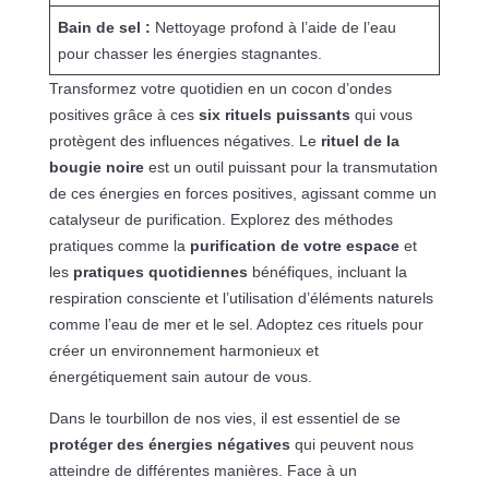
Bain de sel :
Nettoyage profond à l’aide de l’eau
pour chasser les énergies stagnantes.
Transformez votre quotidien en un cocon d’ondes
positives grâce à ces
six rituels puissants
qui vous
protègent des influences négatives. Le
rituel de la
bougie noire
est un outil puissant pour la transmutation
de ces énergies en forces positives, agissant comme un
catalyseur de purification. Explorez des méthodes
pratiques comme la
purification de votre espace
et
les
pratiques quotidiennes
bénéfiques, incluant la
respiration consciente et l’utilisation d’éléments naturels
comme l’eau de mer et le sel. Adoptez ces rituels pour
créer un environnement harmonieux et
énergétiquement sain autour de vous.
Dans le tourbillon de nos vies, il est essentiel de se
protéger des énergies négatives
qui peuvent nous
atteindre de différentes manières. Face à un