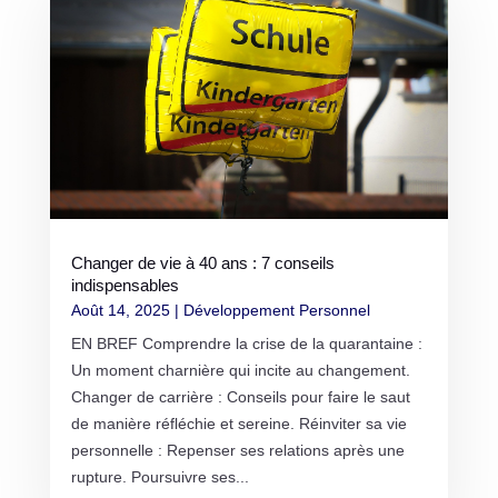
Changer de vie à 40 ans : 7 conseils
indispensables
Août 14, 2025
|
Développement Personnel
EN BREF Comprendre la crise de la quarantaine :
Un moment charnière qui incite au changement.
Changer de carrière : Conseils pour faire le saut
de manière réfléchie et sereine. Réinviter sa vie
personnelle : Repenser ses relations après une
rupture. Poursuivre ses...