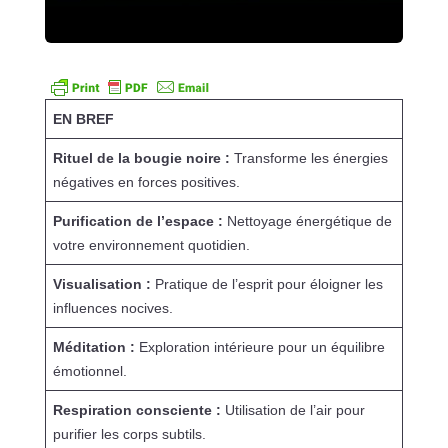
EN BREF
Rituel de la bougie noire :
Transforme les énergies
négatives en forces positives.
Purification de l’espace :
Nettoyage énergétique de
votre environnement quotidien.
Visualisation :
Pratique de l’esprit pour éloigner les
influences nocives.
Méditation :
Exploration intérieure pour un équilibre
émotionnel.
Respiration consciente :
Utilisation de l’air pour
purifier les corps subtils.