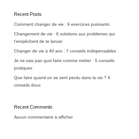
Recent Posts
Comment changer de vie : 6 exercices puissants
Changement de vie : 6 solutions aux problèmes qui
t’empêchent de te lancer
Changer de vie à 40 ans : 7 conseils indispensables
Je ne sais pas quoi faire comme métier : 5 conseils
pratiques
Que faire quand on se sent perdu dans la vie ? 4
conseils doux
Recent Comments
Aucun commentaire à afficher.