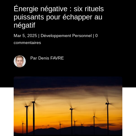
Énergie négative : six rituels
puissants pour échapper au
négatif
Mar 5, 2025
|
Développement Personnel
|
0
commentaires
Par Denis FAVRE