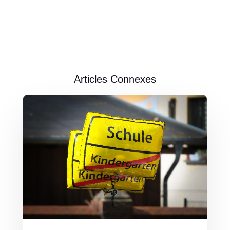
Articles Connexes