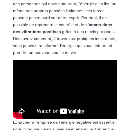
des personnes qui nous entourent, l’énergie d’un lieu ou
même nos propres pensées limitantes, ces forces
peuvent peser lourd sur notre esprit. Pourtant, il est
possible de reprendre le contrôle et de
s’ancrer dans
des vibrations positives
grâce à des rituels puissants.
Découvrez comment, à travers six pratiques inspirantes,
vous pouvez transformer l’énergie qui vous entoure et
prendre un nouveau souffle de vie.
Échapper à l’emprise de l’énergie négative est essentiel
pour vivre une vie plus joyeuse et épanouie. Cet article