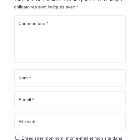
obligatoires sont indiqués avec
*
Enregistrer mon nom, mon e-mail et mon site dans