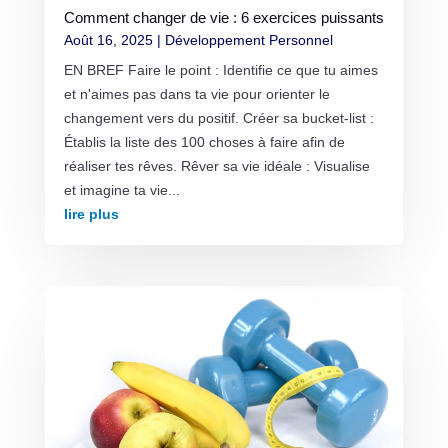
Comment changer de vie : 6 exercices puissants
Août 16, 2025
|
Développement Personnel
EN BREF Faire le point : Identifie ce que tu aimes
et n'aimes pas dans ta vie pour orienter le
changement vers du positif. Créer sa bucket-list :
Établis la liste des 100 choses à faire afin de
réaliser tes rêves. Rêver sa vie idéale : Visualise
et imagine ta vie...
lire plus