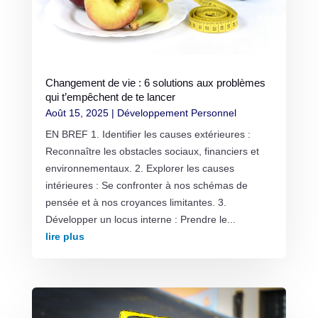
Changement de vie : 6 solutions aux problèmes
qui t’empêchent de te lancer
Août 15, 2025
|
Développement Personnel
EN BREF 1. Identifier les causes extérieures :
Reconnaître les obstacles sociaux, financiers et
environnementaux. 2. Explorer les causes
intérieures : Se confronter à nos schémas de
pensée et à nos croyances limitantes. 3.
Développer un locus interne : Prendre le...
lire plus