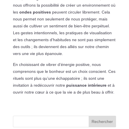
nous offrons la possibilité de créer un environnement où
les
ondes positives
peuvent circuler librement. Cela
nous permet non seulement de nous protéger, mais
aussi de cultiver un sentiment de bien-être perpétuel.
Les gestes intentionnels, les pratiques de visualisation
et les changements d’habitudes ne sont pas simplement
des outils ; ils deviennent des alliés sur notre chemin
vers une vie plus épanouie.
En choisissant de vibrer d’énergie positive, nous
comprenons que le bonheur est un choix conscient. Ces
rituels sont plus qu’une échappatoire ; ils sont une
invitation à redécouvrir notre
puissance intérieure
et à
ouvrir notre cœur à ce que la vie a de plus beau à offrir.
Rechercher