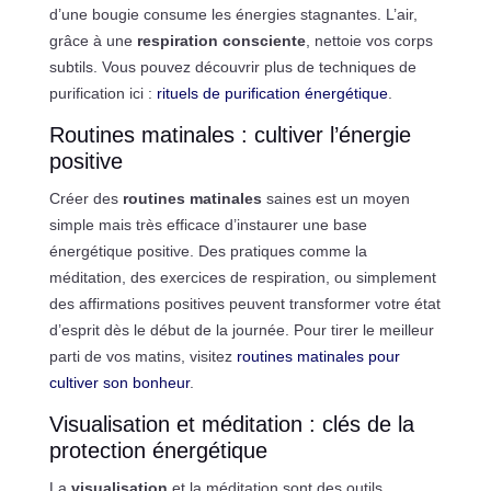
d’une bougie consume les énergies stagnantes. L’air,
grâce à une
respiration consciente
, nettoie vos corps
subtils. Vous pouvez découvrir plus de techniques de
purification ici :
rituels de purification énergétique
.
Routines matinales : cultiver l’énergie
positive
Créer des
routines matinales
saines est un moyen
simple mais très efficace d’instaurer une base
énergétique positive. Des pratiques comme la
méditation, des exercices de respiration, ou simplement
des affirmations positives peuvent transformer votre état
d’esprit dès le début de la journée. Pour tirer le meilleur
parti de vos matins, visitez
routines matinales pour
cultiver son bonheur
.
Visualisation et méditation : clés de la
protection énergétique
La
visualisation
et la méditation sont des outils