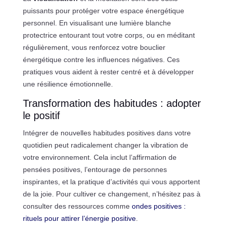
puissants pour protéger votre espace énergétique
personnel. En visualisant une lumière blanche
protectrice entourant tout votre corps, ou en méditant
régulièrement, vous renforcez votre bouclier
énergétique contre les influences négatives. Ces
pratiques vous aident à rester centré et à développer
une résilience émotionnelle.
Transformation des habitudes : adopter
le positif
Intégrer de nouvelles habitudes positives dans votre
quotidien peut radicalement changer la vibration de
votre environnement. Cela inclut l’affirmation de
pensées positives, l’entourage de personnes
inspirantes, et la pratique d’activités qui vous apportent
de la joie. Pour cultiver ce changement, n’hésitez pas à
consulter des ressources comme
ondes positives :
rituels pour attirer l’énergie positive
.