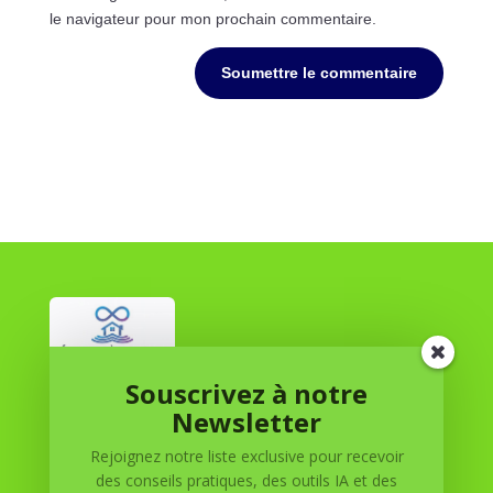
le navigateur pour mon prochain commentaire.
Soumettre le commentaire
Souscrivez à notre
Réussite à Domicile
Newsletter
Rejoignez notre liste exclusive pour recevoir
Réussite à Domicile est votre partenaire de confiance
des conseils pratiques, des outils IA et des
pour atteindre vos objectifs depuis le confort de votre