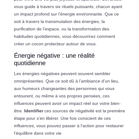
vous guide à travers six rituels puissants, chacun ayant
un impact profond sur l’énergie environnante. Que ce
soit à travers la transmutation des énergies, la
purification de l’espace, ou la transformation des
habitudes quotidiennes, vous découvrirez comment
créer un cocon protecteur autour de vous.
Énergie négative : une réalité
quotidienne
Les énergies négatives peuvent souvent sembler
omniprésentes. Que ce soit dû à l’ambiance d’un lieu,
aux humeurs changeantes des personnes qui vous
entourent, ou même à vos propres pensées, ces
influences peuvent avoir un impact réel sur votre bien-
être.
Identifier
ces sources de négativité est la première
étape pour s’en libérer. Une fois conscient de ces
influences, vous pouvez passer à l’action pour restaurer
l’équilibre dans votre vie.