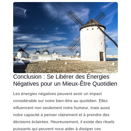
Conclusion : Se Libérer des Énergies
Négatives pour un Mieux-Être Quotidien
Les énergies négatives peuvent avoir un impact
considérable sur notre bien-être au quotidien. Elles
influencent non seulement notre humeur, mais aussi
notre capacité à penser clairement et à prendre des
décisions éclairées. Heureusement, il existe des rituels
puissants qui peuvent nous aider à dissiper ces