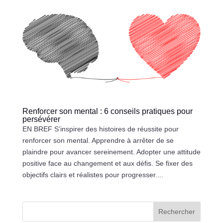
Renforcer son mental : 6 conseils pratiques pour
persévérer
EN BREF S’inspirer des histoires de réussite pour
renforcer son mental. Apprendre à arrêter de se
plaindre pour avancer sereinement. Adopter une attitude
positive face au changement et aux défis. Se fixer des
objectifs clairs et réalistes pour progresser....
Rechercher