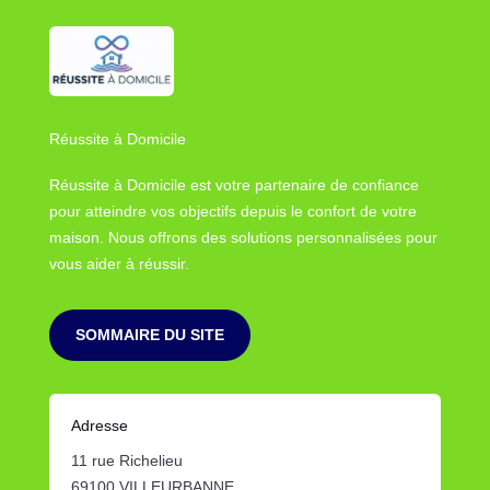
Réussite à Domicile
Réussite à Domicile est votre partenaire de confiance
pour atteindre vos objectifs depuis le confort de votre
maison. Nous offrons des solutions personnalisées pour
vous aider à réussir.
SOMMAIRE DU SITE
Adresse
11 rue Richelieu
69100 VILLEURBANNE