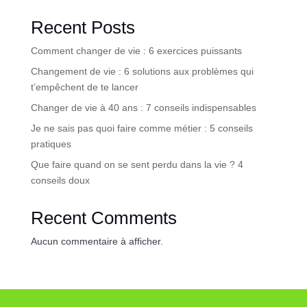
Recent Posts
Comment changer de vie : 6 exercices puissants
Changement de vie : 6 solutions aux problèmes qui
t’empêchent de te lancer
Changer de vie à 40 ans : 7 conseils indispensables
Je ne sais pas quoi faire comme métier : 5 conseils
pratiques
Que faire quand on se sent perdu dans la vie ? 4
conseils doux
Recent Comments
Aucun commentaire à afficher.