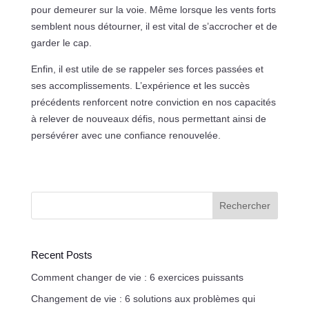
pour demeurer sur la voie. Même lorsque les vents forts
semblent nous détourner, il est vital de s’accrocher et de
garder le cap.
Enfin, il est utile de se rappeler ses forces passées et
ses accomplissements. L’expérience et les succès
précédents renforcent notre conviction en nos capacités
à relever de nouveaux défis, nous permettant ainsi de
persévérer avec une confiance renouvelée.
Rechercher
Recent Posts
Comment changer de vie : 6 exercices puissants
Changement de vie : 6 solutions aux problèmes qui