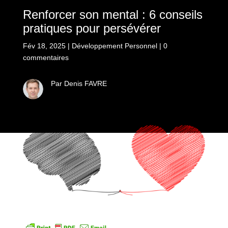
Renforcer son mental : 6 conseils
pratiques pour persévérer
Fév 18, 2025
|
Développement Personnel
|
0
commentaires
Par Denis FAVRE