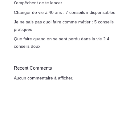
t’empêchent de te lancer
Changer de vie à 40 ans : 7 conseils indispensables
Je ne sais pas quoi faire comme métier : 5 conseils
pratiques
Que faire quand on se sent perdu dans la vie ? 4
conseils doux
Recent Comments
Aucun commentaire à afficher.