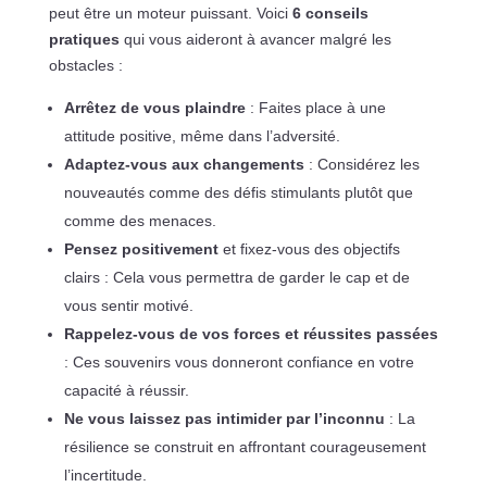
peut être un moteur puissant. Voici
6 conseils
pratiques
qui vous aideront à avancer malgré les
obstacles :
Arrêtez de vous plaindre
: Faites place à une
attitude positive, même dans l’adversité.
Adaptez-vous aux changements
: Considérez les
nouveautés comme des défis stimulants plutôt que
comme des menaces.
Pensez positivement
et fixez-vous des objectifs
clairs : Cela vous permettra de garder le cap et de
vous sentir motivé.
Rappelez-vous de vos forces et réussites passées
: Ces souvenirs vous donneront confiance en votre
capacité à réussir.
Ne vous laissez pas intimider par l’inconnu
: La
résilience se construit en affrontant courageusement
l’incertitude.