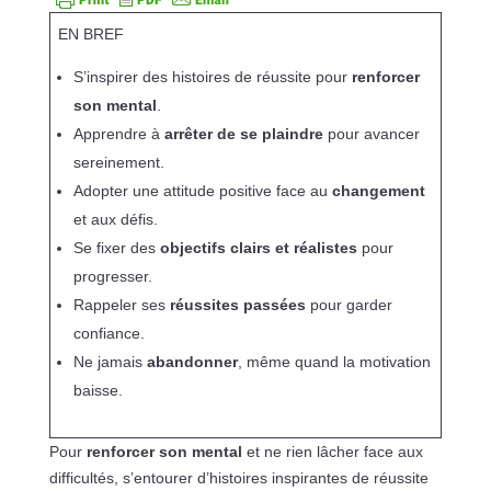
EN BREF
S’inspirer des histoires de réussite pour
renforcer
son mental
.
Apprendre à
arrêter de se plaindre
pour avancer
sereinement.
Adopter une attitude positive face au
changement
et aux défis.
Se fixer des
objectifs clairs et réalistes
pour
progresser.
Rappeler ses
réussites passées
pour garder
confiance.
Ne jamais
abandonner
, même quand la motivation
baisse.
Pour
renforcer son mental
et ne rien lâcher face aux
difficultés, s’entourer d’histoires inspirantes de réussite