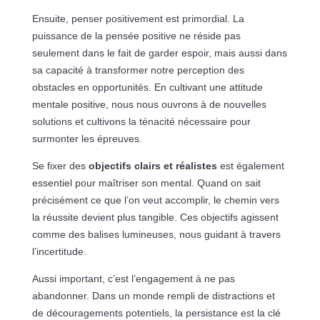
Ensuite, penser positivement est primordial. La
puissance de la pensée positive ne réside pas
seulement dans le fait de garder espoir, mais aussi dans
sa capacité à transformer notre perception des
obstacles en opportunités. En cultivant une attitude
mentale positive, nous nous ouvrons à de nouvelles
solutions et cultivons la ténacité nécessaire pour
surmonter les épreuves.
Se fixer des
objectifs clairs et réalistes
est également
essentiel pour maîtriser son mental. Quand on sait
précisément ce que l’on veut accomplir, le chemin vers
la réussite devient plus tangible. Ces objectifs agissent
comme des balises lumineuses, nous guidant à travers
l’incertitude.
Aussi important, c’est l’engagement à ne pas
abandonner. Dans un monde rempli de distractions et
de découragements potentiels, la persistance est la clé