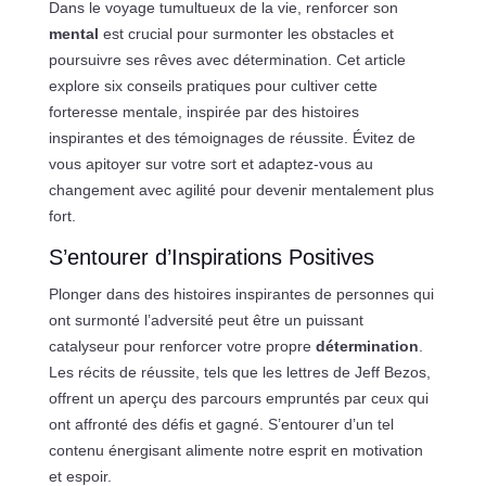
Dans le voyage tumultueux de la vie, renforcer son
mental
est crucial pour surmonter les obstacles et
poursuivre ses rêves avec détermination. Cet article
explore six conseils pratiques pour cultiver cette
forteresse mentale, inspirée par des histoires
inspirantes et des témoignages de réussite. Évitez de
vous apitoyer sur votre sort et adaptez-vous au
changement avec agilité pour devenir mentalement plus
fort.
S’entourer d’Inspirations Positives
Plonger dans des histoires inspirantes de personnes qui
ont surmonté l’adversité peut être un puissant
catalyseur pour renforcer votre propre
détermination
.
Les récits de réussite, tels que les lettres de Jeff Bezos,
offrent un aperçu des parcours empruntés par ceux qui
ont affronté des défis et gagné. S’entourer d’un tel
contenu énergisant alimente notre esprit en motivation
et espoir.