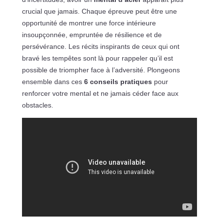
crucial que jamais. Chaque épreuve peut être une
opportunité de montrer une force intérieure
insoupçonnée, empruntée de résilience et de
persévérance. Les récits inspirants de ceux qui ont
bravé les tempêtes sont là pour rappeler qu’il est
possible de triompher face à l’adversité. Plongeons
ensemble dans ces
6 conseils pratiques
pour
renforcer votre mental et ne jamais céder face aux
obstacles.