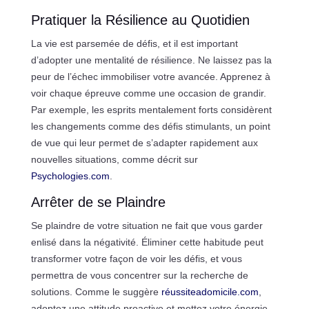
Pratiquer la Résilience au Quotidien
La vie est parsemée de défis, et il est important
d’adopter une mentalité de résilience. Ne laissez pas la
peur de l’échec immobiliser votre avancée. Apprenez à
voir chaque épreuve comme une occasion de grandir.
Par exemple, les esprits mentalement forts considèrent
les changements comme des défis stimulants, un point
de vue qui leur permet de s’adapter rapidement aux
nouvelles situations, comme décrit sur
Psychologies.com
.
Arrêter de se Plaindre
Se plaindre de votre situation ne fait que vous garder
enlisé dans la négativité. Éliminer cette habitude peut
transformer votre façon de voir les défis, et vous
permettra de vous concentrer sur la recherche de
solutions. Comme le suggère
réussiteadomicile.com
,
adoptez une attitude proactive et mettez votre énergie