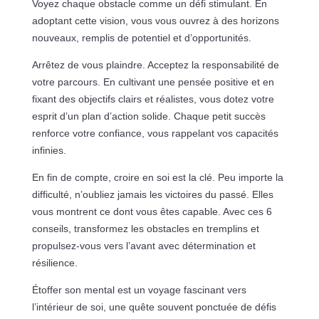
Voyez chaque obstacle comme un défi stimulant. En
adoptant cette vision, vous vous ouvrez à des horizons
nouveaux, remplis de potentiel et d’opportunités.
Arrêtez de vous plaindre. Acceptez la responsabilité de
votre parcours. En cultivant une pensée positive et en
fixant des objectifs clairs et réalistes, vous dotez votre
esprit d’un plan d’action solide. Chaque petit succès
renforce votre confiance, vous rappelant vos capacités
infinies.
En fin de compte, croire en soi est la clé. Peu importe la
difficulté, n’oubliez jamais les victoires du passé. Elles
vous montrent ce dont vous êtes capable. Avec ces 6
conseils, transformez les obstacles en tremplins et
propulsez-vous vers l’avant avec détermination et
résilience.
Étoffer son mental est un voyage fascinant vers
l’intérieur de soi, une quête souvent ponctuée de défis