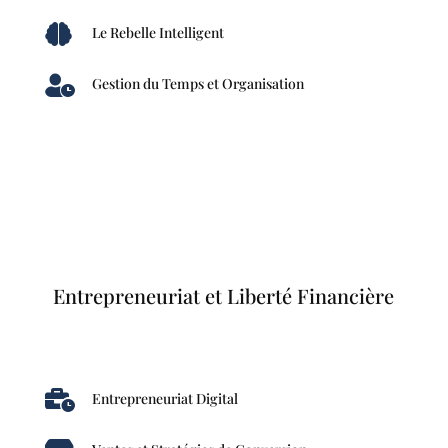

Le Rebelle Intelligent

Gestion du Temps et Organisation
Entrepreneuriat et Liberté Financière

Entrepreneuriat Digital