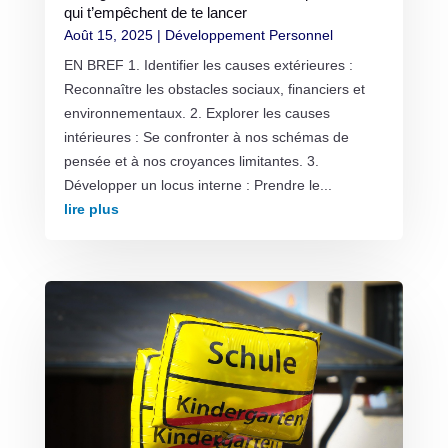
qui t’empêchent de te lancer
Août 15, 2025
|
Développement Personnel
EN BREF 1. Identifier les causes extérieures :
Reconnaître les obstacles sociaux, financiers et
environnementaux. 2. Explorer les causes
intérieures : Se confronter à nos schémas de
pensée et à nos croyances limitantes. 3.
Développer un locus interne : Prendre le...
lire plus