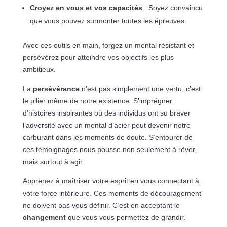
Croyez en vous et vos capacités
: Soyez convaincu
que vous pouvez surmonter toutes les épreuves.
Avec ces outils en main, forgez un mental résistant et
persévérez pour atteindre vos objectifs les plus
ambitieux.
La
persévérance
n’est pas simplement une vertu, c’est
le pilier même de notre existence. S’imprégner
d’histoires inspirantes où des individus ont su braver
l’adversité avec un mental d’acier peut devenir notre
carburant dans les moments de doute. S’entourer de
ces témoignages nous pousse non seulement à rêver,
mais surtout à agir.
Apprenez à maîtriser votre esprit en vous connectant à
votre force intérieure. Ces moments de découragement
ne doivent pas vous définir. C’est en acceptant le
changement
que vous vous permettez de grandir.