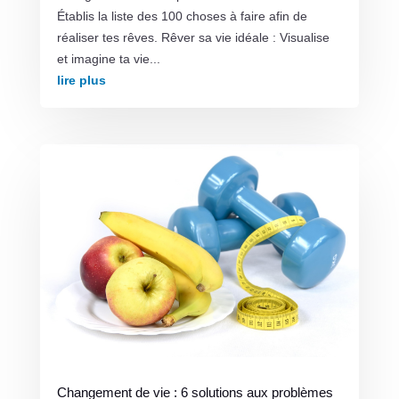
Établis la liste des 100 choses à faire afin de
réaliser tes rêves. Rêver sa vie idéale : Visualise
et imagine ta vie...
lire plus
Changement de vie : 6 solutions aux problèmes