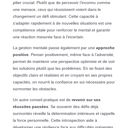
pilier crucial. Plutôt que de percevoir l’inconnu comme
une menace, ceux qui réussissent voient dans le
changement un défi stimulant. Cette capacité à
s’adapter rapidement à de nouvelles situations est une
compétence vitale pour renforcer le mental et garantir
une réaction mesurée face à l’incertain.
La gestion mentale passe également par une
approche
positive
. Penser positivement, même face à l’adversité,
permet de maintenir une perspective optimiste et de voir
les solutions plutôt que les problèmes. En se fixant des
objectifs clairs et réalistes et en croyant en ses propres
capacités, on nourrit la confiance en soi nécessaire pour
surmonter les obstacles.
Un autre conseil pratique est de
revenir sur ses
réussites passées
. Se souvenir des défis déjà
surmontés réveille la détermination intérieure et rappelle
la force personnelle. Cette introspection aide à
développer une résilience face aux difficultés présentes.