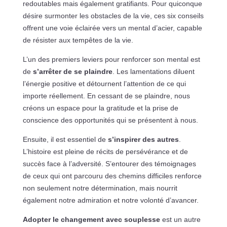
redoutables mais également gratifiants. Pour quiconque
désire surmonter les obstacles de la vie, ces six conseils
offrent une voie éclairée vers un mental d’acier, capable
de résister aux tempêtes de la vie.
L’un des premiers leviers pour renforcer son mental est
de
s’arrêter de se plaindre
. Les lamentations diluent
l’énergie positive et détournent l’attention de ce qui
importe réellement. En cessant de se plaindre, nous
créons un espace pour la gratitude et la prise de
conscience des opportunités qui se présentent à nous.
Ensuite, il est essentiel de
s’inspirer des autres
.
L’histoire est pleine de récits de persévérance et de
succès face à l’adversité. S’entourer des témoignages
de ceux qui ont parcouru des chemins difficiles renforce
non seulement notre détermination, mais nourrit
également notre admiration et notre volonté d’avancer.
Adopter le changement avec souplesse
est un autre