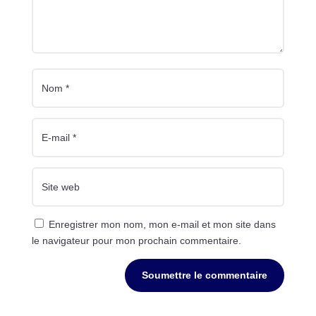
Enregistrer mon nom, mon e-mail et mon site dans
le navigateur pour mon prochain commentaire.
Soumettre le commentaire