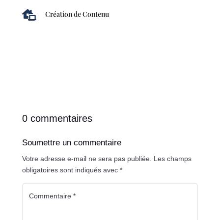

Création de Contenu
0 commentaires
Soumettre un commentaire
Votre adresse e-mail ne sera pas publiée.
Les champs
obligatoires sont indiqués avec
*