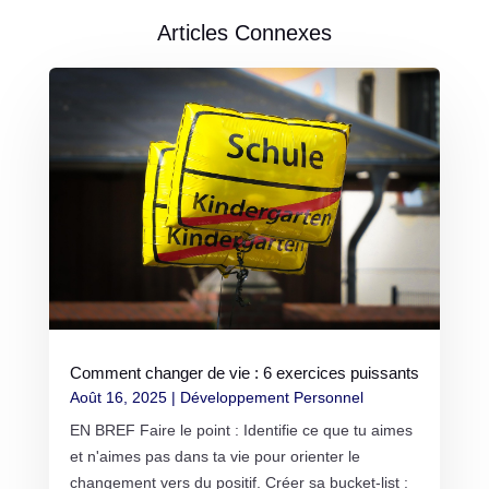
Articles Connexes
Comment changer de vie : 6 exercices puissants
Août 16, 2025
|
Développement Personnel
EN BREF Faire le point : Identifie ce que tu aimes
et n'aimes pas dans ta vie pour orienter le
changement vers du positif. Créer sa bucket-list :