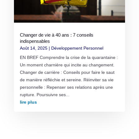
Changer de vie à 40 ans : 7 conseils
indispensables
Août 14, 2025
|
Développement Personnel
EN BREF Comprendre la crise de la quarantaine :
Un moment charnière qui incite au changement.
Changer de carrière : Conseils pour faire le saut
de manière réfléchie et sereine. Réinviter sa vie
personnelle : Repenser ses relations après une
rupture. Poursuivre ses...
lire plus