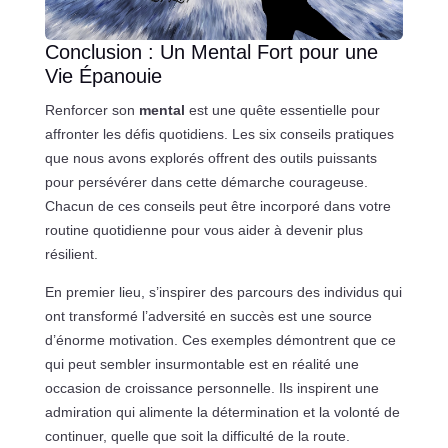
Conclusion : Un Mental Fort pour une
Vie Épanouie
Renforcer son
mental
est une quête essentielle pour
affronter les défis quotidiens. Les six conseils pratiques
que nous avons explorés offrent des outils puissants
pour persévérer dans cette démarche courageuse.
Chacun de ces conseils peut être incorporé dans votre
routine quotidienne pour vous aider à devenir plus
résilient.
En premier lieu, s’inspirer des parcours des individus qui
ont transformé l’adversité en succès est une source
d’énorme motivation. Ces exemples démontrent que ce
qui peut sembler insurmontable est en réalité une
occasion de croissance personnelle. Ils inspirent une
admiration qui alimente la détermination et la volonté de
continuer, quelle que soit la difficulté de la route.