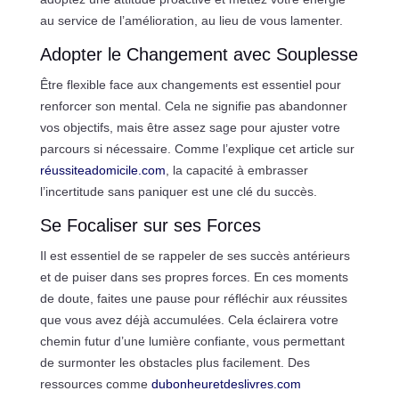
au service de l’amélioration, au lieu de vous lamenter.
Adopter le Changement avec Souplesse
Être flexible face aux changements est essentiel pour
renforcer son mental. Cela ne signifie pas abandonner
vos objectifs, mais être assez sage pour ajuster votre
parcours si nécessaire. Comme l’explique cet article sur
réussiteadomicile.com
, la capacité à embrasser
l’incertitude sans paniquer est une clé du succès.
Se Focaliser sur ses Forces
Il est essentiel de se rappeler de ses succès antérieurs
et de puiser dans ses propres forces. En ces moments
de doute, faites une pause pour réfléchir aux réussites
que vous avez déjà accumulées. Cela éclairera votre
chemin futur d’une lumière confiante, vous permettant
de surmonter les obstacles plus facilement. Des
ressources comme
dubonheuretdeslivres.com