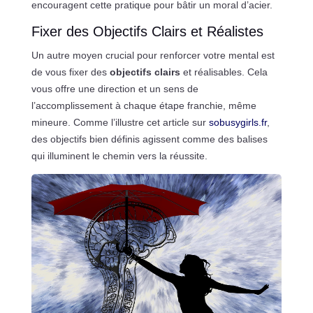
encouragent cette pratique pour bâtir un moral d’acier.
Fixer des Objectifs Clairs et Réalistes
Un autre moyen crucial pour renforcer votre mental est
de vous fixer des
objectifs clairs
et réalisables. Cela
vous offre une direction et un sens de
l’accomplissement à chaque étape franchie, même
mineure. Comme l’illustre cet article sur
sobusygirls.fr
,
des objectifs bien définis agissent comme des balises
qui illuminent le chemin vers la réussite.