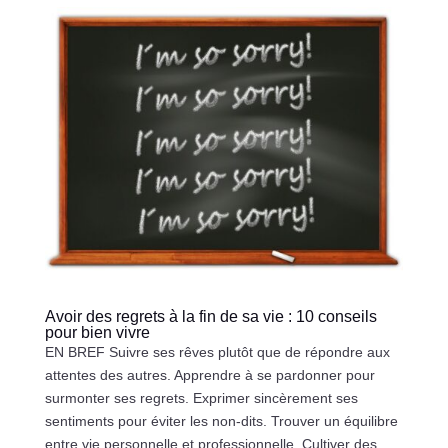
Avoir des regrets à la fin de sa vie : 10 conseils
pour bien vivre
EN BREF Suivre ses rêves plutôt que de répondre aux
attentes des autres. Apprendre à se pardonner pour
surmonter ses regrets. Exprimer sincèrement ses
sentiments pour éviter les non-dits. Trouver un équilibre
entre vie personnelle et professionnelle. Cultiver des...