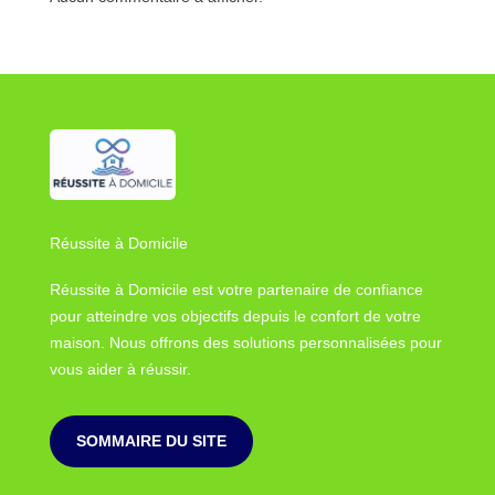
Réussite à Domicile
Réussite à Domicile est votre partenaire de confiance
pour atteindre vos objectifs depuis le confort de votre
maison. Nous offrons des solutions personnalisées pour
vous aider à réussir.
SOMMAIRE DU SITE