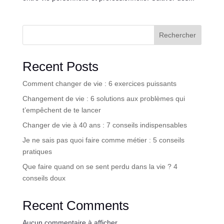
Rechercher
Recent Posts
Comment changer de vie : 6 exercices puissants
Changement de vie : 6 solutions aux problèmes qui
t’empêchent de te lancer
Changer de vie à 40 ans : 7 conseils indispensables
Je ne sais pas quoi faire comme métier : 5 conseils
pratiques
Que faire quand on se sent perdu dans la vie ? 4
conseils doux
Recent Comments
Aucun commentaire à afficher.