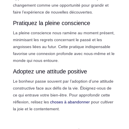
changement comme une opportunité pour grandir et
faire l’expérience de nouvelles découvertes.
Pratiquez la pleine conscience
La pleine conscience nous ramène au moment présent,
minimisant les regrets concernant le passé et les
angoisses liées au futur. Cette pratique indispensable
favorise une connexion profonde avec nous-même et le
monde qui nous entoure.
Adoptez une attitude positive
Le bonheur passe souvent par l’adoption d’une attitude
constructive face aux défis de la vie. Éloignez-vous de
ce qui entrave votre bien-être. Pour approfondir cette
réflexion, relisez les
choses à abandonner
pour cultiver
la joie et le contentement.