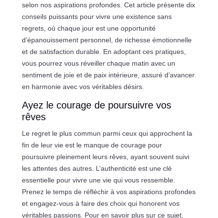
selon nos aspirations profondes. Cet article présente dix
conseils puissants pour vivre une existence sans
regrets, où chaque jour est une opportunité
d’épanouissement personnel, de richesse émotionnelle
et de satisfaction durable. En adoptant ces pratiques,
vous pourrez vous réveiller chaque matin avec un
sentiment de joie et de paix intérieure, assuré d’avancer
en harmonie avec vos véritables désirs.
Ayez le courage de poursuivre vos
rêves
Le regret le plus commun parmi ceux qui approchent la
fin de leur vie est le manque de courage pour
poursuivre pleinement leurs rêves, ayant souvent suivi
les attentes des autres. L’authenticité est une clé
essentielle pour vivre une vie qui vous ressemble.
Prenez le temps de réfléchir à vos aspirations profondes
et engagez-vous à faire des choix qui honorent vos
véritables passions. Pour en savoir plus sur ce sujet,