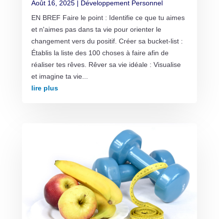
Août 16, 2025
|
Développement Personnel
EN BREF Faire le point : Identifie ce que tu aimes
et n'aimes pas dans ta vie pour orienter le
changement vers du positif. Créer sa bucket-list :
Établis la liste des 100 choses à faire afin de
réaliser tes rêves. Rêver sa vie idéale : Visualise
et imagine ta vie...
lire plus