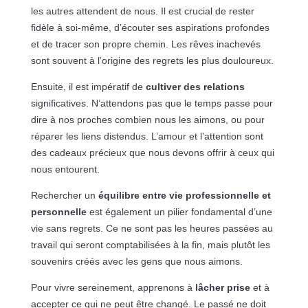
les autres attendent de nous. Il est crucial de rester
fidèle à soi-même, d’écouter ses aspirations profondes
et de tracer son propre chemin. Les rêves inachevés
sont souvent à l’origine des regrets les plus douloureux.
Ensuite, il est impératif de
cultiver des relations
significatives. N’attendons pas que le temps passe pour
dire à nos proches combien nous les aimons, ou pour
réparer les liens distendus. L’amour et l’attention sont
des cadeaux précieux que nous devons offrir à ceux qui
nous entourent.
Rechercher un
équilibre entre vie professionnelle et
personnelle
est également un pilier fondamental d’une
vie sans regrets. Ce ne sont pas les heures passées au
travail qui seront comptabilisées à la fin, mais plutôt les
souvenirs créés avec les gens que nous aimons.
Pour vivre sereinement, apprenons à
lâcher prise
et à
accepter ce qui ne peut être changé. Le passé ne doit