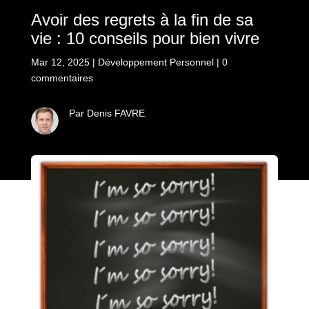
Avoir des regrets à la fin de sa
vie : 10 conseils pour bien vivre
Mar 12, 2025
|
Développement Personnel
|
0
commentaires
Par Denis FAVRE