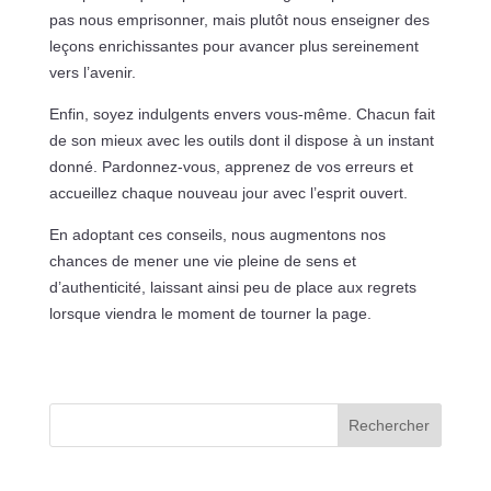
pas nous emprisonner, mais plutôt nous enseigner des
leçons enrichissantes pour avancer plus sereinement
vers l’avenir.
Enfin, soyez indulgents envers vous-même. Chacun fait
de son mieux avec les outils dont il dispose à un instant
donné. Pardonnez-vous, apprenez de vos erreurs et
accueillez chaque nouveau jour avec l’esprit ouvert.
En adoptant ces conseils, nous augmentons nos
chances de mener une vie pleine de sens et
d’authenticité, laissant ainsi peu de place aux regrets
lorsque viendra le moment de tourner la page.
Rechercher