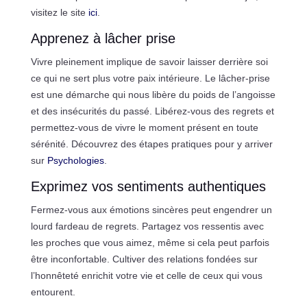
visitez le site
ici
.
Apprenez à lâcher prise
Vivre pleinement implique de savoir laisser derrière soi
ce qui ne sert plus votre paix intérieure. Le lâcher-prise
est une démarche qui nous libère du poids de l’angoisse
et des insécurités du passé. Libérez-vous des regrets et
permettez-vous de vivre le moment présent en toute
sérénité. Découvrez des étapes pratiques pour y arriver
sur
Psychologies
.
Exprimez vos sentiments authentiques
Fermez-vous aux émotions sincères peut engendrer un
lourd fardeau de regrets. Partagez vos ressentis avec
les proches que vous aimez, même si cela peut parfois
être inconfortable. Cultiver des relations fondées sur
l’honnêteté enrichit votre vie et celle de ceux qui vous
entourent.