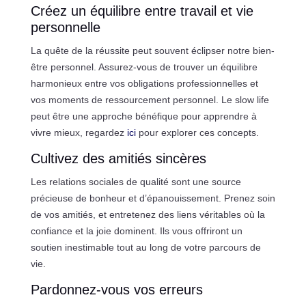
Créez un équilibre entre travail et vie
personnelle
La quête de la réussite peut souvent éclipser notre bien-
être personnel. Assurez-vous de trouver un équilibre
harmonieux entre vos obligations professionnelles et
vos moments de ressourcement personnel. Le slow life
peut être une approche bénéfique pour apprendre à
vivre mieux, regardez
ici
pour explorer ces concepts.
Cultivez des amitiés sincères
Les relations sociales de qualité sont une source
précieuse de bonheur et d’épanouissement. Prenez soin
de vos amitiés, et entretenez des liens véritables où la
confiance et la joie dominent. Ils vous offriront un
soutien inestimable tout au long de votre parcours de
vie.
Pardonnez-vous vos erreurs