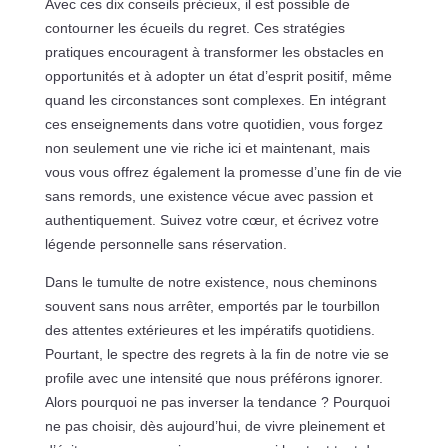
Avec ces dix conseils précieux, il est possible de
contourner les écueils du regret. Ces stratégies
pratiques encouragent à transformer les obstacles en
opportunités et à adopter un état d’esprit positif, même
quand les circonstances sont complexes. En intégrant
ces enseignements dans votre quotidien, vous forgez
non seulement une vie riche ici et maintenant, mais
vous vous offrez également la promesse d’une fin de vie
sans remords, une existence vécue avec passion et
authentiquement. Suivez votre cœur, et écrivez votre
légende personnelle sans réservation.
Dans le tumulte de notre existence, nous cheminons
souvent sans nous arrêter, emportés par le tourbillon
des attentes extérieures et les impératifs quotidiens.
Pourtant, le spectre des regrets à la fin de notre vie se
profile avec une intensité que nous préférons ignorer.
Alors pourquoi ne pas inverser la tendance ? Pourquoi
ne pas choisir, dès aujourd’hui, de vivre pleinement et