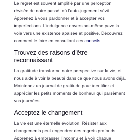
Le regret est souvent amplifié par une perception
révisée de notre passé, où l’auto-jugement sévit.
Apprenez à vous pardonner et à accepter vos
imperfections. L’indulgence envers soi-même pave la
voie vers une existence apaisée et positive. Découvrez
comment le faire en consultant ces
conseils
.
Trouvez des raisons d’être
reconnaissant
La gratitude transforme notre perspective sur la vie, et
nous aide à voir la beauté dans ce que nous avons déjà.
Maintenez un journal de gratitude pour identifier et
apprécier les petits moments de bonheur qui parsèment
vos journées.
Acceptez le changement
La vie est une éternelle évolution. Résister aux
changements peut engendrer des regrets profonds.
Apprenez à embrasser l’inconnu et à voir chaque