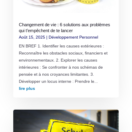
Changement de vie : 6 solutions aux problèmes
qui t’empêchent de te lancer
Août 15, 2025
|
Développement Personnel
EN BREF 1. Identifier les causes extérieures :
Reconnaître les obstacles sociaux, financiers et
environnementaux. 2. Explorer les causes
intérieures : Se confronter à nos schémas de
pensée et à nos croyances limitantes. 3.
Développer un locus interne : Prendre le...
lire plus