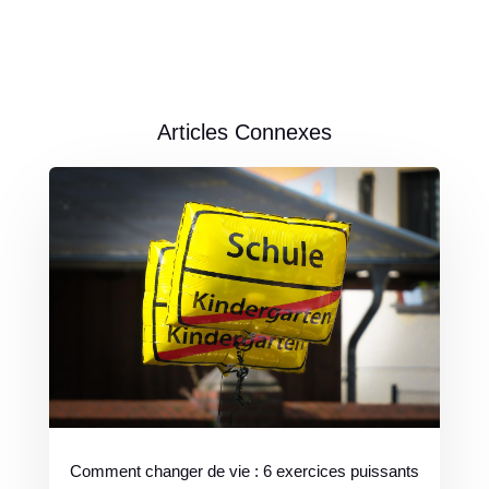
Articles Connexes
Comment changer de vie : 6 exercices puissants