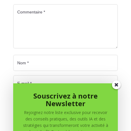
Souscrivez à notre
Newsletter
Rejoignez notre liste exclusive pour recevoir
des conseils pratiques, des outils IA et des
Enregistrer mon nom, mon e-mail et mon site dans
stratégies qui transformeront votre activité à
le navigateur pour mon prochain commentaire.