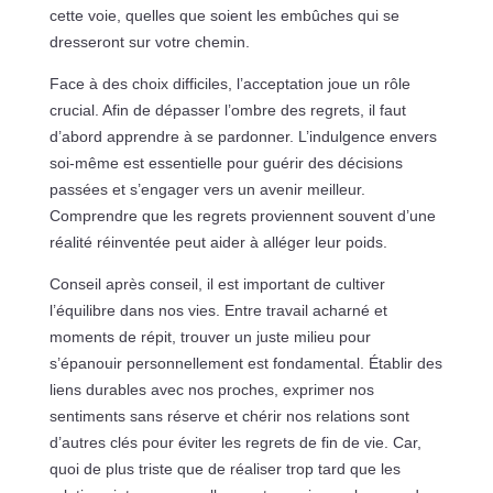
cette voie, quelles que soient les embûches qui se
dresseront sur votre chemin.
Face à des choix difficiles, l’acceptation joue un rôle
crucial. Afin de dépasser l’ombre des regrets, il faut
d’abord apprendre à se pardonner. L’indulgence envers
soi-même est essentielle pour guérir des décisions
passées et s’engager vers un avenir meilleur.
Comprendre que les regrets proviennent souvent d’une
réalité réinventée peut aider à alléger leur poids.
Conseil après conseil, il est important de cultiver
l’équilibre dans nos vies. Entre travail acharné et
moments de répit, trouver un juste milieu pour
s’épanouir personnellement est fondamental. Établir des
liens durables avec nos proches, exprimer nos
sentiments sans réserve et chérir nos relations sont
d’autres clés pour éviter les regrets de fin de vie. Car,
quoi de plus triste que de réaliser trop tard que les