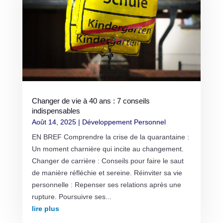
Changer de vie à 40 ans : 7 conseils
indispensables
Août 14, 2025
|
Développement Personnel
EN BREF Comprendre la crise de la quarantaine :
Un moment charnière qui incite au changement.
Changer de carrière : Conseils pour faire le saut
de manière réfléchie et sereine. Réinviter sa vie
personnelle : Repenser ses relations après une
rupture. Poursuivre ses...
lire plus