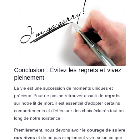
Conclusion : Évitez les regrets et vivez
pleinement
La vie est une succession de moments uniques et
précieux. Pour ne pas se retrouver assailli de
regrets
sur notre lit de mort, il est essentiel d’adopter certains
comportements et d’effectuer des choix éclairés tout au
long de notre existence.
Premièrement, nous devons avoir le
courage de suivre
nos rêves
et de ne pas simplement vivre selon ce que