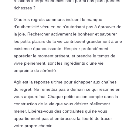
relations interpersonnelles sont parmi nos plus grandes
richesses ?
D’autres regrets communs incluent le manque
d’authenticité vécu en ne s’autorisant pas à éprouver de
la joie. Rechercher activement le bonheur et savourer
les petits plaisirs de la vie contribuent grandement à une
existence épanouissante. Respirer profondément,
apprécier le moment présent, et prendre le temps de
vivre pleinement, sont les ingrédients d’une vie
empreinte de sérénité.
Agir est la réponse ultime pour échapper aux chaînes
du regret. Ne remettez pas à demain ce qui résonne en
vous aujourd’hui. Chaque petite action compte dans la
construction de la vie que vous désirez réellement
mener. Libérez-vous des contraintes qui ne vous
appartiennent pas et embrassez la liberté de tracer
votre propre chemin.