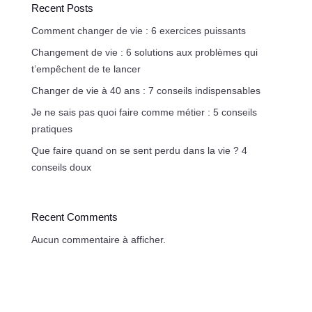
Recent Posts
Comment changer de vie : 6 exercices puissants
Changement de vie : 6 solutions aux problèmes qui
t’empêchent de te lancer
Changer de vie à 40 ans : 7 conseils indispensables
Je ne sais pas quoi faire comme métier : 5 conseils
pratiques
Que faire quand on se sent perdu dans la vie ? 4
conseils doux
Recent Comments
Aucun commentaire à afficher.