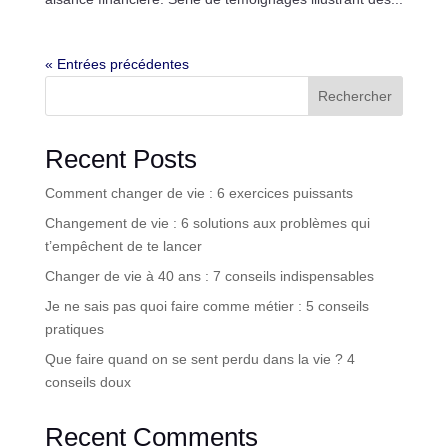
« Entrées précédentes
Rechercher
Recent Posts
Comment changer de vie : 6 exercices puissants
Changement de vie : 6 solutions aux problèmes qui
t’empêchent de te lancer
Changer de vie à 40 ans : 7 conseils indispensables
Je ne sais pas quoi faire comme métier : 5 conseils
pratiques
Que faire quand on se sent perdu dans la vie ? 4
conseils doux
Recent Comments