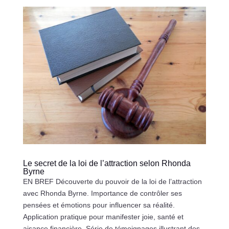
Le secret de la loi de l’attraction selon Rhonda
Byrne
EN BREF Découverte du pouvoir de la loi de l’attraction
avec Rhonda Byrne. Importance de contrôler ses
pensées et émotions pour influencer sa réalité.
Application pratique pour manifester joie, santé et
aisance financière. Série de témoignages illustrant des...