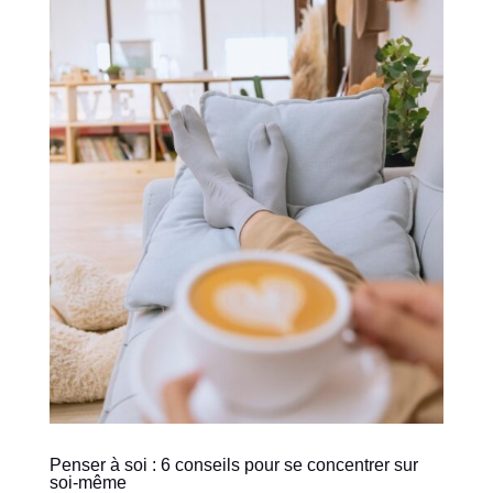
Penser à soi : 6 conseils pour se concentrer sur
soi-même