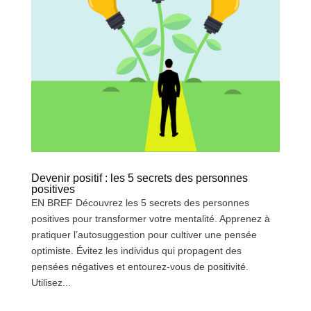
Devenir positif : les 5 secrets des personnes
positives
EN BREF Découvrez les 5 secrets des personnes
positives pour transformer votre mentalité. Apprenez à
pratiquer l’autosuggestion pour cultiver une pensée
optimiste. Évitez les individus qui propagent des
pensées négatives et entourez-vous de positivité.
Utilisez...