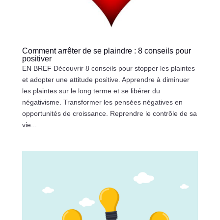
Comment arrêter de se plaindre : 8 conseils pour
positiver
EN BREF Découvrir 8 conseils pour stopper les plaintes
et adopter une attitude positive. Apprendre à diminuer
les plaintes sur le long terme et se libérer du
négativisme. Transformer les pensées négatives en
opportunités de croissance. Reprendre le contrôle de sa
vie...