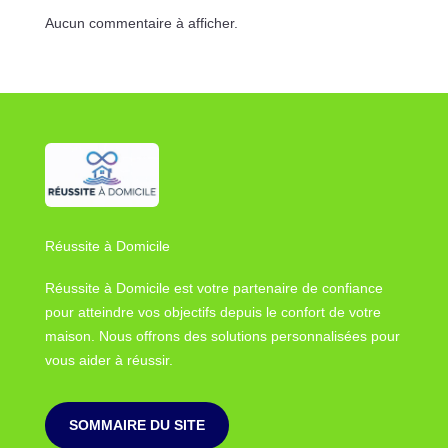
Aucun commentaire à afficher.
Réussite à Domicile
Réussite à Domicile est votre partenaire de confiance
pour atteindre vos objectifs depuis le confort de votre
maison. Nous offrons des solutions personnalisées pour
vous aider à réussir.
SOMMAIRE DU SITE