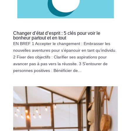
Changer d’état d’esprit : 5 clés pour voir le
bonheur partout et en tout
EN BREF 1 Accepter le changement : Embrasser les
nouvelles aventures pour s’épanouir en tant qu’individu.
2 Fixer des objectifs : Clarifier ses aspirations pour
avancer pas à pas vers la réussite. 3 S’entourer de
personnes positives : Bénéficier de...