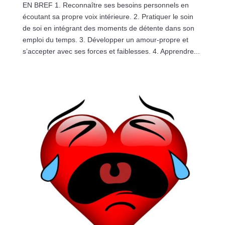
EN BREF 1. Reconnaître ses besoins personnels en
écoutant sa propre voix intérieure. 2. Pratiquer le soin
de soi en intégrant des moments de détente dans son
emploi du temps. 3. Développer un amour-propre et
s’accepter avec ses forces et faiblesses. 4. Apprendre...