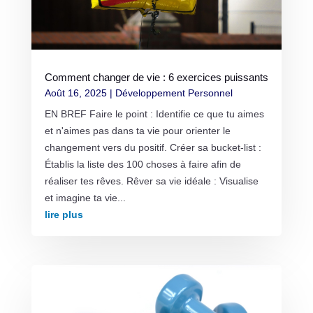
Comment changer de vie : 6 exercices puissants
Août 16, 2025
|
Développement Personnel
EN BREF Faire le point : Identifie ce que tu aimes
et n'aimes pas dans ta vie pour orienter le
changement vers du positif. Créer sa bucket-list :
Établis la liste des 100 choses à faire afin de
réaliser tes rêves. Rêver sa vie idéale : Visualise
et imagine ta vie...
lire plus