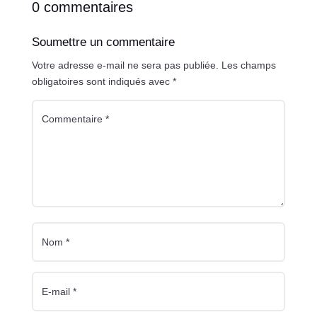
0 commentaires
Soumettre un commentaire
Votre adresse e-mail ne sera pas publiée.
Les champs
obligatoires sont indiqués avec
*