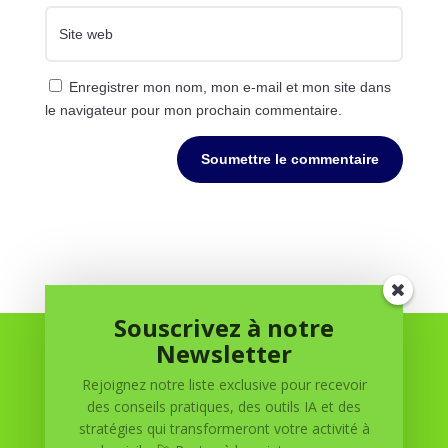
Enregistrer mon nom, mon e-mail et mon site dans
le navigateur pour mon prochain commentaire.
Soumettre le commentaire
Souscrivez à notre
Newsletter
Rejoignez notre liste exclusive pour recevoir
des conseils pratiques, des outils IA et des
stratégies qui transformeront votre activité à