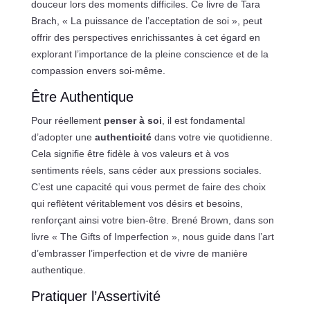
douceur lors des moments difficiles. Ce livre de Tara
Brach, « La puissance de l’acceptation de soi », peut
offrir des perspectives enrichissantes à cet égard en
explorant l’importance de la pleine conscience et de la
compassion envers soi-même.
Être Authentique
Pour réellement
penser à soi
, il est fondamental
d’adopter une
authenticité
dans votre vie quotidienne.
Cela signifie être fidèle à vos valeurs et à vos
sentiments réels, sans céder aux pressions sociales.
C’est une capacité qui vous permet de faire des choix
qui reflètent véritablement vos désirs et besoins,
renforçant ainsi votre bien-être. Brené Brown, dans son
livre « The Gifts of Imperfection », nous guide dans l’art
d’embrasser l’imperfection et de vivre de manière
authentique.
Pratiquer l’Assertivité