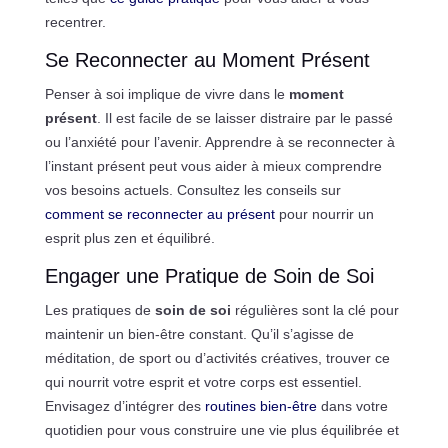
recentrer.
Se Reconnecter au Moment Présent
Penser à soi implique de vivre dans le
moment
présent
. Il est facile de se laisser distraire par le passé
ou l’anxiété pour l’avenir. Apprendre à se reconnecter à
l’instant présent peut vous aider à mieux comprendre
vos besoins actuels. Consultez les conseils sur
comment se reconnecter au présent
pour nourrir un
esprit plus zen et équilibré.
Engager une Pratique de Soin de Soi
Les pratiques de
soin de soi
régulières sont la clé pour
maintenir un bien-être constant. Qu’il s’agisse de
méditation, de sport ou d’activités créatives, trouver ce
qui nourrit votre esprit et votre corps est essentiel.
Envisagez d’intégrer des
routines bien-être
dans votre
quotidien pour vous construire une vie plus équilibrée et