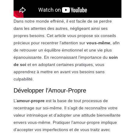
Dans notre monde effréné, il est facile de se perdre
dans les attentes des autres, négligeant ainsi ses
propres besoins. Cet article vous propose six conseils
précieux pour recentrer l’attention sur
vous-même
, afin
de retrouver un équilibre émotionnel et une vie plus
épanouissante. En reconnaissant l’importance du
soin
de soi
et en adoptant certaines pratiques, vous
apprendrez à mettre en avant vos besoins sans
culpabilité.
Développer l’Amour-Propre
L’
amour-propre
est la base de tout processus de
recentrage sur soi-même. Il s’agit de reconnaître votre
valeur intrinsèque et d’adopter une attitude bienveillante
envers vous-même. Pratiquer l’amour-propre implique
d’accepter vos imperfections et de vous traitz avec