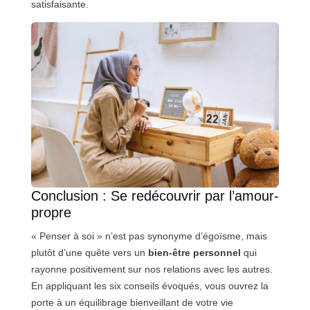
satisfaisante.
Conclusion : Se redécouvrir par l’amour-
propre
« Penser à soi » n’est pas synonyme d’égoïsme, mais
plutôt d’une quête vers un
bien-être personnel
qui
rayonne positivement sur nos relations avec les autres.
En appliquant les six conseils évoqués, vous ouvrez la
porte à un équilibrage bienveillant de votre vie