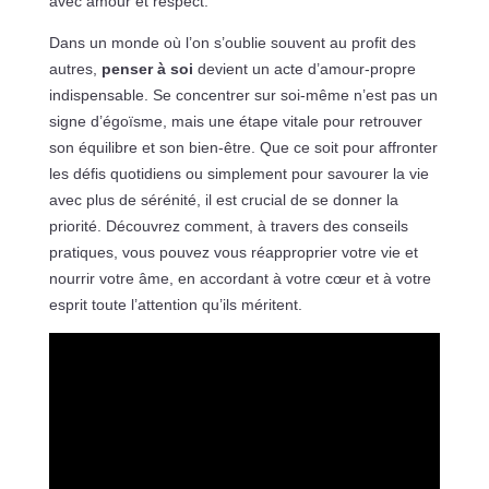
avec amour et respect.
Dans un monde où l’on s’oublie souvent au profit des
autres,
penser à soi
devient un acte d’amour-propre
indispensable. Se concentrer sur soi-même n’est pas un
signe d’égoïsme, mais une étape vitale pour retrouver
son équilibre et son bien-être. Que ce soit pour affronter
les défis quotidiens ou simplement pour savourer la vie
avec plus de sérénité, il est crucial de se donner la
priorité. Découvrez comment, à travers des conseils
pratiques, vous pouvez vous réapproprier votre vie et
nourrir votre âme, en accordant à votre cœur et à votre
esprit toute l’attention qu’ils méritent.