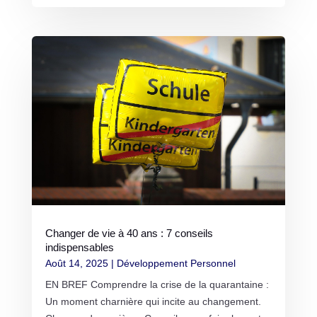
Changer de vie à 40 ans : 7 conseils
indispensables
Août 14, 2025
|
Développement Personnel
EN BREF Comprendre la crise de la quarantaine :
Un moment charnière qui incite au changement.