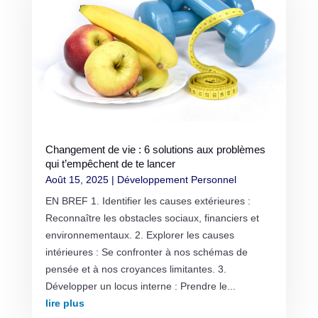
Changement de vie : 6 solutions aux problèmes
qui t’empêchent de te lancer
Août 15, 2025
|
Développement Personnel
EN BREF 1. Identifier les causes extérieures :
Reconnaître les obstacles sociaux, financiers et
environnementaux. 2. Explorer les causes
intérieures : Se confronter à nos schémas de
pensée et à nos croyances limitantes. 3.
Développer un locus interne : Prendre le...
lire plus