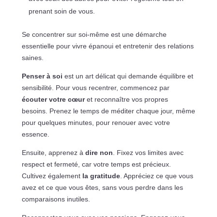
prenant soin de vous.
Se concentrer sur soi-même est une démarche
essentielle pour vivre épanoui et entretenir des relations
saines.
Penser à soi
est un art délicat qui demande équilibre et
sensibilité. Pour vous recentrer, commencez par
écouter votre cœur
et reconnaître vos propres
besoins. Prenez le temps de méditer chaque jour, même
pour quelques minutes, pour renouer avec votre
essence.
Ensuite, apprenez à
dire non
. Fixez vos limites avec
respect et fermeté, car votre temps est précieux.
Cultivez également
la gratitude
. Appréciez ce que vous
avez et ce que vous êtes, sans vous perdre dans les
comparaisons inutiles.