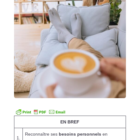
EN BREF
Reconnaître ses
besoins personnels
en
1.