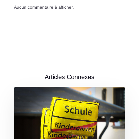
Aucun commentaire à afficher.
Articles Connexes