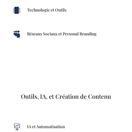

Technologie et Outils

Réseaux Sociaux et Personal Branding
Outils, IA, et Création de Contenu

IA et Automatisation