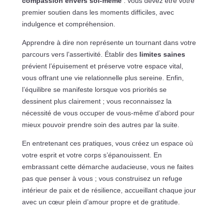
compassion envers soi-même
: vous devez être votre
premier soutien dans les moments difficiles, avec
indulgence et compréhension.
Apprendre à dire non représente un tournant dans votre
parcours vers l’assertivité. Établir des
limites saines
prévient l’épuisement et préserve votre espace vital,
vous offrant une vie relationnelle plus sereine. Enfin,
l’équilibre se manifeste lorsque vos priorités se
dessinent plus clairement ; vous reconnaissez la
nécessité de vous occuper de vous-même d’abord pour
mieux pouvoir prendre soin des autres par la suite.
En entretenant ces pratiques, vous créez un espace où
votre esprit et votre corps s’épanouissent. En
embrassant cette démarche audacieuse, vous ne faites
pas que penser à vous ; vous construisez un refuge
intérieur de paix et de résilience, accueillant chaque jour
avec un cœur plein d’amour propre et de gratitude.