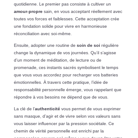
quotidienne. Le premier pas consiste à cultiver un
amour-propre
sain, en vous acceptant réellement avec
toutes vos forces et faiblesses. Cette acceptation crée
une fondation solide pour vivre en harmonieuse
réconciliation avec soi-même.
Ensuite, adopter une routine de
soin de soi
régulière
change la dynamique de vos journées. Qu’il s’agisse
d’un moment de méditation, de lecture ou de
promenade, ces instants sacrés symbolisent le temps
que vous vous accordez pour recharger vos batteries
émotionnelles. À travers cette pratique, l’idée de
responsabilité personnelle émerge, vous rappelant que
répondre à vos besoins ne dépend que de vous.
La clé de l’
authenticité
vous permet de vous exprimer
sans masque, d’agir et de vivre selon vos valeurs sans
vous laisser influencer par la pression sociétale. Ce
chemin de vérité personnelle est enrichi par la