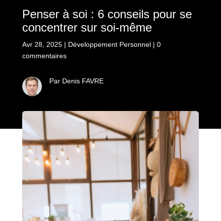
Penser à soi : 6 conseils pour se
concentrer sur soi-même
Avr 28, 2025
|
Développement Personnel
|
0
commentaires
Par Denis FAVRE