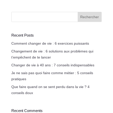
Rechercher
Recent Posts
Comment changer de vie : 6 exercices puissants
Changement de vie : 6 solutions aux problèmes qui
t’empêchent de te lancer
Changer de vie à 40 ans : 7 conseils indispensables
Je ne sais pas quoi faire comme métier : 5 conseils
pratiques
Que faire quand on se sent perdu dans la vie ? 4
conseils doux
Recent Comments