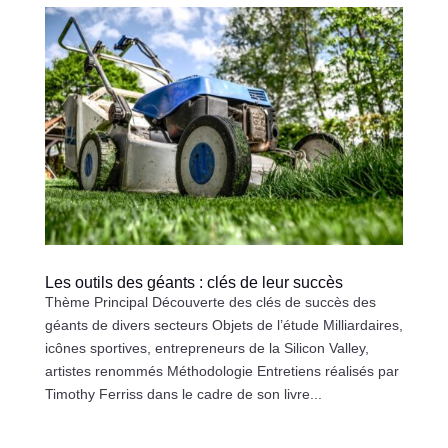
Les outils des géants : clés de leur succès
Thème Principal Découverte des clés de succès des
géants de divers secteurs Objets de l’étude Milliardaires,
icônes sportives, entrepreneurs de la Silicon Valley,
artistes renommés Méthodologie Entretiens réalisés par
Timothy Ferriss dans le cadre de son livre...