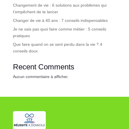
Changement de vie : 6 solutions aux problèmes qui
t’empêchent de te lancer
Changer de vie à 40 ans : 7 conseils indispensables
Je ne sais pas quoi faire comme métier : 5 conseils
pratiques
Que faire quand on se sent perdu dans la vie ? 4
conseils doux
Recent Comments
Aucun commentaire à afficher.