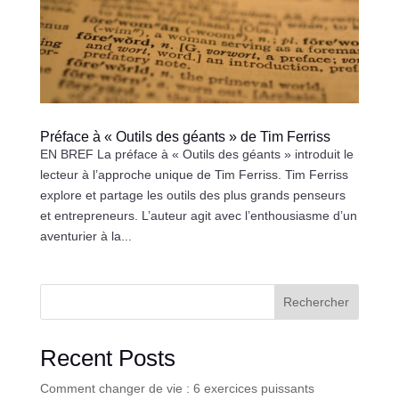
Préface à « Outils des géants » de Tim Ferriss
EN BREF La préface à « Outils des géants » introduit le
lecteur à l’approche unique de Tim Ferriss. Tim Ferriss
explore et partage les outils des plus grands penseurs
et entrepreneurs. L’auteur agit avec l’enthousiasme d’un
aventurier à la...
Rechercher
Recent Posts
Comment changer de vie : 6 exercices puissants