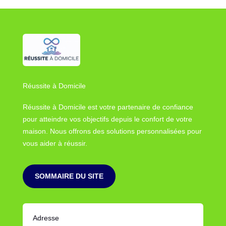
Réussite à Domicile
Réussite à Domicile est votre partenaire de confiance
pour atteindre vos objectifs depuis le confort de votre
maison. Nous offrons des solutions personnalisées pour
vous aider à réussir.
SOMMAIRE DU SITE
Adresse