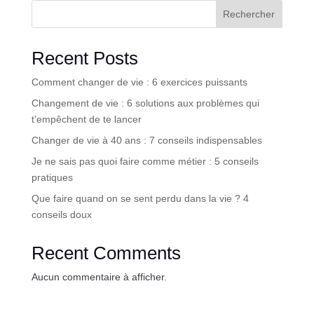
Rechercher
Recent Posts
Comment changer de vie : 6 exercices puissants
Changement de vie : 6 solutions aux problèmes qui
t’empêchent de te lancer
Changer de vie à 40 ans : 7 conseils indispensables
Je ne sais pas quoi faire comme métier : 5 conseils
pratiques
Que faire quand on se sent perdu dans la vie ? 4
conseils doux
Recent Comments
Aucun commentaire à afficher.