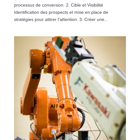
processus de conversion. 2. Cible et Visibilité
Identification des prospects et mise en place de
stratégies pour attirer l’attention. 3. Créer une...