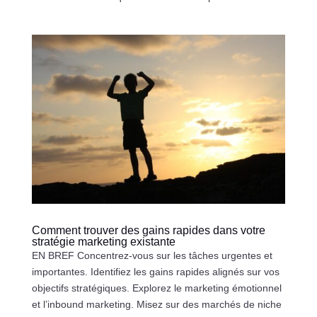
Comment trouver des gains rapides dans votre
stratégie marketing existante
EN BREF Concentrez-vous sur les tâches urgentes et
importantes. Identifiez les gains rapides alignés sur vos
objectifs stratégiques. Explorez le marketing émotionnel
et l’inbound marketing. Misez sur des marchés de niche