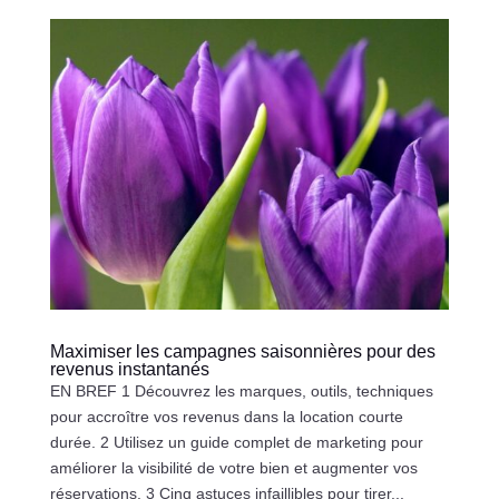
Maximiser les campagnes saisonnières pour des
revenus instantanés
EN BREF 1 Découvrez les marques, outils, techniques
pour accroître vos revenus dans la location courte
durée. 2 Utilisez un guide complet de marketing pour
améliorer la visibilité de votre bien et augmenter vos
réservations. 3 Cinq astuces infaillibles pour tirer...