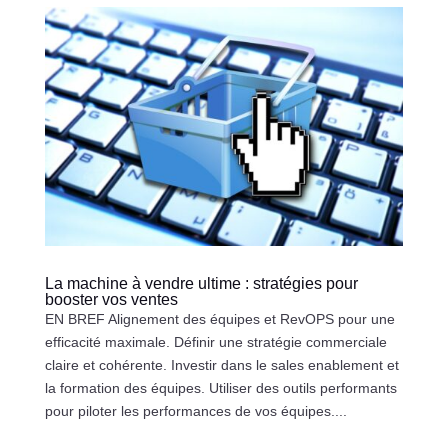
La machine à vendre ultime : stratégies pour
booster vos ventes
EN BREF Alignement des équipes et RevOPS pour une
efficacité maximale. Définir une stratégie commerciale
claire et cohérente. Investir dans le sales enablement et
la formation des équipes. Utiliser des outils performants
pour piloter les performances de vos équipes....