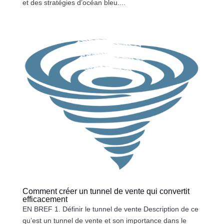
et des stratégies d’océan bleu....
Comment créer un tunnel de vente qui convertit
efficacement
EN BREF 1. Définir le tunnel de vente Description de ce
qu’est un tunnel de vente et son importance dans le