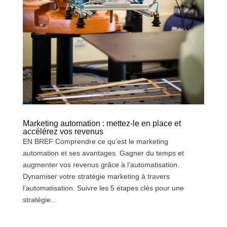
Marketing automation : mettez-le en place et
accélérez vos revenus
EN BREF Comprendre ce qu’est le marketing
automation et ses avantages. Gagner du temps et
augmenter vos revenus grâce à l’automatisation.
Dynamiser votre stratégie marketing à travers
l’automatisation. Suivre les 5 étapes clés pour une
stratégie...