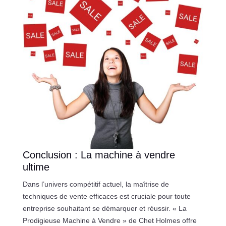
Conclusion : La machine à vendre
ultime
Dans l’univers compétitif actuel, la maîtrise de
techniques de vente efficaces est cruciale pour toute
entreprise souhaitant se démarquer et réussir. « La
Prodigieuse Machine à Vendre » de Chet Holmes offre