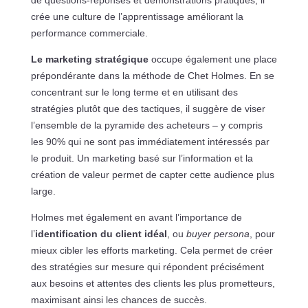
de questions-réponses et démonstrations pratiques, il
crée une culture de l’apprentissage améliorant la
performance commerciale.
Le marketing stratégique
occupe également une place
prépondérante dans la méthode de Chet Holmes. En se
concentrant sur le long terme et en utilisant des
stratégies plutôt que des tactiques, il suggère de viser
l’ensemble de la pyramide des acheteurs – y compris
les 90% qui ne sont pas immédiatement intéressés par
le produit. Un marketing basé sur l’information et la
création de valeur permet de capter cette audience plus
large.
Holmes met également en avant l’importance de
l’
identification du client idéal
, ou
buyer persona
, pour
mieux cibler les efforts marketing. Cela permet de créer
des stratégies sur mesure qui répondent précisément
aux besoins et attentes des clients les plus prometteurs,
maximisant ainsi les chances de succès.