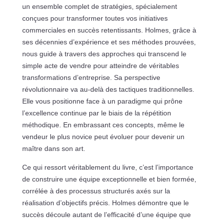
un ensemble complet de stratégies, spécialement
conçues pour transformer toutes vos initiatives
commerciales en succès retentissants. Holmes, grâce à
ses décennies d’expérience et ses méthodes prouvées,
nous guide à travers des approches qui transcend le
simple acte de vendre pour atteindre de véritables
transformations d’entreprise. Sa perspective
révolutionnaire va au-delà des tactiques traditionnelles.
Elle vous positionne face à un paradigme qui prône
l’excellence continue par le biais de la répétition
méthodique. En embrassant ces concepts, même le
vendeur le plus novice peut évoluer pour devenir un
maître dans son art.
Ce qui ressort véritablement du livre, c’est l’importance
de construire une équipe exceptionnelle et bien formée,
corrélée à des processus structurés axés sur la
réalisation d’objectifs précis. Holmes démontre que le
succès découle autant de l’efficacité d’une équipe que