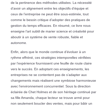
de la pertinence des méthodes utilisées. La nécessité
d’avoir un alignement entre les objectifs d’équipe et
ceux de l’entreprise ne peut être sous-estimée, tout
comme le besoin critique d’adopter des pratiques de
gestion du temps efficaces. En résumé, ce livre nous
enseigne l’art subtil de marier science et créativité pour
aboutir à un système de vente robuste, fiable et
autonome.
Enfin, alors que le monde continue d’évoluer à un
rythme effréné, ces stratégies intemporelles vérifiées
par l’expérience fournissent une feuille de route claire
vers le succès. En adoptant ces enseignements, les
entreprises ne se contentent pas de s’adapter aux
changements mais réalisent une symbiose harmonieuse
avec l’environnement concurrentiel. Sous la direction
éclairée de Chet Holmes et de son héritage continué par
sa fille Amanda, chaque lecteur se trouve armé pour
non seulement boucler des ventes, mais pour bâtir un