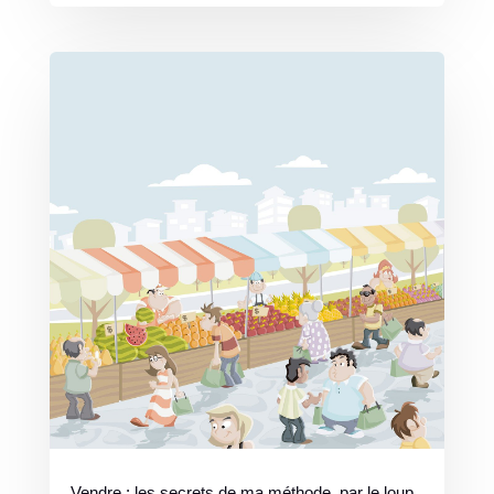
Vendre : les secrets de ma méthode, par le loup