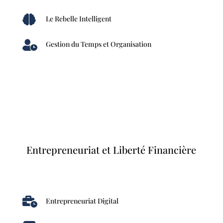

Le Rebelle Intelligent

Gestion du Temps et Organisation
Entrepreneuriat et Liberté Financière

Entrepreneuriat Digital