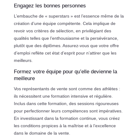
Engagez les bonnes personnes
L’embauche de « superstars » est l’essence même de la
création d’une équipe compétente. Cela implique de
revoir vos critères de sélection, en privilégiant des
qualités telles que l’enthousiasme et la persévérance,
plutôt que des diplômes. Assurez-vous que votre offre
d’emploi reflète cet état d’esprit pour n’attirer que les
meilleurs.
Formez votre équipe pour qu’elle devienne la
meilleure
Vos représentants de vente sont comme des athlètes :
ils nécessitent une formation intensive et régulière.
Inclus dans cette formation, des sessions rigoureuses
pour perfectionner leurs compétences sont impératives.
En investissant dans la formation continue, vous créez
les conditions propices à la maîtrise et à l’excellence
dans le domaine de la vente.