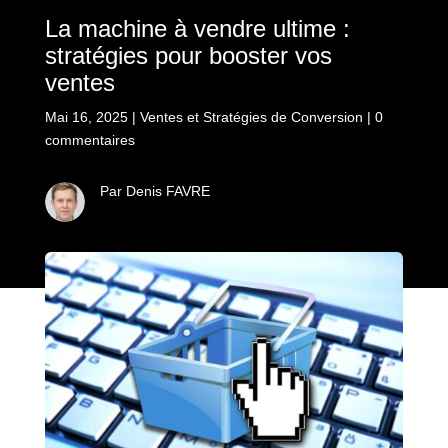
La machine à vendre ultime :
stratégies pour booster vos
ventes
Mai 16, 2025
|
Ventes et Stratégies de Conversion
|
0
commentaires
Par Denis FAVRE