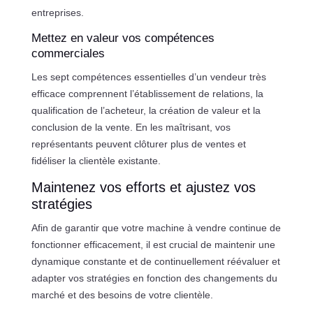
entreprises.
Mettez en valeur vos compétences
commerciales
Les sept compétences essentielles d’un vendeur très
efficace comprennent l’établissement de relations, la
qualification de l’acheteur, la création de valeur et la
conclusion de la vente. En les maîtrisant, vos
représentants peuvent clôturer plus de ventes et
fidéliser la clientèle existante.
Maintenez vos efforts et ajustez vos
stratégies
Afin de garantir que votre machine à vendre continue de
fonctionner efficacement, il est crucial de maintenir une
dynamique constante et de continuellement réévaluer et
adapter vos stratégies en fonction des changements du
marché et des besoins de votre clientèle.