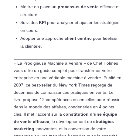
Mettre en place un
processus de vente
efficace et
structuré.
Suivi des
KPI
pour analyser et ajuster les stratégies
en cours.
Adopter une approche
client centric
pour fidéliser
la clientèle.
« La Prodigieuse Machine à Vendre » de Chet Holmes
vous offre un guide complet pour transformer votre
entreprise en une véritable machine à vendre. Publié en
2007, ce best-seller du New York Times regorge de
décennies de connaissances pratiques en vente. Le
livre propose 12 compétences essentielles pour réussir
dans le monde des affaires, condensées en 4 points
clés. Il met l’accent sur la
constitution d’une équipe
de vente efficace
, le développement de
stratégies
marketing
innovantes, et la conversion de votre