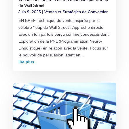
de Wall Street
Juin 9, 2025
|
Ventes et Stratégies de Conversion
EN BREF Technique de vente inspirée par le
célèbre "loup de Wall Street". Approche directe
avec un ton parfois perçu comme condescendant.
Exploration de la PNL (Programmation Neuro-
Linguistique) en relation avec la vente. Focus sur
le pouvoir de persuasion latent en...
lire plus