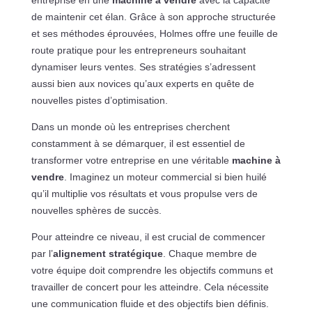
entreprise en une
machine à vendre
avec la capacité
de maintenir cet élan. Grâce à son approche structurée
et ses méthodes éprouvées, Holmes offre une feuille de
route pratique pour les entrepreneurs souhaitant
dynamiser leurs ventes. Ses stratégies s’adressent
aussi bien aux novices qu’aux experts en quête de
nouvelles pistes d’optimisation.
Dans un monde où les entreprises cherchent
constamment à se démarquer, il est essentiel de
transformer votre entreprise en une véritable
machine à
vendre
. Imaginez un moteur commercial si bien huilé
qu’il multiplie vos résultats et vous propulse vers de
nouvelles sphères de succès.
Pour atteindre ce niveau, il est crucial de commencer
par l’
alignement stratégique
. Chaque membre de
votre équipe doit comprendre les objectifs communs et
travailler de concert pour les atteindre. Cela nécessite
une communication fluide et des objectifs bien définis.