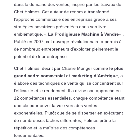
dans le domaine des ventes, inspiré par les travaux de
Chet Holmes. Cet auteur de renom a transformé
l’approche commerciale des entreprises grâce à ses
stratégies novatrices présentées dans son livre
emblématique, «
La Prodigieuse Machine à Vendre
« .
Publié en 2007, cet ouvrage révolutionnaire a permis à
de nombreux entrepreneurs d’exploiter pleinement le
potentiel de leur entreprise.
Chet Holmes, décrit par Charlie Munger comme
le plus
grand cadre commercial et marketing d’Amérique
, a
élaboré des techniques de vente qui se concentrent sur
l’efficacité et le rendement. Il a divisé son approche en
12 compétences essentielles, chaque compétence étant
une clé pour ouvrir la voie vers des ventes
exponentielles. Plutôt que de se disperser en exécutant
de nombreuses tâches différentes, Holmes prône la
répétition et la maîtrise des compétences
fondamentales.