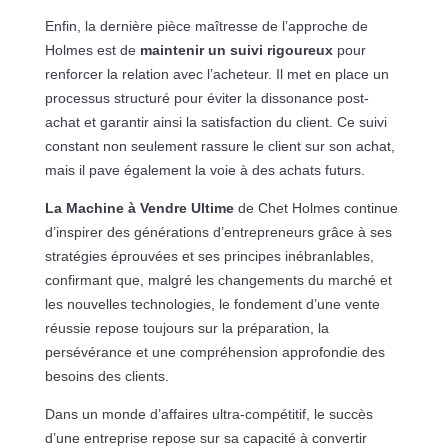
Enfin, la dernière pièce maîtresse de l’approche de
Holmes est de
maintenir un suivi rigoureux
pour
renforcer la relation avec l’acheteur. Il met en place un
processus structuré pour éviter la dissonance post-
achat et garantir ainsi la satisfaction du client. Ce suivi
constant non seulement rassure le client sur son achat,
mais il pave également la voie à des achats futurs.
La Machine à Vendre Ultime
de Chet Holmes continue
d’inspirer des générations d’entrepreneurs grâce à ses
stratégies éprouvées et ses principes inébranlables,
confirmant que, malgré les changements du marché et
les nouvelles technologies, le fondement d’une vente
réussie repose toujours sur la préparation, la
persévérance et une compréhension approfondie des
besoins des clients.
Dans un monde d’affaires ultra-compétitif, le succès
d’une entreprise repose sur sa capacité à convertir