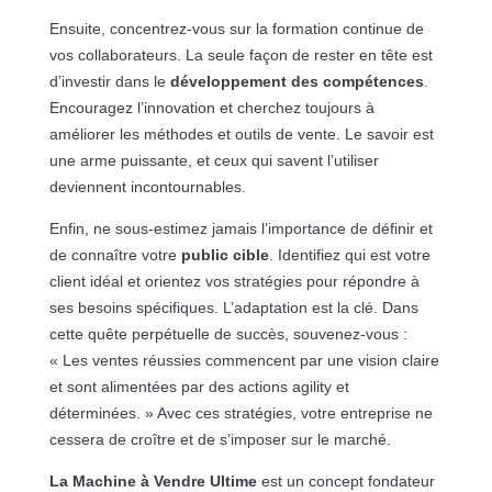
Ensuite, concentrez-vous sur la formation continue de
vos collaborateurs. La seule façon de rester en tête est
d’investir dans le
développement des compétences
.
Encouragez l’innovation et cherchez toujours à
améliorer les méthodes et outils de vente. Le savoir est
une arme puissante, et ceux qui savent l’utiliser
deviennent incontournables.
Enfin, ne sous-estimez jamais l’importance de définir et
de connaître votre
public cible
. Identifiez qui est votre
client idéal et orientez vos stratégies pour répondre à
ses besoins spécifiques. L’adaptation est la clé. Dans
cette quête perpétuelle de succès, souvenez-vous :
« Les ventes réussies commencent par une vision claire
et sont alimentées par des actions agility et
déterminées. » Avec ces stratégies, votre entreprise ne
cessera de croître et de s’imposer sur le marché.
La Machine à Vendre Ultime
est un concept fondateur