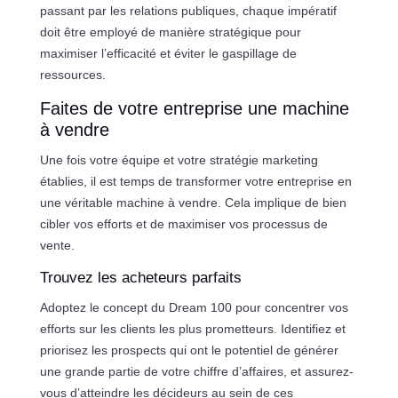
passant par les relations publiques, chaque impératif
doit être employé de manière stratégique pour
maximiser l’efficacité et éviter le gaspillage de
ressources.
Faites de votre entreprise une machine
à vendre
Une fois votre équipe et votre stratégie marketing
établies, il est temps de transformer votre entreprise en
une véritable machine à vendre. Cela implique de bien
cibler vos efforts et de maximiser vos processus de
vente.
Trouvez les acheteurs parfaits
Adoptez le concept du Dream 100 pour concentrer vos
efforts sur les clients les plus prometteurs. Identifiez et
priorisez les prospects qui ont le potentiel de générer
une grande partie de votre chiffre d’affaires, et assurez-
vous d’atteindre les décideurs au sein de ces