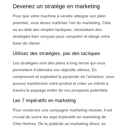
Devenez un stratège en marketing
Pour que votre machine à vendre atteigne son plein
potentiel, vous devez maîtriser l’art du marketing. Cela
va au-delà des simples tactiques, nécessitant des
stratégies bien conçues pour conquérir et élargir votre
base de clients.
Utilisez des stratégies, pas des tactiques
Les stratégies sont des plans à long terme qui vous
permettent d’atteindre vos objectifs ultimes. En
comprenant et exploitant la pyramide de l’acheteur, vous
pouvez transformer votre produit et créer un intérêt à
travers le paysage entier de vos prospects potentiels.
Les 7 impératifs en marketing
Pour construire une campagne marketing réussie, il est
crucial de suivre les sept impératifs en marketing de
Chet Holmes. De la publicité au marketing direct, en