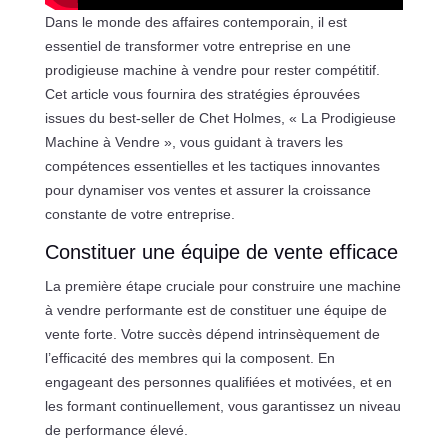
Dans le monde des affaires contemporain, il est
essentiel de transformer votre entreprise en une
prodigieuse machine à vendre pour rester compétitif.
Cet article vous fournira des stratégies éprouvées
issues du best-seller de Chet Holmes, « La Prodigieuse
Machine à Vendre », vous guidant à travers les
compétences essentielles et les tactiques innovantes
pour dynamiser vos ventes et assurer la croissance
constante de votre entreprise.
Constituer une équipe de vente efficace
La première étape cruciale pour construire une machine
à vendre performante est de constituer une équipe de
vente forte. Votre succès dépend intrinsèquement de
l’efficacité des membres qui la composent. En
engageant des personnes qualifiées et motivées, et en
les formant continuellement, vous garantissez un niveau
de performance élevé.