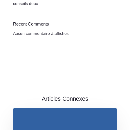
conseils doux
Recent Comments
Aucun commentaire à afficher.
Articles Connexes