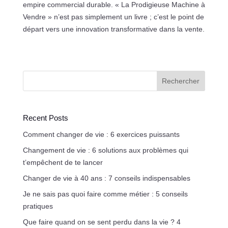
empire commercial durable. « La Prodigieuse Machine à
Vendre » n’est pas simplement un livre ; c’est le point de
départ vers une innovation transformative dans la vente.
Rechercher
Recent Posts
Comment changer de vie : 6 exercices puissants
Changement de vie : 6 solutions aux problèmes qui
t’empêchent de te lancer
Changer de vie à 40 ans : 7 conseils indispensables
Je ne sais pas quoi faire comme métier : 5 conseils
pratiques
Que faire quand on se sent perdu dans la vie ? 4