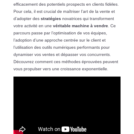
efficacement des potentiels prospects en clients fidèles.
Pour cela, il est crucial de maîtriser l’art de la vente et
d’adopter des
stratégies
novatrices qui transforment
votre activité en une
véritable machine à vendre
. Ce
parcours passe par l’optimisation de vos équipes,
l’adoption d’une approche centrée sur le client et
l’utilisation des outils numériques performants pour
dynamiser vos ventes et dépasser vos concurrents.
Découvrez comment ces méthodes éprouvées peuvent
vous propulser vers une croissance exponentielle.