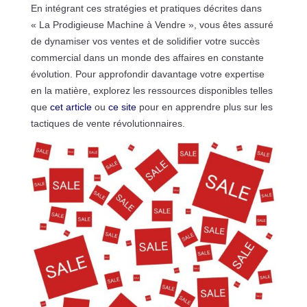
En intégrant ces stratégies et pratiques décrites dans
« La Prodigieuse Machine à Vendre », vous êtes assuré
de dynamiser vos ventes et de solidifier votre succès
commercial dans un monde des affaires en constante
évolution. Pour approfondir davantage votre expertise
en la matière, explorez les ressources disponibles telles
que
cet article
ou
ce site
pour en apprendre plus sur les
tactiques de vente révolutionnaires.