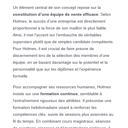
Un élément central de son concept repose sur la
constitution d’une équipe de vente efficace
. Selon
Holmes, le succès d’une entreprise est directement
proportionnel à la force de son maillon le plus faible.
Ainsi, il met l’accent sur l’embauche de véritables
superstars
plutôt que de simples candidats compétents.
Pour Holmes, il est crucial de faire preuve de
discernement lors de la sélection des membres d’une
équipe, en se basant davantage sur le potentiel et la
personnalité que sur les diplômes et l’expérience
formelle.
Pour accompagner ses ressources humaines, Holmes
insiste sur une
formation continue
, semblable à
l’entraînement rigoureux des athlètes. Il préconise une
formation hebdomadaire visant à renforcer les
compétences clés, suivie de sessions plus avancées au
fil du temps. En combinant cours magistraux, séances