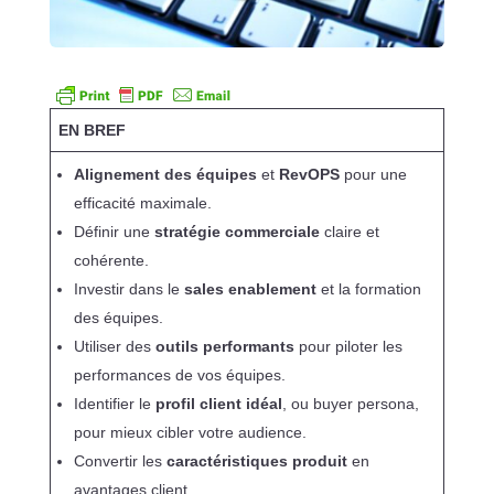
EN BREF
Alignement des équipes
et
RevOPS
pour une
efficacité maximale.
Définir une
stratégie commerciale
claire et
cohérente.
Investir dans le
sales enablement
et la formation
des équipes.
Utiliser des
outils performants
pour piloter les
performances de vos équipes.
Identifier le
profil client idéal
, ou buyer persona,
pour mieux cibler votre audience.
Convertir les
caractéristiques produit
en
avantages client.