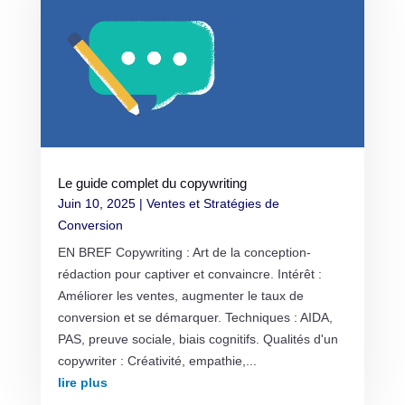
Le guide complet du copywriting
Juin 10, 2025
|
Ventes et Stratégies de
Conversion
EN BREF Copywriting : Art de la conception-
rédaction pour captiver et convaincre. Intérêt :
Améliorer les ventes, augmenter le taux de
conversion et se démarquer. Techniques : AIDA,
PAS, preuve sociale, biais cognitifs. Qualités d'un
copywriter : Créativité, empathie,...
lire plus