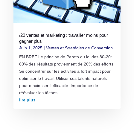
/20 ventes et marketing : travailler moins pour
gagner plus
Juin 1, 2025
|
Ventes et Stratégies de Conversion
EN BREF Le principe de Pareto ou loi des 80-20:
80% des résultats proviennent de 20% des efforts.
Se concentrer sur les activités à fort impact pour
optimiser le travail. Utiliser ses talents naturels
pour maximiser l'efficacité. Importance de
réévaluer les tâches...
lire plus