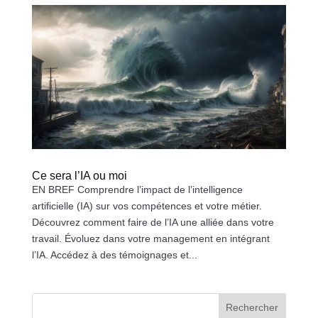
Ce sera l’IA ou moi
EN BREF Comprendre l’impact de l’intelligence
artificielle (IA) sur vos compétences et votre métier.
Découvrez comment faire de l’IA une alliée dans votre
travail. Évoluez dans votre management en intégrant
l’IA. Accédez à des témoignages et...
Rechercher