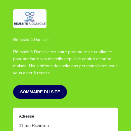
Réussite à Domicile
Réussite à Domicile est votre partenaire de confiance
pour atteindre vos objectifs depuis le confort de votre
maison. Nous offrons des solutions personnalisées pour
vous aider à réussir.
SOMMAIRE DU SITE
Adresse
11 rue Richelieu