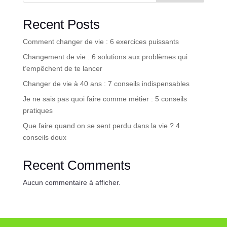
Recent Posts
Comment changer de vie : 6 exercices puissants
Changement de vie : 6 solutions aux problèmes qui
t’empêchent de te lancer
Changer de vie à 40 ans : 7 conseils indispensables
Je ne sais pas quoi faire comme métier : 5 conseils
pratiques
Que faire quand on se sent perdu dans la vie ? 4
conseils doux
Recent Comments
Aucun commentaire à afficher.