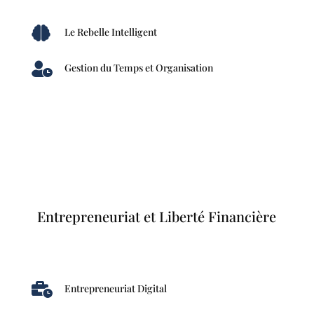

Le Rebelle Intelligent

Gestion du Temps et Organisation
Entrepreneuriat et Liberté Financière

Entrepreneuriat Digital