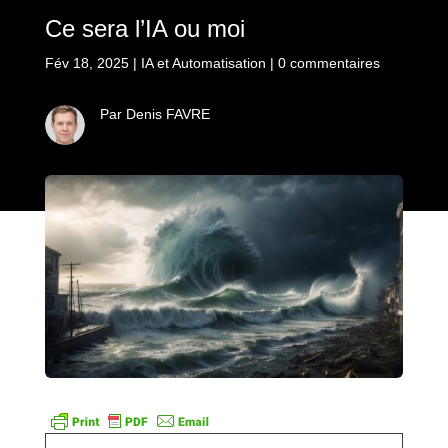
Ce sera l’IA ou moi
Fév 18, 2025
|
IA et Automatisation
|
0 commentaires
Par Denis FAVRE