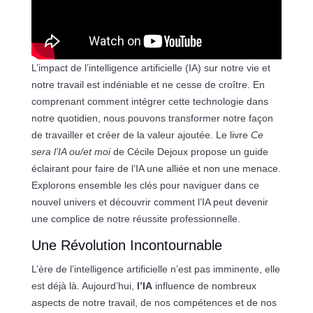
L’impact de l’intelligence artificielle (IA) sur notre vie et
notre travail est indéniable et ne cesse de croître. En
comprenant comment intégrer cette technologie dans
notre quotidien, nous pouvons transformer notre façon
de travailler et créer de la valeur ajoutée. Le livre
Ce
sera l’IA ou/et moi
de Cécile Dejoux propose un guide
éclairant pour faire de l’IA une alliée et non une menace.
Explorons ensemble les clés pour naviguer dans ce
nouvel univers et découvrir comment l’IA peut devenir
une complice de notre réussite professionnelle.
Une Révolution Incontournable
L’ère de l’intelligence artificielle n’est pas imminente, elle
est déjà là. Aujourd’hui,
l’IA
influence de nombreux
aspects de notre travail, de nos compétences et de nos