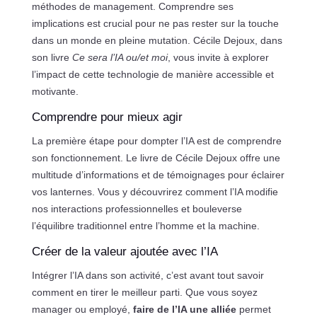
méthodes de management. Comprendre ses
implications est crucial pour ne pas rester sur la touche
dans un monde en pleine mutation. Cécile Dejoux, dans
son livre
Ce sera l’IA ou/et moi
, vous invite à explorer
l’impact de cette technologie de manière accessible et
motivante.
Comprendre pour mieux agir
La première étape pour dompter l’IA est de comprendre
son fonctionnement. Le livre de Cécile Dejoux offre une
multitude d’informations et de témoignages pour éclairer
vos lanternes. Vous y découvrirez comment l’IA modifie
nos interactions professionnelles et bouleverse
l’équilibre traditionnel entre l’homme et la machine.
Créer de la valeur ajoutée avec l’IA
Intégrer l’IA dans son activité, c’est avant tout savoir
comment en tirer le meilleur parti. Que vous soyez
manager ou employé,
faire de l’IA une alliée
permet