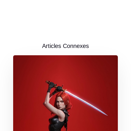
Articles Connexes