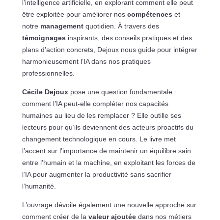
l’intelligence artificielle, en explorant comment elle peut
être exploitée pour améliorer nos
compétences
et
notre
management
quotidien. À travers des
témoignages
inspirants, des conseils pratiques et des
plans d’action concrets, Dejoux nous guide pour intégrer
harmonieusement l’IA dans nos pratiques
professionnelles.
Cécile Dejoux
pose une question fondamentale :
comment l’IA peut-elle compléter nos capacités
humaines au lieu de les remplacer ? Elle outille ses
lecteurs pour qu’ils deviennent des acteurs proactifs du
changement technologique en cours. Le livre met
l’accent sur l’importance de maintenir un équilibre sain
entre l’humain et la machine, en exploitant les forces de
l’IA pour augmenter la productivité sans sacrifier
l’humanité.
L’ouvrage dévoile également une nouvelle approche sur
comment créer de la
valeur ajoutée
dans nos métiers