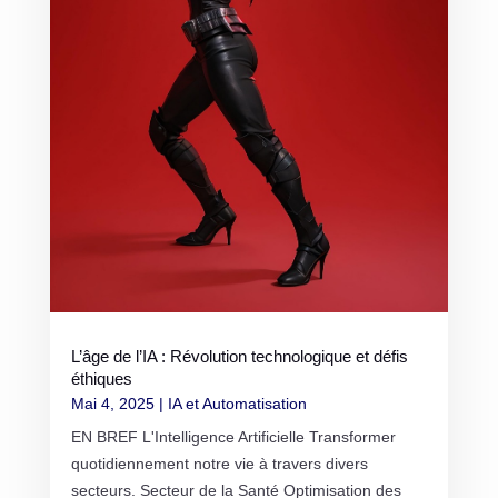
L’âge de l’IA : Révolution technologique et défis
éthiques
Mai 4, 2025
|
IA et Automatisation
EN BREF L'Intelligence Artificielle Transformer
quotidiennement notre vie à travers divers
secteurs. Secteur de la Santé Optimisation des