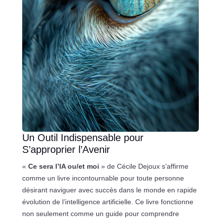
Un Outil Indispensable pour
S’approprier l’Avenir
«
Ce sera l’IA ou/et moi
» de Cécile Dejoux s’affirme
comme un livre incontournable pour toute personne
désirant naviguer avec succès dans le monde en rapide
évolution de l’intelligence artificielle. Ce livre fonctionne
non seulement comme un guide pour comprendre