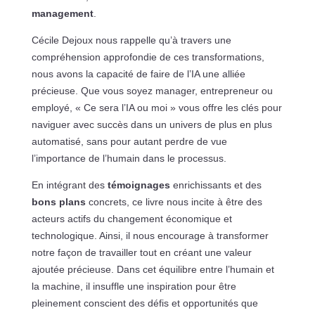
management
.
Cécile Dejoux nous rappelle qu’à travers une
compréhension approfondie de ces transformations,
nous avons la capacité de faire de l’IA une alliée
précieuse. Que vous soyez manager, entrepreneur ou
employé, « Ce sera l’IA ou moi » vous offre les clés pour
naviguer avec succès dans un univers de plus en plus
automatisé, sans pour autant perdre de vue
l’importance de l’humain dans le processus.
En intégrant des
témoignages
enrichissants et des
bons plans
concrets, ce livre nous incite à être des
acteurs actifs du changement économique et
technologique. Ainsi, il nous encourage à transformer
notre façon de travailler tout en créant une valeur
ajoutée précieuse. Dans cet équilibre entre l’humain et
la machine, il insuffle une inspiration pour être
pleinement conscient des défis et opportunités que