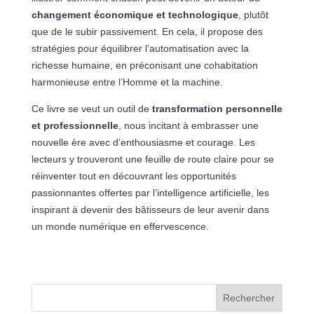
changement économique et technologique
, plutôt
que de le subir passivement. En cela, il propose des
stratégies pour équilibrer l’automatisation avec la
richesse humaine, en préconisant une cohabitation
harmonieuse entre l’Homme et la machine.
Ce livre se veut un outil de
transformation personnelle
et professionnelle
, nous incitant à embrasser une
nouvelle ère avec d’enthousiasme et courage. Les
lecteurs y trouveront une feuille de route claire pour se
réinventer tout en découvrant les opportunités
passionnantes offertes par l’intelligence artificielle, les
inspirant à devenir des bâtisseurs de leur avenir dans
un monde numérique en effervescence.
Rechercher