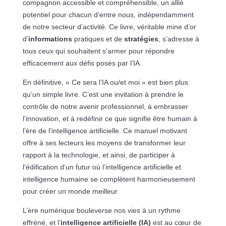
compagnon accessible et compréhensible, un allié
potentiel pour chacun d’entre nous, indépendamment
de notre secteur d’activité. Ce livre, véritable mine d’or
d’
informations
pratiques et de
stratégies
, s’adresse à
tous ceux qui souhaitent s’armer pour répondre
efficacement aux défis posés par l’IA.
En définitive, « Ce sera l’IA ou/et moi » est bien plus
qu’un simple livre. C’est une invitation à prendre le
contrôle de notre avenir professionnel, à embrasser
l’innovation, et à redéfinir ce que signifie être humain à
l’ère de l’intelligence artificielle. Ce manuel motivant
offre à ses lecteurs les moyens de transformer leur
rapport à la technologie, et ainsi, de participer à
l’édification d’un futur où l’intelligence artificielle et
intelligence humaine se complètent harmonieusement
pour créer un monde meilleur.
L’ère numérique bouleverse nos vies à un rythme
effréné, et l’
intelligence artificielle (IA)
est au cœur de