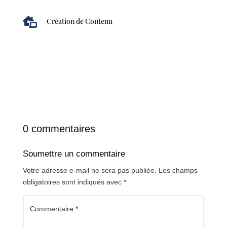

Création de Contenu
0 commentaires
Soumettre un commentaire
Votre adresse e-mail ne sera pas publiée.
Les champs
obligatoires sont indiqués avec
*