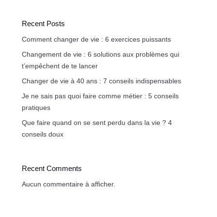
Recent Posts
Comment changer de vie : 6 exercices puissants
Changement de vie : 6 solutions aux problèmes qui
t’empêchent de te lancer
Changer de vie à 40 ans : 7 conseils indispensables
Je ne sais pas quoi faire comme métier : 5 conseils
pratiques
Que faire quand on se sent perdu dans la vie ? 4
conseils doux
Recent Comments
Aucun commentaire à afficher.