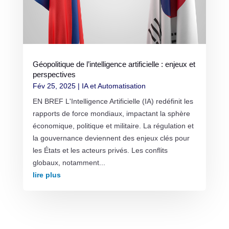
Géopolitique de l’intelligence artificielle : enjeux et
perspectives
Fév 25, 2025
|
IA et Automatisation
EN BREF L'Intelligence Artificielle (IA) redéfinit les
rapports de force mondiaux, impactant la sphère
économique, politique et militaire. La régulation et
la gouvernance deviennent des enjeux clés pour
les États et les acteurs privés. Les conflits
globaux, notamment...
lire plus