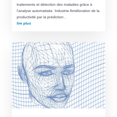
traitements et détection des maladies grâce à
l'analyse automatisée. Industrie Amélioration de la
productivité par la prédiction...
lire plus