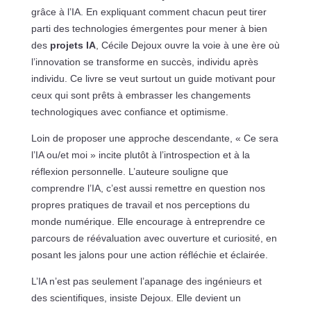
grâce à l’IA. En expliquant comment chacun peut tirer
parti des technologies émergentes pour mener à bien
des
projets IA
, Cécile Dejoux ouvre la voie à une ère où
l’innovation se transforme en succès, individu après
individu. Ce livre se veut surtout un guide motivant pour
ceux qui sont prêts à embrasser les changements
technologiques avec confiance et optimisme.
Loin de proposer une approche descendante, « Ce sera
l’IA ou/et moi » incite plutôt à l’introspection et à la
réflexion personnelle. L’auteure souligne que
comprendre l’IA, c’est aussi remettre en question nos
propres pratiques de travail et nos perceptions du
monde numérique. Elle encourage à entreprendre ce
parcours de réévaluation avec ouverture et curiosité, en
posant les jalons pour une action réfléchie et éclairée.
L’IA n’est pas seulement l’apanage des ingénieurs et
des scientifiques, insiste Dejoux. Elle devient un