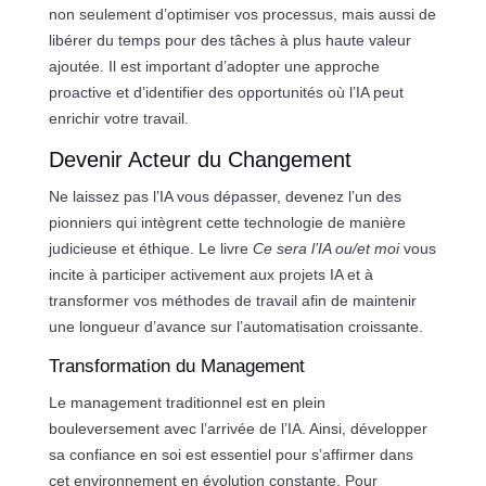
non seulement d’optimiser vos processus, mais aussi de
libérer du temps pour des tâches à plus haute valeur
ajoutée. Il est important d’adopter une approche
proactive et d’identifier des opportunités où l’IA peut
enrichir votre travail.
Devenir Acteur du Changement
Ne laissez pas l’IA vous dépasser, devenez l’un des
pionniers qui intègrent cette technologie de manière
judicieuse et éthique. Le livre
Ce sera l’IA ou/et moi
vous
incite à participer activement aux projets IA et à
transformer vos méthodes de travail afin de maintenir
une longueur d’avance sur l’automatisation croissante.
Transformation du Management
Le management traditionnel est en plein
bouleversement avec l’arrivée de l’IA. Ainsi, développer
sa confiance en soi est essentiel pour s’affirmer dans
cet environnement en évolution constante. Pour