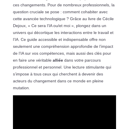
ces changements. Pour de nombreux professionnels, la
question cruciale se pose : comment cohabiter avec
cette avancée technologique ? Grâce au livre de Cécile
Dejoux, « Ce sera l’IA ou/et moi », plongez dans un
univers qui décortique les interactions entre le travail et
l’IA. Ce guide accessible et indispensable offre non
seulement une compréhension approfondie de l’impact
de l’IA sur vos compétences, mais aussi des clés pour
en faire une véritable
alliée
dans votre parcours
professionnel et personnel. Une lecture stimulante qui
s’impose à tous ceux qui cherchent à devenir des
acteurs du changement dans ce monde en pleine
mutation.