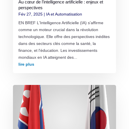
Au cœur de l’intelligence artificielle : enjeux et
perspectives
Fév 27, 2025
|
IA et Automatisation
EN BREF L'Intelligence Artificielle (IA) s'affirme
comme un moteur crucial dans la révolution
technologique. Elle offre des perspectives inédites
dans des secteurs clés comme la santé, la
finance, et l'éducation. Les investissements
mondiaux en IA atteignent des...
lire plus