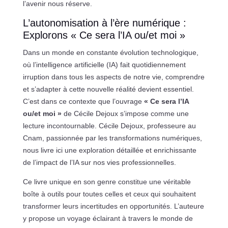
l’avenir nous réserve.
L’autonomisation à l’ère numérique :
Explorons « Ce sera l’IA ou/et moi »
Dans un monde en constante évolution technologique,
où l’intelligence artificielle (IA) fait quotidiennement
irruption dans tous les aspects de notre vie, comprendre
et s’adapter à cette nouvelle réalité devient essentiel.
C’est dans ce contexte que l’ouvrage
« Ce sera l’IA
ou/et moi »
de Cécile Dejoux s’impose comme une
lecture incontournable. Cécile Dejoux, professeure au
Cnam, passionnée par les transformations numériques,
nous livre ici une exploration détaillée et enrichissante
de l’impact de l’IA sur nos vies professionnelles.
Ce livre unique en son genre constitue une véritable
boîte à outils pour toutes celles et ceux qui souhaitent
transformer leurs incertitudes en opportunités. L’auteure
y propose un voyage éclairant à travers le monde de