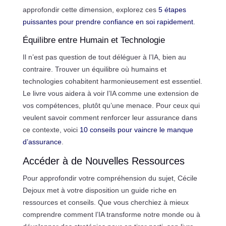
approfondir cette dimension, explorez ces
5 étapes
puissantes pour prendre confiance en soi rapidement
.
Équilibre entre Humain et Technologie
Il n’est pas question de tout déléguer à l’IA, bien au
contraire. Trouver un équilibre où humains et
technologies cohabitent harmonieusement est essentiel.
Le livre vous aidera à voir l’IA comme une extension de
vos compétences, plutôt qu’une menace. Pour ceux qui
veulent savoir comment renforcer leur assurance dans
ce contexte, voici
10 conseils pour vaincre le manque
d’assurance
.
Accéder à de Nouvelles Ressources
Pour approfondir votre compréhension du sujet, Cécile
Dejoux met à votre disposition un guide riche en
ressources et conseils. Que vous cherchiez à mieux
comprendre comment l’IA transforme notre monde ou à