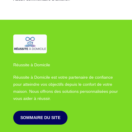
Réussite à Domicile
Réussite à Domicile est votre partenaire de confiance
pour atteindre vos objectifs depuis le confort de votre
maison. Nous offrons des solutions personnalisées pour
vous aider à réussir.
SOMMAIRE DU SITE