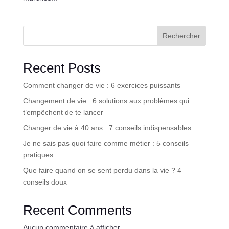
Rechercher
Recent Posts
Comment changer de vie : 6 exercices puissants
Changement de vie : 6 solutions aux problèmes qui
t’empêchent de te lancer
Changer de vie à 40 ans : 7 conseils indispensables
Je ne sais pas quoi faire comme métier : 5 conseils
pratiques
Que faire quand on se sent perdu dans la vie ? 4
conseils doux
Recent Comments
Aucun commentaire à afficher.