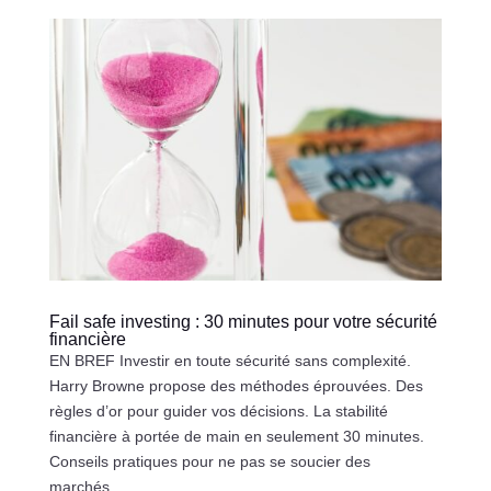
Fail safe investing : 30 minutes pour votre sécurité
financière
EN BREF Investir en toute sécurité sans complexité.
Harry Browne propose des méthodes éprouvées. Des
règles d’or pour guider vos décisions. La stabilité
financière à portée de main en seulement 30 minutes.
Conseils pratiques pour ne pas se soucier des
marchés...