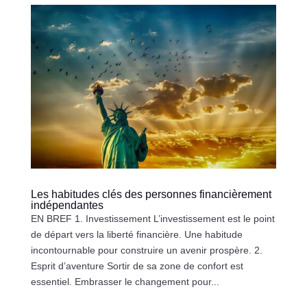
Les habitudes clés des personnes financièrement
indépendantes
EN BREF 1. Investissement L’investissement est le point
de départ vers la liberté financière. Une habitude
incontournable pour construire un avenir prospère. 2.
Esprit d’aventure Sortir de sa zone de confort est
essentiel. Embrasser le changement pour...