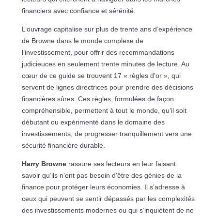
financiers avec confiance et sérénité.
L’ouvrage capitalise sur plus de trente ans d’expérience
de Browne dans le monde complexe de
l’investissement, pour offrir des recommandations
judicieuces en seulement trente minutes de lecture. Au
cœur de ce guide se trouvent 17 « règles d’or », qui
servent de lignes directrices pour prendre des décisions
financières sûres. Ces règles, formulées de façon
compréhensible, permettent à tout le monde, qu’il soit
débutant ou expérimenté dans le domaine des
investissements, de progresser tranquillement vers une
sécurité financière durable.
Harry Browne
rassure ses lecteurs en leur faisant
savoir qu’ils n’ont pas besoin d’être des génies de la
finance pour protéger leurs économies. Il s’adresse à
ceux qui peuvent se sentir dépassés par les complexités
des investissements modernes ou qui s’inquiètent de ne