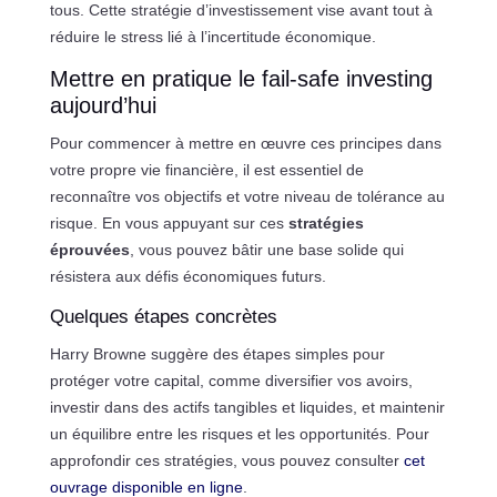
tous. Cette stratégie d’investissement vise avant tout à
réduire le stress lié à l’incertitude économique.
Mettre en pratique le fail-safe investing
aujourd’hui
Pour commencer à mettre en œuvre ces principes dans
votre propre vie financière, il est essentiel de
reconnaître vos objectifs et votre niveau de tolérance au
risque. En vous appuyant sur ces
stratégies
éprouvées
, vous pouvez bâtir une base solide qui
résistera aux défis économiques futurs.
Quelques étapes concrètes
Harry Browne suggère des étapes simples pour
protéger votre capital, comme diversifier vos avoirs,
investir dans des actifs tangibles et liquides, et maintenir
un équilibre entre les risques et les opportunités. Pour
approfondir ces stratégies, vous pouvez consulter
cet
ouvrage disponible en ligne
.