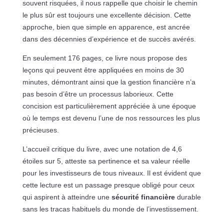
souvent risquées, il nous rappelle que choisir le chemin
le plus sûr est toujours une excellente décision. Cette
approche, bien que simple en apparence, est ancrée
dans des décennies d’expérience et de succès avérés.
En seulement 176 pages, ce livre nous propose des
leçons qui peuvent être appliquées en moins de 30
minutes, démontrant ainsi que la gestion financière n’a
pas besoin d’être un processus laborieux. Cette
concision est particulièrement appréciée à une époque
où le temps est devenu l’une de nos ressources les plus
précieuses.
L’accueil critique du livre, avec une notation de 4,6
étoiles sur 5, atteste sa pertinence et sa valeur réelle
pour les investisseurs de tous niveaux. Il est évident que
cette lecture est un passage presque obligé pour ceux
qui aspirent à atteindre une
sécurité financière
durable
sans les tracas habituels du monde de l’investissement.