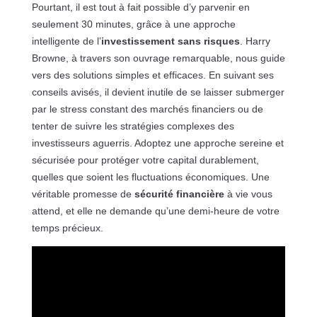
Pourtant, il est tout à fait possible d’y parvenir en
seulement 30 minutes, grâce à une approche
intelligente de l’
investissement sans risques
. Harry
Browne, à travers son ouvrage remarquable, nous guide
vers des solutions simples et efficaces. En suivant ses
conseils avisés, il devient inutile de se laisser submerger
par le stress constant des marchés financiers ou de
tenter de suivre les stratégies complexes des
investisseurs aguerris. Adoptez une approche sereine et
sécurisée pour protéger votre capital durablement,
quelles que soient les fluctuations économiques. Une
véritable promesse de
sécurité financière
à vie vous
attend, et elle ne demande qu’une demi-heure de votre
temps précieux.