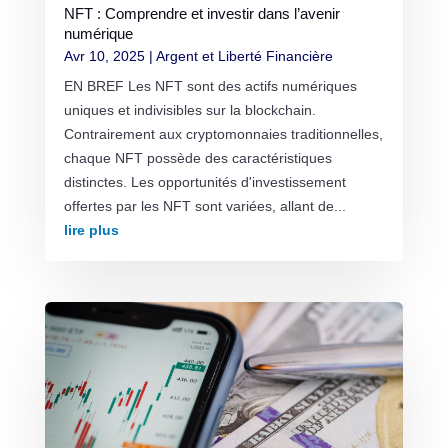
NFT : Comprendre et investir dans l’avenir
numérique
Avr 10, 2025
|
Argent et Liberté Financière
EN BREF Les NFT sont des actifs numériques
uniques et indivisibles sur la blockchain.
Contrairement aux cryptomonnaies traditionnelles,
chaque NFT possède des caractéristiques
distinctes. Les opportunités d'investissement
offertes par les NFT sont variées, allant de...
lire plus