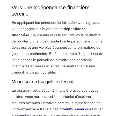
Vers une indépendance financière
sereine
En appliquant les principes du fail-safe investing, vous
vous engagez sur la voie de l’
indépendance
financière
. Ce chemin vers la sécurité vous permettra
de profiter d’une plus grande liberté personnelle, moins
de stress et une vie plus épanouissante en matière de
gestion de patrimoine. En fin de compte, l’objectif est de
vous donner le pouvoir de prendre des décisions
financières éclairées et sûres, permettant ainsi une
tranquillité d’esprit durable.
Monétiser sa tranquillité d’esprit
En assurant votre sécurité financière avec des bases
solides, vous aurez aussi l’opportunité d’explorer
d’autres avenues lucratives comme la monétisation de
votre expertise à travers des
produits numériques
ou en
augmentant vos revenus avec des stratégies efficaces.