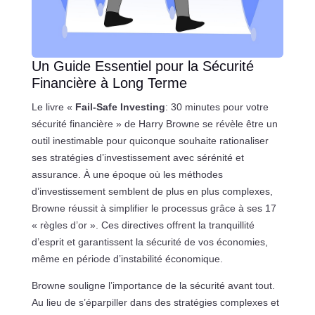
Un Guide Essentiel pour la Sécurité
Financière à Long Terme
Le livre «
Fail-Safe Investing
: 30 minutes pour votre
sécurité financière » de Harry Browne se révèle être un
outil inestimable pour quiconque souhaite rationaliser
ses stratégies d’investissement avec sérénité et
assurance. À une époque où les méthodes
d’investissement semblent de plus en plus complexes,
Browne réussit à simplifier le processus grâce à ses 17
« règles d’or ». Ces directives offrent la tranquillité
d’esprit et garantissent la sécurité de vos économies,
même en période d’instabilité économique.
Browne souligne l’importance de la sécurité avant tout.
Au lieu de s’éparpiller dans des stratégies complexes et