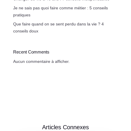
Je ne sais pas quoi faire comme métier : 5 conseils
pratiques
Que faire quand on se sent perdu dans la vie ? 4
conseils doux
Recent Comments
Aucun commentaire à afficher.
Articles Connexes