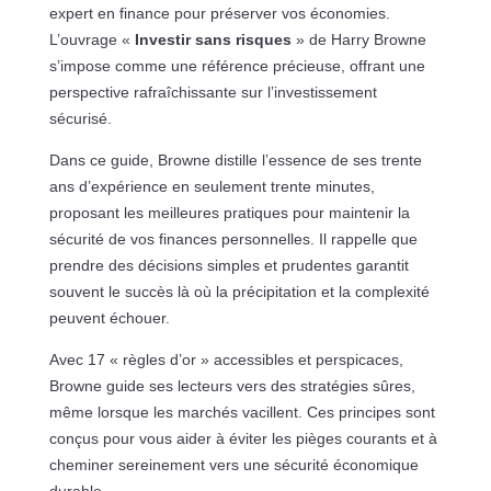
expert en finance pour préserver vos économies.
L’ouvrage «
Investir sans risques
» de Harry Browne
s’impose comme une référence précieuse, offrant une
perspective rafraîchissante sur l’investissement
sécurisé.
Dans ce guide, Browne distille l’essence de ses trente
ans d’expérience en seulement trente minutes,
proposant les meilleures pratiques pour maintenir la
sécurité de vos finances personnelles. Il rappelle que
prendre des décisions simples et prudentes garantit
souvent le succès là où la précipitation et la complexité
peuvent échouer.
Avec 17 « règles d’or » accessibles et perspicaces,
Browne guide ses lecteurs vers des stratégies sûres,
même lorsque les marchés vacillent. Ces principes sont
conçus pour vous aider à éviter les pièges courants et à
cheminer sereinement vers une sécurité économique