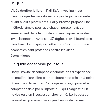
risque
L’idée derrière le livre « Fail-Safe Investing » est
d’encourager les investisseurs à privilégier la sécurité
quant à leurs placements. Harry Browne propose une
méthode simple pour que chacun puisse naviguer
sereinement dans le monde souvent imprévisible des
investissements. Avec ses
17 règles d’or
, il fournit des
directives claires qui permettent de s’assurer que vos
économies sont protégées contre les aléas
économiques.
Un guide accessible pour tous
Harry Browne décompose cinquante ans d’expérience
en matière financière pour en donner les clés en à peine
30 minutes de lecture. L’ouvrage est conçu pour être
compréhensible par n’importe qui, qu’il s’agisse d’un
novice ou d’un investisseur chevronné. Le but est de
démontrer que vous n’avez pas besoin de devenir un