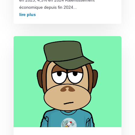
économique depuis fin 2024...
lire plus