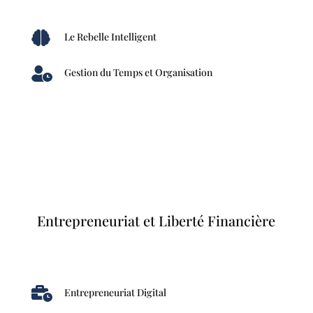

Le Rebelle Intelligent

Gestion du Temps et Organisation
Entrepreneuriat et Liberté Financière

Entrepreneuriat Digital