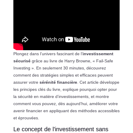
Plongez dans l’univers fascinant de l’
investissement
sécurisé
grâce au livre de Harry Browne, « Fail-Safe
Investing ». En seulement 30 minutes, découvrez
comment des stratégies simples et efficaces peuvent
assurer votre
sérénité financière
. Cet article développe
les principes clés du livre, explique pourquoi opter pour
la sécurité en matière d’investissements, et montre
comment vous pouvez, dès aujourd’hui, améliorer votre
avenir financier en appliquant des méthodes accessibles
et éprouvées.
Le concept de l’investissement sans