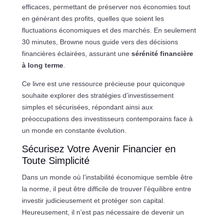
efficaces, permettant de préserver nos économies tout
en générant des profits, quelles que soient les
fluctuations économiques et des marchés. En seulement
30 minutes, Browne nous guide vers des décisions
financières éclairées, assurant une
sérénité financière
à long terme
.
Ce livre est une ressource précieuse pour quiconque
souhaite explorer des stratégies d’investissement
simples et sécurisées, répondant ainsi aux
préoccupations des investisseurs contemporains face à
un monde en constante évolution.
Sécurisez Votre Avenir Financier en
Toute Simplicité
Dans un monde où l’instabilité économique semble être
la norme, il peut être difficile de trouver l’équilibre entre
investir judicieusement et protéger son capital.
Heureusement, il n’est pas nécessaire de devenir un