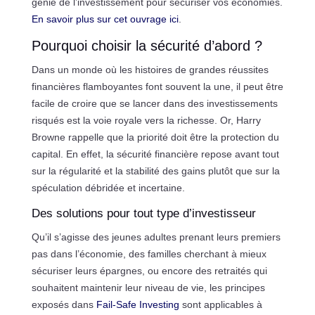
génie de l’investissement pour sécuriser vos économies.
En savoir plus sur cet ouvrage ici
.
Pourquoi choisir la sécurité d’abord ?
Dans un monde où les histoires de grandes réussites
financières flamboyantes font souvent la une, il peut être
facile de croire que se lancer dans des investissements
risqués est la voie royale vers la richesse. Or, Harry
Browne rappelle que la priorité doit être la protection du
capital. En effet, la sécurité financière repose avant tout
sur la régularité et la stabilité des gains plutôt que sur la
spéculation débridée et incertaine.
Des solutions pour tout type d’investisseur
Qu’il s’agisse des jeunes adultes prenant leurs premiers
pas dans l’économie, des familles cherchant à mieux
sécuriser leurs épargnes, ou encore des retraités qui
souhaitent maintenir leur niveau de vie, les principes
exposés dans
Fail-Safe Investing
sont applicables à