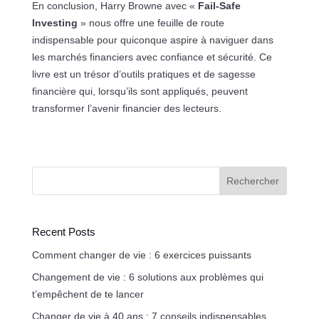
En conclusion, Harry Browne avec «
Fail-Safe
Investing
» nous offre une feuille de route
indispensable pour quiconque aspire à naviguer dans
les marchés financiers avec confiance et sécurité. Ce
livre est un trésor d’outils pratiques et de sagesse
financière qui, lorsqu’ils sont appliqués, peuvent
transformer l’avenir financier des lecteurs.
Rechercher
Recent Posts
Comment changer de vie : 6 exercices puissants
Changement de vie : 6 solutions aux problèmes qui
t’empêchent de te lancer
Changer de vie à 40 ans : 7 conseils indispensables