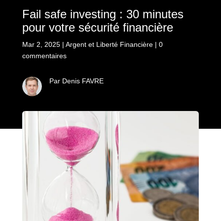
Fail safe investing : 30 minutes
pour votre sécurité financière
Mar 2, 2025
|
Argent et Liberté Financière
|
0
commentaires
Par Denis FAVRE