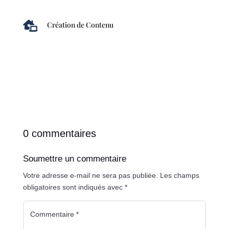

Création de Contenu
0 commentaires
Soumettre un commentaire
Votre adresse e-mail ne sera pas publiée.
Les champs
obligatoires sont indiqués avec
*