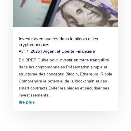
Investir avec succès dans le bitcoin et les
cryptomonnaies
Avr 7, 2025
|
Argent et Liberté Financière
EN BREF Guide pour investir en toute tranquillité
dans les cryptomonnaies Présentation simple et
structurée des concepts: Bitcoin, Ethereum, Ripple
Comprendre le potentiel de la blockchain et des
smart contracts Éviter les pièges et sécuriser ses
investissements...
lire plus