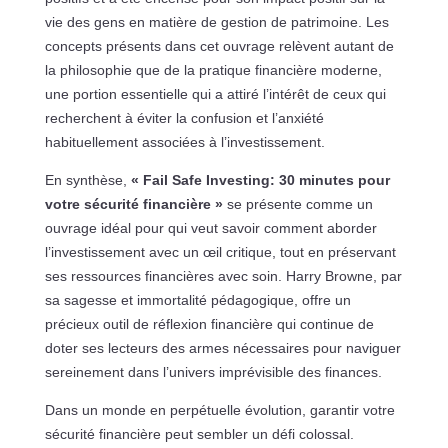
vie des gens en matière de gestion de patrimoine. Les
concepts présents dans cet ouvrage relèvent autant de
la philosophie que de la pratique financière moderne,
une portion essentielle qui a attiré l’intérêt de ceux qui
recherchent à éviter la confusion et l’anxiété
habituellement associées à l’investissement.
En synthèse,
« Fail Safe Investing: 30 minutes pour
votre sécurité financière »
se présente comme un
ouvrage idéal pour qui veut savoir comment aborder
l’investissement avec un œil critique, tout en préservant
ses ressources financières avec soin. Harry Browne, par
sa sagesse et immortalité pédagogique, offre un
précieux outil de réflexion financière qui continue de
doter ses lecteurs des armes nécessaires pour naviguer
sereinement dans l’univers imprévisible des finances.
Dans un monde en perpétuelle évolution, garantir votre
sécurité financière peut sembler un défi colossal.