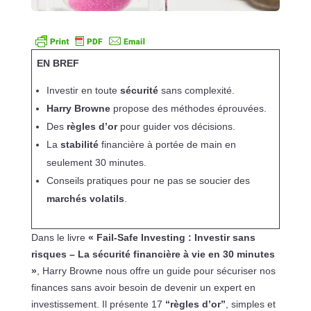
EN BREF
Investir en toute
sécurité
sans complexité.
Harry Browne
propose des méthodes éprouvées.
Des
règles d’or
pour guider vos décisions.
La
stabilité
financière à portée de main en
seulement 30 minutes.
Conseils pratiques pour ne pas se soucier des
marchés volatils
.
Dans le livre
« Fail-Safe Investing : Investir sans
risques – La sécurité financière à vie en 30 minutes
»
, Harry Browne nous offre un guide pour sécuriser nos
finances sans avoir besoin de devenir un expert en
investissement. Il présente 17
“règles d’or”
, simples et