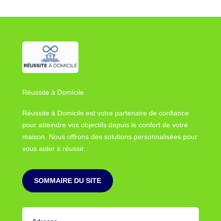
Réussite à Domicile
Réussite à Domicile est votre partenaire de confiance
pour atteindre vos objectifs depuis le confort de votre
maison. Nous offrons des solutions personnalisées pour
vous aider à réussir.
SOMMAIRE DU SITE