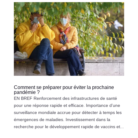
Comment se préparer pour éviter la prochaine
pandémie ?
EN BREF Renforcement des infrastructures de santé
pour une réponse rapide et efficace. Importance d’une
surveillance mondiale accrue pour détecter à temps les
émergences de maladies. Investissement dans la
recherche pour le développement rapide de vaccins et...