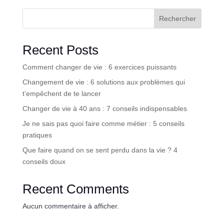
Rechercher
Recent Posts
Comment changer de vie : 6 exercices puissants
Changement de vie : 6 solutions aux problèmes qui
t’empêchent de te lancer
Changer de vie à 40 ans : 7 conseils indispensables
Je ne sais pas quoi faire comme métier : 5 conseils
pratiques
Que faire quand on se sent perdu dans la vie ? 4
conseils doux
Recent Comments
Aucun commentaire à afficher.