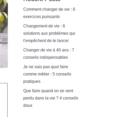
Comment changer de vie : 6
exercices puissants
Changement de vie : 6
solutions aux problèmes qui
t’empêchent de te lancer
Changer de vie à 40 ans : 7
conseils indispensables
Je ne sais pas quoi faire
comme métier : 5 conseils
pratiques
Que faire quand on se sent
perdu dans la vie ? 4 conseils
doux