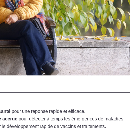
santé
pour une réponse rapide et efficace.
e accrue
pour détecter à temps les émergences de maladies.
 le développement rapide de vaccins et traitements.