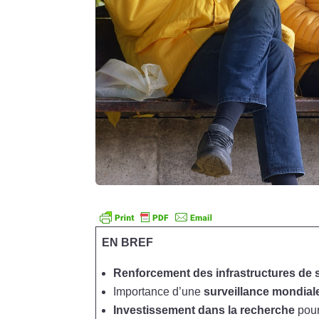
EN BREF
Renforcement des infrastructures de 
Importance d’une
surveillance mondial
Investissement dans la recherche
pour