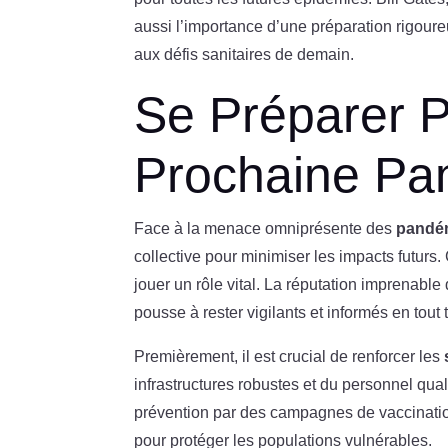
aussi l’importance d’une préparation rigou
aux défis sanitaires de demain.
Se Préparer P
Prochaine Pa
Face à la menace omniprésente des
pandé
collective pour minimiser les impacts futurs
jouer un rôle vital. La réputation imprenab
pousse à rester vigilants et informés en tout
Premièrement, il est crucial de renforcer les
infrastructures robustes et du personnel qual
prévention par des campagnes de vaccinatio
pour protéger les populations vulnérables.