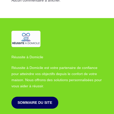
Aucun commentaire à afficher.
Réussite à Domicile
Réussite à Domicile est votre partenaire de confiance
pour atteindre vos objectifs depuis le confort de votre
maison. Nous offrons des solutions personnalisées pour
vous aider à réussir.
SOMMAIRE DU SITE