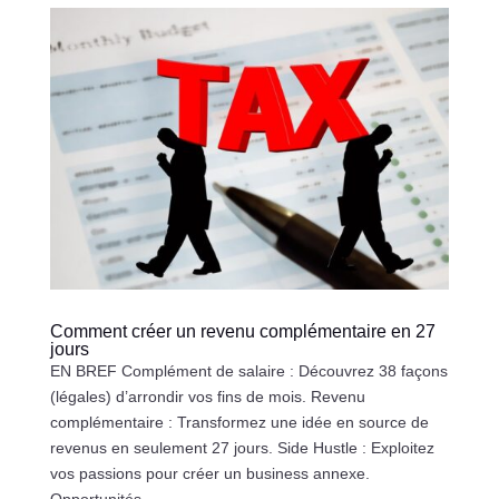
Comment créer un revenu complémentaire en 27
jours
EN BREF Complément de salaire : Découvrez 38 façons
(légales) d’arrondir vos fins de mois. Revenu
complémentaire : Transformez une idée en source de
revenus en seulement 27 jours. Side Hustle : Exploitez
vos passions pour créer un business annexe.