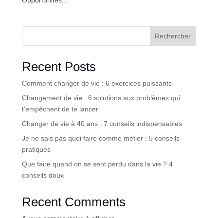
Opportunités...
Rechercher
Recent Posts
Comment changer de vie : 6 exercices puissants
Changement de vie : 6 solutions aux problèmes qui
t’empêchent de te lancer
Changer de vie à 40 ans : 7 conseils indispensables
Je ne sais pas quoi faire comme métier : 5 conseils
pratiques
Que faire quand on se sent perdu dans la vie ? 4
conseils doux
Recent Comments