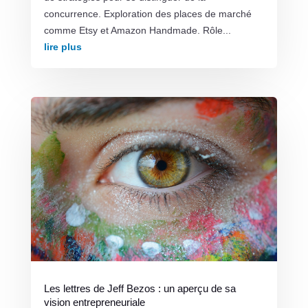
concurrence. Exploration des places de marché
comme Etsy et Amazon Handmade. Rôle...
lire plus
Les lettres de Jeff Bezos : un aperçu de sa
vision entrepreneuriale