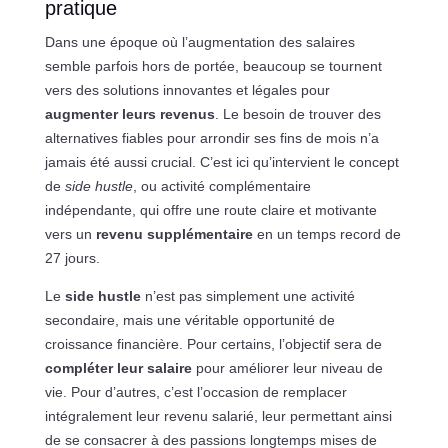
pratique
Dans une époque où l’augmentation des salaires
semble parfois hors de portée, beaucoup se tournent
vers des solutions innovantes et légales pour
augmenter leurs revenus
. Le besoin de trouver des
alternatives fiables pour arrondir ses fins de mois n’a
jamais été aussi crucial. C’est ici qu’intervient le concept
de
side hustle
, ou activité complémentaire
indépendante, qui offre une route claire et motivante
vers un
revenu supplémentaire
en un temps record de
27 jours.
Le
side hustle
n’est pas simplement une activité
secondaire, mais une véritable opportunité de
croissance financière. Pour certains, l’objectif sera de
compléter leur salaire
pour améliorer leur niveau de
vie. Pour d’autres, c’est l’occasion de remplacer
intégralement leur revenu salarié, leur permettant ainsi
de se consacrer à des passions longtemps mises de