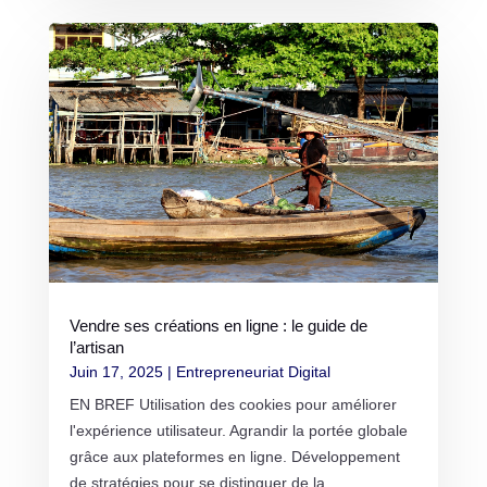
Vendre ses créations en ligne : le guide de
l’artisan
Juin 17, 2025
|
Entrepreneuriat Digital
EN BREF Utilisation des cookies pour améliorer
l'expérience utilisateur. Agrandir la portée globale
grâce aux plateformes en ligne. Développement
de stratégies pour se distinguer de la