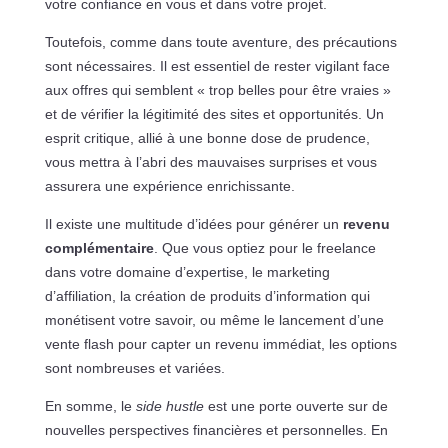
votre confiance en vous et dans votre projet.
Toutefois, comme dans toute aventure, des précautions
sont nécessaires. Il est essentiel de rester vigilant face
aux offres qui semblent « trop belles pour être vraies »
et de vérifier la légitimité des sites et opportunités. Un
esprit critique, allié à une bonne dose de prudence,
vous mettra à l’abri des mauvaises surprises et vous
assurera une expérience enrichissante.
Il existe une multitude d’idées pour générer un
revenu
complémentaire
. Que vous optiez pour le freelance
dans votre domaine d’expertise, le marketing
d’affiliation, la création de produits d’information qui
monétisent votre savoir, ou même le lancement d’une
vente flash pour capter un revenu immédiat, les options
sont nombreuses et variées.
En somme, le
side hustle
est une porte ouverte sur de
nouvelles perspectives financières et personnelles. En