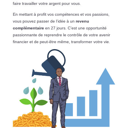
faire travailler votre argent pour vous.
En mettant à profit vos compétences et vos passions,
vous pouvez passer de l’idée à un
revenu
complémentaire
en 27 jours. C’est une opportunité
passionnante de reprendre le contrôle de votre avenir
financier et de peut-être même, transformer votre vie.