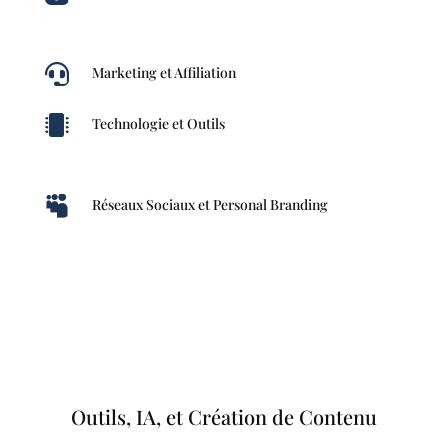

Marketing et Affiliation

Technologie et Outils

Réseaux Sociaux et Personal Branding
Outils, IA, et Création de Contenu