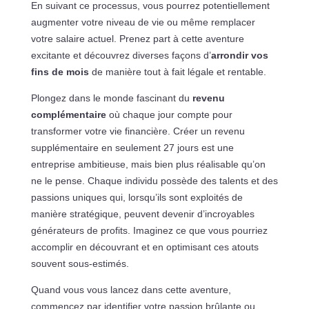
En suivant ce processus, vous pourrez potentiellement
augmenter votre niveau de vie ou même remplacer
votre salaire actuel. Prenez part à cette aventure
excitante et découvrez diverses façons d’
arrondir vos
fins de mois
de manière tout à fait légale et rentable.
Plongez dans le monde fascinant du
revenu
complémentaire
où chaque jour compte pour
transformer votre vie financière. Créer un revenu
supplémentaire en seulement 27 jours est une
entreprise ambitieuse, mais bien plus réalisable qu’on
ne le pense. Chaque individu possède des talents et des
passions uniques qui, lorsqu’ils sont exploités de
manière stratégique, peuvent devenir d’incroyables
générateurs de profits. Imaginez ce que vous pourriez
accomplir en découvrant et en optimisant ces atouts
souvent sous-estimés.
Quand vous vous lancez dans cette aventure,
commencez par identifier votre passion brûlante ou