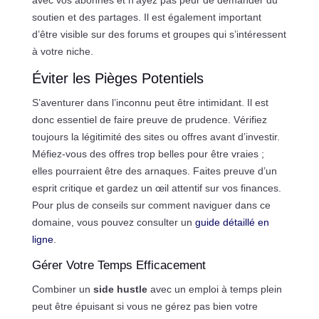
soutien et des partages. Il est également important
d’être visible sur des forums et groupes qui s’intéressent
à votre niche.
Éviter les Pièges Potentiels
S’aventurer dans l’inconnu peut être intimidant. Il est
donc essentiel de faire preuve de prudence. Vérifiez
toujours la légitimité des sites ou offres avant d’investir.
Méfiez-vous des offres trop belles pour être vraies ;
elles pourraient être des arnaques. Faites preuve d’un
esprit critique et gardez un œil attentif sur vos finances.
Pour plus de conseils sur comment naviguer dans ce
domaine, vous pouvez consulter un
guide détaillé en
ligne
.
Gérer Votre Temps Efficacement
Combiner un
side hustle
avec un emploi à temps plein
peut être épuisant si vous ne gérez pas bien votre