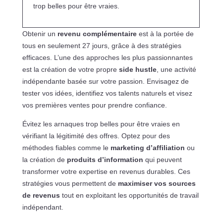
trop belles pour être vraies.
Obtenir un
revenu complémentaire
est à la portée de
tous en seulement 27 jours, grâce à des stratégies
efficaces. L’une des approches les plus passionnantes
est la création de votre propre
side hustle
, une activité
indépendante basée sur votre passion. Envisagez de
tester vos idées, identifiez vos talents naturels et visez
vos premières ventes pour prendre confiance.
Évitez les arnaques trop belles pour être vraies en
vérifiant la légitimité des offres. Optez pour des
méthodes fiables comme le
marketing d’affiliation
ou
la création de
produits d’information
qui peuvent
transformer votre expertise en revenus durables. Ces
stratégies vous permettent de
maximiser vos sources
de revenus
tout en exploitant les opportunités de travail
indépendant.