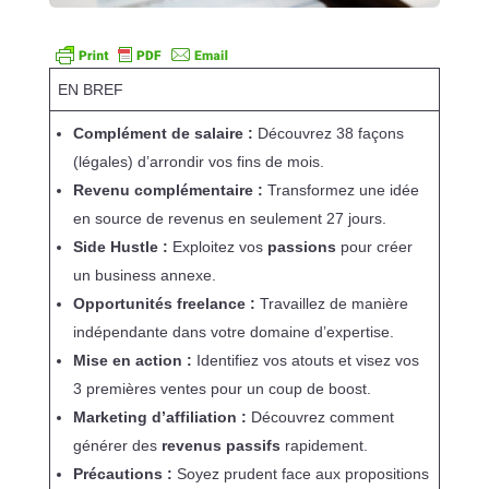
EN BREF
Complément de salaire :
Découvrez 38 façons
(légales) d’arrondir vos fins de mois.
Revenu complémentaire :
Transformez une idée
en source de revenus en seulement 27 jours.
Side Hustle :
Exploitez vos
passions
pour créer
un business annexe.
Opportunités freelance :
Travaillez de manière
indépendante dans votre domaine d’expertise.
Mise en action :
Identifiez vos atouts et visez vos
3 premières ventes pour un coup de boost.
Marketing d’affiliation :
Découvrez comment
générer des
revenus passifs
rapidement.
Précautions :
Soyez prudent face aux propositions