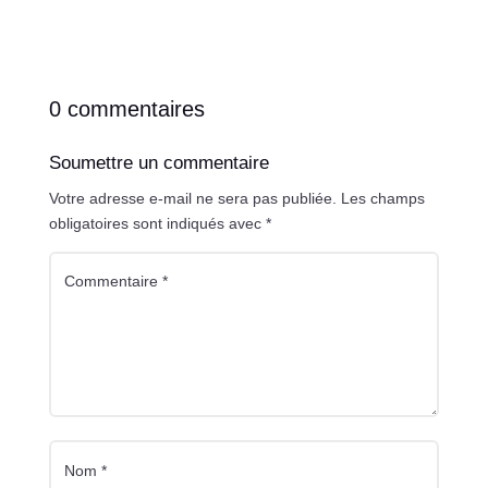
0 commentaires
Soumettre un commentaire
Votre adresse e-mail ne sera pas publiée.
Les champs
obligatoires sont indiqués avec
*