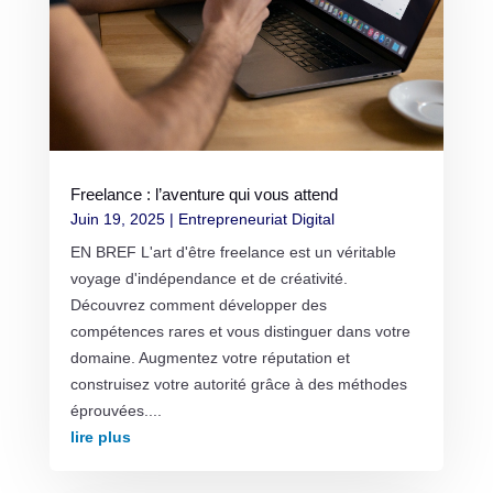
Freelance : l’aventure qui vous attend
Juin 19, 2025
|
Entrepreneuriat Digital
EN BREF L'art d'être freelance est un véritable
voyage d'indépendance et de créativité.
Découvrez comment développer des
compétences rares et vous distinguer dans votre
domaine. Augmentez votre réputation et
construisez votre autorité grâce à des méthodes
éprouvées....
lire plus