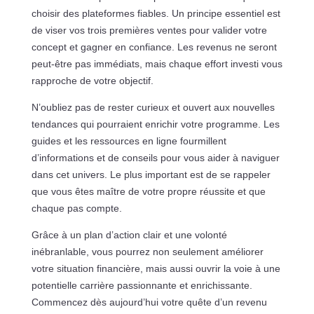
choisir des plateformes fiables. Un principe essentiel est
de viser vos trois premières ventes pour valider votre
concept et gagner en confiance. Les revenus ne seront
peut-être pas immédiats, mais chaque effort investi vous
rapproche de votre objectif.
N’oubliez pas de rester curieux et ouvert aux nouvelles
tendances qui pourraient enrichir votre programme. Les
guides et les ressources en ligne fourmillent
d’informations et de conseils pour vous aider à naviguer
dans cet univers. Le plus important est de se rappeler
que vous êtes maître de votre propre réussite et que
chaque pas compte.
Grâce à un plan d’action clair et une volonté
inébranlable, vous pourrez non seulement améliorer
votre situation financière, mais aussi ouvrir la voie à une
potentielle carrière passionnante et enrichissante.
Commencez dès aujourd’hui votre quête d’un revenu