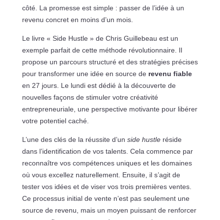
côté. La promesse est simple : passer de l’idée à un
revenu concret en moins d’un mois.
Le livre « Side Hustle » de Chris Guillebeau est un
exemple parfait de cette méthode révolutionnaire. Il
propose un parcours structuré et des stratégies précises
pour transformer une idée en source de
revenu fiable
en 27 jours. Le lundi est dédié à la découverte de
nouvelles façons de stimuler votre créativité
entrepreneuriale, une perspective motivante pour libérer
votre potentiel caché.
L’une des clés de la réussite d’un
side hustle
réside
dans l’identification de vos talents. Cela commence par
reconnaître vos compétences uniques et les domaines
où vous excellez naturellement. Ensuite, il s’agit de
tester vos idées et de viser vos trois premières ventes.
Ce processus initial de vente n’est pas seulement une
source de revenu, mais un moyen puissant de renforcer