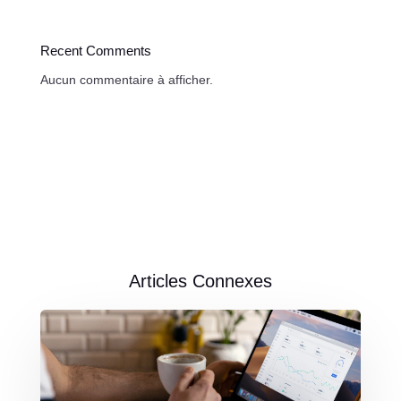
Recent Comments
Aucun commentaire à afficher.
Articles Connexes