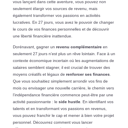
vous lançant dans cette aventure, vous pouvez non
seulement élargir vos sources de revenu, mais
également transformer vos passions en activités
lucratives. En 27 jours, vous avez le pouvoir de changer
le cours de vos finances personnelles et de découvrir
une liberté financière inattendue.
Dorénavant, gagner un
revenu complémentaire
en
seulement 27 jours n’est plus un rêve lointain. Face à un
contexte économique incertain où les augmentations de
salaires semblent stagner, il est crucial de trouver des
moyens créatifs et légaux de
renforcer ses finances
.
Que vous souhaitiez simplement arrondir vos fins de
mois ou envisager une nouvelle carrière, le chemin vers
l’indépendance financière commence peut-être par une
activité passionnante : le
side hustle
. En identifiant vos
talents et en transformant vos passions en revenus,
vous pouvez franchir le cap et mener à bien votre projet
personnel. Découvrez comment vous lancer