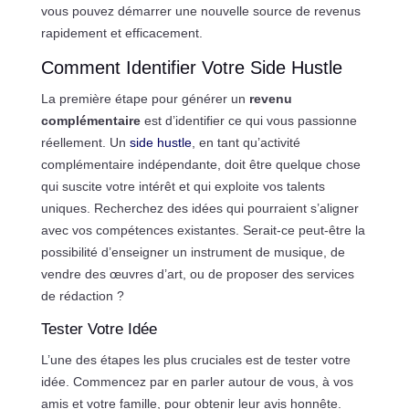
vous pouvez démarrer une nouvelle source de revenus
rapidement et efficacement.
Comment Identifier Votre Side Hustle
La première étape pour générer un
revenu
complémentaire
est d’identifier ce qui vous passionne
réellement. Un
side hustle
, en tant qu’activité
complémentaire indépendante, doit être quelque chose
qui suscite votre intérêt et qui exploite vos talents
uniques. Recherchez des idées qui pourraient s’aligner
avec vos compétences existantes. Serait-ce peut-être la
possibilité d’enseigner un instrument de musique, de
vendre des œuvres d’art, ou de proposer des services
de rédaction ?
Tester Votre Idée
L’une des étapes les plus cruciales est de tester votre
idée. Commencez par en parler autour de vous, à vos
amis et votre famille, pour obtenir leur avis honnête.