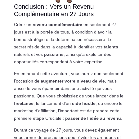
Conclusion : Vers un Revenu
Complémentaire en 27 Jours
Créer un
revenu complémentaire
en seulement 27
jours est à la portée de tous, à condition d’avoir la
bonne stratégie et la détermination nécessaire. Le
secret réside dans la capacité à identifier vos
talents
naturels et vos
passions
, ainsi qu’à exploiter des
opportunités correspondant à votre expertise.
En entamant cette aventure, vous aurez non seulement
l’occasion de
augmenter votre niveau de vie
, mais
aussi de vous épanouir dans une activité qui vous
passionne. Que vous choisissiez de vous lancer dans le
freelance
, le lancement d’un
side hustle
, ou encore le
marketing d’affiliation, l’important est de prendre cette
première étape Cruciale :
passer de l’idée au revenu
.
Durant ce voyage de 27 jours, vous devez également
vous armer de précautions pour éviter les arnaques et