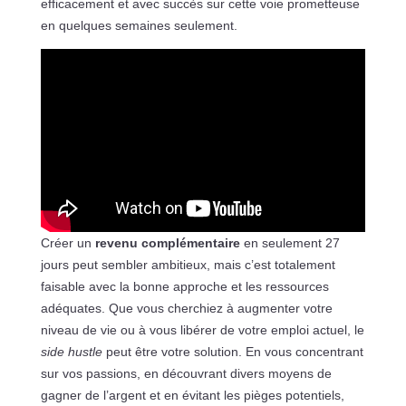
efficacement et avec succès sur cette voie prometteuse
en quelques semaines seulement.
Créer un
revenu complémentaire
en seulement 27
jours peut sembler ambitieux, mais c’est totalement
faisable avec la bonne approche et les ressources
adéquates. Que vous cherchiez à augmenter votre
niveau de vie ou à vous libérer de votre emploi actuel, le
side hustle
peut être votre solution. En vous concentrant
sur vos passions, en découvrant divers moyens de
gagner de l’argent et en évitant les pièges potentiels,