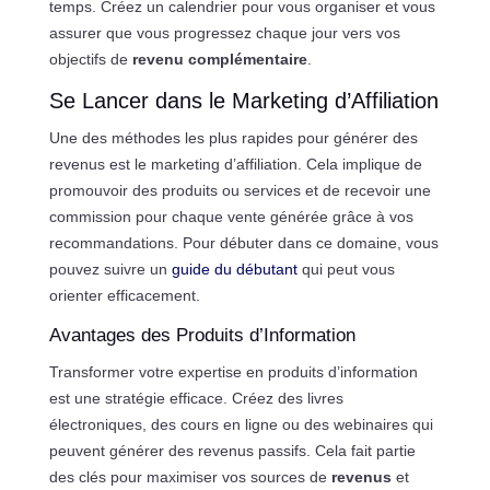
temps. Créez un calendrier pour vous organiser et vous
assurer que vous progressez chaque jour vers vos
objectifs de
revenu complémentaire
.
Se Lancer dans le Marketing d’Affiliation
Une des méthodes les plus rapides pour générer des
revenus est le marketing d’affiliation. Cela implique de
promouvoir des produits ou services et de recevoir une
commission pour chaque vente générée grâce à vos
recommandations. Pour débuter dans ce domaine, vous
pouvez suivre un
guide du débutant
qui peut vous
orienter efficacement.
Avantages des Produits d’Information
Transformer votre expertise en produits d’information
est une stratégie efficace. Créez des livres
électroniques, des cours en ligne ou des webinaires qui
peuvent générer des revenus passifs. Cela fait partie
des clés pour maximiser vos sources de
revenus
et