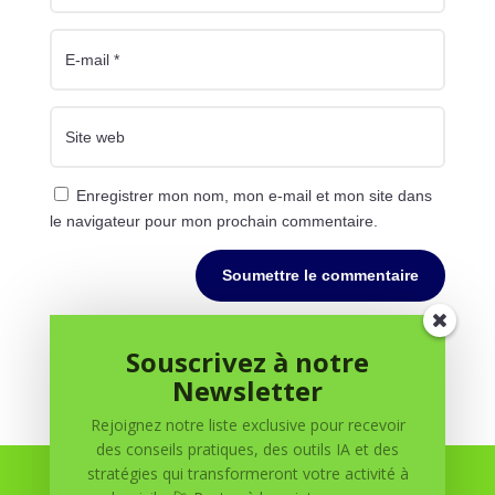
Enregistrer mon nom, mon e-mail et mon site dans
le navigateur pour mon prochain commentaire.
Soumettre le commentaire
Souscrivez à notre
Newsletter
Rejoignez notre liste exclusive pour recevoir
des conseils pratiques, des outils IA et des
stratégies qui transformeront votre activité à