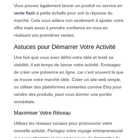
Vous pouvez également lancer un produit ou service en
vente flash
à petite échelle pour voir la réponse du
marché. Cela vous aidera non seulement à ajuster votre
offre mais aussi à prendre confiance en vous en
réalisant vos premières ventes.
Astuces pour Démarrer Votre Activité
Une fois que vous avez défini votre idée et testé sa
viabilité, il est temps de lancer votre activité. Envisagez
de créer une présence en ligne, car c’est souvent là que
se trouve votre marché cible. Créer un site web simple,
ou utiliser des plateformes existantes comme Etsy pour
vendre des produits, peut vous donner une portée
immédiate.
Maximiser Votre Réseau
Utilisez les réseaux sociaux pour promouvoir votre
nouvelle activité. Partagez votre voyage entrepreneurial
avec vos abonnés et n’ayez pas peur de demander du