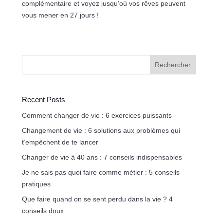
complémentaire et voyez jusqu’où vos rêves peuvent
vous mener en 27 jours !
Rechercher
Recent Posts
Comment changer de vie : 6 exercices puissants
Changement de vie : 6 solutions aux problèmes qui
t’empêchent de te lancer
Changer de vie à 40 ans : 7 conseils indispensables
Je ne sais pas quoi faire comme métier : 5 conseils
pratiques
Que faire quand on se sent perdu dans la vie ? 4
conseils doux