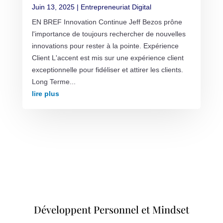
Juin 13, 2025
|
Entrepreneuriat Digital
EN BREF Innovation Continue Jeff Bezos prône
l'importance de toujours rechercher de nouvelles
innovations pour rester à la pointe. Expérience
Client L'accent est mis sur une expérience client
exceptionnelle pour fidéliser et attirer les clients.
Long Terme...
lire plus
Développent Personnel et Mindset