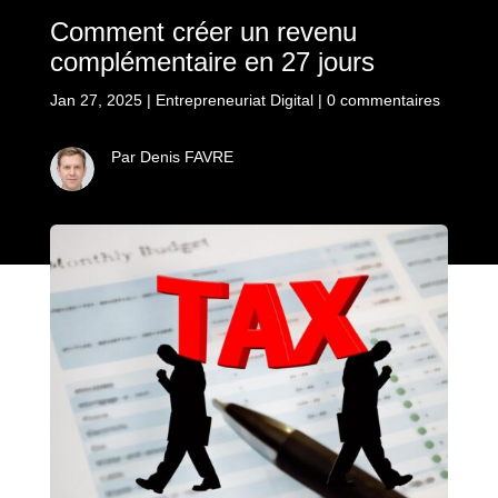
Comment créer un revenu
complémentaire en 27 jours
Jan 27, 2025
|
Entrepreneuriat Digital
|
0 commentaires
Par Denis FAVRE