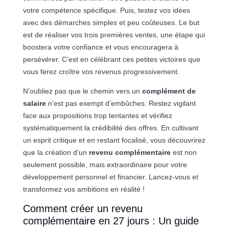
votre compétence spécifique. Puis, testez vos idées
avec des démarches simples et peu coûteuses. Le but
est de réaliser vos trois premières ventes, une étape qui
boostera votre confiance et vous encouragera à
persévérer. C’est en célébrant ces petites victoires que
vous ferez croître vos revenus progressivement.
N’oubliez pas que le chemin vers un
complément de
salaire
n’est pas exempt d’embûches. Restez vigilant
face aux propositions trop tentantes et vérifiez
systématiquement la crédibilité des offres. En cultivant
un esprit critique et en restant focalisé, vous découvrirez
que la création d’un
revenu complémentaire
est non
seulement possible, mais extraordinaire pour votre
développement personnel et financier. Lancez-vous et
transformez vos ambitions en réalité !
Comment créer un revenu
complémentaire en 27 jours : Un guide