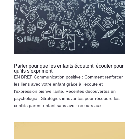
Parler pour que les enfants écoutent, écouter pour
qu’ils s’expriment
EN BREF Communication positive : Comment renforcer
les liens avec votre enfant grâce à l’écoute et
l’expression bienveillante. Récentes découvertes en
psychologie : Stratégies innovantes pour résoudre les
conflits parent-enfant sans avoir recours aux...