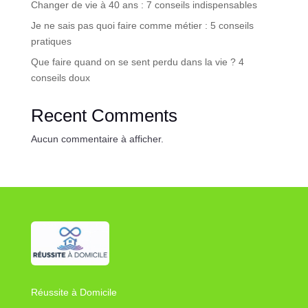
Changer de vie à 40 ans : 7 conseils indispensables
Je ne sais pas quoi faire comme métier : 5 conseils
pratiques
Que faire quand on se sent perdu dans la vie ? 4
conseils doux
Recent Comments
Aucun commentaire à afficher.
Réussite à Domicile