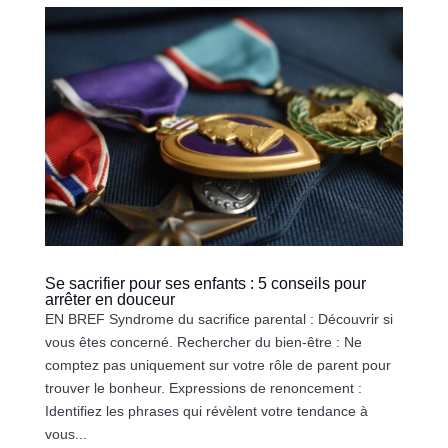
Se sacrifier pour ses enfants : 5 conseils pour
arrêter en douceur
EN BREF Syndrome du sacrifice parental : Découvrir si
vous êtes concerné. Rechercher du bien-être : Ne
comptez pas uniquement sur votre rôle de parent pour
trouver le bonheur. Expressions de renoncement :
Identifiez les phrases qui révèlent votre tendance à
vous...