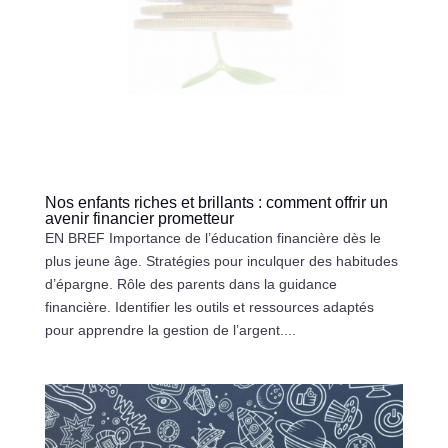
Nos enfants riches et brillants : comment offrir un
avenir financier prometteur
EN BREF Importance de l’éducation financière dès le
plus jeune âge. Stratégies pour inculquer des habitudes
d’épargne. Rôle des parents dans la guidance
financière. Identifier les outils et ressources adaptés
pour apprendre la gestion de l’argent....