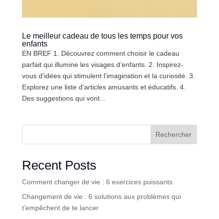
Le meilleur cadeau de tous les temps pour vos
enfants
EN BREF 1. Découvrez comment choisir le cadeau
parfait qui illumine les visages d’enfants. 2. Inspirez-
vous d’idées qui stimulent l’imagination et la curiosité. 3.
Explorez une liste d’articles amusants et éducatifs. 4.
Des suggestions qui vont...
Rechercher
Recent Posts
Comment changer de vie : 6 exercices puissants
Changement de vie : 6 solutions aux problèmes qui
t’empêchent de te lancer