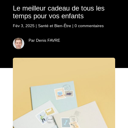
Le meilleur cadeau de tous les
temps pour vos enfants
Fév 3, 2025
|
Santé et Bien-Être
|
0 commentaires
Par Denis FAVRE