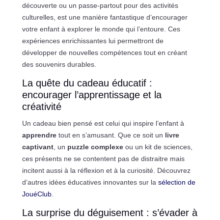
découverte ou un passe-partout pour des activités
culturelles, est une manière fantastique d’encourager
votre enfant à explorer le monde qui l’entoure. Ces
expériences enrichissantes lui permettront de
développer de nouvelles compétences tout en créant
des souvenirs durables.
La quête du cadeau éducatif :
encourager l’apprentissage et la
créativité
Un cadeau bien pensé est celui qui inspire l’enfant à
apprendre
tout en s’amusant. Que ce soit un
livre
captivant
, un
puzzle complexe
ou un kit de sciences,
ces présents ne se contentent pas de distraitre mais
incitent aussi à la réflexion et à la curiosité. Découvrez
d’autres idées éducatives innovantes sur la
sélection de
JouéClub
.
La surprise du déguisement : s’évader à