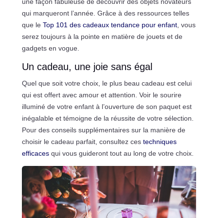
une façon fabuleuse de découvrir des objets novateurs
qui marqueront l’année. Grâce à des ressources telles
que le
Top 101 des cadeaux tendance pour enfant
, vous
serez toujours à la pointe en matière de jouets et de
gadgets en vogue.
Un cadeau, une joie sans égal
Quel que soit votre choix, le plus beau cadeau est celui
qui est offert avec amour et attention. Voir le sourire
illuminé de votre enfant à l’ouverture de son paquet est
inégalable et témoigne de la réussite de votre sélection.
Pour des conseils supplémentaires sur la manière de
choisir le cadeau parfait, consultez ces
techniques
efficaces
qui vous guideront tout au long de votre choix.