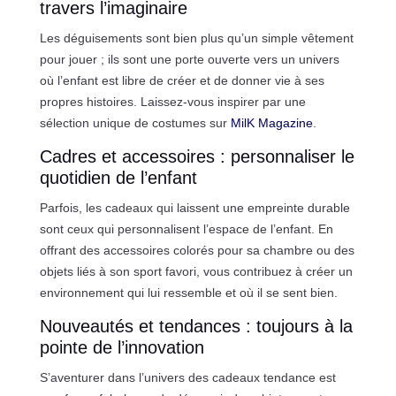
travers l’imaginaire
Les déguisements sont bien plus qu’un simple vêtement
pour jouer ; ils sont une porte ouverte vers un univers
où l’enfant est libre de créer et de donner vie à ses
propres histoires. Laissez-vous inspirer par une
sélection unique de costumes sur
MilK Magazine
.
Cadres et accessoires : personnaliser le
quotidien de l’enfant
Parfois, les cadeaux qui laissent une empreinte durable
sont ceux qui personnalisent l’espace de l’enfant. En
offrant des accessoires colorés pour sa chambre ou des
objets liés à son sport favori, vous contribuez à créer un
environnement qui lui ressemble et où il se sent bien.
Nouveautés et tendances : toujours à la
pointe de l’innovation
S’aventurer dans l’univers des cadeaux tendance est