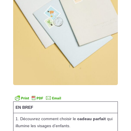
EN BREF
1. Découvrez comment choisir le
cadeau parfait
qui
illumine les visages d’enfants.