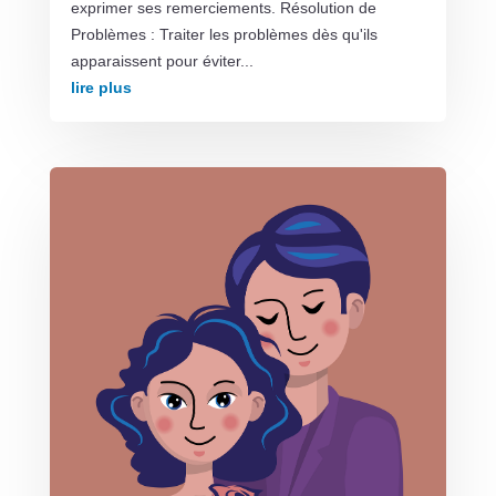
exprimer ses remerciements. Résolution de
Problèmes : Traiter les problèmes dès qu'ils
apparaissent pour éviter...
lire plus