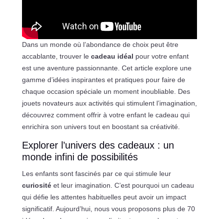
Dans un monde où l’abondance de choix peut être
accablante, trouver le
cadeau idéal
pour votre enfant
est une aventure passionnante. Cet article explore une
gamme d’idées inspirantes et pratiques pour faire de
chaque occasion spéciale un moment inoubliable. Des
jouets novateurs aux activités qui stimulent l’imagination,
découvrez comment offrir à votre enfant le cadeau qui
enrichira son univers tout en boostant sa créativité.
Explorer l’univers des cadeaux : un
monde infini de possibilités
Les enfants sont fascinés par ce qui stimule leur
curiosité
et leur imagination. C’est pourquoi un cadeau
qui défie les attentes habituelles peut avoir un impact
significatif. Aujourd’hui, nous vous proposons plus de 70