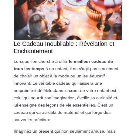
Le Cadeau Inoubliable : Révélation et
Enchantement
Lorsque l’on cherche à offrir
le meilleur cadeau de
tous les temps
à un enfant, il ne s’agit pas seulement
de choisir un objet à la mode ou un jeu éducatif
innovant. Le véritable cadeau qui laissera une
empreinte indélébile dans le cœur de votre enfant est
celui qui nourrit son imagination, éveille sa curiosité et
lui enseigne des leçons de vie essentielles. C’est un
cadeau qui va au-delà du matériel et qui forge des
souvenirs précieux.
Imaginez un présent qui non seulement amuse, mais