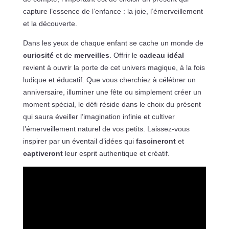
capture l’essence de l’enfance : la joie, l’émerveillement
et la découverte.
Dans les yeux de chaque enfant se cache un monde de
curiosité
et de
merveilles
. Offrir le
cadeau idéal
revient à ouvrir la porte de cet univers magique, à la fois
ludique et éducatif. Que vous cherchiez à célébrer un
anniversaire, illuminer une fête ou simplement créer un
moment spécial, le défi réside dans le choix du présent
qui saura éveiller l’imagination infinie et cultiver
l’émerveillement naturel de vos petits. Laissez-vous
inspirer par un éventail d’idées qui
fascineront
et
captiveront
leur esprit authentique et créatif.