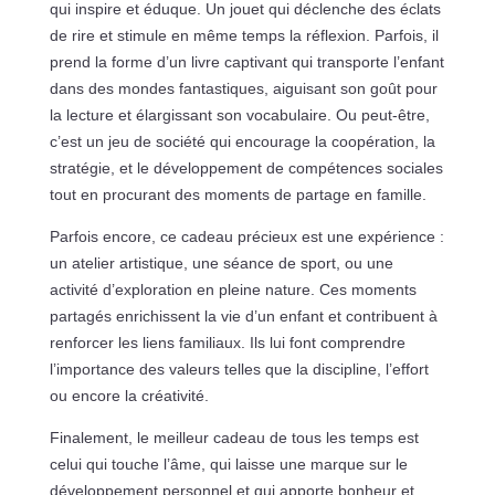
qui inspire et éduque. Un jouet qui déclenche des éclats
de rire et stimule en même temps la réflexion. Parfois, il
prend la forme d’un livre captivant qui transporte l’enfant
dans des mondes fantastiques, aiguisant son goût pour
la lecture et élargissant son vocabulaire. Ou peut-être,
c’est un jeu de société qui encourage la coopération, la
stratégie, et le développement de compétences sociales
tout en procurant des moments de partage en famille.
Parfois encore, ce cadeau précieux est une expérience :
un atelier artistique, une séance de sport, ou une
activité d’exploration en pleine nature. Ces moments
partagés enrichissent la vie d’un enfant et contribuent à
renforcer les liens familiaux. Ils lui font comprendre
l’importance des valeurs telles que la discipline, l’effort
ou encore la créativité.
Finalement, le meilleur cadeau de tous les temps est
celui qui touche l’âme, qui laisse une marque sur le
développement personnel et qui apporte bonheur et