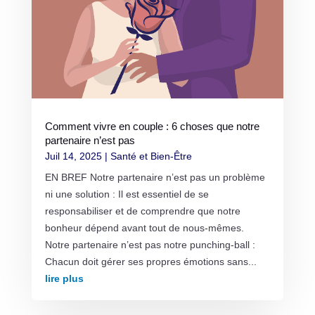
Comment vivre en couple : 6 choses que notre
partenaire n’est pas
Juil 14, 2025
|
Santé et Bien-Être
EN BREF Notre partenaire n’est pas un problème
ni une solution : Il est essentiel de se
responsabiliser et de comprendre que notre
bonheur dépend avant tout de nous-mêmes.
Notre partenaire n’est pas notre punching-ball :
Chacun doit gérer ses propres émotions sans...
lire plus