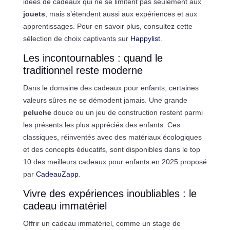
idées de cadeaux qui ne se limitent pas seulement aux
jouets
, mais s’étendent aussi aux expériences et aux
apprentissages. Pour en savoir plus, consultez cette
sélection de choix captivants sur
Happylist
.
Les incontournables : quand le
traditionnel reste moderne
Dans le domaine des cadeaux pour enfants, certaines
valeurs sûres ne se démodent jamais. Une grande
peluche
douce ou un jeu de construction restent parmi
les présents les plus appréciés des enfants. Ces
classiques, réinventés avec des matériaux écologiques
et des concepts éducatifs, sont disponibles dans le top
10 des meilleurs cadeaux pour enfants en 2025 proposé
par
CadeauZapp
.
Vivre des expériences inoubliables : le
cadeau immatériel
Offrir un cadeau immatériel, comme un stage de