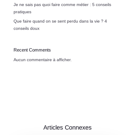
Je ne sais pas quoi faire comme métier : 5 conseils
pratiques
Que faire quand on se sent perdu dans la vie ? 4
conseils doux
Recent Comments
Aucun commentaire à afficher.
Articles Connexes