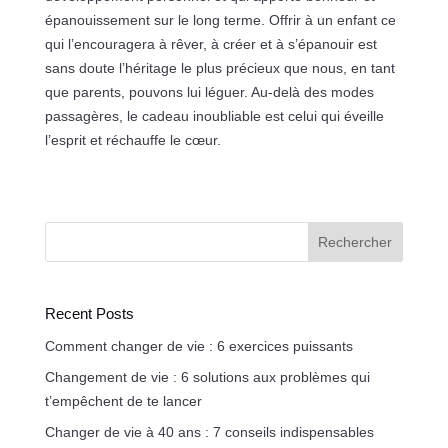
épanouissement sur le long terme. Offrir à un enfant ce
qui l’encouragera à rêver, à créer et à s’épanouir est
sans doute l’héritage le plus précieux que nous, en tant
que parents, pouvons lui léguer. Au-delà des modes
passagères, le cadeau inoubliable est celui qui éveille
l’esprit et réchauffe le cœur.
Rechercher
Recent Posts
Comment changer de vie : 6 exercices puissants
Changement de vie : 6 solutions aux problèmes qui
t’empêchent de te lancer
Changer de vie à 40 ans : 7 conseils indispensables