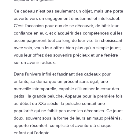
Ce cadeau n’est pas seulement un objet, mais une porte
ouverte vers un engagement émotionnel et intellectuel.
C’est l’occasion pour eux de se découvrir, de bâtir leur
confiance en eux, et d’acquérir des compétences qui les
accompagneront tout au long de leur vie. En choisissant
avec soin, vous leur offrez bien plus qu’un simple jouet;
vous leur offrez des souvenirs précieux et une fenêtre
sur un avenir radieux.
Dans l’univers infini et fascinant des cadeaux pour
enfants, se démarque un présent sans égal, une
merveille intemporelle, capable d’illuminer le cœur des
petits : la grande peluche. Apparue pour la première fois
au début du XXe siècle, la peluche connaît une
popularité qui ne faiblit pas avec les décennies. Ce jouet
doux, souvent sous la forme de leurs animaux préférés,
apporte réconfort, complicité et aventure à chaque
enfant qui l’adopte.