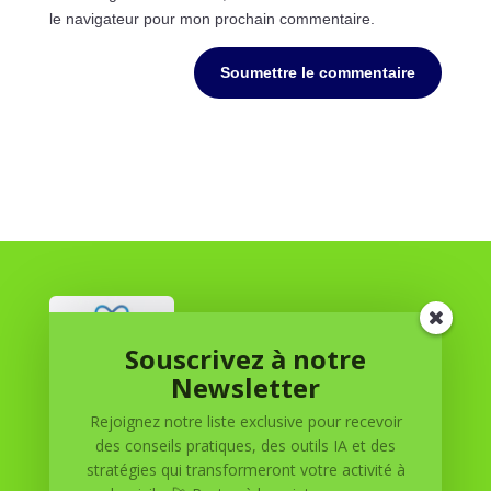
le navigateur pour mon prochain commentaire.
Soumettre le commentaire
Souscrivez à notre
Newsletter
Réussite à Domicile
Rejoignez notre liste exclusive pour recevoir
des conseils pratiques, des outils IA et des
Réussite à Domicile est votre partenaire de confiance
stratégies qui transformeront votre activité à
pour atteindre vos objectifs depuis le confort de votre