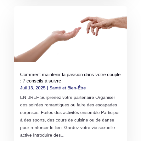
Comment maintenir la passion dans votre couple
: 7 conseils à suivre
Juil 13, 2025
|
Santé et Bien-Être
EN BREF Surprenez votre partenaire Organiser
des soirées romantiques ou faire des escapades
surprises. Faites des activités ensemble Participer
à des sports, des cours de cuisine ou de danse
pour renforcer le lien. Gardez votre vie sexuelle
active Introduire des...