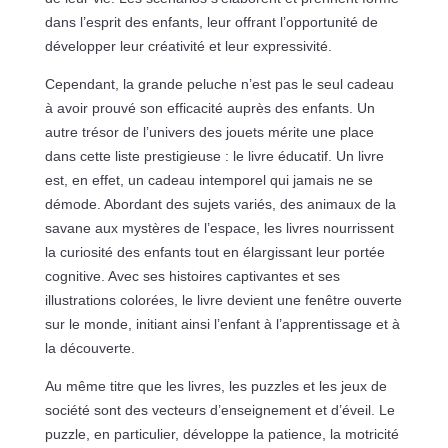
dans l’esprit des enfants, leur offrant l’opportunité de
développer leur créativité et leur expressivité.
Cependant, la grande peluche n’est pas le seul cadeau
à avoir prouvé son efficacité auprès des enfants. Un
autre trésor de l’univers des jouets mérite une place
dans cette liste prestigieuse : le livre éducatif. Un livre
est, en effet, un cadeau intemporel qui jamais ne se
démode. Abordant des sujets variés, des animaux de la
savane aux mystères de l’espace, les livres nourrissent
la curiosité des enfants tout en élargissant leur portée
cognitive. Avec ses histoires captivantes et ses
illustrations colorées, le livre devient une fenêtre ouverte
sur le monde, initiant ainsi l’enfant à l’apprentissage et à
la découverte.
Au même titre que les livres, les puzzles et les jeux de
société sont des vecteurs d’enseignement et d’éveil. Le
puzzle, en particulier, développe la patience, la motricité