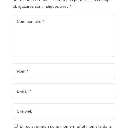
obligatoires sont indiqués avec
*
Enregistrer mon nom, mon e-mail et mon site dans