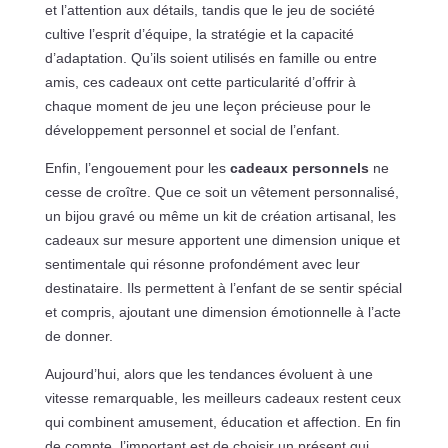
et l’attention aux détails, tandis que le jeu de société
cultive l’esprit d’équipe, la stratégie et la capacité
d’adaptation. Qu’ils soient utilisés en famille ou entre
amis, ces cadeaux ont cette particularité d’offrir à
chaque moment de jeu une leçon précieuse pour le
développement personnel et social de l’enfant.
Enfin, l’engouement pour les
cadeaux personnels
ne
cesse de croître. Que ce soit un vêtement personnalisé,
un bijou gravé ou même un kit de création artisanal, les
cadeaux sur mesure apportent une dimension unique et
sentimentale qui résonne profondément avec leur
destinataire. Ils permettent à l’enfant de se sentir spécial
et compris, ajoutant une dimension émotionnelle à l’acte
de donner.
Aujourd’hui, alors que les tendances évoluent à une
vitesse remarquable, les meilleurs cadeaux restent ceux
qui combinent amusement, éducation et affection. En fin
de compte, l’important est de choisir un présent qui