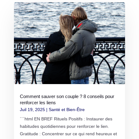
Comment sauver son couple ? 8 conseils pour
renforcer les liens
Juil 19, 2025
|
Santé et Bien-Être
```html EN BREF Rituels Positifs : Instaurer des
habitudes quotidiennes pour renforcer le lien.
Gratitude : Concentrer sur ce qui rend heureux et