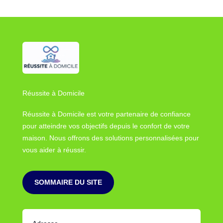
Réussite à Domicile
Réussite à Domicile est votre partenaire de confiance
pour atteindre vos objectifs depuis le confort de votre
maison. Nous offrons des solutions personnalisées pour
vous aider à réussir.
SOMMAIRE DU SITE