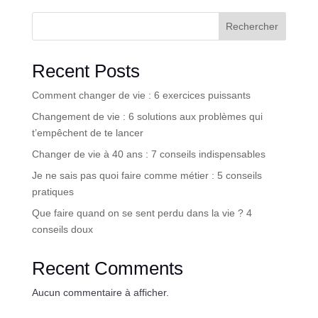
Rechercher
Recent Posts
Comment changer de vie : 6 exercices puissants
Changement de vie : 6 solutions aux problèmes qui
t’empêchent de te lancer
Changer de vie à 40 ans : 7 conseils indispensables
Je ne sais pas quoi faire comme métier : 5 conseils
pratiques
Que faire quand on se sent perdu dans la vie ? 4
conseils doux
Recent Comments
Aucun commentaire à afficher.