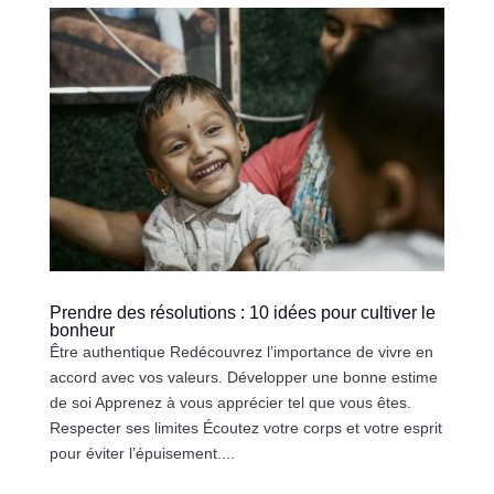
Prendre des résolutions : 10 idées pour cultiver le
bonheur
Être authentique Redécouvrez l’importance de vivre en
accord avec vos valeurs. Développer une bonne estime
de soi Apprenez à vous apprécier tel que vous êtes.
Respecter ses limites Écoutez votre corps et votre esprit
pour éviter l’épuisement....