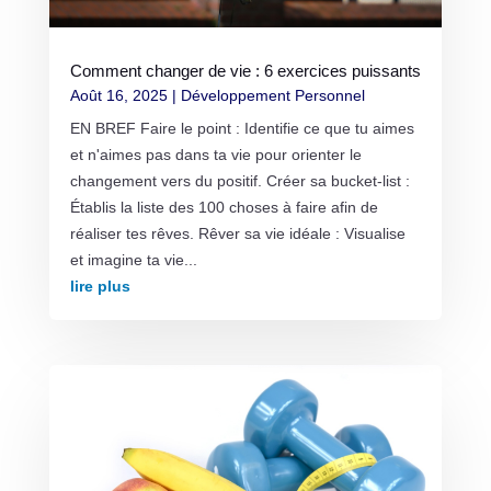
Comment changer de vie : 6 exercices puissants
Août 16, 2025
|
Développement Personnel
EN BREF Faire le point : Identifie ce que tu aimes
et n'aimes pas dans ta vie pour orienter le
changement vers du positif. Créer sa bucket-list :
Établis la liste des 100 choses à faire afin de
réaliser tes rêves. Rêver sa vie idéale : Visualise
et imagine ta vie...
lire plus