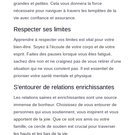
grandes et petites. Cela vous donnera la force
nécessaire pour naviguer à travers les tempêtes de la
vie avec confiance et assurance.
Respecter ses limites
Apprendre à respecter vos limites est vital pour votre
bien-être. Soyez à l’écoute de votre corps et de votre
esprit. Faites des pauses lorsque vous êtes fatigué,
sachez dire non et ne craignez pas de vous retirer d’une
situation qui ne vous convient pas. Il est essentiel de
prioriser votre santé mentale et physique.
S’entourer de relations enrichissantes
Les relations saines et enrichissantes sont une source
immense de bonheur. Choisissez de vous entourer de
personnes qui vous soutiennent, vous inspirent et vous
apportent de la joie. Que ce soit vos amis ou votre
famille, ce cercle de soutien est crucial pour traverser
les hauts et les bas de la vie.