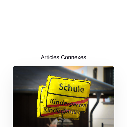
Articles Connexes