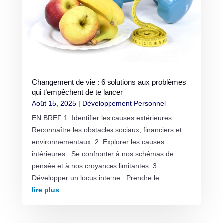
Changement de vie : 6 solutions aux problèmes
qui t’empêchent de te lancer
Août 15, 2025
|
Développement Personnel
EN BREF 1. Identifier les causes extérieures :
Reconnaître les obstacles sociaux, financiers et
environnementaux. 2. Explorer les causes
intérieures : Se confronter à nos schémas de
pensée et à nos croyances limitantes. 3.
Développer un locus interne : Prendre le...
lire plus