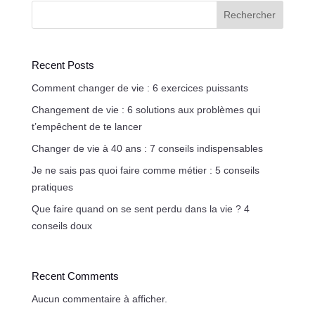
Rechercher
Recent Posts
Comment changer de vie : 6 exercices puissants
Changement de vie : 6 solutions aux problèmes qui
t’empêchent de te lancer
Changer de vie à 40 ans : 7 conseils indispensables
Je ne sais pas quoi faire comme métier : 5 conseils
pratiques
Que faire quand on se sent perdu dans la vie ? 4
conseils doux
Recent Comments
Aucun commentaire à afficher.