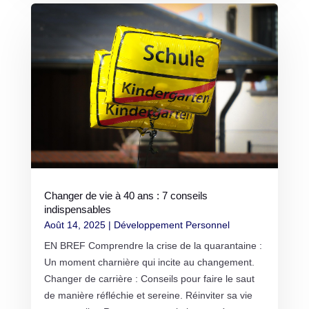
Changer de vie à 40 ans : 7 conseils
indispensables
Août 14, 2025
|
Développement Personnel
EN BREF Comprendre la crise de la quarantaine :
Un moment charnière qui incite au changement.
Changer de carrière : Conseils pour faire le saut
de manière réfléchie et sereine. Réinviter sa vie