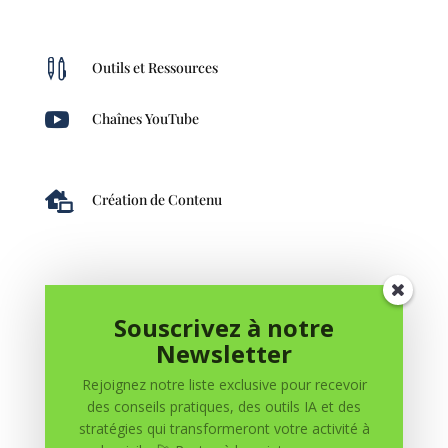

Outils et Ressources

Chaînes YouTube

Création de Contenu
Souscrivez à notre
Newsletter
Rejoignez notre liste exclusive pour recevoir
des conseils pratiques, des outils IA et des
0 commentaires
stratégies qui transformeront votre activité à