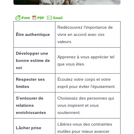
Redécouvrez l’importance de
Être authentique
vivre en accord avec vos
valeurs.
Développer une
Apprenez à vous apprécier tel
bonne estime de
que vous êtes.
soi
Respecter ses
Écoutez votre corps et votre
limites
esprit pour éviter l’épuisement.
S’entourer de
Choisissez des personnes qui
relations
vous inspirent et vous
enrichissantes
soutiennent.
Libérez-vous des contraintes
Lâcher prise
inutiles pour mieux avancer.