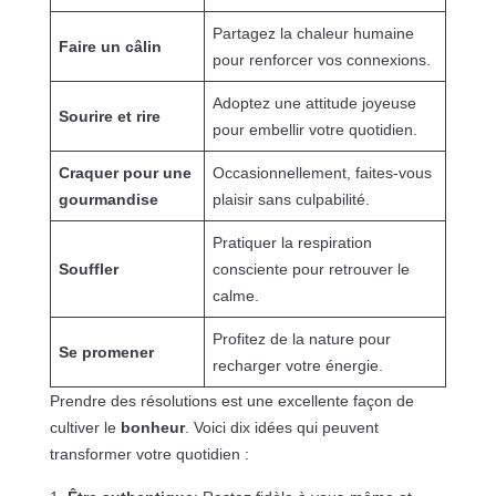
Partagez la chaleur humaine
Faire un câlin
pour renforcer vos connexions.
Adoptez une attitude joyeuse
Sourire et rire
pour embellir votre quotidien.
Craquer pour une
Occasionnellement, faites-vous
gourmandise
plaisir sans culpabilité.
Pratiquer la respiration
Souffler
consciente pour retrouver le
calme.
Profitez de la nature pour
Se promener
recharger votre énergie.
Prendre des résolutions est une excellente façon de
cultiver le
bonheur
. Voici dix idées qui peuvent
transformer votre quotidien :