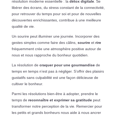
résolution moderne essentielle : la
détox digitale
. Se
libérer des écrans, du stress constant de la connectivité,
pour retrouver du temps pour soi et pour de nouvelles
découvertes enrichissantes, contribue à une meilleure
qualité de vie.
Un sourire peut illuminer une journée. Incorporer des
gestes simples comme faire des câlins,
sourire
et
rire
fréquemment crée une atmosphère positive autour de
nous et nous rapproche du bonheur quotidien.
La résolution de
craquer pour une gourmandise
de
temps en temps n’est pas à négliger. S’offrir des plaisirs
gustatifs sans culpabilité est une façon délicieuse de
cultiver le bonheur.
Parmi les résolutions bien-être à adopter, prendre le
temps de
reconnaître et exprimer sa gratitude
peut
transformer notre perception de la vie. Remercier pour
les petits et grands bonheurs nous aide à nous ancrer