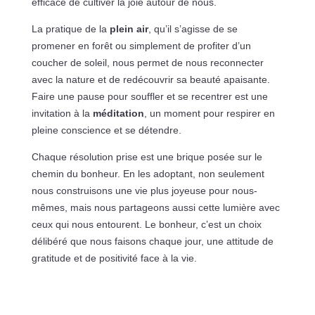
efficace de cultiver la joie autour de nous.
La pratique de la
plein air
, qu’il s’agisse de se
promener en forêt ou simplement de profiter d’un
coucher de soleil, nous permet de nous reconnecter
avec la nature et de redécouvrir sa beauté apaisante.
Faire une pause pour souffler et se recentrer est une
invitation à la
méditation
, un moment pour respirer en
pleine conscience et se détendre.
Chaque résolution prise est une brique posée sur le
chemin du bonheur. En les adoptant, non seulement
nous construisons une vie plus joyeuse pour nous-
mêmes, mais nous partageons aussi cette lumière avec
ceux qui nous entourent. Le bonheur, c’est un choix
délibéré que nous faisons chaque jour, une attitude de
gratitude et de positivité face à la vie.