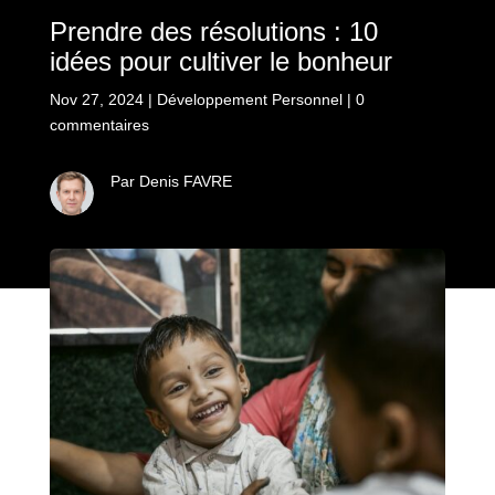
Prendre des résolutions : 10
idées pour cultiver le bonheur
Nov 27, 2024
|
Développement Personnel
|
0
commentaires
Par Denis FAVRE