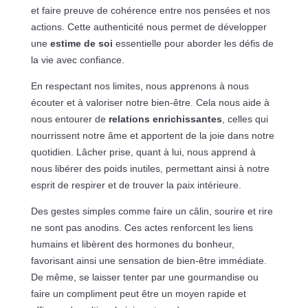
et faire preuve de cohérence entre nos pensées et nos
actions. Cette authenticité nous permet de développer
une
estime de soi
essentielle pour aborder les défis de
la vie avec confiance.
En respectant nos limites, nous apprenons à nous
écouter et à valoriser notre bien-être. Cela nous aide à
nous entourer de
relations enrichissantes
, celles qui
nourrissent notre âme et apportent de la joie dans notre
quotidien. Lâcher prise, quant à lui, nous apprend à
nous libérer des poids inutiles, permettant ainsi à notre
esprit de respirer et de trouver la paix intérieure.
Des gestes simples comme faire un câlin, sourire et rire
ne sont pas anodins. Ces actes renforcent les liens
humains et libèrent des hormones du bonheur,
favorisant ainsi une sensation de bien-être immédiate.
De même, se laisser tenter par une gourmandise ou
faire un compliment peut être un moyen rapide et