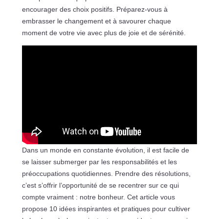
encourager des choix positifs. Préparez-vous à
embrasser le changement et à savourer chaque
moment de votre vie avec plus de joie et de sérénité.
Dans un monde en constante évolution, il est facile de
se laisser submerger par les responsabilités et les
préoccupations quotidiennes. Prendre des résolutions,
c’est s’offrir l’opportunité de se recentrer sur ce qui
compte vraiment : notre bonheur. Cet article vous
propose 10 idées inspirantes et pratiques pour cultiver