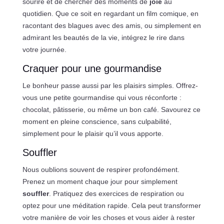
sourire et de chercher des moments de
joie
au
quotidien. Que ce soit en regardant un film comique, en
racontant des blagues avec des amis, ou simplement en
admirant les beautés de la vie, intégrez le rire dans
votre journée.
Craquer pour une gourmandise
Le bonheur passe aussi par les plaisirs simples. Offrez-
vous une petite gourmandise qui vous réconforte :
chocolat, pâtisserie, ou même un bon café. Savourez ce
moment en pleine conscience, sans culpabilité,
simplement pour le plaisir qu’il vous apporte.
Souffler
Nous oublions souvent de respirer profondément.
Prenez un moment chaque jour pour simplement
souffler
. Pratiquez des exercices de respiration ou
optez pour une méditation rapide. Cela peut transformer
votre manière de voir les choses et vous aider à rester