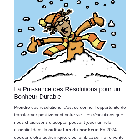
La Puissance des Résolutions pour un
Bonheur Durable
Prendre des résolutions, c’est se donner l’opportunité de
transformer positivement notre vie. Les résolutions que
nous choisissons d’adopter peuvent jouer un rôle
essentiel dans la
cultivation du bonheur
. En 2024,
décider d’être authentique, c’est embrasser notre vérité