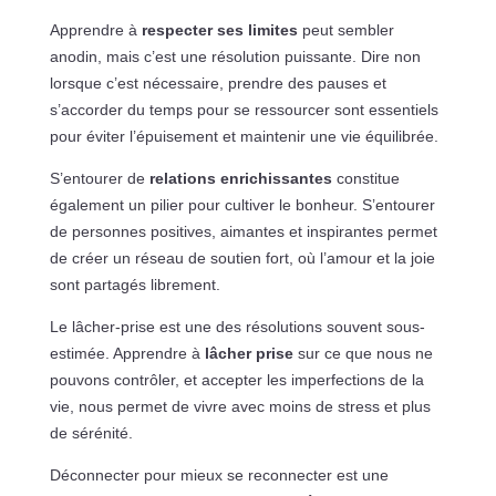
Apprendre à
respecter ses limites
peut sembler
anodin, mais c’est une résolution puissante. Dire non
lorsque c’est nécessaire, prendre des pauses et
s’accorder du temps pour se ressourcer sont essentiels
pour éviter l’épuisement et maintenir une vie équilibrée.
S’entourer de
relations enrichissantes
constitue
également un pilier pour cultiver le bonheur. S’entourer
de personnes positives, aimantes et inspirantes permet
de créer un réseau de soutien fort, où l’amour et la joie
sont partagés librement.
Le lâcher-prise est une des résolutions souvent sous-
estimée. Apprendre à
lâcher prise
sur ce que nous ne
pouvons contrôler, et accepter les imperfections de la
vie, nous permet de vivre avec moins de stress et plus
de sérénité.
Déconnecter pour mieux se reconnecter est une