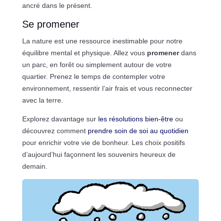
ancré dans le présent.
Se promener
La nature est une ressource inestimable pour notre
équilibre mental et physique. Allez vous
promener
dans
un parc, en forêt ou simplement autour de votre
quartier. Prenez le temps de contempler votre
environnement, ressentir l’air frais et vous reconnecter
avec la terre.
Explorez davantage sur
les résolutions bien-être
ou
découvrez comment
prendre soin de soi au quotidien
pour enrichir votre vie de bonheur. Les choix positifs
d’aujourd’hui façonnent les souvenirs heureux de
demain.