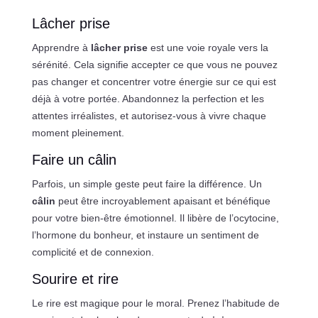
Lâcher prise
Apprendre à
lâcher prise
est une voie royale vers la
sérénité. Cela signifie accepter ce que vous ne pouvez
pas changer et concentrer votre énergie sur ce qui est
déjà à votre portée. Abandonnez la perfection et les
attentes irréalistes, et autorisez-vous à vivre chaque
moment pleinement.
Faire un câlin
Parfois, un simple geste peut faire la différence. Un
câlin
peut être incroyablement apaisant et bénéfique
pour votre bien-être émotionnel. Il libère de l’ocytocine,
l’hormone du bonheur, et instaure un sentiment de
complicité et de connexion.
Sourire et rire
Le rire est magique pour le moral. Prenez l’habitude de