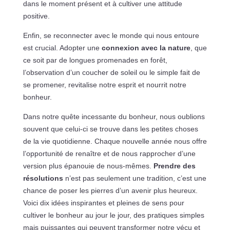
dans le moment présent et à cultiver une attitude
positive.
Enfin, se reconnecter avec le monde qui nous entoure
est crucial. Adopter une
connexion avec la nature
, que
ce soit par de longues promenades en forêt,
l’observation d’un coucher de soleil ou le simple fait de
se promener, revitalise notre esprit et nourrit notre
bonheur.
Dans notre quête incessante du bonheur, nous oublions
souvent que celui-ci se trouve dans les petites choses
de la vie quotidienne. Chaque nouvelle année nous offre
l’opportunité de renaître et de nous rapprocher d’une
version plus épanouie de nous-mêmes.
Prendre des
résolutions
n’est pas seulement une tradition, c’est une
chance de poser les pierres d’un avenir plus heureux.
Voici dix idées inspirantes et pleines de sens pour
cultiver le bonheur au jour le jour, des pratiques simples
mais puissantes qui peuvent transformer notre vécu et