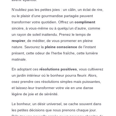
N’oubliez pas les petites joies : un câlin, un éclat de rire,
ou le plaisir d’une gourmandise partagée peuvent
transformer votre quotidien. Offrez un
compliment
sincère, à vous-même ou à quelqu’un d’autre, comme
un rayon de soleil inattendu. Prenez le temps de
respirer
, de méditer, de vous promener en pleine
nature. Savourez la
pleine conscience
de l’instant
présent, cette odeur de l’herbe fraîche, cette lumière
matinale.
En adoptant ces
résolutions positives
, vous cultiverez
un jardin intérieur où le bonheur pourra fleurir. Alors,
osez prendre ces résolutions simples mais puissantes,
et laissez-leur transformer votre vie en une danse
légère de joie et de sérénité.
Le bonheur, un désir universel, se cache souvent dans
les petites décisions que nous prenons chaque jour.