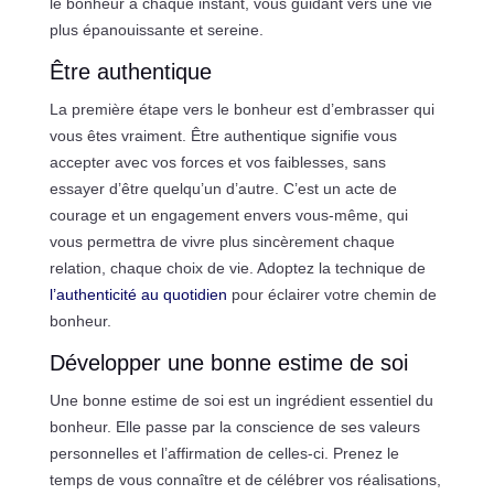
le bonheur à chaque instant, vous guidant vers une vie
plus épanouissante et sereine.
Être authentique
La première étape vers le bonheur est d’embrasser qui
vous êtes vraiment. Être authentique signifie vous
accepter avec vos forces et vos faiblesses, sans
essayer d’être quelqu’un d’autre. C’est un acte de
courage et un engagement envers vous-même, qui
vous permettra de vivre plus sincèrement chaque
relation, chaque choix de vie. Adoptez la technique de
l’authenticité au quotidien
pour éclairer votre chemin de
bonheur.
Développer une bonne estime de soi
Une bonne estime de soi est un ingrédient essentiel du
bonheur. Elle passe par la conscience de ses valeurs
personnelles et l’affirmation de celles-ci. Prenez le
temps de vous connaître et de célébrer vos réalisations,