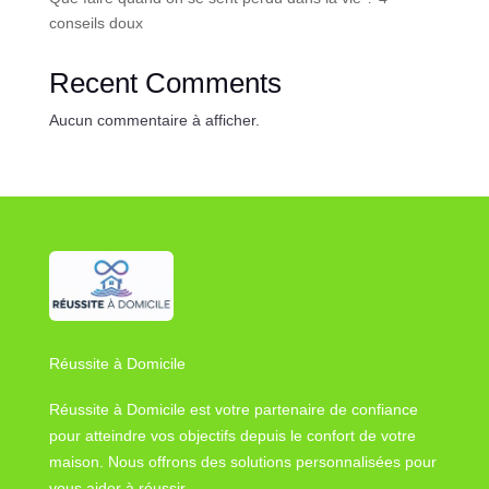
conseils doux
Recent Comments
Aucun commentaire à afficher.
Réussite à Domicile
Réussite à Domicile est votre partenaire de confiance
pour atteindre vos objectifs depuis le confort de votre
maison. Nous offrons des solutions personnalisées pour
vous aider à réussir.