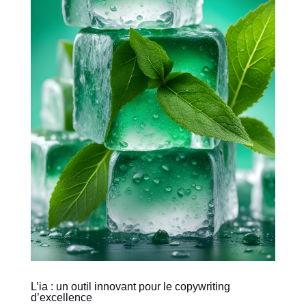
L’ia : un outil innovant pour le copywriting
d’excellence