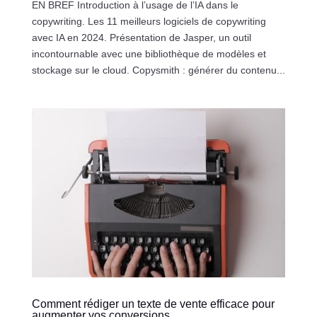
EN BREF Introduction à l’usage de l’IA dans le
copywriting. Les 11 meilleurs logiciels de copywriting
avec IA en 2024. Présentation de Jasper, un outil
incontournable avec une bibliothèque de modèles et
stockage sur le cloud. Copysmith : générer du contenu...
Comment rédiger un texte de vente efficace pour
augmenter vos conversions