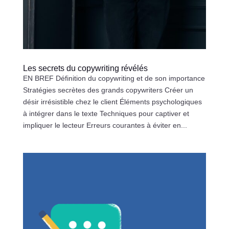
Les secrets du copywriting révélés
EN BREF Définition du copywriting et de son importance
Stratégies secrètes des grands copywriters Créer un
désir irrésistible chez le client Éléments psychologiques
à intégrer dans le texte Techniques pour captiver et
impliquer le lecteur Erreurs courantes à éviter en...