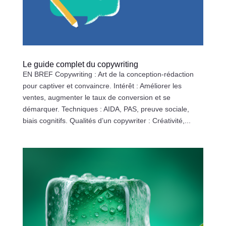
Le guide complet du copywriting
EN BREF Copywriting : Art de la conception-rédaction
pour captiver et convaincre. Intérêt : Améliorer les
ventes, augmenter le taux de conversion et se
démarquer. Techniques : AIDA, PAS, preuve sociale,
biais cognitifs. Qualités d’un copywriter : Créativité,...