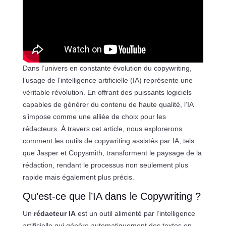
Dans l’univers en constante évolution du copywriting,
l’usage de l’intelligence artificielle (IA) représente une
véritable révolution. En offrant des puissants logiciels
capables de générer du contenu de haute qualité, l’IA
s’impose comme une alliée de choix pour les
rédacteurs. À travers cet article, nous explorerons
comment les outils de copywriting assistés par IA, tels
que Jasper et Copysmith, transforment le paysage de la
rédaction, rendant le processus non seulement plus
rapide mais également plus précis.
Qu’est-ce que l’IA dans le Copywriting ?
Un
rédacteur IA
est un outil alimenté par l’intelligence
artificielle qui génère automatiquement des textes en