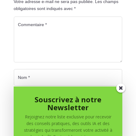
Votre adresse e-mail ne sera pas publiée.
Les champs
obligatoires sont indiqués avec
*
Souscrivez à notre
Newsletter
Rejoignez notre liste exclusive pour recevoir
des conseils pratiques, des outils IA et des
stratégies qui transformeront votre activité à