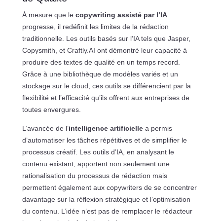
À mesure que le
copywriting assisté par l’IA
progresse, il redéfinit les limites de la rédaction
traditionnelle. Les outils basés sur l’IA tels que Jasper,
Copysmith, et Craftly.AI ont démontré leur capacité à
produire des textes de qualité en un temps record.
Grâce à une bibliothèque de modèles variés et un
stockage sur le cloud, ces outils se différencient par la
flexibilité et l’efficacité qu’ils offrent aux entreprises de
toutes envergures.
L’avancée de l’
intelligence artificielle
a permis
d’automatiser les tâches répétitives et de simplifier le
processus créatif. Les outils d’IA, en analysant le
contenu existant, apportent non seulement une
rationalisation du processus de rédaction mais
permettent également aux copywriters de se concentrer
davantage sur la réflexion stratégique et l’optimisation
du contenu. L’idée n’est pas de remplacer le rédacteur