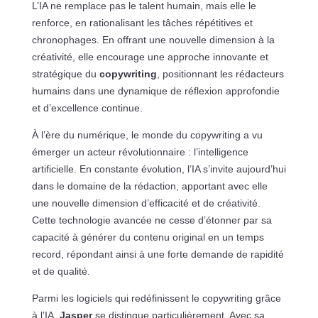
L’IA ne remplace pas le talent humain, mais elle le
renforce, en rationalisant les tâches répétitives et
chronophages. En offrant une nouvelle dimension à la
créativité, elle encourage une approche innovante et
stratégique du
copywriting
, positionnant les rédacteurs
humains dans une dynamique de réflexion approfondie
et d’excellence continue.
À l’ère du numérique, le monde du copywriting a vu
émerger un acteur révolutionnaire : l’intelligence
artificielle. En constante évolution, l’IA s’invite aujourd’hui
dans le domaine de la rédaction, apportant avec elle
une nouvelle dimension d’efficacité et de créativité.
Cette technologie avancée ne cesse d’étonner par sa
capacité à générer du contenu original en un temps
record, répondant ainsi à une forte demande de rapidité
et de qualité.
Parmi les logiciels qui redéfinissent le copywriting grâce
à l’IA,
Jasper
se distingue particulièrement. Avec sa