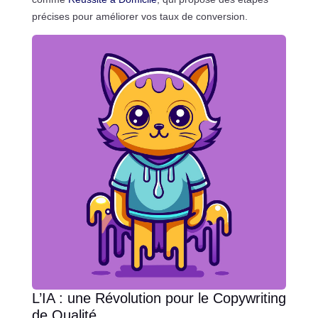
précises pour améliorer vos taux de conversion.
L’IA : une Révolution pour le Copywriting
de Qualité