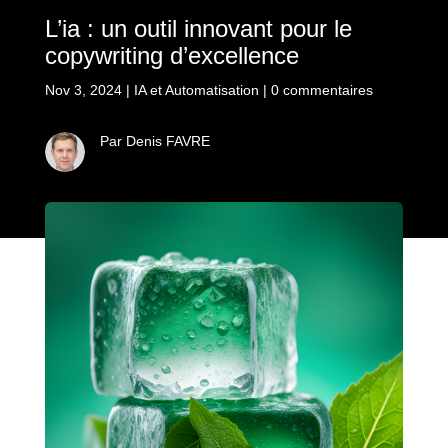
L’ia : un outil innovant pour le
copywriting d’excellence
Nov 3, 2024
|
IA et Automatisation
|
0 commentaires
Par Denis FAVRE