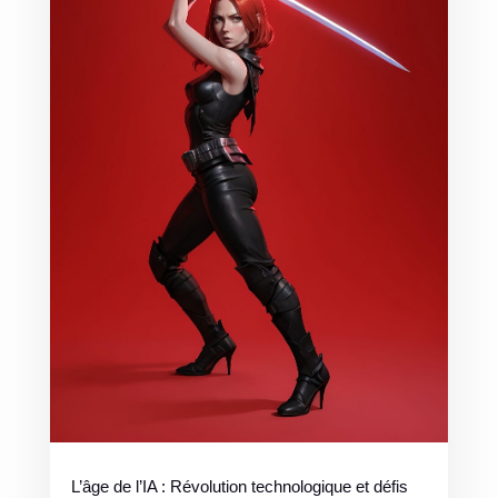
L’âge de l’IA : Révolution technologique et défis