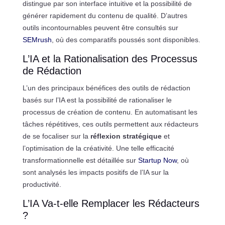
distingue par son interface intuitive et la possibilité de
générer rapidement du contenu de qualité. D’autres
outils incontournables peuvent être consultés sur
SEMrush
, où des comparatifs poussés sont disponibles.
L’IA et la Rationalisation des Processus
de Rédaction
L’un des principaux bénéfices des outils de rédaction
basés sur l’IA est la possibilité de rationaliser le
processus de création de contenu. En automatisant les
tâches répétitives, ces outils permettent aux rédacteurs
de se focaliser sur la
réflexion stratégique
et
l’optimisation de la créativité. Une telle efficacité
transformationnelle est détaillée sur
Startup Now
, où
sont analysés les impacts positifs de l’IA sur la
productivité.
L’IA Va-t-elle Remplacer les Rédacteurs
?