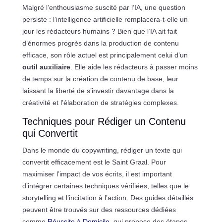
Malgré l’enthousiasme suscité par l’IA, une question
persiste : l’intelligence artificielle remplacera-t-elle un
jour les rédacteurs humains ? Bien que l’IA ait fait
d’énormes progrès dans la production de contenu
efficace, son rôle actuel est principalement celui d’un
outil auxiliaire
. Elle aide les rédacteurs à passer moins
de temps sur la création de contenu de base, leur
laissant la liberté de s’investir davantage dans la
créativité et l’élaboration de stratégies complexes.
Techniques pour Rédiger un Contenu
qui Convertit
Dans le monde du copywriting, rédiger un texte qui
convertit efficacement est le Saint Graal. Pour
maximiser l’impact de vos écrits, il est important
d’intégrer certaines techniques vérifiées, telles que le
storytelling et l’incitation à l’action. Des guides détaillés
peuvent être trouvés sur des ressources dédiées
comme
Réussite à Domicile
, qui propose des étapes