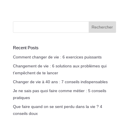
Rechercher
Recent Posts
Comment changer de vie : 6 exercices puissants
Changement de vie : 6 solutions aux problèmes qui
t’empêchent de te lancer
Changer de vie à 40 ans : 7 conseils indispensables
Je ne sais pas quoi faire comme métier : 5 conseils
pratiques
Que faire quand on se sent perdu dans la vie ? 4
conseils doux