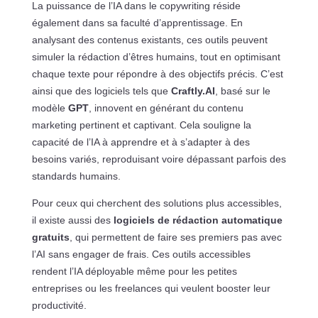
La puissance de l’IA dans le copywriting réside
également dans sa faculté d’apprentissage. En
analysant des contenus existants, ces outils peuvent
simuler la rédaction d’êtres humains, tout en optimisant
chaque texte pour répondre à des objectifs précis. C’est
ainsi que des logiciels tels que
Craftly.AI
, basé sur le
modèle
GPT
, innovent en générant du contenu
marketing pertinent et captivant. Cela souligne la
capacité de l’IA à apprendre et à s’adapter à des
besoins variés, reproduisant voire dépassant parfois des
standards humains.
Pour ceux qui cherchent des solutions plus accessibles,
il existe aussi des
logiciels de rédaction automatique
gratuits
, qui permettent de faire ses premiers pas avec
l’AI sans engager de frais. Ces outils accessibles
rendent l’IA déployable même pour les petites
entreprises ou les freelances qui veulent booster leur
productivité.