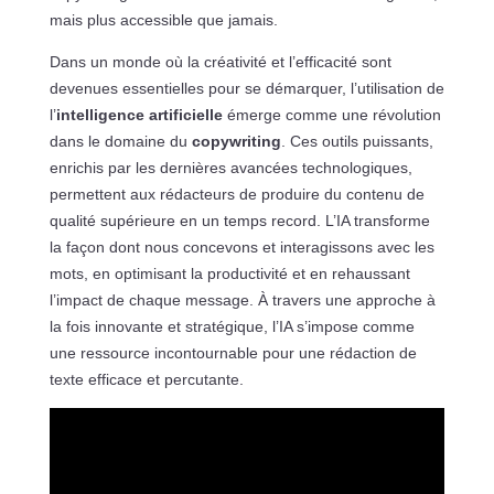
mais plus accessible que jamais.
Dans un monde où la créativité et l’efficacité sont
devenues essentielles pour se démarquer, l’utilisation de
l’
intelligence artificielle
émerge comme une révolution
dans le domaine du
copywriting
. Ces outils puissants,
enrichis par les dernières avancées technologiques,
permettent aux rédacteurs de produire du contenu de
qualité supérieure en un temps record. L’IA transforme
la façon dont nous concevons et interagissons avec les
mots, en optimisant la productivité et en rehaussant
l’impact de chaque message. À travers une approche à
la fois innovante et stratégique, l’IA s’impose comme
une ressource incontournable pour une rédaction de
texte efficace et percutante.