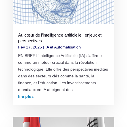
Au cœur de l’intelligence artificielle : enjeux et
perspectives
Fév 27, 2025
|
IA et Automatisation
EN BREF L'Intelligence Artificielle (IA) s'affirme
comme un moteur crucial dans la révolution
technologique. Elle offre des perspectives inédites
dans des secteurs clés comme la santé, la
finance, et l'éducation. Les investissements
mondiaux en IA atteignent des...
lire plus