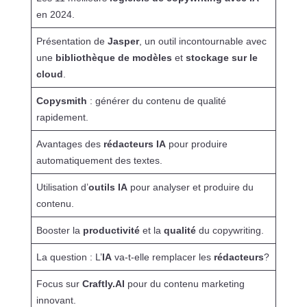
en 2024.
Présentation de
Jasper
, un outil incontournable avec
une
bibliothèque de modèles
et
stockage sur le
cloud
.
Copysmith
: générer du contenu de qualité
rapidement.
Avantages des
rédacteurs IA
pour produire
automatiquement des textes.
Utilisation d’
outils IA
pour analyser et produire du
contenu.
Booster la
productivité
et la
qualité
du copywriting.
La question : L’
IA
va-t-elle remplacer les
rédacteurs
?
Focus sur
Craftly.AI
pour du contenu marketing
innovant.