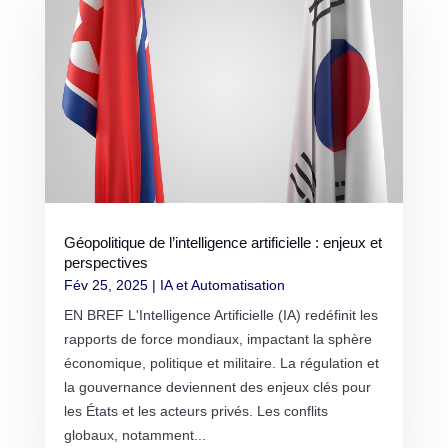
Géopolitique de l’intelligence artificielle : enjeux et
perspectives
Fév 25, 2025
|
IA et Automatisation
EN BREF L'Intelligence Artificielle (IA) redéfinit les
rapports de force mondiaux, impactant la sphère
économique, politique et militaire. La régulation et
la gouvernance deviennent des enjeux clés pour
les États et les acteurs privés. Les conflits
globaux, notamment...