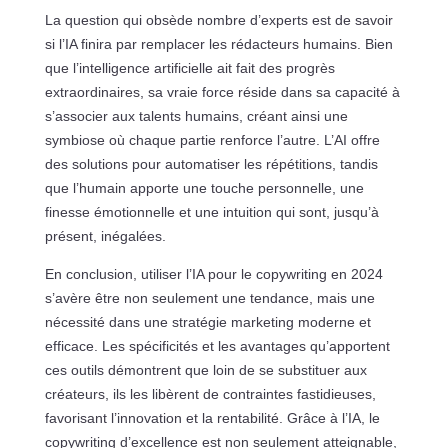
La question qui obsède nombre d’experts est de savoir
si l’IA finira par remplacer les rédacteurs humains. Bien
que l’intelligence artificielle ait fait des progrès
extraordinaires, sa vraie force réside dans sa capacité à
s’associer aux talents humains, créant ainsi une
symbiose où chaque partie renforce l’autre. L’AI offre
des solutions pour automatiser les répétitions, tandis
que l’humain apporte une touche personnelle, une
finesse émotionnelle et une intuition qui sont, jusqu’à
présent, inégalées.
En conclusion, utiliser l’IA pour le copywriting en 2024
s’avère être non seulement une tendance, mais une
nécessité dans une stratégie marketing moderne et
efficace. Les spécificités et les avantages qu’apportent
ces outils démontrent que loin de se substituer aux
créateurs, ils les libèrent de contraintes fastidieuses,
favorisant l’innovation et la rentabilité. Grâce à l’IA, le
copywriting d’excellence est non seulement atteignable,