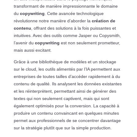
transformant de manière impressionnante le domaine
du
copywriting
. Cette avancée technologique
révolutionne notre manière d’aborder la
création de
contenu
, offrant des solutions à la fois puissantes et
intuitives. Avec des outils comme Jasper ou Copysmith,
l’avenir du
copywriting
est non seulement prometteur,
mais aussi excitant.
Grâce à une bibliothèque de modèles et un stockage
sur le cloud, les outils alimentés par l’IA permettent aux
entreprises de toutes tailles d’accéder rapidement à du
contenu de qualité. Ils analysent les données existantes
et les réinterprètent, permettant ainsi de générer des
textes qui non seulement captivent, mais qui sont
également optimisés pour la conversion. La capacité à
produire un contenu convaincant en quelques minutes
permet aux professionnels de se concentrer davantage
sur la stratégie plutôt que sur la simple production.