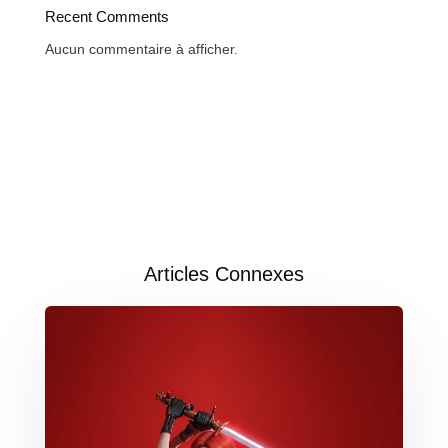
Recent Comments
Aucun commentaire à afficher.
Articles Connexes