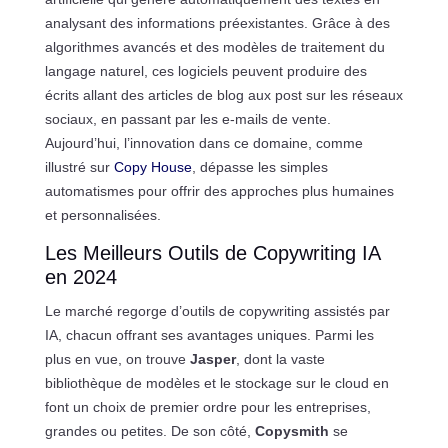
analysant des informations préexistantes. Grâce à des
algorithmes avancés et des modèles de traitement du
langage naturel, ces logiciels peuvent produire des
écrits allant des articles de blog aux post sur les réseaux
sociaux, en passant par les e-mails de vente.
Aujourd’hui, l’innovation dans ce domaine, comme
illustré sur
Copy House
, dépasse les simples
automatismes pour offrir des approches plus humaines
et personnalisées.
Les Meilleurs Outils de Copywriting IA
en 2024
Le marché regorge d’outils de copywriting assistés par
IA, chacun offrant ses avantages uniques. Parmi les
plus en vue, on trouve
Jasper
, dont la vaste
bibliothèque de modèles et le stockage sur le cloud en
font un choix de premier ordre pour les entreprises,
grandes ou petites. De son côté,
Copysmith
se