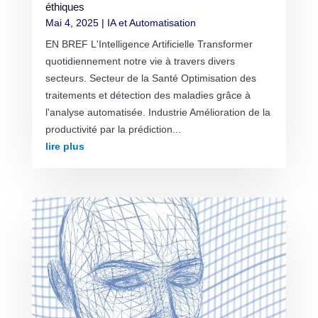
éthiques
Mai 4, 2025
|
IA et Automatisation
EN BREF L'Intelligence Artificielle Transformer
quotidiennement notre vie à travers divers
secteurs. Secteur de la Santé Optimisation des
traitements et détection des maladies grâce à
l'analyse automatisée. Industrie Amélioration de la
productivité par la prédiction...
lire plus