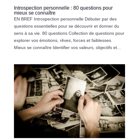
Introspection personnelle : 80 questions pour
mieux se connaître
EN BREF Introspection personnelle Débuter par des
questions essentielles pour se découvrir et donner du
sens à sa vie. 80 questions Collection de questions pour
explorer vos émotions, rêves, forces et faiblesses.
Mieux se connaître Identifier vos valeurs, objectifs et...