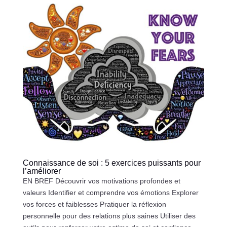
Connaissance de soi : 5 exercices puissants pour
l’améliorer
EN BREF Découvrir vos motivations profondes et
valeurs Identifier et comprendre vos émotions Explorer
vos forces et faiblesses Pratiquer la réflexion
personnelle pour des relations plus saines Utiliser des