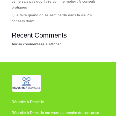
Je ne sais pas quoi faire comme métier : 5 conseils
pratiques
Que faire quand on se sent perdu dans la vie ? 4
conseils doux
Recent Comments
Aucun commentaire à afficher.
Réussite à Domicile
Réussite à Domicile est votre partenaire de confiance