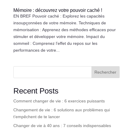
Mémoire : découvrez votre pouvoir caché !
EN BREF Pouvoir caché : Explorez les capacités
insoupçonnées de votre mémoire. Techniques de
mémorisation : Apprenez des méthodes efficaces pour
stimuler et développer votre mémoire. Impact du
sommeil : Comprenez l’effet du repos sur les
performances de votre...
Rechercher
Recent Posts
Comment changer de vie : 6 exercices puissants
Changement de vie : 6 solutions aux problèmes qui
t’empêchent de te lancer
Changer de vie à 40 ans : 7 conseils indispensables