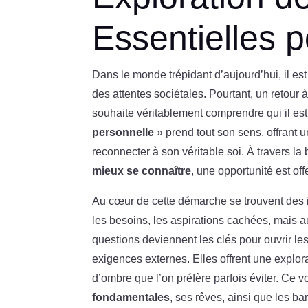
Essentielles p
Dans le monde trépidant d’aujourd’hui, il est
des attentes sociétales. Pourtant, un retour 
souhaite véritablement comprendre qui il est
personnelle
» prend tout son sens, offrant 
reconnecter à son véritable soi. À travers la b
mieux se connaître
, une opportunité est of
Au cœur de cette démarche se trouvent des i
les besoins, les aspirations cachées, mais a
questions deviennent les clés pour ouvrir les
exigences externes. Elles offrent une explo
d’ombre que l’on préfère parfois éviter. Ce 
fondamentales
, ses rêves, ainsi que les ba