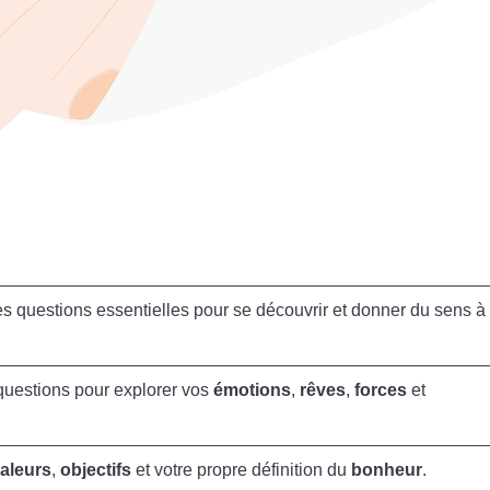
s questions essentielles pour se découvrir et donner du sens à
questions pour explorer vos
émotions
,
rêves
,
forces
et
aleurs
,
objectifs
et votre propre définition du
bonheur
.