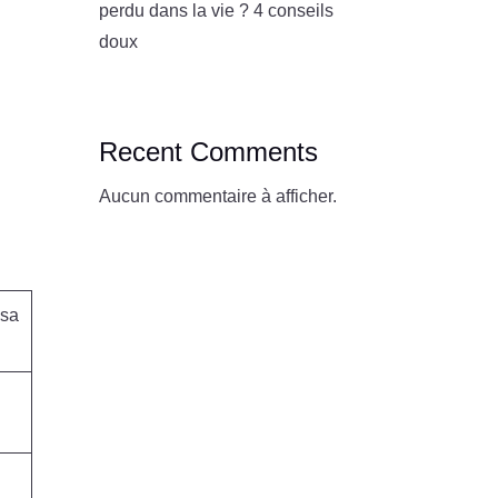
perdu dans la vie ? 4 conseils
doux
Recent Comments
Aucun commentaire à afficher.
 sa