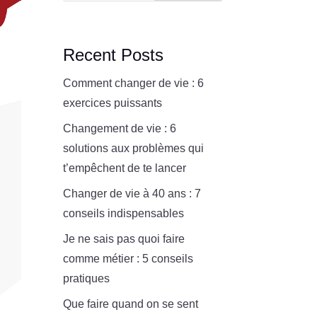
Recent Posts
Comment changer de vie : 6
exercices puissants
Changement de vie : 6
solutions aux problèmes qui
t’empêchent de te lancer
Changer de vie à 40 ans : 7
conseils indispensables
Je ne sais pas quoi faire
comme métier : 5 conseils
pratiques
Que faire quand on se sent