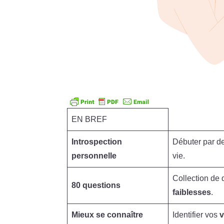
EN BREF
Introspection
Débuter par de
personnelle
vie.
Collection de 
80 questions
faiblesses
.
Mieux se connaître
Identifier vos
v