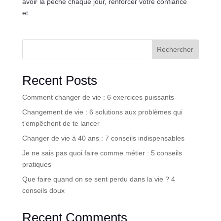
avoir la pêche chaque jour, renforcer votre confiance
et...
Rechercher
Recent Posts
Comment changer de vie : 6 exercices puissants
Changement de vie : 6 solutions aux problèmes qui
t’empêchent de te lancer
Changer de vie à 40 ans : 7 conseils indispensables
Je ne sais pas quoi faire comme métier : 5 conseils
pratiques
Que faire quand on se sent perdu dans la vie ? 4
conseils doux
Recent Comments