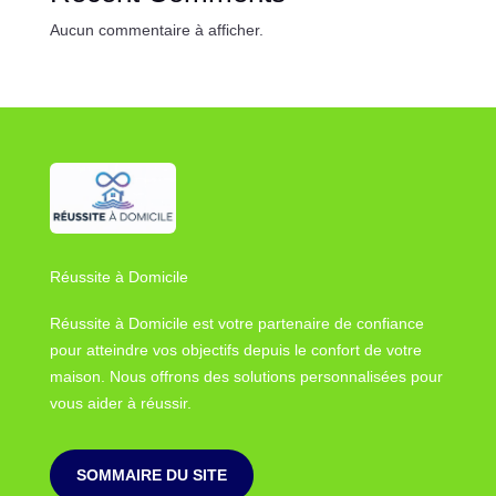
Aucun commentaire à afficher.
Réussite à Domicile
Réussite à Domicile est votre partenaire de confiance
pour atteindre vos objectifs depuis le confort de votre
maison. Nous offrons des solutions personnalisées pour
vous aider à réussir.
SOMMAIRE DU SITE