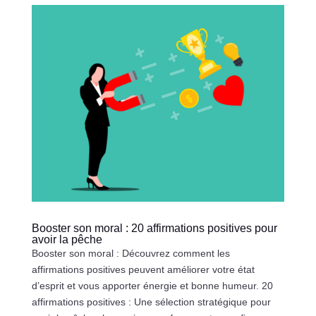
Booster son moral : 20 affirmations positives pour
avoir la pêche
Booster son moral : Découvrez comment les
affirmations positives peuvent améliorer votre état
d’esprit et vous apporter énergie et bonne humeur. 20
affirmations positives : Une sélection stratégique pour