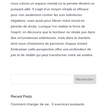
nous créons un espace mental où la pensée devient un
puissant allié. Il s’agit d’un moyen simple et efficace
pour non seulement contrer les voix intérieures
négatives, mais aussi pour élever notre moral en
période de doute. Lorsque l’on réalise la force de
l’esprit, on découvre que le bonheur ne réside pas dans
des circonstances extérieures, mais dans la manière
dont nous choisissons de percevoir chaque instant.
Embrasser cette perspective offre une profondeur de
joie et de vitalité qui peut transformer notre vie entière.
Rechercher
Recent Posts
Comment changer de vie : 6 exercices puissants