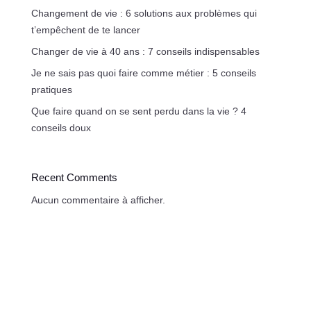
Changement de vie : 6 solutions aux problèmes qui
t’empêchent de te lancer
Changer de vie à 40 ans : 7 conseils indispensables
Je ne sais pas quoi faire comme métier : 5 conseils
pratiques
Que faire quand on se sent perdu dans la vie ? 4
conseils doux
Recent Comments
Aucun commentaire à afficher.