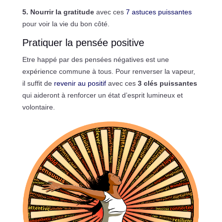
5. Nourrir la gratitude
avec ces
7 astuces puissantes
pour voir la vie du bon côté.
Pratiquer la pensée positive
Etre happé par des pensées négatives est une
expérience commune à tous. Pour renverser la vapeur,
il suffit de
revenir au positif
avec ces
3 clés puissantes
qui aideront à renforcer un état d’esprit lumineux et
volontaire.