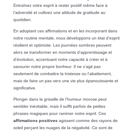
Entraînez votre esprit à rester positif même face à
l’adversité et cultivez une attitude de gratitude au
quotidien.
En adoptant ces affirmations et en les incorporant dans
notre routine mentale, nous développons un état d’esprit
résilient et optimiste. Les journées sombres peuvent
alors se transformer en moments d’apprentissage et
d’évolution, accentuant notre capacité à créer et à
savourer notre propre bonheur. Il ne s’agit pas
seulement de combattre la tristesse ou l’abattement,
mais de faire un pas vers une vie plus épanouissante et
significative.
Plonger dans la grisaille de l’humeur morose peut
sembler inévitable, mais il suffit parfois de petites
phrases magiques pour ranimer notre esprit. Ces
affirmations positives
agissent comme des rayons de
soleil perçant les nuages de la négativité. Ce sont de