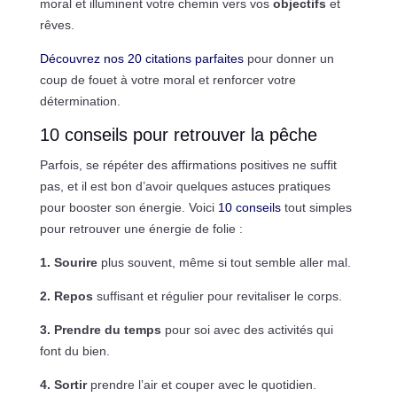
moral et illuminent votre chemin vers vos
objectifs
et
rêves.
Découvrez nos 20 citations parfaites
pour donner un
coup de fouet à votre moral et renforcer votre
détermination.
10 conseils pour retrouver la pêche
Parfois, se répéter des affirmations positives ne suffit
pas, et il est bon d’avoir quelques astuces pratiques
pour booster son énergie. Voici
10 conseils
tout simples
pour retrouver une énergie de folie :
1. Sourire
plus souvent, même si tout semble aller mal.
2. Repos
suffisant et régulier pour revitaliser le corps.
3. Prendre du temps
pour soi avec des activités qui
font du bien.
4. Sortir
prendre l’air et couper avec le quotidien.