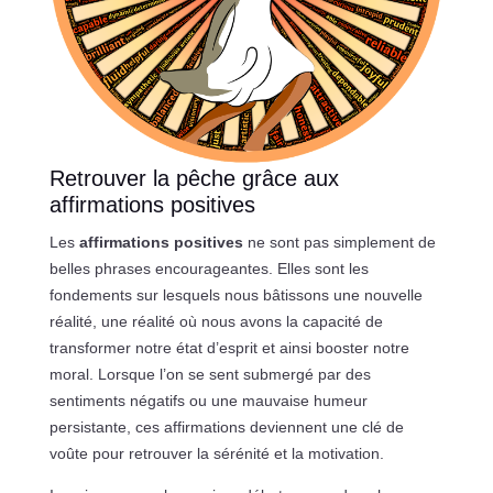
Retrouver la pêche grâce aux
affirmations positives
Les
affirmations positives
ne sont pas simplement de
belles phrases encourageantes. Elles sont les
fondements sur lesquels nous bâtissons une nouvelle
réalité, une réalité où nous avons la capacité de
transformer notre état d’esprit et ainsi booster notre
moral. Lorsque l’on se sent submergé par des
sentiments négatifs ou une mauvaise humeur
persistante, ces affirmations deviennent une clé de
voûte pour retrouver la sérénité et la motivation.