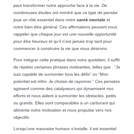
peut transformer notre approche face à la vie. De
nombreuses études ont montré que ce type de pensée
joue un rôle essentiel dans notre
santé mentale
et
notre bien-être général. Ces affirmations peuvent nous
rappeler que
chaque jour est une nouvelle opportunité
pour être heureux
et qu’il n’est jamais trop tard pour
commencer à construire la vie que nous désirons.
Pour intégrer cette pratique dans votre quotidien, il suffit
de répéter certaines phrases motivantes, telles que : “Je
suis capable de surmonter tous les défis” ou “Mon
potentiel est infini. Je choisis de rayonner.” Ces pensées
agissent comme des catalyseurs qui dynamisent nos
efforts et nous aident à surmonter les obstacles, petits
ou grands. Elles sont comparables à un carburant qui
alimente notre motivation et nous propulse vers nos
objectifs.
Lorsqu’une mauvaise humeur s’installe, il est essentiel