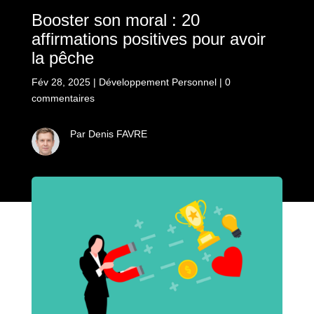
Booster son moral : 20
affirmations positives pour avoir
la pêche
Fév 28, 2025
|
Développement Personnel
|
0
commentaires
Par Denis FAVRE