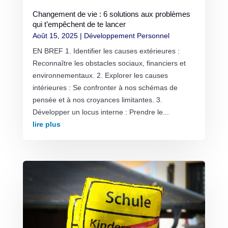
Changement de vie : 6 solutions aux problèmes
qui t’empêchent de te lancer
Août 15, 2025
|
Développement Personnel
EN BREF 1. Identifier les causes extérieures :
Reconnaître les obstacles sociaux, financiers et
environnementaux. 2. Explorer les causes
intérieures : Se confronter à nos schémas de
pensée et à nos croyances limitantes. 3.
Développer un locus interne : Prendre le...
lire plus