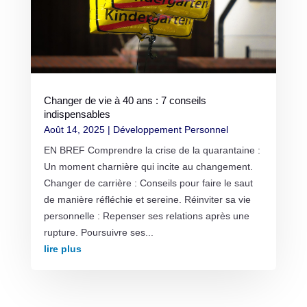
Changer de vie à 40 ans : 7 conseils
indispensables
Août 14, 2025
|
Développement Personnel
EN BREF Comprendre la crise de la quarantaine :
Un moment charnière qui incite au changement.
Changer de carrière : Conseils pour faire le saut
de manière réfléchie et sereine. Réinviter sa vie
personnelle : Repenser ses relations après une
rupture. Poursuivre ses...
lire plus