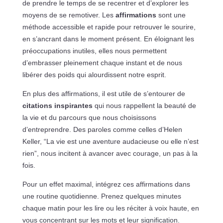
de prendre le temps de se recentrer et d’explorer les
moyens de se remotiver. Les
affirmations
sont une
méthode accessible et rapide pour retrouver le sourire,
en s’ancrant dans le moment présent. En éloignant les
préoccupations inutiles, elles nous permettent
d’embrasser pleinement chaque instant et de nous
libérer des poids qui alourdissent notre esprit.
En plus des affirmations, il est utile de s’entourer de
citations inspirantes
qui nous rappellent la beauté de
la vie et du parcours que nous choisissons
d’entreprendre. Des paroles comme celles d’Helen
Keller, “La vie est une aventure audacieuse ou elle n’est
rien”, nous incitent à avancer avec courage, un pas à la
fois.
Pour un effet maximal, intégrez ces affirmations dans
une routine quotidienne. Prenez quelques minutes
chaque matin pour les lire ou les réciter à voix haute, en
vous concentrant sur les mots et leur signification.