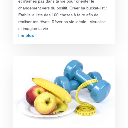
et n'aimes pas dans ta vie pour orienter le
changement vers du positif. Créer sa bucket-list :
Établis la liste des 100 choses à faire afin de
réaliser tes rêves. Rêver sa vie idéale : Visualise
et imagine ta vie...
lire plus