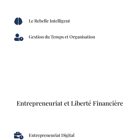

Le Rebelle Intelligent

Gestion du Temps et Organisation
Entrepreneuriat et Liberté Financière

Entrepreneuriat Digital