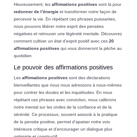
Heureusement, les
affirmations positives
sont là pour
redonner de l’énergie
et transformer notre façon de
percevoir la vie. En répétant ces phrases puissantes,
nous pouvons libérer notre esprit des pensées
négatives et retrouver une légèreté mentale. Découvrez
comment cultiver un état d’esprit positif avec ces
20
affirmations positives
qui vous donneront la pêche au
quotidien.
Le pouvoir des affirmations positives
Les
affirmations positives
sont des déclarations
bienveillantes que nous nous adressons à nous-mêmes
pour contrer les doutes et les inquiétudes. En nous
répétant ces phrases avec conviction, nous calibrons
notre mental sur les ondes de la confiance et de la
sérénité. Ce processus, souvent associé à la pratique
de la pensée positive, permet d’apaiser notre voix
intérieure critique et d’encourager un dialogue plus
optimiste et constructif.