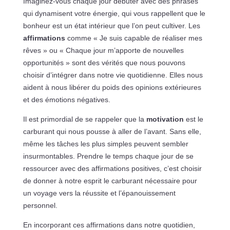
Imaginez-vous chaque jour débuter avec des phrases
qui dynamisent votre énergie, qui vous rappellent que le
bonheur est un état intérieur que l’on peut cultiver. Les
affirmations
comme « Je suis capable de réaliser mes
rêves » ou « Chaque jour m’apporte de nouvelles
opportunités » sont des vérités que nous pouvons
choisir d’intégrer dans notre vie quotidienne. Elles nous
aident à nous libérer du poids des opinions extérieures
et des émotions négatives.
Il est primordial de se rappeler que la
motivation
est le
carburant qui nous pousse à aller de l’avant. Sans elle,
même les tâches les plus simples peuvent sembler
insurmontables. Prendre le temps chaque jour de se
ressourcer avec des affirmations positives, c’est choisir
de donner à notre esprit le carburant nécessaire pour
un voyage vers la réussite et l’épanouissement
personnel.
En incorporant ces affirmations dans notre quotidien,