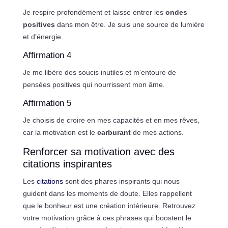
Je respire profondément et laisse entrer les
ondes
positives
dans mon être. Je suis une source de lumière
et d’énergie.
Affirmation 4
Je me libère des soucis inutiles et m’entoure de
pensées positives qui nourrissent mon âme.
Affirmation 5
Je choisis de croire en mes capacités et en mes rêves,
car la motivation est le
carburant
de mes actions.
Renforcer sa motivation avec des
citations inspirantes
Les
citations
sont des phares inspirants qui nous
guident dans les moments de doute. Elles rappellent
que le bonheur est une création intérieure. Retrouvez
votre motivation grâce à ces phrases qui boostent le