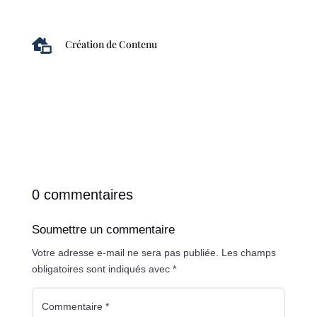

Création de Contenu
0 commentaires
Soumettre un commentaire
Votre adresse e-mail ne sera pas publiée.
Les champs
obligatoires sont indiqués avec
*