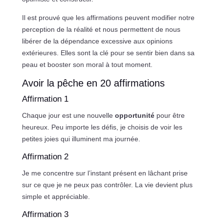
Il est prouvé que les affirmations peuvent modifier notre
perception de la réalité et nous permettent de nous
libérer de la dépendance excessive aux opinions
extérieures. Elles sont la clé pour se sentir bien dans sa
peau et booster son moral à tout moment.
Avoir la pêche en 20 affirmations
Affirmation 1
Chaque jour est une nouvelle
opportunité
pour être
heureux. Peu importe les défis, je choisis de voir les
petites joies qui illuminent ma journée.
Affirmation 2
Je me concentre sur l’instant présent en lâchant prise
sur ce que je ne peux pas contrôler. La vie devient plus
simple et appréciable.
Affirmation 3