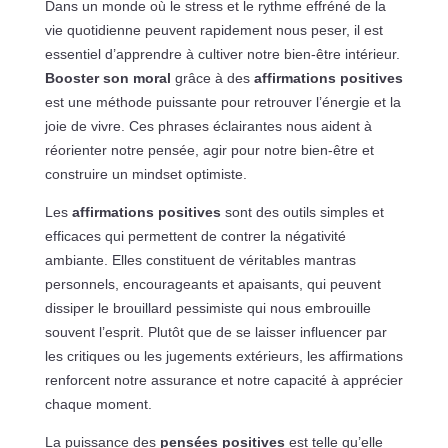
Dans un monde où le stress et le rythme effréné de la
vie quotidienne peuvent rapidement nous peser, il est
essentiel d’apprendre à cultiver notre bien-être intérieur.
Booster son moral
grâce à des
affirmations positives
est une méthode puissante pour retrouver l’énergie et la
joie de vivre. Ces phrases éclairantes nous aident à
réorienter notre pensée, agir pour notre bien-être et
construire un mindset optimiste.
Les
affirmations positives
sont des outils simples et
efficaces qui permettent de contrer la négativité
ambiante. Elles constituent de véritables mantras
personnels, encourageants et apaisants, qui peuvent
dissiper le brouillard pessimiste qui nous embrouille
souvent l’esprit. Plutôt que de se laisser influencer par
les critiques ou les jugements extérieurs, les affirmations
renforcent notre assurance et notre capacité à apprécier
chaque moment.
La puissance des
pensées positives
est telle qu’elle