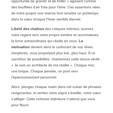
opportunité de grandir et de briller » agissent comme
des bouffées d’air frais pour l’âme. Ces assertions nées
de notre propre voix interne font renaître un printemps
dans le cœur lorsque l’hiver semble éternel.
Libéré des chaînes
des critiques intérieur, tournez
votre regard vers votre propre lumière et reconnaissez
la force extraordinaire qui réside en vous.
La
motivation
devient alors le carburant de vos rêves
inexplorés, vous propulsant plus loin, plus haut. À ce
carrefour de possibilités, chantonnez cette douce vérité :
« Je suis un architecte de ma réalité ». Chaque mot,
une brique. Chaque pensée, un pont vers
l’épanouissement personnel.
Alors, plongez chaque matin dans cet océan de phrases
revigorantes, et sentez votre esprit s’éveiller, votre cœur
s’alléger. Cette richesse intérieure n’attend que vous
pour fleurir.