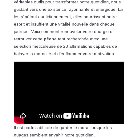
véritables outils pour transformer notre quotidien, nous
guidant vers une existence rayonnante et énergique. En
les répétant quotidiennement, elles nourrissent notre
esprit et insufflent une vitalité nouvelle dans chaque
journée. Voici comment renouveler votre énergie et
retrouver cette
pêche
tant recherchée avec une
sélection méticuleuse de 20 affirmations capables de
balayer la morosité et d’enflammer votre motivation.
Il est parfois difficile de garder le moral lorsque les
nuages semblent envahir notre quotidien.