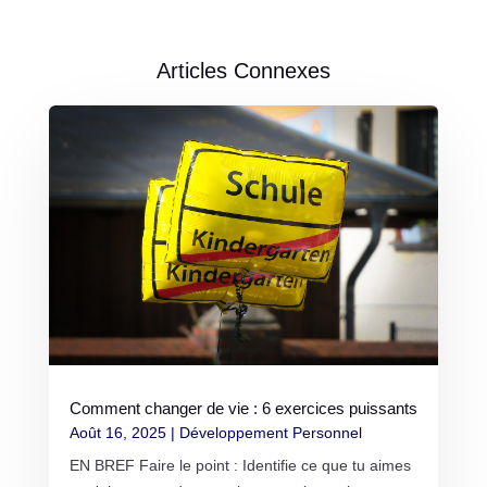
Articles Connexes
Comment changer de vie : 6 exercices puissants
Août 16, 2025
|
Développement Personnel
EN BREF Faire le point : Identifie ce que tu aimes