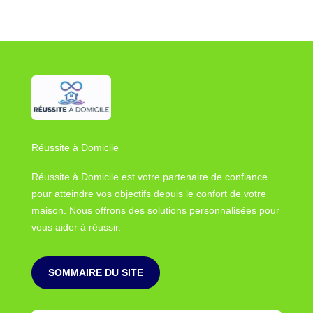
Réussite à Domicile
Réussite à Domicile est votre partenaire de confiance
pour atteindre vos objectifs depuis le confort de votre
maison. Nous offrons des solutions personnalisées pour
vous aider à réussir.
SOMMAIRE DU SITE