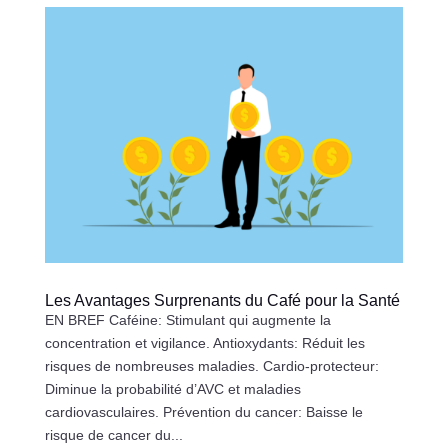
Les Avantages Surprenants du Café pour la Santé
EN BREF Caféine: Stimulant qui augmente la
concentration et vigilance. Antioxydants: Réduit les
risques de nombreuses maladies. Cardio-protecteur:
Diminue la probabilité d’AVC et maladies
cardiovasculaires. Prévention du cancer: Baisse le
risque de cancer du...