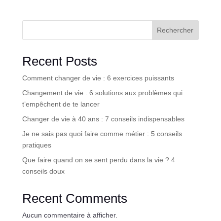
Rechercher
Recent Posts
Comment changer de vie : 6 exercices puissants
Changement de vie : 6 solutions aux problèmes qui
t’empêchent de te lancer
Changer de vie à 40 ans : 7 conseils indispensables
Je ne sais pas quoi faire comme métier : 5 conseils
pratiques
Que faire quand on se sent perdu dans la vie ? 4
conseils doux
Recent Comments
Aucun commentaire à afficher.