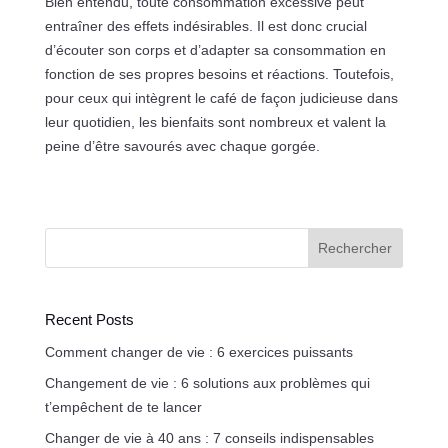
Bien entendu, toute consommation excessive peut
entraîner des effets indésirables. Il est donc crucial
d’écouter son corps et d’adapter sa consommation en
fonction de ses propres besoins et réactions. Toutefois,
pour ceux qui intègrent le café de façon judicieuse dans
leur quotidien, les bienfaits sont nombreux et valent la
peine d’être savourés avec chaque gorgée.
Rechercher
Recent Posts
Comment changer de vie : 6 exercices puissants
Changement de vie : 6 solutions aux problèmes qui
t’empêchent de te lancer
Changer de vie à 40 ans : 7 conseils indispensables