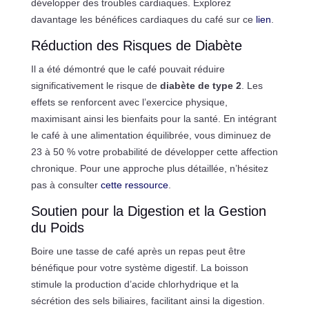
développer des troubles cardiaques. Explorez
davantage les bénéfices cardiaques du café sur ce
lien
.
Réduction des Risques de Diabète
Il a été démontré que le café pouvait réduire
significativement le risque de
diabète de type 2
. Les
effets se renforcent avec l’exercice physique,
maximisant ainsi les bienfaits pour la santé. En intégrant
le café à une alimentation équilibrée, vous diminuez de
23 à 50 % votre probabilité de développer cette affection
chronique. Pour une approche plus détaillée, n’hésitez
pas à consulter
cette ressource
.
Soutien pour la Digestion et la Gestion
du Poids
Boire une tasse de café après un repas peut être
bénéfique pour votre système digestif. La boisson
stimule la production d’acide chlorhydrique et la
sécrétion des sels biliaires, facilitant ainsi la digestion.