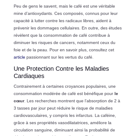
Peu de gens le savent, mais le café est une véritable
mine d’antioxydants. Ces composés, connus pour leur
capacité à lutter contre les radicaux libres, aident à
prévenir les dommages cellulaires. En outre, des études
révèlent que la consommation de café contribue à
diminuer les risques de cancers, notamment ceux du
foie et de la peau. Pour en savoir plus, consultez cet
article
passionnant sur les vertus du café.
Une Protection Contre les Maladies
Cardiaques
Contrairement à certaines croyances populaires, une
consommation modérée de café est bénéfique pour
le
cœur
. Les recherches montrent que l’absorption de 2 à
3 tasses par jour peut réduire le risque de maladies
cardiovasculaires, y compris les infarctus. La caféine,
grâce à ses propriétés vasodilatatrices, améliore la
circulation sanguine, diminuant ainsi la probabilité de