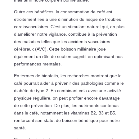
Outre ces bénéfices, la consommation de café est
étroitement liée à une diminution du risque de troubles
cardiovasculaires. C’est un stimulant naturel qui, en plus
d’améliorer notre vigilance, contribue à la prévention
des maladies telles que les accidents vasculaires
cérébraux (AVC). Cette boisson millénaire joue
également un rôle de soutien cognitif en optimisant nos
performances mentales.
En termes de bienfaits, les recherches montrent que le
café pourrait aider à prévenir des pathologies comme le
diabète de type 2. En combinant cela avec une activité
physique régulière, on peut profiter encore davantage
de cette prévention. De plus, les nutriments contenus
dans le café, notamment les vitamines B2, B3 et B5,
renforcent son statut de boisson bénéfique pour notre
santé.