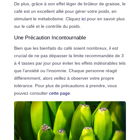
De plus, grâce à son effet léger de brûleur de graisse, le
café est un excellent allié pour gérer votre poids, en
stimulant le métabolisme. Cliquez
ici
pour en savoir plus
sur le café et le contrôle du poids.
Une Précaution Incontournable
Bien que les bienfaits du café soient nombreux, il est
crucial de ne pas dépasser la limite recommandée de 3
à 4 tasses par jour pour éviter les effets indésirables tels
que l’anxiété ou l’insomnie. Chaque personne réagit
différemment, alors veillez à observer votre propre
tolérance. Pour plus de précautions à prendre, vous
pouvez consulter
cette page
.