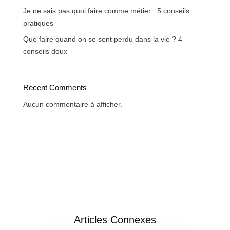
Je ne sais pas quoi faire comme métier : 5 conseils
pratiques
Que faire quand on se sent perdu dans la vie ? 4
conseils doux
Recent Comments
Aucun commentaire à afficher.
Articles Connexes