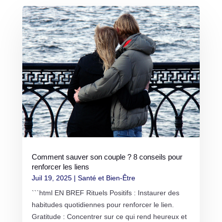
Comment sauver son couple ? 8 conseils pour
renforcer les liens
Juil 19, 2025
|
Santé et Bien-Être
```html EN BREF Rituels Positifs : Instaurer des
habitudes quotidiennes pour renforcer le lien.
Gratitude : Concentrer sur ce qui rend heureux et