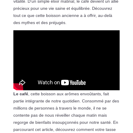
vitalité. D’un simple élixir matinal, le café devient un allié
précieux pour une vie saine et équilibrée. Découvrez
tout ce que cette boisson ancienne a à offrir, au-delà
des mythes et des préjugés.
Le café
, cette boisson aux arômes envoûtants, fait
partie intégrante de notre quotidien. Consommé par des
millions de personnes à travers le monde, il ne se
contente pas de nous réveiller chaque matin mais
regorge de bienfaits insoupçonnés pour notre santé. En
parcourant cet article, découvrez comment votre tasse