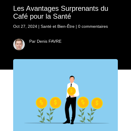
Les Avantages Surprenants du
Café pour la Santé
Oct 27, 2024
|
Santé et Bien-Être
|
0 commentaires
Par Denis FAVRE