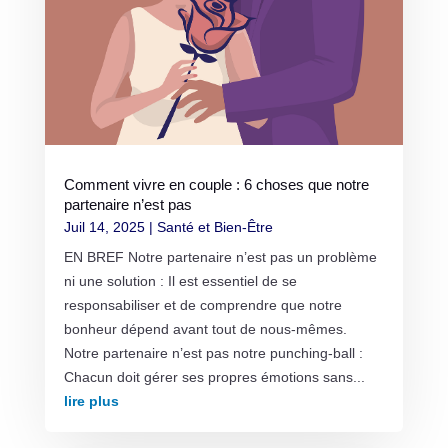
Comment vivre en couple : 6 choses que notre
partenaire n’est pas
Juil 14, 2025
|
Santé et Bien-Être
EN BREF Notre partenaire n’est pas un problème
ni une solution : Il est essentiel de se
responsabiliser et de comprendre que notre
bonheur dépend avant tout de nous-mêmes.
Notre partenaire n’est pas notre punching-ball :
Chacun doit gérer ses propres émotions sans...
lire plus