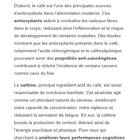
D’abord, le café est l’une des principales sources
d’antioxydants dans l’alimentation moderne. Ces
antioxydants
aident à combattre les radicaux libres
dans le corps, réduisant ainsi l’inflammation et le risque
de développement de certaines maladies. Des études
montrent que les antioxydants présents dans le café,
notamment l’acide chlorogénique et le caféoylquinique,
pourraient avoir des
propriétés anti-cancérigènes
,
contribuant à réduire l’incidence de certains cancers
comme ceux du foie.
La
caféine
, principal ingrédient actif du café, est aussi
responsable de nombreux bienfaits. Cet alcaloïde agit
comme un stimulant naturel du cerveau, améliorant
notre capacité de concentration, notre vigilance et
réduisant la sensation de fatigue. En sus, la caféine
booste la production de cortisol, libérant ainsi de
l’énergie psychique et physique. Pour ceux qui
cherchent à
améliorer leurs performances cognitives