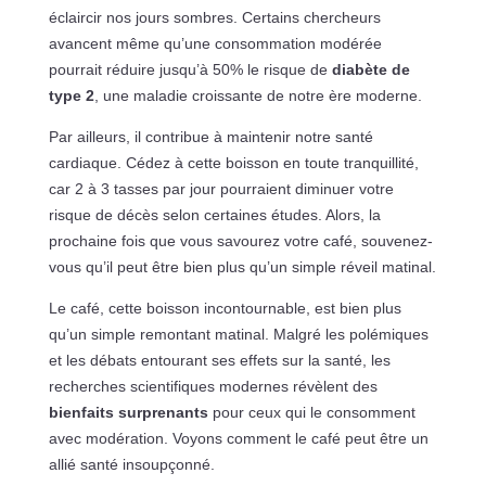
éclaircir nos jours sombres. Certains chercheurs
avancent même qu’une consommation modérée
pourrait réduire jusqu’à 50% le risque de
diabète de
type 2
, une maladie croissante de notre ère moderne.
Par ailleurs, il contribue à maintenir notre santé
cardiaque. Cédez à cette boisson en toute tranquillité,
car 2 à 3 tasses par jour pourraient diminuer votre
risque de décès selon certaines études. Alors, la
prochaine fois que vous savourez votre café, souvenez-
vous qu’il peut être bien plus qu’un simple réveil matinal.
Le café, cette boisson incontournable, est bien plus
qu’un simple remontant matinal. Malgré les polémiques
et les débats entourant ses effets sur la santé, les
recherches scientifiques modernes révèlent des
bienfaits surprenants
pour ceux qui le consomment
avec modération. Voyons comment le café peut être un
allié santé insoupçonné.