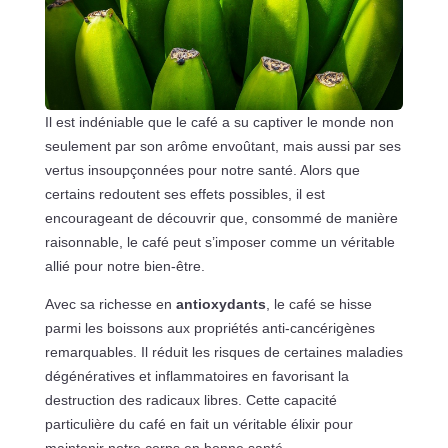
Il est indéniable que le café a su captiver le monde non
seulement par son arôme envoûtant, mais aussi par ses
vertus insoupçonnées pour notre santé. Alors que
certains redoutent ses effets possibles, il est
encourageant de découvrir que, consommé de manière
raisonnable, le café peut s’imposer comme un véritable
allié pour notre bien-être.
Avec sa richesse en
antioxydants
, le café se hisse
parmi les boissons aux propriétés anti-cancérigènes
remarquables. Il réduit les risques de certaines maladies
dégénératives et inflammatoires en favorisant la
destruction des radicaux libres. Cette capacité
particulière du café en fait un véritable élixir pour
maintenir notre corps en bonne santé.