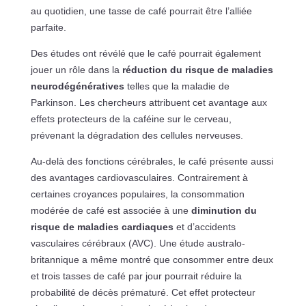
au quotidien, une tasse de café pourrait être l’alliée
parfaite.
Des études ont révélé que le café pourrait également
jouer un rôle dans la
réduction du risque de maladies
neurodégénératives
telles que la maladie de
Parkinson. Les chercheurs attribuent cet avantage aux
effets protecteurs de la caféine sur le cerveau,
prévenant la dégradation des cellules nerveuses.
Au-delà des fonctions cérébrales, le café présente aussi
des avantages cardiovasculaires. Contrairement à
certaines croyances populaires, la consommation
modérée de café est associée à une
diminution du
risque de maladies cardiaques
et d’accidents
vasculaires cérébraux (AVC). Une étude australo-
britannique a même montré que consommer entre deux
et trois tasses de café par jour pourrait réduire la
probabilité de décès prématuré. Cet effet protecteur