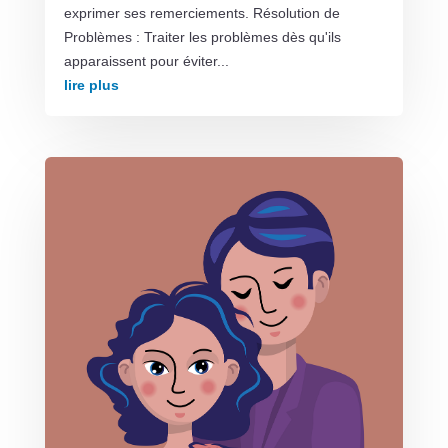
exprimer ses remerciements. Résolution de
Problèmes : Traiter les problèmes dès qu'ils
apparaissent pour éviter...
lire plus