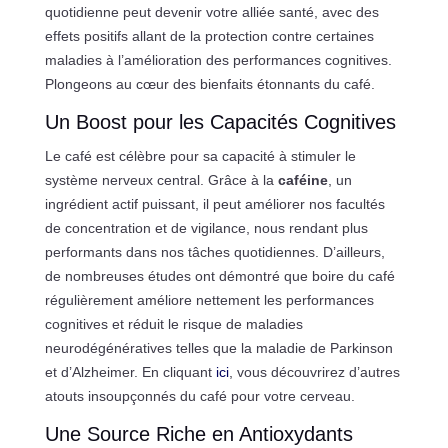
quotidienne peut devenir votre alliée santé, avec des
effets positifs allant de la protection contre certaines
maladies à l’amélioration des performances cognitives.
Plongeons au cœur des bienfaits étonnants du café.
Un Boost pour les Capacités Cognitives
Le café est célèbre pour sa capacité à stimuler le
système nerveux central. Grâce à la
caféine
, un
ingrédient actif puissant, il peut améliorer nos facultés
de concentration et de vigilance, nous rendant plus
performants dans nos tâches quotidiennes. D’ailleurs,
de nombreuses études ont démontré que boire du café
régulièrement améliore nettement les performances
cognitives et réduit le risque de maladies
neurodégénératives telles que la maladie de Parkinson
et d’Alzheimer. En cliquant
ici
, vous découvrirez d’autres
atouts insoupçonnés du café pour votre cerveau.
Une Source Riche en Antioxydants