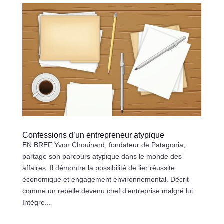
Confessions d’un entrepreneur atypique
EN BREF Yvon Chouinard, fondateur de Patagonia,
partage son parcours atypique dans le monde des
affaires. Il démontre la possibilité de lier réussite
économique et engagement environnemental. Décrit
comme un rebelle devenu chef d’entreprise malgré lui.
Intègre...