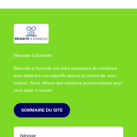
Réussite à Domicile
Réussite à Domicile est votre partenaire de confiance
pour atteindre vos objectifs depuis le confort de votre
maison. Nous offrons des solutions personnalisées pour
vous aider à réussir.
SOMMAIRE DU SITE
Adresse