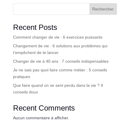
Rechercher
Recent Posts
Comment changer de vie : 6 exercices puissants
Changement de vie : 6 solutions aux problèmes qui
t’empêchent de te lancer
Changer de vie à 40 ans : 7 conseils indispensables
Je ne sais pas quoi faire comme métier : 5 conseils
pratiques
Que faire quand on se sent perdu dans la vie ? 4
conseils doux
Recent Comments
Aucun commentaire à afficher.