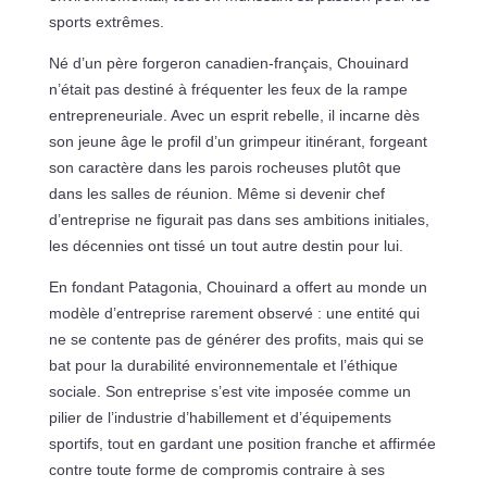
sports extrêmes.
Né d’un père forgeron canadien-français, Chouinard
n’était pas destiné à fréquenter les feux de la rampe
entrepreneuriale. Avec un esprit rebelle, il incarne dès
son jeune âge le profil d’un grimpeur itinérant, forgeant
son caractère dans les parois rocheuses plutôt que
dans les salles de réunion. Même si devenir chef
d’entreprise ne figurait pas dans ses ambitions initiales,
les décennies ont tissé un tout autre destin pour lui.
En fondant Patagonia, Chouinard a offert au monde un
modèle d’entreprise rarement observé : une entité qui
ne se contente pas de générer des profits, mais qui se
bat pour la durabilité environnementale et l’éthique
sociale. Son entreprise s’est vite imposée comme un
pilier de l’industrie d’habillement et d’équipements
sportifs, tout en gardant une position franche et affirmée
contre toute forme de compromis contraire à ses