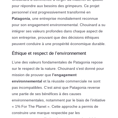
pour répondre aux besoins des grimpeurs. Ce projet
personnel s’est progressivement transformé en
Patagonia
, une entreprise mondialement reconnue
pour son engagement environnemental. Chouinard a su
intégrer ses valeurs profondes dans chaque aspect de
son entreprise, prouvant que des décisions éthiques
peuvent conduire à une prospérité économique durable.
Éthique et respect de l’environnement
L’une des valeurs fondamentales de Patagonia repose
sur le respect de la nature. Chouinard s’est donné pour
mission de prouver que
l’engagement
environnemental
et la réussite commerciale ne sont
pas incompatibles. C’est ainsi que Patagonia reverse
une partie de ses bénéfices à des causes
environnementales, notamment par le biais de l’initiative
« 1% For The Planet ». Cette approche a permis de
construire une marque respectée par les