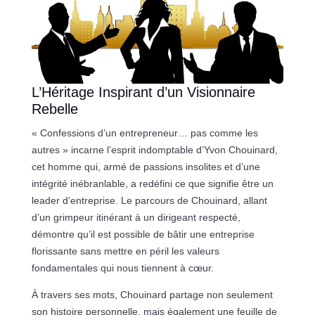
L’Héritage Inspirant d’un Visionnaire
Rebelle
« Confessions d’un entrepreneur… pas comme les
autres » incarne l’esprit indomptable d’Yvon Chouinard,
cet homme qui, armé de passions insolites et d’une
intégrité inébranlable, a redéfini ce que signifie être un
leader d’entreprise. Le parcours de Chouinard, allant
d’un grimpeur itinérant à un dirigeant respecté,
démontre qu’il est possible de bâtir une entreprise
florissante sans mettre en péril les valeurs
fondamentales qui nous tiennent à cœur.
À travers ses mots, Chouinard partage non seulement
son histoire personnelle, mais également une feuille de