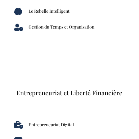

Le Rebelle Intelligent

Gestion du Temps et Organisation
Entrepreneuriat et Liberté Financière

Entrepreneuriat Digital