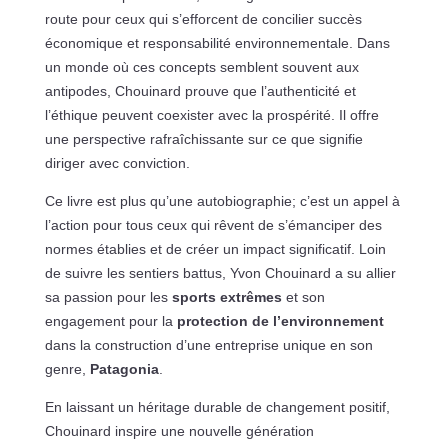
route pour ceux qui s’efforcent de concilier succès
économique et responsabilité environnementale. Dans
un monde où ces concepts semblent souvent aux
antipodes, Chouinard prouve que l’authenticité et
l’éthique peuvent coexister avec la prospérité. Il offre
une perspective rafraîchissante sur ce que signifie
diriger avec conviction.
Ce livre est plus qu’une autobiographie; c’est un appel à
l’action pour tous ceux qui rêvent de s’émanciper des
normes établies et de créer un impact significatif. Loin
de suivre les sentiers battus, Yvon Chouinard a su allier
sa passion pour les
sports extrêmes
et son
engagement pour la
protection de l’environnement
dans la construction d’une entreprise unique en son
genre,
Patagonia
.
En laissant un héritage durable de changement positif,
Chouinard inspire une nouvelle génération