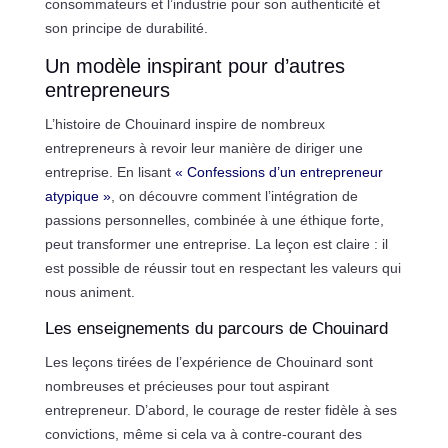
consommateurs et l’industrie pour son authenticité et
son principe de durabilité.
Un modèle inspirant pour d’autres
entrepreneurs
L’histoire de Chouinard inspire de nombreux
entrepreneurs à revoir leur manière de diriger une
entreprise. En lisant
« Confessions d’un entrepreneur
atypique »
, on découvre comment l’intégration de
passions personnelles, combinée à une éthique forte,
peut transformer une entreprise. La leçon est claire : il
est possible de réussir tout en respectant les valeurs qui
nous animent.
Les enseignements du parcours de Chouinard
Les leçons tirées de l’expérience de Chouinard sont
nombreuses et précieuses pour tout aspirant
entrepreneur. D’abord, le courage de rester fidèle à ses
convictions, même si cela va à contre-courant des