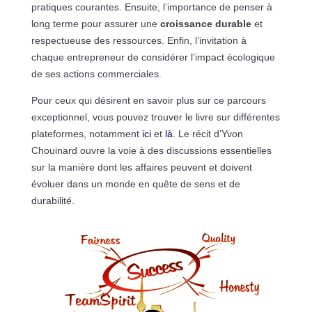
pratiques courantes. Ensuite, l’importance de penser à
long terme pour assurer une
croissance durable
et
respectueuse des ressources. Enfin, l’invitation à
chaque entrepreneur de considérer l’impact écologique
de ses actions commerciales.
Pour ceux qui désirent en savoir plus sur ce parcours
exceptionnel, vous pouvez trouver le livre sur différentes
plateformes, notamment
ici
et
là
. Le récit d’Yvon
Chouinard ouvre la voie à des discussions essentielles
sur la manière dont les affaires peuvent et doivent
évoluer dans un monde en quête de sens et de
durabilité.