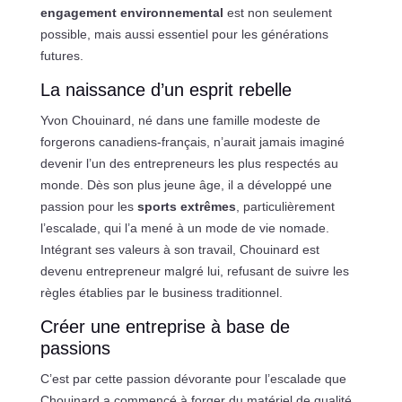
engagement environnemental
est non seulement
possible, mais aussi essentiel pour les générations
futures.
La naissance d’un esprit rebelle
Yvon Chouinard, né dans une famille modeste de
forgerons canadiens-français, n’aurait jamais imaginé
devenir l’un des entrepreneurs les plus respectés au
monde. Dès son plus jeune âge, il a développé une
passion pour les
sports extrêmes
, particulièrement
l’escalade, qui l’a mené à un mode de vie nomade.
Intégrant ses valeurs à son travail, Chouinard est
devenu entrepreneur malgré lui, refusant de suivre les
règles établies par le business traditionnel.
Créer une entreprise à base de
passions
C’est par cette passion dévorante pour l’escalade que
Chouinard a commencé à forger du matériel de qualité