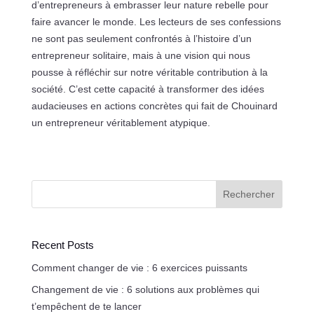
d’entrepreneurs à embrasser leur nature rebelle pour
faire avancer le monde. Les lecteurs de ses confessions
ne sont pas seulement confrontés à l’histoire d’un
entrepreneur solitaire, mais à une vision qui nous
pousse à réfléchir sur notre véritable contribution à la
société. C’est cette capacité à transformer des idées
audacieuses en actions concrètes qui fait de Chouinard
un entrepreneur véritablement atypique.
Rechercher
Recent Posts
Comment changer de vie : 6 exercices puissants
Changement de vie : 6 solutions aux problèmes qui
t’empêchent de te lancer