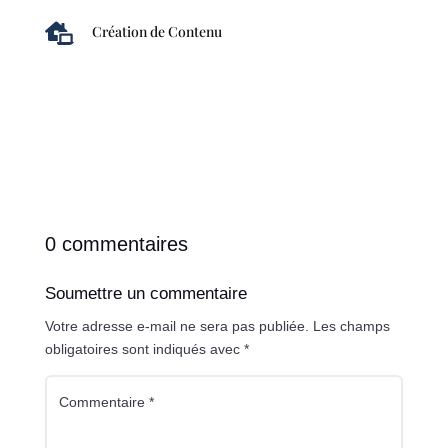

Création de Contenu
0 commentaires
Soumettre un commentaire
Votre adresse e-mail ne sera pas publiée.
Les champs
obligatoires sont indiqués avec
*