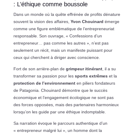
: L’éthique comme boussole
Dans un monde où la quête effrénée de profits dénature
souvent la vision des affaires,
Yvon Chouinard
émerge
comme une figure emblématique de l’entrepreneuriat
responsable. Son ouvrage, « Confessions d’un
entrepreneur… pas comme les autres », n’est pas
seulement un récit, mais un manifeste puissant pour
ceux qui cherchent à diriger avec conscience.
Fort de son arrière-plan de
grimpeur itinérant
, il a su
transformer sa passion pour les
sports extrêmes
et la
protection de l’environnement
en piliers fondateurs
de Patagonia. Chouinard démontre que le succès
économique et l’engagement écologique ne sont pas
des forces opposées, mais des partenaires harmonieux
lorsqu’on les guide par une éthique indomptable.
Sa narration évoque le parcours authentique d’un
« entrepreneur malgré lui », un homme dont la