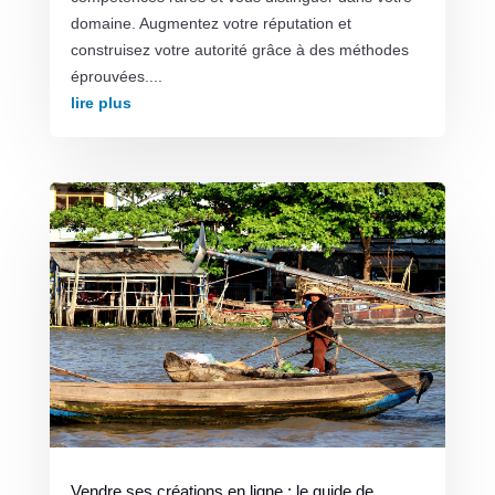
domaine. Augmentez votre réputation et
construisez votre autorité grâce à des méthodes
éprouvées....
lire plus
Vendre ses créations en ligne : le guide de