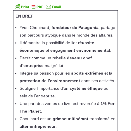
EN BREF
Yvon Chouinard,
fondateur de Patagonia
, partage
son parcours atypique dans le monde des affaires.
Il démontre la possibilité de lier
réussite
économique
et
engagement environnemental
.
Décrit comme un
rebelle devenu chef
d’entreprise
malgré lui.
Intègre sa passion pour les
sports extrêmes
et la
protection de l’environnement
dans ses activités.
Souligne l’importance d’un
système éthique
au
sein de l’entreprise.
Une part des ventes du livre est reversée à
1% For
The Planet
.
Chouinard est un
grimpeur itinérant
transformé en
alter-entrepreneur
.