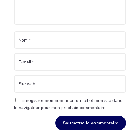
Enregistrer mon nom, mon e-mail et mon site dans
le navigateur pour mon prochain commentaire.
Soumettre le commentaire