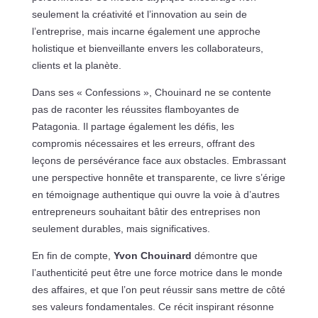
seulement la créativité et l’innovation au sein de
l’entreprise, mais incarne également une approche
holistique et bienveillante envers les collaborateurs,
clients et la planète.
Dans ses « Confessions », Chouinard ne se contente
pas de raconter les réussites flamboyantes de
Patagonia. Il partage également les défis, les
compromis nécessaires et les erreurs, offrant des
leçons de persévérance face aux obstacles. Embrassant
une perspective honnête et transparente, ce livre s’érige
en témoignage authentique qui ouvre la voie à d’autres
entrepreneurs souhaitant bâtir des entreprises non
seulement durables, mais significatives.
En fin de compte,
Yvon Chouinard
démontre que
l’authenticité peut être une force motrice dans le monde
des affaires, et que l’on peut réussir sans mettre de côté
ses valeurs fondamentales. Ce récit inspirant résonne