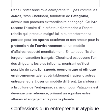
Dans
Confessions d’un entrepreneur… pas comme les
autres
, Yvon Chouinard, fondateur de
Patagonia
,
dévoile son parcours extraordinaire et engagé. Ce livre
raconte l’histoire d’un créateur d’entreprise à l’esprit
rebelle qui, presque malgré lui, a su transformer sa
passion pour les
sports extrêmes
et son amour pour la
protection de l’environnement
en un modèle
d’affaires respecté mondialement. En tant que fils d’un
forgeron canadien-français, Chouinard est devenu l’un
des dirigeants les plus influents, montrant qu’il est
possible de concilier
succès économique
et
éthique
environnementale
, et véritablement inspirer d’autres
entrepreneurs à oser un modèle différent. En s’intégrant
à la culture de l’entreprise, sa vision pour Patagonia est
devenue une référence, prônant un équilibre entre
affaires et engagements pour la planète.
Confessions d’un entrepreneur atypique