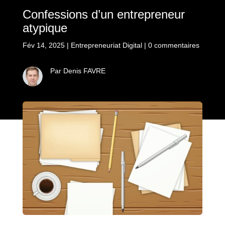
Confessions d’un entrepreneur
atypique
Fév 14, 2025
|
Entrepreneuriat Digital
|
0 commentaires
Par Denis FAVRE