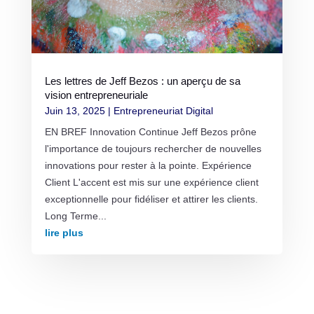
Les lettres de Jeff Bezos : un aperçu de sa
vision entrepreneuriale
Juin 13, 2025
|
Entrepreneuriat Digital
EN BREF Innovation Continue Jeff Bezos prône
l'importance de toujours rechercher de nouvelles
innovations pour rester à la pointe. Expérience
Client L'accent est mis sur une expérience client
exceptionnelle pour fidéliser et attirer les clients.
Long Terme...
lire plus