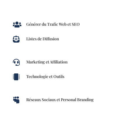

Générer du Trafic Web et SEO

Listes de Diffusion

Marketing et Affiliation

Technologie et Outils

Réseaux Sociaux et Personal Branding