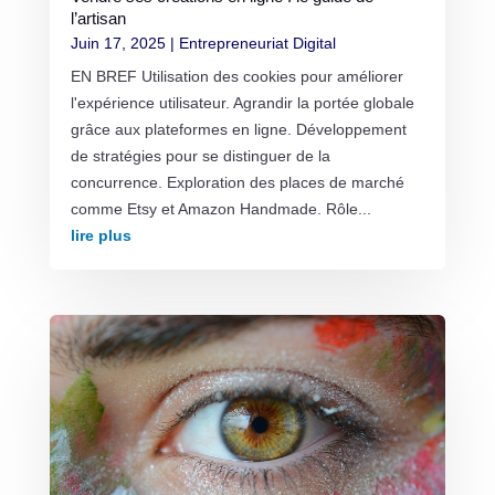
l’artisan
Juin 17, 2025
|
Entrepreneuriat Digital
EN BREF Utilisation des cookies pour améliorer
l'expérience utilisateur. Agrandir la portée globale
grâce aux plateformes en ligne. Développement
de stratégies pour se distinguer de la
concurrence. Exploration des places de marché
comme Etsy et Amazon Handmade. Rôle...
lire plus