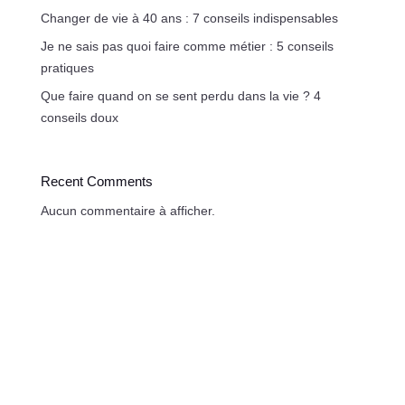
Changer de vie à 40 ans : 7 conseils indispensables
Je ne sais pas quoi faire comme métier : 5 conseils
pratiques
Que faire quand on se sent perdu dans la vie ? 4
conseils doux
Recent Comments
Aucun commentaire à afficher.