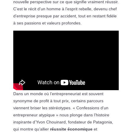
nouvelle perspective sur ce que signifie vraiment réussir.
C’est le récit d’un homme à l’esprit rebelle, devenu chef
d’entreprise presque par accident, tout en restant fidèle
à ses passions et valeurs profondes.
Dans un monde où l’entrepreneuriat est souvent
synonyme de profit à tout prix, certains parcours
viennent briser les stéréotypes. « Confessions d’un
entrepreneur atypique » nous plonge dans l’histoire
inspirante d’Yvon Chouinard, fondateur de Patagonia,
qui montre qu’allier
réussite économique
et