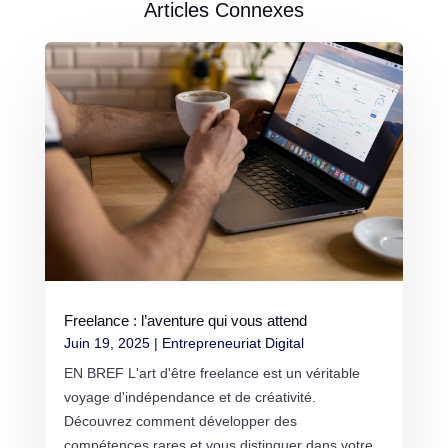
Articles Connexes
Freelance : l’aventure qui vous attend
Juin 19, 2025
|
Entrepreneuriat Digital
EN BREF L'art d'être freelance est un véritable
voyage d'indépendance et de créativité.
Découvrez comment développer des
compétences rares et vous distinguer dans votre