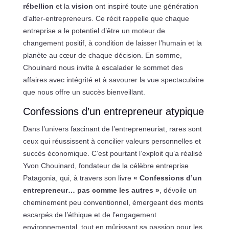
rébellion
et la
vision
ont inspiré toute une génération
d’alter-entrepreneurs. Ce récit rappelle que chaque
entreprise a le potentiel d’être un moteur de
changement positif, à condition de laisser l’humain et la
planète au cœur de chaque décision. En somme,
Chouinard nous invite à escalader le sommet des
affaires avec intégrité et à savourer la vue spectaculaire
que nous offre un succès bienveillant.
Confessions d’un entrepreneur atypique
Dans l’univers fascinant de l’entrepreneuriat, rares sont
ceux qui réussissent à concilier valeurs personnelles et
succès économique. C’est pourtant l’exploit qu’a réalisé
Yvon Chouinard, fondateur de la célèbre entreprise
Patagonia, qui, à travers son livre
« Confessions d’un
entrepreneur… pas comme les autres »
, dévoile un
cheminement peu conventionnel, émergeant des monts
escarpés de l’éthique et de l’engagement
environnemental, tout en mûrissant sa passion pour les