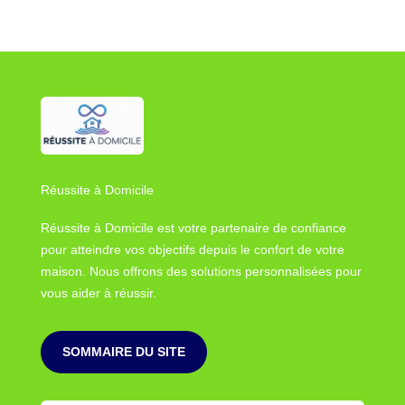
Réussite à Domicile
Réussite à Domicile est votre partenaire de confiance
pour atteindre vos objectifs depuis le confort de votre
maison. Nous offrons des solutions personnalisées pour
vous aider à réussir.
SOMMAIRE DU SITE