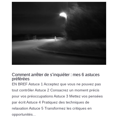
Comment arrêter de s’inquiéter : mes 6 astuces
préférées
EN BREF Astuce 1 Acceptez que vous ne pouvez pas
tout contrôler Astuce 2 Consacrez un moment précis
pour vos préoccupations Astuce 3 Mettez vos pensées
par écrit Astuce 4 Pratiquez des techniques de
relaxation Astuce 5 Transformez les critiques en
opportunités...