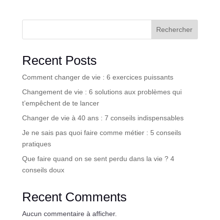
Rechercher
Recent Posts
Comment changer de vie : 6 exercices puissants
Changement de vie : 6 solutions aux problèmes qui
t’empêchent de te lancer
Changer de vie à 40 ans : 7 conseils indispensables
Je ne sais pas quoi faire comme métier : 5 conseils
pratiques
Que faire quand on se sent perdu dans la vie ? 4
conseils doux
Recent Comments
Aucun commentaire à afficher.