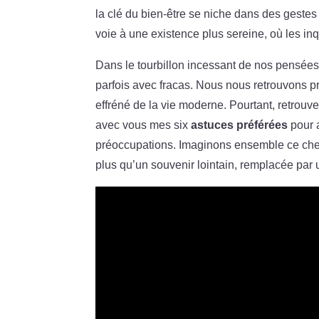
la clé du bien-être se niche dans des gestes
voie à une existence plus sereine, où les in
Dans le tourbillon incessant de nos pensées, 
parfois avec fracas. Nous nous retrouvons pr
effréné de la vie moderne. Pourtant, retrouv
avec vous mes six
astuces préférées
pour a
préoccupations. Imaginons ensemble ce chemin
plus qu’un souvenir lointain, remplacée par 