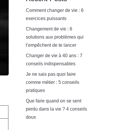
Comment changer de vie : 6
exercices puissants
Changement de vie : 6
solutions aux problèmes qui
t’empêchent de te lancer
Changer de vie à 40 ans : 7
conseils indispensables
Je ne sais pas quoi faire
comme métier : 5 conseils
pratiques
Que faire quand on se sent
perdu dans la vie ? 4 conseils
doux