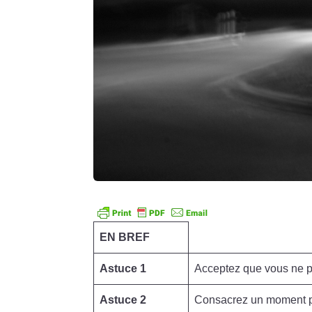
EN BREF
Astuce 1
Acceptez que vous ne p
Astuce 2
Consacrez un moment p