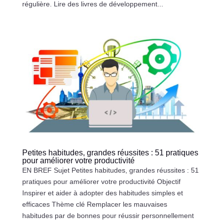
régulière. Lire des livres de développement...
Petites habitudes, grandes réussites : 51 pratiques
pour améliorer votre productivité
EN BREF Sujet Petites habitudes, grandes réussites : 51
pratiques pour améliorer votre productivité Objectif
Inspirer et aider à adopter des habitudes simples et
efficaces Thème clé Remplacer les mauvaises
habitudes par de bonnes pour réussir personnellement