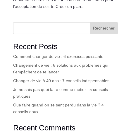
l’acceptation de soi. 5. Créer un plan...
Rechercher
Recent Posts
Comment changer de vie : 6 exercices puissants
Changement de vie : 6 solutions aux problèmes qui
t’empêchent de te lancer
Changer de vie à 40 ans : 7 conseils indispensables
Je ne sais pas quoi faire comme métier : 5 conseils
pratiques
Que faire quand on se sent perdu dans la vie ? 4
conseils doux
Recent Comments