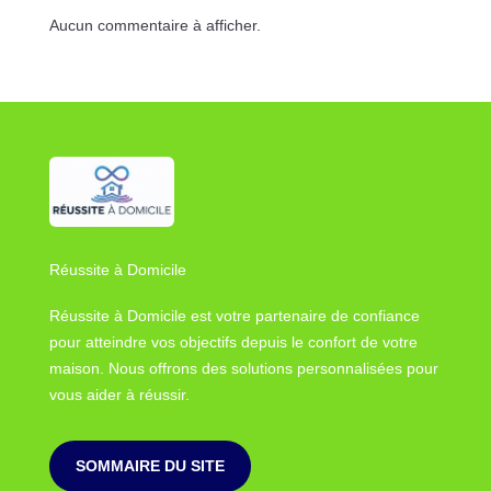
Aucun commentaire à afficher.
Réussite à Domicile
Réussite à Domicile est votre partenaire de confiance
pour atteindre vos objectifs depuis le confort de votre
maison. Nous offrons des solutions personnalisées pour
vous aider à réussir.
SOMMAIRE DU SITE