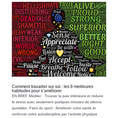
Comment travailler sur soi : les 8 meilleures
habitudes pour s’améliorer
EN BREF Méditer : Trouver la paix intérieure et réduire
le stress avec seulement quelques minutes de silence
quotidien. Faire du sport : Améliorer votre santé et
renforcer votre autodiscipline par l’activité physique