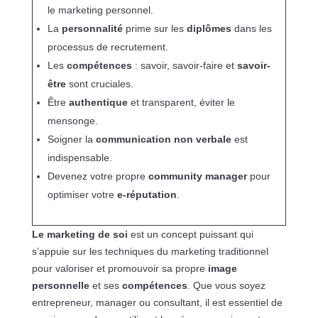
le marketing personnel.
La
personnalité
prime sur les
diplômes
dans les
processus de recrutement.
Les
compétences
: savoir, savoir-faire et
savoir-
être
sont cruciales.
Être
authentique
et transparent, éviter le
mensonge.
Soigner la
communication non verbale
est
indispensable.
Devenez votre propre
community manager
pour
optimiser votre
e-réputation
.
Le marketing de soi
est un concept puissant qui
s’appuie sur les techniques du marketing traditionnel
pour valoriser et promouvoir sa propre
image
personnelle
et ses
compétences
. Que vous soyez
entrepreneur, manager ou consultant, il est essentiel de