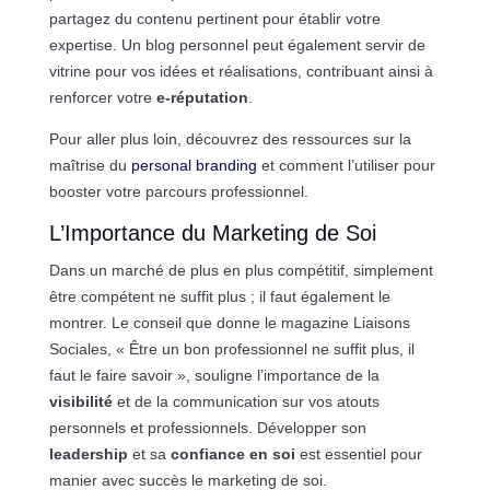
partagez du contenu pertinent pour établir votre
expertise. Un blog personnel peut également servir de
vitrine pour vos idées et réalisations, contribuant ainsi à
renforcer votre
e-réputation
.
Pour aller plus loin, découvrez des ressources sur la
maîtrise du
personal branding
et comment l’utiliser pour
booster votre parcours professionnel.
L’Importance du Marketing de Soi
Dans un marché de plus en plus compétitif, simplement
être compétent ne suffit plus ; il faut également le
montrer. Le conseil que donne le magazine Liaisons
Sociales, « Être un bon professionnel ne suffit plus, il
faut le faire savoir », souligne l’importance de la
visibilité
et de la communication sur vos atouts
personnels et professionnels. Développer son
leadership
et sa
confiance en soi
est essentiel pour
manier avec succès le marketing de soi.