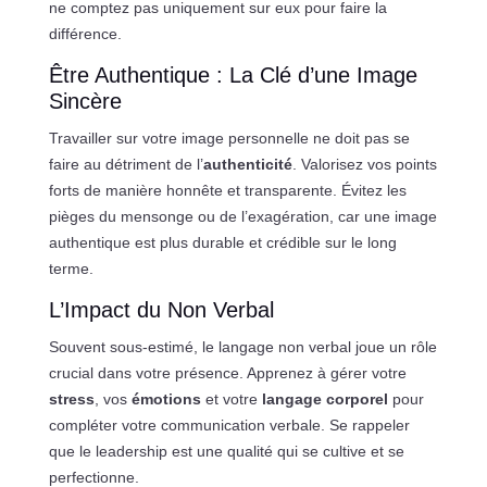
ne comptez pas uniquement sur eux pour faire la
différence.
Être Authentique : La Clé d’une Image
Sincère
Travailler sur votre image personnelle ne doit pas se
faire au détriment de l’
authenticité
. Valorisez vos points
forts de manière honnête et transparente. Évitez les
pièges du mensonge ou de l’exagération, car une image
authentique est plus durable et crédible sur le long
terme.
L’Impact du Non Verbal
Souvent sous-estimé, le langage non verbal joue un rôle
crucial dans votre présence. Apprenez à gérer votre
stress
, vos
émotions
et votre
langage corporel
pour
compléter votre communication verbale. Se rappeler
que le leadership est une qualité qui se cultive et se
perfectionne.