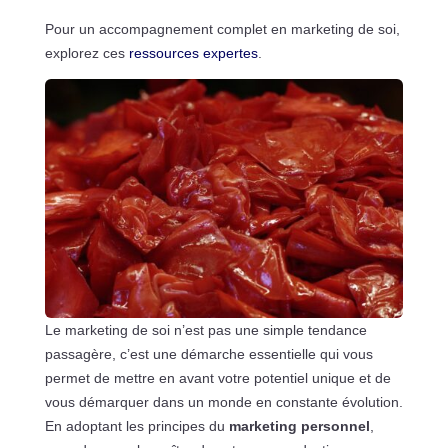
Pour un accompagnement complet en marketing de soi,
explorez ces
ressources expertes
.
Le marketing de soi n’est pas une simple tendance
passagère, c’est une démarche essentielle qui vous
permet de mettre en avant votre potentiel unique et de
vous démarquer dans un monde en constante évolution.
En adoptant les principes du
marketing personnel
,