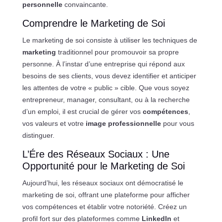
personnelle
convaincante.
Comprendre le Marketing de Soi
Le marketing de soi consiste à utiliser les techniques de
marketing
traditionnel pour promouvoir sa propre
personne. À l’instar d’une entreprise qui répond aux
besoins de ses clients, vous devez identifier et anticiper
les attentes de votre « public » cible. Que vous soyez
entrepreneur, manager, consultant, ou à la recherche
d’un emploi, il est crucial de gérer vos
compétences
,
vos valeurs et votre
image professionnelle
pour vous
distinguer.
L’Ére des Réseaux Sociaux : Une
Opportunité pour le Marketing de Soi
Aujourd’hui, les réseaux sociaux ont démocratisé le
marketing de soi, offrant une plateforme pour afficher
vos compétences et établir votre notoriété. Créez un
profil fort sur des plateformes comme
LinkedIn
et