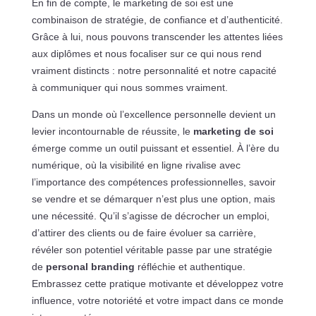
En fin de compte, le marketing de soi est une
combinaison de stratégie, de confiance et d’authenticité.
Grâce à lui, nous pouvons transcender les attentes liées
aux diplômes et nous focaliser sur ce qui nous rend
vraiment distincts : notre personnalité et notre capacité
à communiquer qui nous sommes vraiment.
Dans un monde où l’excellence personnelle devient un
levier incontournable de réussite, le
marketing de soi
émerge comme un outil puissant et essentiel. À l’ère du
numérique, où la visibilité en ligne rivalise avec
l’importance des compétences professionnelles, savoir
se vendre et se démarquer n’est plus une option, mais
une nécessité. Qu’il s’agisse de décrocher un emploi,
d’attirer des clients ou de faire évoluer sa carrière,
révéler son potentiel véritable passe par une stratégie
de
personal branding
réfléchie et authentique.
Embrassez cette pratique motivante et développez votre
influence, votre notoriété et votre impact dans ce monde