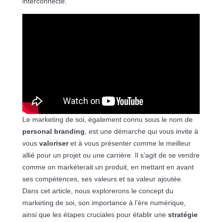
interconnecté.
Le marketing de soi, également connu sous le nom de
personal branding
, est une démarche qui vous invite à
vous
valoriser
et à vous présenter comme le meilleur
allié pour un projet ou une carrière. Il s’agit de se vendre
comme on markéterait un produit, en mettant en avant
ses compétences, ses valeurs et sa valeur ajoutée.
Dans cet article, nous explorerons le concept du
marketing de soi, son importance à l’ère numérique,
ainsi que les étapes cruciales pour établir une
stratégie