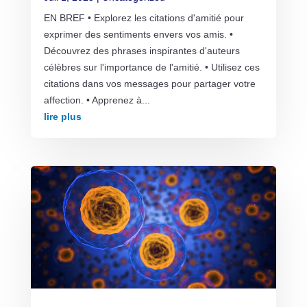
EN BREF • Explorez les citations d'amitié pour
exprimer des sentiments envers vos amis. •
Découvrez des phrases inspirantes d'auteurs
célèbres sur l'importance de l'amitié. • Utilisez ces
citations dans vos messages pour partager votre
affection. • Apprenez à...
lire plus