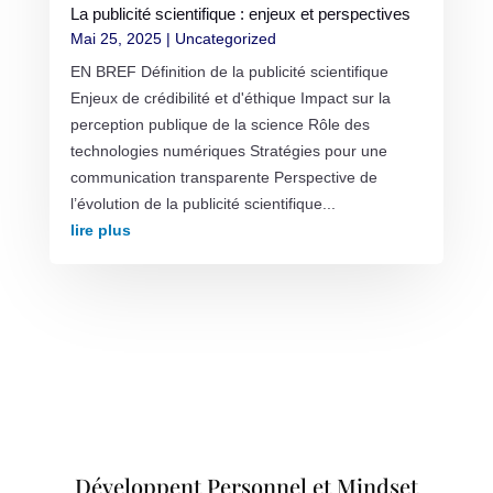
La publicité scientifique : enjeux et perspectives
Mai 25, 2025
|
Uncategorized
EN BREF Définition de la publicité scientifique
Enjeux de crédibilité et d'éthique Impact sur la
perception publique de la science Rôle des
technologies numériques Stratégies pour une
communication transparente Perspective de
l’évolution de la publicité scientifique...
lire plus
Développent Personnel et Mindset