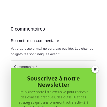
0 commentaires
Soumettre un commentaire
Votre adresse e-mail ne sera pas publiée.
Les champs
obligatoires sont indiqués avec
*
Souscrivez à notre
Newsletter
Rejoignez notre liste exclusive pour recevoir
des conseils pratiques, des outils IA et des
stratégies qui transformeront votre activité à