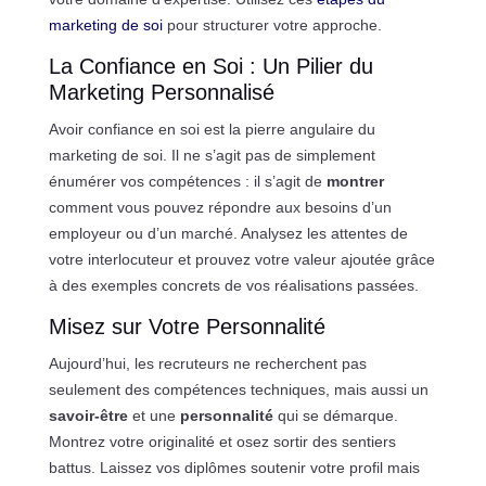
marketing de soi
pour structurer votre approche.
La Confiance en Soi : Un Pilier du
Marketing Personnalisé
Avoir confiance en soi est la pierre angulaire du
marketing de soi. Il ne s’agit pas de simplement
énumérer vos compétences : il s’agit de
montrer
comment vous pouvez répondre aux besoins d’un
employeur ou d’un marché. Analysez les attentes de
votre interlocuteur et prouvez votre valeur ajoutée grâce
à des exemples concrets de vos réalisations passées.
Misez sur Votre Personnalité
Aujourd’hui, les recruteurs ne recherchent pas
seulement des compétences techniques, mais aussi un
savoir-être
et une
personnalité
qui se démarque.
Montrez votre originalité et osez sortir des sentiers
battus. Laissez vos diplômes soutenir votre profil mais