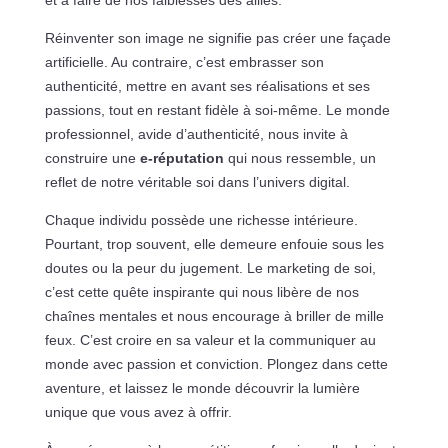
Réinventer son image ne signifie pas créer une façade
artificielle. Au contraire, c’est embrasser son
authenticité, mettre en avant ses réalisations et ses
passions, tout en restant fidèle à soi-même. Le monde
professionnel, avide d’authenticité, nous invite à
construire une
e-réputation
qui nous ressemble, un
reflet de notre véritable soi dans l’univers digital.
Chaque individu possède une richesse intérieure.
Pourtant, trop souvent, elle demeure enfouie sous les
doutes ou la peur du jugement. Le marketing de soi,
c’est cette quête inspirante qui nous libère de nos
chaînes mentales et nous encourage à briller de mille
feux. C’est croire en sa valeur et la communiquer au
monde avec passion et conviction. Plongez dans cette
aventure, et laissez le monde découvrir la lumière
unique que vous avez à offrir.