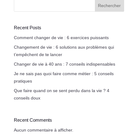
Rechercher
Recent Posts
Comment changer de vie : 6 exercices puissants
Changement de vie : 6 solutions aux problèmes qui
t’empêchent de te lancer
Changer de vie à 40 ans : 7 conseils indispensables
Je ne sais pas quoi faire comme métier : 5 conseils
pratiques
Que faire quand on se sent perdu dans la vie ? 4
conseils doux
Recent Comments
Aucun commentaire à afficher.