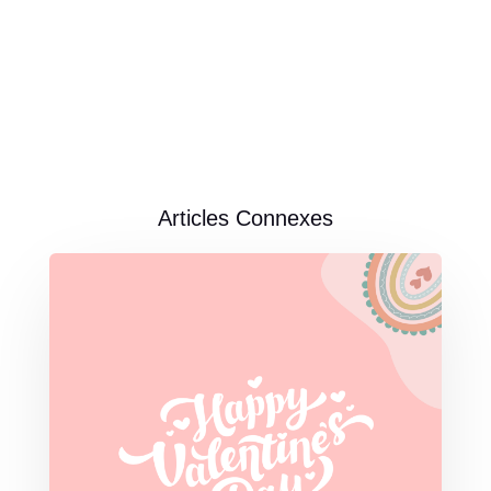
Articles Connexes