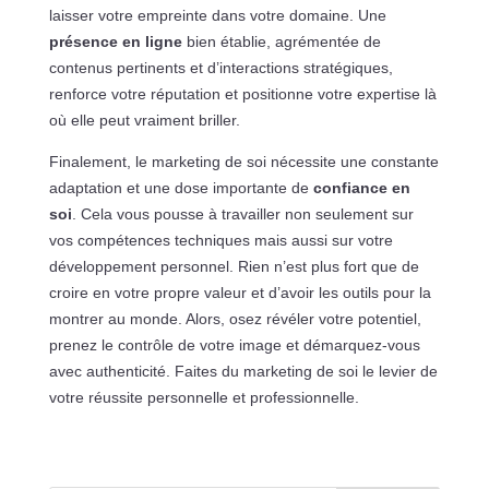
laisser votre empreinte dans votre domaine. Une
présence en ligne
bien établie, agrémentée de
contenus pertinents et d’interactions stratégiques,
renforce votre réputation et positionne votre expertise là
où elle peut vraiment briller.
Finalement, le marketing de soi nécessite une constante
adaptation et une dose importante de
confiance en
soi
. Cela vous pousse à travailler non seulement sur
vos compétences techniques mais aussi sur votre
développement personnel. Rien n’est plus fort que de
croire en votre propre valeur et d’avoir les outils pour la
montrer au monde. Alors, osez révéler votre potentiel,
prenez le contrôle de votre image et démarquez-vous
avec authenticité. Faites du marketing de soi le levier de
votre réussite personnelle et professionnelle.