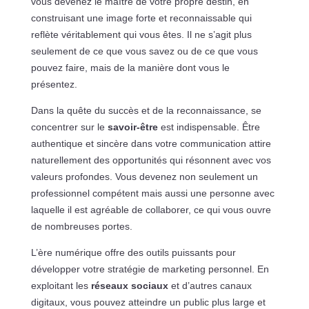
vous devenez le maître de votre propre destin, en
construisant une image forte et reconnaissable qui
reflète véritablement qui vous êtes. Il ne s’agit plus
seulement de ce que vous savez ou de ce que vous
pouvez faire, mais de la manière dont vous le
présentez.
Dans la quête du succès et de la reconnaissance, se
concentrer sur le
savoir-être
est indispensable. Être
authentique et sincère dans votre communication attire
naturellement des opportunités qui résonnent avec vos
valeurs profondes. Vous devenez non seulement un
professionnel compétent mais aussi une personne avec
laquelle il est agréable de collaborer, ce qui vous ouvre
de nombreuses portes.
L’ère numérique offre des outils puissants pour
développer votre stratégie de marketing personnel. En
exploitant les
réseaux sociaux
et d’autres canaux
digitaux, vous pouvez atteindre un public plus large et