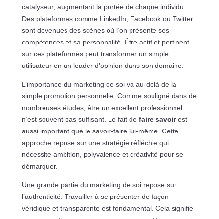
catalyseur, augmentant la portée de chaque individu.
Des plateformes comme LinkedIn, Facebook ou Twitter
sont devenues des scènes où l’on présente ses
compétences et sa personnalité. Être actif et pertinent
sur ces plateformes peut transformer un simple
utilisateur en un leader d’opinion dans son domaine.
L’importance du marketing de soi va au-delà de la
simple promotion personnelle. Comme souligné dans de
nombreuses études, être un excellent professionnel
n’est souvent pas suffisant. Le fait de
faire savoir
est
aussi important que le savoir-faire lui-même. Cette
approche repose sur une stratégie réfléchie qui
nécessite ambition, polyvalence et créativité pour se
démarquer.
Une grande partie du marketing de soi repose sur
l’authenticité. Travailler à se présenter de façon
véridique et transparente est fondamental. Cela signifie