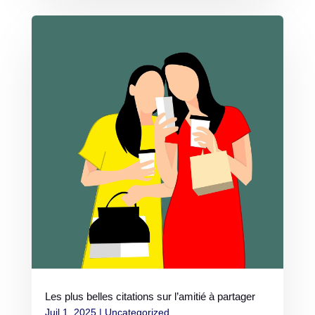
Les plus belles citations sur l’amitié à partager
Juil 1, 2025
|
Uncategorized