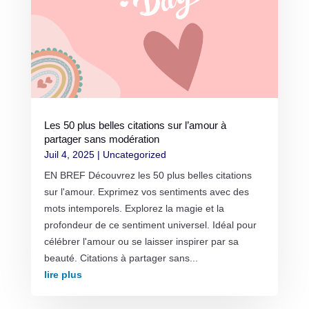
Les 50 plus belles citations sur l’amour à
partager sans modération
Juil 4, 2025
|
Uncategorized
EN BREF Découvrez les 50 plus belles citations
sur l'amour. Exprimez vos sentiments avec des
mots intemporels. Explorez la magie et la
profondeur de ce sentiment universel. Idéal pour
célébrer l'amour ou se laisser inspirer par sa
beauté. Citations à partager sans...
lire plus