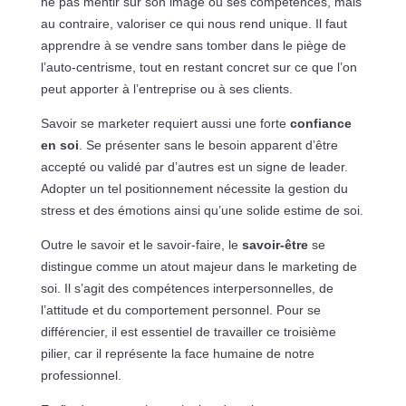
ne pas mentir sur son image ou ses compétences, mais
au contraire, valoriser ce qui nous rend unique. Il faut
apprendre à se vendre sans tomber dans le piège de
l’auto-centrisme, tout en restant concret sur ce que l’on
peut apporter à l’entreprise ou à ses clients.
Savoir se marketer requiert aussi une forte
confiance
en soi
. Se présenter sans le besoin apparent d’être
accepté ou validé par d’autres est un signe de leader.
Adopter un tel positionnement nécessite la gestion du
stress et des émotions ainsi qu’une solide estime de soi.
Outre le savoir et le savoir-faire, le
savoir-être
se
distingue comme un atout majeur dans le marketing de
soi. Il s’agit des compétences interpersonnelles, de
l’attitude et du comportement personnel. Pour se
différencier, il est essentiel de travailler ce troisième
pilier, car il représente la face humaine de notre
professionnel.