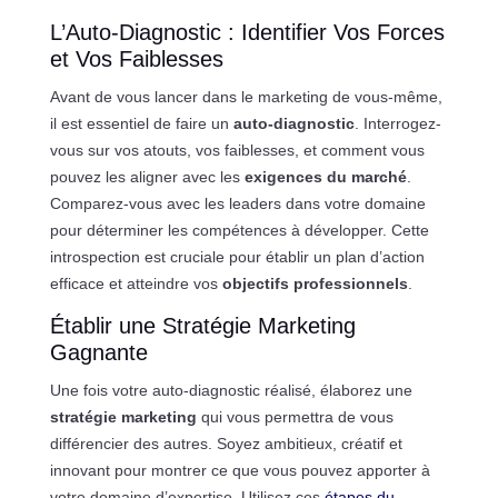
L’Auto-Diagnostic : Identifier Vos Forces
et Vos Faiblesses
Avant de vous lancer dans le marketing de vous-même,
il est essentiel de faire un
auto-diagnostic
. Interrogez-
vous sur vos atouts, vos faiblesses, et comment vous
pouvez les aligner avec les
exigences du marché
.
Comparez-vous avec les leaders dans votre domaine
pour déterminer les compétences à développer. Cette
introspection est cruciale pour établir un plan d’action
efficace et atteindre vos
objectifs professionnels
.
Établir une Stratégie Marketing
Gagnante
Une fois votre auto-diagnostic réalisé, élaborez une
stratégie marketing
qui vous permettra de vous
différencier des autres. Soyez ambitieux, créatif et
innovant pour montrer ce que vous pouvez apporter à
votre domaine d’expertise. Utilisez ces
étapes du