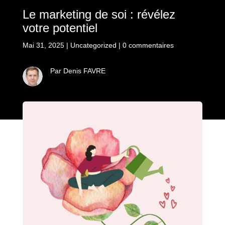
Le marketing de soi : révélez
votre potentiel
Mai 31, 2025
|
Uncategorized
|
0 commentaires
Par Denis FAVRE