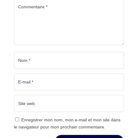
Enregistrer mon nom, mon e-mail et mon site dans
le navigateur pour mon prochain commentaire.