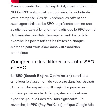
Dans le monde du marketing digital, savoir choisir entre
SEO
et
PPC
est crucial pour optimiser la visibilité de
votre entreprise. Ces deux techniques offrent des
avantages distincts. Le SEO se présente comme une
solution durable à long terme, tandis que le PPC permet
d’obtenir des résultats plus rapidement. Cet article
examine les points forts et les limites de chaque
méthode pour vous aider dans votre décision
stratégique.
Comprendre les différences entre SEO
et PPC
Le
SEO (Search Engine Optimization)
consiste à
améliorer le classement de votre site dans les résultats
de recherche organiques. Il s’agit d’un processus
continu qui nécessite du temps, des efforts et une
expertise pour voir des résultats significatifs. En
revanche, le
PPC (Pay-Per-Click)
, tel que Google Ads,