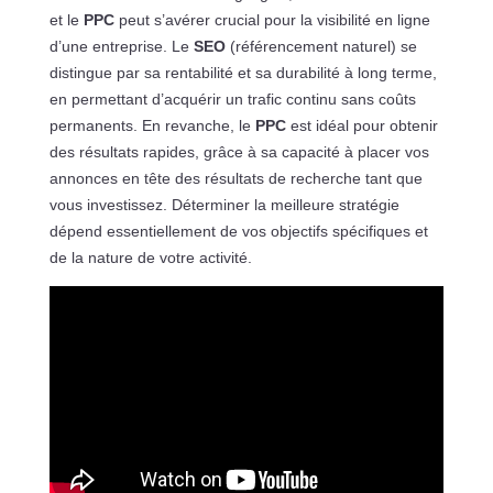
et le
PPC
peut s’avérer crucial pour la visibilité en ligne
d’une entreprise. Le
SEO
(référencement naturel) se
distingue par sa rentabilité et sa durabilité à long terme,
en permettant d’acquérir un trafic continu sans coûts
permanents. En revanche, le
PPC
est idéal pour obtenir
des résultats rapides, grâce à sa capacité à placer vos
annonces en tête des résultats de recherche tant que
vous investissez. Déterminer la meilleure stratégie
dépend essentiellement de vos objectifs spécifiques et
de la nature de votre activité.