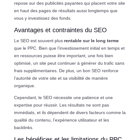
repose sur des publicités payantes qui placent votre site
en haut des pages de résultats aussi longtemps que
vous y investissez des fonds.
Avantages et contraintes du SEO
Le SEO est souvent plus
rentable sur le long terme
que le PPC. Bien que l’investissement initial en temps et
en ressources puisse être important, une fois bien
optimisé, un site peut continuer à générer du trafic sans
frais supplémentaires. De plus, un bon SEO renforce
l’autorité de votre site et sa visibilité de manière
organique.
Cependant, le SEO nécessite une patience et une
expertise pour réussir. Les résultats ne sont pas
immédiats, et ils dépendent de divers facteurs comme la
qualité du contenu, l’expérience utilisateur et les
backlinks.
Les bénéfices et les limitations du PPC