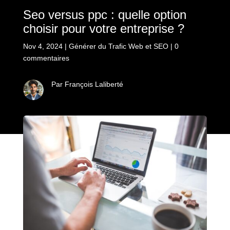
Seo versus ppc : quelle option
choisir pour votre entreprise ?
Nov 4, 2024
|
Générer du Trafic Web et SEO
|
0
commentaires
Par François Laliberté