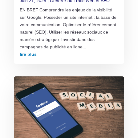
Juin 21, 2025
|
Générer du Trafic Web et SEO
EN BREF Comprendre les enjeux de la visibilité
sur Google. Posséder un site internet : la base de
votre communication. Optimiser le référencement
naturel (SEO). Utiliser les réseaux sociaux de
manière stratégique. Investir dans des
campagnes de publicité en ligne...
lire plus