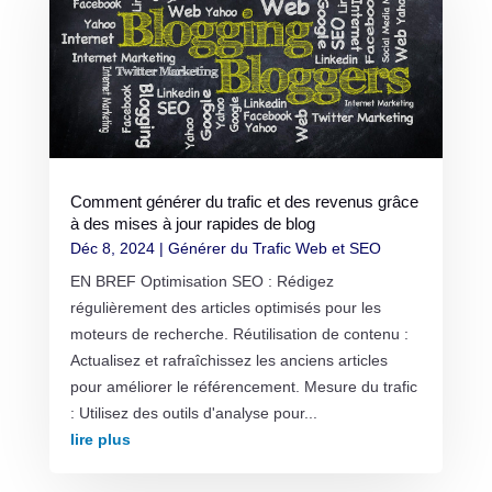
Comment générer du trafic et des revenus grâce
à des mises à jour rapides de blog
Déc 8, 2024
|
Générer du Trafic Web et SEO
EN BREF Optimisation SEO : Rédigez
régulièrement des articles optimisés pour les
moteurs de recherche. Réutilisation de contenu :
Actualisez et rafraîchissez les anciens articles
pour améliorer le référencement. Mesure du trafic
: Utilisez des outils d'analyse pour...
lire plus