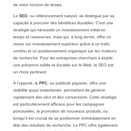
de votre horizon de temps.
Le
SEO
, ou référencement naturel, se distingue par sa
capacité à procurer des bénéfices durables. C’est une
stratégie qui nécessite un investissement initial en
temps et ressources, mais qui, à long terme, offre un
retour sur investissement supérieur grâce à un trafic
continu et un positionnement organique sur les moteurs
de recherche. Pour les entreprises cherchant à établir
une présence solide et durable sur le Web, le SEO est
un choix pertinent.
À l’opposé, le
PPC
, ou publicité payante, offre une
visibilité quasi instantanée, permettant de générer
rapidement des clics et des conversions. Cette stratégie
est particulièrement efficace pour les campagnes
ponctuelles, la promotion de nouveaux produits, ou
lorsqu’il est crucial de se positionner immédiatement en
tête des résultats de recherche. Le PPC offre également