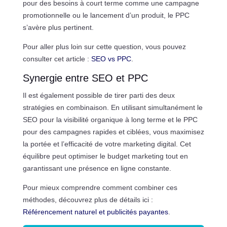
pour des besoins à court terme comme une campagne
promotionnelle ou le lancement d’un produit, le PPC
s’avère plus pertinent.
Pour aller plus loin sur cette question, vous pouvez
consulter cet article :
SEO vs PPC
.
Synergie entre SEO et PPC
Il est également possible de tirer parti des deux
stratégies en combinaison. En utilisant simultanément le
SEO pour la visibilité organique à long terme et le PPC
pour des campagnes rapides et ciblées, vous maximisez
la portée et l’efficacité de votre marketing digital. Cet
équilibre peut optimiser le budget marketing tout en
garantissant une présence en ligne constante.
Pour mieux comprendre comment combiner ces
méthodes, découvrez plus de détails ici :
Référencement naturel et publicités payantes
.