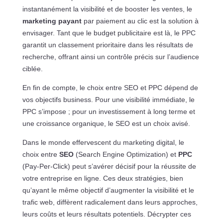
instantanément la visibilité et de booster les ventes, le
marketing payant
par paiement au clic est la solution à
envisager. Tant que le budget publicitaire est là, le PPC
garantit un classement prioritaire dans les résultats de
recherche, offrant ainsi un contrôle précis sur l’audience
ciblée.
En fin de compte, le choix entre SEO et PPC dépend de
vos objectifs business. Pour une visibilité immédiate, le
PPC s’impose ; pour un investissement à long terme et
une croissance organique, le SEO est un choix avisé.
Dans le monde effervescent du marketing digital, le
choix entre
SEO
(Search Engine Optimization) et
PPC
(Pay-Per-Click) peut s’avérer décisif pour la réussite de
votre entreprise en ligne. Ces deux stratégies, bien
qu’ayant le même objectif d’augmenter la visibilité et le
trafic web, diffèrent radicalement dans leurs approches,
leurs coûts et leurs résultats potentiels. Décrypter ces