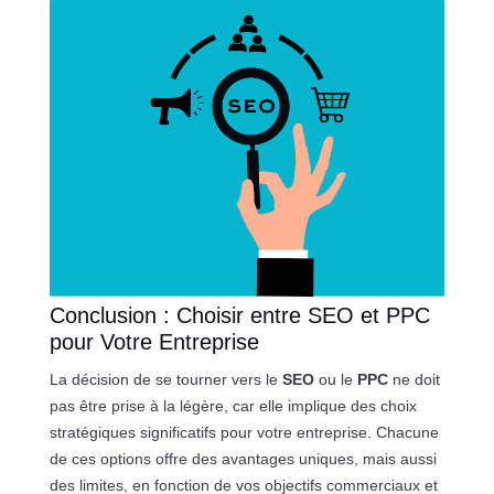
Conclusion : Choisir entre SEO et PPC
pour Votre Entreprise
La décision de se tourner vers le
SEO
ou le
PPC
ne doit
pas être prise à la légère, car elle implique des choix
stratégiques significatifs pour votre entreprise. Chacune
de ces options offre des avantages uniques, mais aussi
des limites, en fonction de vos objectifs commerciaux et