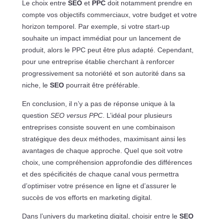
Le choix entre
SEO
et
PPC
doit notamment prendre en
compte vos objectifs commerciaux, votre budget et votre
horizon temporel. Par exemple, si votre start-up
souhaite un impact immédiat pour un lancement de
produit, alors le PPC peut être plus adapté. Cependant,
pour une entreprise établie cherchant à renforcer
progressivement sa notoriété et son autorité dans sa
niche, le
SEO
pourrait être préférable.
En conclusion, il n’y a pas de réponse unique à la
question
SEO versus PPC
. L’idéal pour plusieurs
entreprises consiste souvent en une combinaison
stratégique des deux méthodes, maximisant ainsi les
avantages de chaque approche. Quel que soit votre
choix, une compréhension approfondie des différences
et des spécificités de chaque canal vous permettra
d’optimiser votre présence en ligne et d’assurer le
succès de vos efforts en marketing digital.
Dans l’univers du marketing digital, choisir entre le
SEO