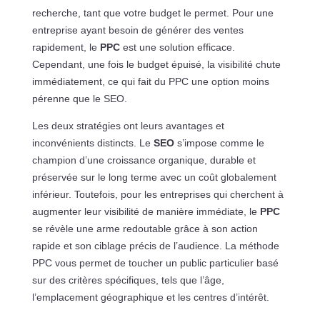
recherche, tant que votre budget le permet. Pour une
entreprise ayant besoin de générer des ventes
rapidement, le
PPC
est une solution efficace.
Cependant, une fois le budget épuisé, la visibilité chute
immédiatement, ce qui fait du PPC une option moins
pérenne que le SEO.
Les deux stratégies ont leurs avantages et
inconvénients distincts. Le
SEO
s’impose comme le
champion d’une croissance organique, durable et
préservée sur le long terme avec un coût globalement
inférieur. Toutefois, pour les entreprises qui cherchent à
augmenter leur visibilité de manière immédiate, le
PPC
se révèle une arme redoutable grâce à son action
rapide et son ciblage précis de l’audience. La méthode
PPC vous permet de toucher un public particulier basé
sur des critères spécifiques, tels que l’âge,
l’emplacement géographique et les centres d’intérêt.