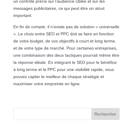
un contrôle précis sur l’audience ciblée et sur les
messages publicitaires, ce qui peut être un atout
important.
En fin de compte, il n’existe pas de solution « universelle
». Le choix entre SEO et PPC doit se faire en fonction
de votre budget, de vos objectifs à court et long terme,
et de votre type de marché. Pour certaines entreprises,
une combinaison des deux tactiques pourrait même être
la réponse idéale. En intégrant le SEO pour le bénéfice
à long terme et le PPC pour une visibilité rapide, vous
pouvez capter le meilleur de chaque stratégie et
maximiser votre empreinte en ligne.
Rechercher