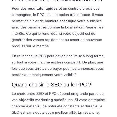
Pour des
résultats rapides
et un contrôle précis des
campagnes, le PPC est une option très efficace. Il vous
permet de cibler de manière spécifique votre audience
avec des paramètres comme la localisation, l’âge et les
intérêts. Ce qui le rend idéal si votre objectif est de
générer des ventes rapidement ou tester de nouveaux
produits sur le marché.
En revanche, le PPC peut devenir coûteux à long terme,
surtout si votre marché est très compétitif. De plus, une
fois que vous arrêtez de payer pour les annonces, vous
perdez automatiquement votre visibilité.
Quand choisir le SEO ou le PPC ?
Le choix entre SEO et PPC dépend en grande partie de
vos
objectifs marketing
spécifiques. Si votre entreprise
cherche à établir une notoriété constante et durable, le
SEO est sans doute votre meilleur allié. En revanche,