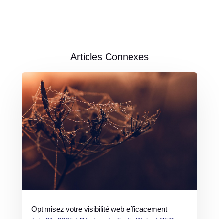
Articles Connexes
Optimisez votre visibilité web efficacement