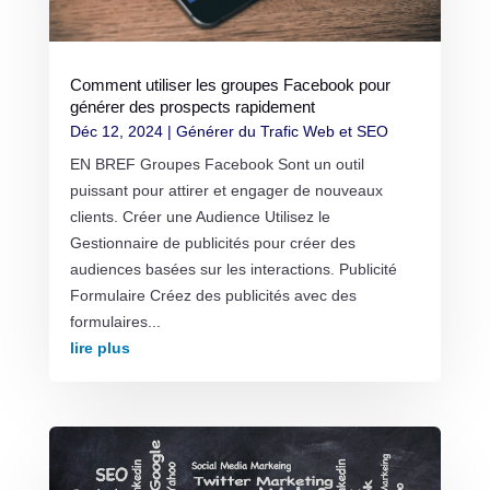
Comment utiliser les groupes Facebook pour
générer des prospects rapidement
Déc 12, 2024
|
Générer du Trafic Web et SEO
EN BREF Groupes Facebook Sont un outil
puissant pour attirer et engager de nouveaux
clients. Créer une Audience Utilisez le
Gestionnaire de publicités pour créer des
audiences basées sur les interactions. Publicité
Formulaire Créez des publicités avec des
formulaires...
lire plus