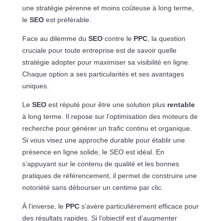
une stratégie pérenne et moins coûteuse à long terme,
le
SEO
est préférable.
Face au dilemme du
SEO
contre le
PPC
, la question
cruciale pour toute entreprise est de savoir quelle
stratégie adopter pour maximiser sa visibilité en ligne.
Chaque option a ses particularités et ses avantages
uniques.
Le
SEO
est réputé pour être une solution plus
rentable
à long terme. Il repose sur l’optimisation des moteurs de
recherche pour générer un trafic continu et organique.
Si vous visez une approche durable pour établir une
présence en ligne solide, le SEO est idéal. En
s’appuyant sur le contenu de qualité et les bonnes
pratiques de référencement, il permet de construire une
notoriété sans débourser un centime par clic.
À l’inverse, le
PPC
s’avère particulièrement efficace pour
des résultats rapides. Si l’objectif est d’augmenter