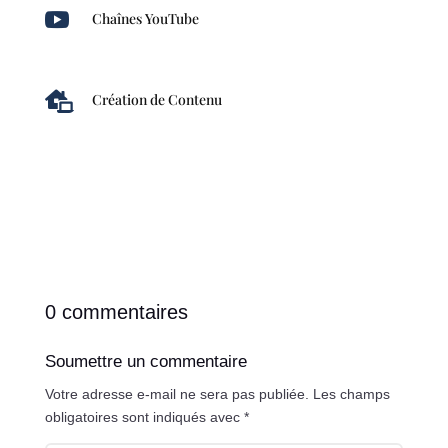

Chaînes YouTube

Création de Contenu
0 commentaires
Soumettre un commentaire
Votre adresse e-mail ne sera pas publiée.
Les champs
obligatoires sont indiqués avec
*