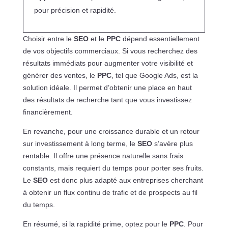
pour précision et rapidité.
Choisir entre le
SEO
et le
PPC
dépend essentiellement
de vos objectifs commerciaux. Si vous recherchez des
résultats immédiats pour augmenter votre visibilité et
générer des ventes, le
PPC
, tel que Google Ads, est la
solution idéale. Il permet d’obtenir une place en haut
des résultats de recherche tant que vous investissez
financièrement.
En revanche, pour une croissance durable et un retour
sur investissement à long terme, le
SEO
s’avère plus
rentable. Il offre une présence naturelle sans frais
constants, mais requiert du temps pour porter ses fruits.
Le
SEO
est donc plus adapté aux entreprises cherchant
à obtenir un flux continu de trafic et de prospects au fil
du temps.
En résumé, si la rapidité prime, optez pour le
PPC
. Pour