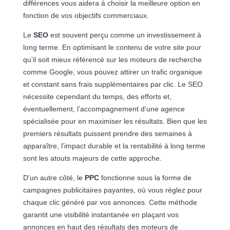
différences vous aidera à choisir la meilleure option en
fonction de vos objectifs commerciaux.
Le
SEO
est souvent perçu comme un investissement à
long terme. En optimisant le contenu de votre site pour
qu’il soit mieux référencé sur les moteurs de recherche
comme Google, vous pouvez attirer un trafic organique
et constant sans frais supplémentaires par clic. Le SEO
nécessite cependant du temps, des efforts et,
éventuellement, l’accompagnement d’une agence
spécialisée pour en maximiser les résultats. Bien que les
premiers résultats puissent prendre des semaines à
apparaître, l’impact durable et la rentabilité à long terme
sont les atouts majeurs de cette approche.
D’un autre côté, le
PPC
fonctionne sous la forme de
campagnes publicitaires payantes, où vous réglez pour
chaque clic généré par vos annonces. Cette méthode
garantit une visibilité instantanée en plaçant vos
annonces en haut des résultats des moteurs de