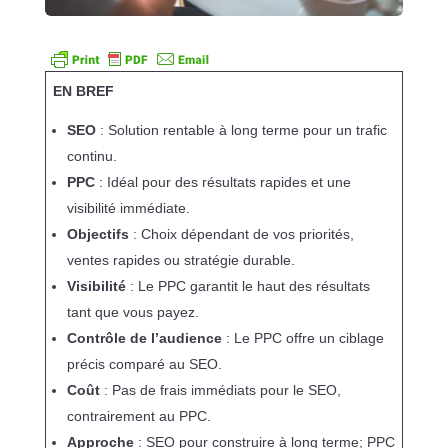
EN BREF
SEO
: Solution rentable à long terme pour un trafic
continu.
PPC
: Idéal pour des résultats rapides et une
visibilité immédiate.
Objectifs
: Choix dépendant de vos priorités,
ventes rapides ou stratégie durable.
Visibilité
: Le PPC garantit le haut des résultats
tant que vous payez.
Contrôle de l’audience
: Le PPC offre un ciblage
précis comparé au SEO.
Coût
: Pas de frais immédiats pour le SEO,
contrairement au PPC.
Approche
: SEO pour construire à long terme; PPC