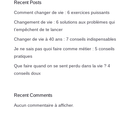
Recent Posts
Comment changer de vie : 6 exercices puissants
Changement de vie : 6 solutions aux problèmes qui
t’empêchent de te lancer
Changer de vie à 40 ans : 7 conseils indispensables
Je ne sais pas quoi faire comme métier : 5 conseils
pratiques
Que faire quand on se sent perdu dans la vie ? 4
conseils doux
Recent Comments
Aucun commentaire à afficher.