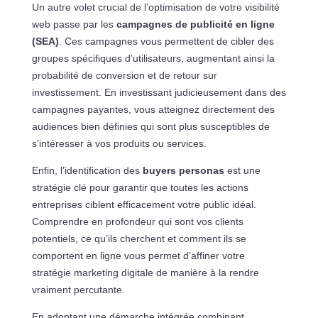
Un autre volet crucial de l’optimisation de votre visibilité
web passe par les
campagnes de publicité en ligne
(SEA)
. Ces campagnes vous permettent de cibler des
groupes spécifiques d’utilisateurs, augmentant ainsi la
probabilité de conversion et de retour sur
investissement. En investissant judicieusement dans des
campagnes payantes, vous atteignez directement des
audiences bien définies qui sont plus susceptibles de
s’intéresser à vos produits ou services.
Enfin, l’identification des
buyers personas
est une
stratégie clé pour garantir que toutes les actions
entreprises ciblent efficacement votre public idéal.
Comprendre en profondeur qui sont vos clients
potentiels, ce qu’ils cherchent et comment ils se
comportent en ligne vous permet d’affiner votre
stratégie marketing digitale de manière à la rendre
vraiment percutante.
En adoptant une démarche intégrée combinant