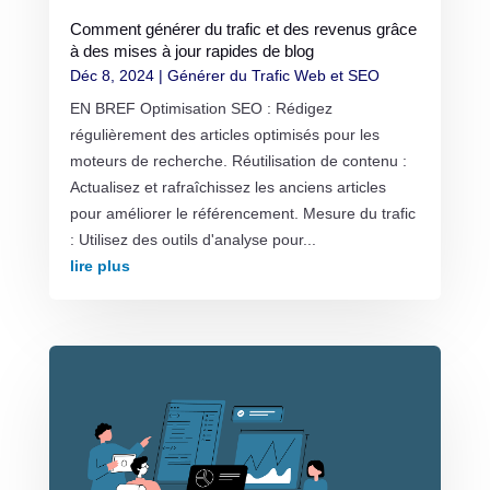
Comment générer du trafic et des revenus grâce
à des mises à jour rapides de blog
Déc 8, 2024
|
Générer du Trafic Web et SEO
EN BREF Optimisation SEO : Rédigez
régulièrement des articles optimisés pour les
moteurs de recherche. Réutilisation de contenu :
Actualisez et rafraîchissez les anciens articles
pour améliorer le référencement. Mesure du trafic
: Utilisez des outils d'analyse pour...
lire plus