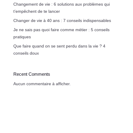
Changement de vie : 6 solutions aux problèmes qui
t’empêchent de te lancer
Changer de vie à 40 ans : 7 conseils indispensables
Je ne sais pas quoi faire comme métier : 5 conseils
pratiques
Que faire quand on se sent perdu dans la vie ? 4
conseils doux
Recent Comments
Aucun commentaire à afficher.