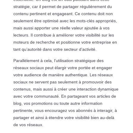
stratégie, car il permet de partager régulièrement du
contenu pertinent et engageant. Ce contenu doit non
seulement être optimisé avec les mots-clés appropriés,
mais aussi apporter une réelle valeur ajoutée à vos
lecteurs. Il contribue à améliorer votre visibilité sur les
moteurs de recherche et positionne votre entreprise en
tant qu’autorité dans votre secteur d’activité.
Parallèlement à cela, l’utilisation stratégique des
réseaux sociaux peut élargir votre portée et engager
votre audience de manière authentique. Les réseaux
sociaux ne servent pas seulement à promouvoir des
contenus, mais aussi à créer une interaction dynamique
avec votre communauté. En partageant vos articles de
blog, vos promotions ou toute autre information
pertinente, vous encouragez vos abonnés à interagir, à
partager et ainsi à étendre votre visibilité bien au-delà
de vos réseaux.