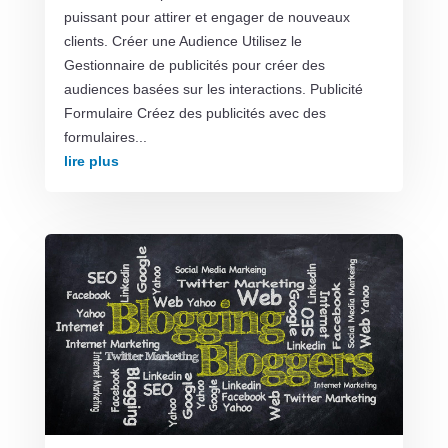
puissant pour attirer et engager de nouveaux
clients. Créer une Audience Utilisez le
Gestionnaire de publicités pour créer des
audiences basées sur les interactions. Publicité
Formulaire Créez des publicités avec des
formulaires...
lire plus