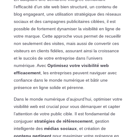
l’efficacité d’un site web bien structuré, un contenu de
blog engageant, une utilisation stratégique des réseaux
sociaux et des campagnes publicitaires ciblées, il est
possible de fortement dynamiser la visibilité en ligne de
votre marque. Cette approche vous permet de recueillir
non seulement des visites, mais aussi de convertir ces
visiteurs en clients fidèles, assurant ainsi la croissance
et le succès de votre entreprise dans l’univers
numérique. Avec
Optimisez votre visibilité web
efficacement
, les entreprises peuvent naviguer avec
confiance dans le monde numérique et bâtir une
présence en ligne solide et pérenne.
Dans le monde numérique d’aujourd’hui, optimiser votre
visibilité web est crucial pour vous démarquer et capter
l’attention de votre public cible. Il est fondamental de
conjuguer
stratégies de référencement
, gestion
intelligente des
médias sociaux
, et création de
contenu pertinent
pour maximiser votre présence en