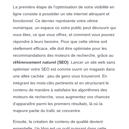
La première étape de l’optimisation de votre visibilité en
ligne consiste à posséder un site internet attrayant et
fonctionnel. Ce dernier représente votre vitrine
numérique, un espace où votre public peut découvrir qui
vous êtes, ce que vous offrez, et comment vous pouvez
répondre à leurs besoins. Pour que cette vitrine soit
réellement efficace, elle doit être optimisée pour les
recommandations des moteurs de recherche, grâce au
référencement naturel (SEO)
. Lancer un site web sans
optimiser votre SEO est comme ouvrir un magasin dans
une allée cachée : peu de gens vous trouveront. En
intégrant les mots-clés pertinents et en structurant le
contenu de manière à satisfaire les algorithmes des
moteurs de recherche, vous augmentez vos chances
d’apparaître parmi les premiers résultats, là où la
majeure partie du trafic se concentre.
Ensuite, la création de contenu de qualité devient
essentielle. Un blog est un outil puissant dans cette