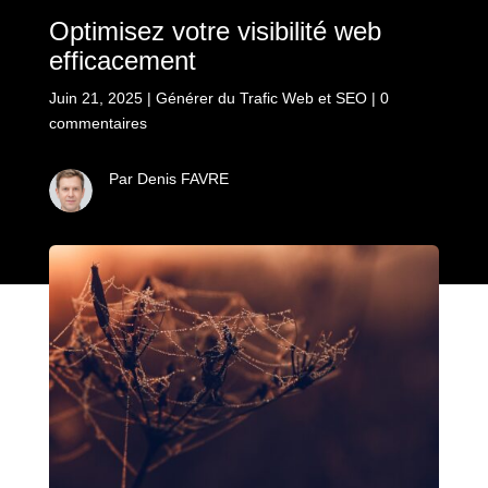
Optimisez votre visibilité web
efficacement
Juin 21, 2025
|
Générer du Trafic Web et SEO
|
0
commentaires
Par Denis FAVRE