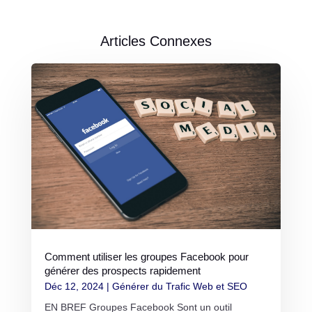
Articles Connexes
Comment utiliser les groupes Facebook pour
générer des prospects rapidement
Déc 12, 2024
|
Générer du Trafic Web et SEO
EN BREF Groupes Facebook Sont un outil