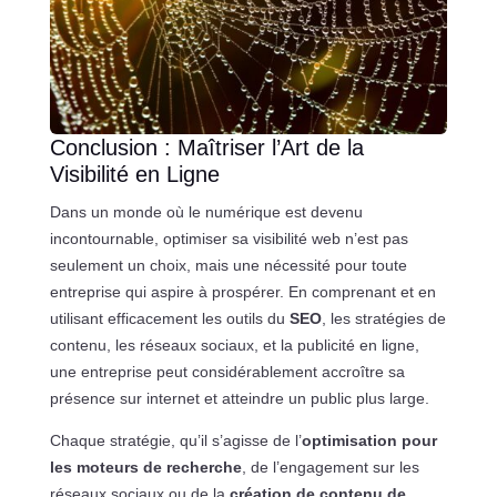
Conclusion : Maîtriser l’Art de la
Visibilité en Ligne
Dans un monde où le numérique est devenu
incontournable, optimiser sa visibilité web n’est pas
seulement un choix, mais une nécessité pour toute
entreprise qui aspire à prospérer. En comprenant et en
utilisant efficacement les outils du
SEO
, les stratégies de
contenu, les réseaux sociaux, et la publicité en ligne,
une entreprise peut considérablement accroître sa
présence sur internet et atteindre un public plus large.
Chaque stratégie, qu’il s’agisse de l’
optimisation pour
les moteurs de recherche
, de l’engagement sur les
réseaux sociaux ou de la
création de contenu de