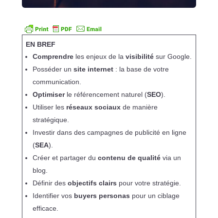
EN BREF
Comprendre
les enjeux de la
visibilité
sur Google.
Posséder un
site internet
: la base de votre
communication.
Optimiser
le référencement naturel (
SEO
).
Utiliser les
réseaux sociaux
de manière
stratégique.
Investir dans des campagnes de publicité en ligne
(
SEA
).
Créer et partager du
contenu de qualité
via un
blog.
Définir des
objectifs clairs
pour votre stratégie.
Identifier vos
buyers personas
pour un ciblage
efficace.