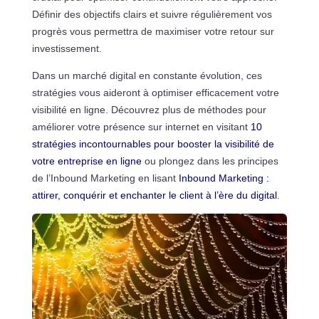
Définir des objectifs clairs et suivre régulièrement vos
progrès vous permettra de maximiser votre retour sur
investissement.
Dans un marché digital en constante évolution, ces
stratégies vous aideront à optimiser efficacement votre
visibilité en ligne. Découvrez plus de méthodes pour
améliorer votre présence sur internet en visitant
10
stratégies incontournables pour booster la visibilité de
votre entreprise en ligne
ou plongez dans les principes
de l’Inbound Marketing en lisant
Inbound Marketing :
attirer, conquérir et enchanter le client à l’ère du digital
.