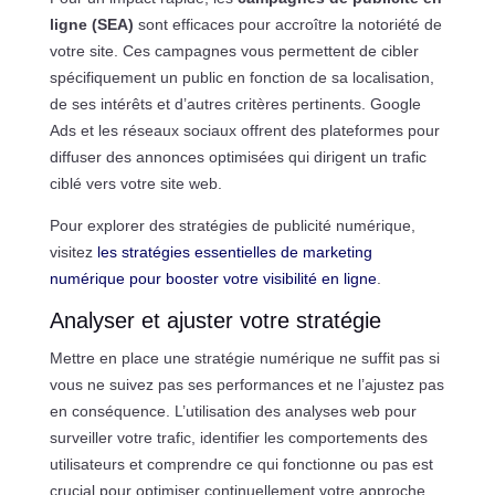
ligne (SEA)
sont efficaces pour accroître la notoriété de
votre site. Ces campagnes vous permettent de cibler
spécifiquement un public en fonction de sa localisation,
de ses intérêts et d’autres critères pertinents. Google
Ads et les réseaux sociaux offrent des plateformes pour
diffuser des annonces optimisées qui dirigent un trafic
ciblé vers votre site web.
Pour explorer des stratégies de publicité numérique,
visitez
les stratégies essentielles de marketing
numérique pour booster votre visibilité en ligne
.
Analyser et ajuster votre stratégie
Mettre en place une stratégie numérique ne suffit pas si
vous ne suivez pas ses performances et ne l’ajustez pas
en conséquence. L’utilisation des analyses web pour
surveiller votre trafic, identifier les comportements des
utilisateurs et comprendre ce qui fonctionne ou pas est
crucial pour optimiser continuellement votre approche.