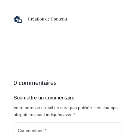

Création de Contenu
0 commentaires
Soumettre un commentaire
Votre adresse e-mail ne sera pas publiée.
Les champs
obligatoires sont indiqués avec
*