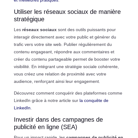
Utiliser les réseaux sociaux de manière
stratégique
Les
réseaux sociaux
sont des outils puissants pour
interagir directement avec votre public et générer du
trafic vers votre site web. Publier régulièrement du
contenu engageant, répondre aux commentaires et
créer du contenu partageable permet de booster votre
visibilité. En intégrant une stratégie sociale cohérente,
vous créez une relation de proximité avec votre
audience, renforçant ainsi leur engagement.
Découvrez comment conquérir des plateformes comme
LinkedIn grâce à notre article sur
la conquête de
LinkedIn
.
Investir dans des campagnes de
publicité en ligne (SEA)
Pour un impact rapide, les
campagnes de publicité en