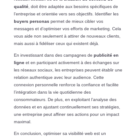
qualité
, doit être adaptée aux besoins spécifiques de
l’entreprise et orientée vers ses objectifs. Identifier les
buyers personas
permet de mieux cibler vos
messages et d’optimiser vos efforts de marketing. Cela
vous aide non seulement à attirer de nouveaux clients,
mais aussi à fidéliser ceux qui existent déjà.
En investissant dans des campagnes de
publicité en
ligne
et en participant activement à des échanges sur
les réseaux sociaux, les entreprises peuvent établir une
relation authentique avec leur audience. Cette
connexion personnelle renforce la confiance et facilite
l’intégration dans la vie quotidienne des
consommateurs. De plus, en exploitant l’analyse des
données et en ajustant continuellement ses stratégies,
une entreprise peut affiner ses actions pour un impact
maximal.
En conclusion, optimiser sa visibilité web est un