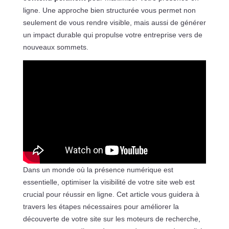
ligne. Une approche bien structurée vous permet non
seulement de vous rendre visible, mais aussi de générer
un impact durable qui propulse votre entreprise vers de
nouveaux sommets.
Dans un monde où la présence numérique est
essentielle, optimiser la visibilité de votre site web est
crucial pour réussir en ligne. Cet article vous guidera à
travers les étapes nécessaires pour améliorer la
découverte de votre site sur les moteurs de recherche,