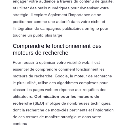
engager votre audience à travers du contenu de qualité,
et utiliser des outils numériques pour dynamiser votre
stratégie. Il explore également l’importance de se
positionner comme une autorité dans votre niche et
l’intégration de campagnes publicitaires en ligne pour
toucher un public plus large.
Comprendre le fonctionnement des
moteurs de recherche
Pour réussir à optimiser votre visibilité web, il est
essentiel de comprendre comment fonctionnent les
moteurs de recherche. Google, le moteur de recherche
le plus utilisé, utilise des algorithmes complexes pour
classer les pages web en réponse aux requêtes des
utilisateurs.
Optimisation pour les moteurs de
recherche (SEO)
implique de nombreuses techniques,
dont la recherche de mots-clés pertinents et l’intégration
de ces termes de manière stratégique dans votre
contenu.