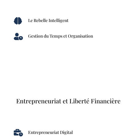

Le Rebelle Intelligent

Gestion du Temps et Organisation
Entrepreneuriat et Liberté Financière

Entrepreneuriat Digital