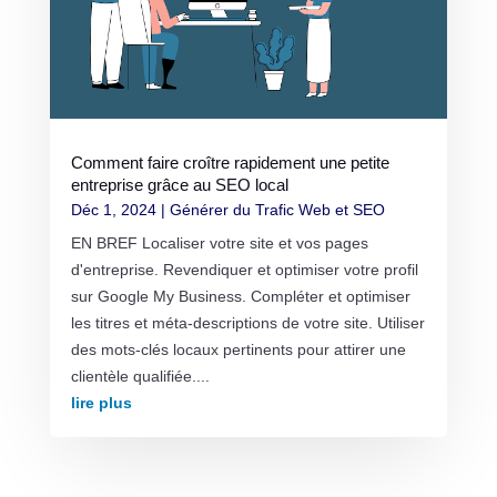
Comment faire croître rapidement une petite
entreprise grâce au SEO local
Déc 1, 2024
|
Générer du Trafic Web et SEO
EN BREF Localiser votre site et vos pages
d'entreprise. Revendiquer et optimiser votre profil
sur Google My Business. Compléter et optimiser
les titres et méta-descriptions de votre site. Utiliser
des mots-clés locaux pertinents pour attirer une
clientèle qualifiée....
lire plus