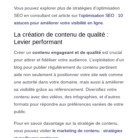
Vous pouvez explorer plus de stratégies d’optimisation
SEO en consultant cet article sur
l’optimisation SEO : 10
astuces pour améliorer votre visibilité en ligne
.
La création de contenu de qualité :
Levier performant
Créer un
contenu engageant et de qualité
est crucial
pour attirer et fidéliser votre audience. L’exploitation d’un
blog pour publier régulièrement du contenu pertinent
aide non seulement à positionner votre site web comme
une autorité dans votre domaine, mais aussi à améliorer
sa visibilité grâce au référencement. Diversifiez votre
contenu avec des vidéos, des infographies, et d’autres
formats pour répondre aux préférences variées de votre
public.
Pour en savoir davantage sur la stratégie de contenu,
vous pouvez visiter
le marketing de contenu : stratégies
et meilleures pratiques
.