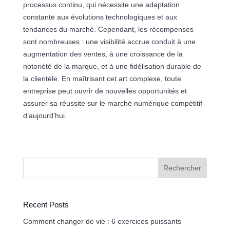
processus continu, qui nécessite une adaptation
constante aux évolutions technologiques et aux
tendances du marché. Cependant, les récompenses
sont nombreuses : une visibilité accrue conduit à une
augmentation des ventes, à une croissance de la
notoriété de la marque, et à une fidélisation durable de
la clientèle. En maîtrisant cet art complexe, toute
entreprise peut ouvrir de nouvelles opportunités et
assurer sa réussite sur le marché numérique compétitif
d’aujourd’hui.
Rechercher
Recent Posts
Comment changer de vie : 6 exercices puissants