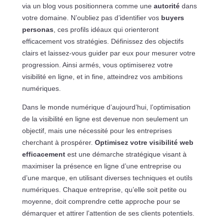
via un blog vous positionnera comme une
autorité
dans
votre domaine. N’oubliez pas d’identifier vos
buyers
personas
, ces profils idéaux qui orienteront
efficacement vos stratégies. Définissez des objectifs
clairs et laissez-vous guider par eux pour mesurer votre
progression. Ainsi armés, vous optimiserez votre
visibilité en ligne, et in fine, atteindrez vos ambitions
numériques.
Dans le monde numérique d’aujourd’hui, l’optimisation
de la visibilité en ligne est devenue non seulement un
objectif, mais une nécessité pour les entreprises
cherchant à prospérer.
Optimisez votre visibilité web
efficacement
est une démarche stratégique visant à
maximiser la présence en ligne d’une entreprise ou
d’une marque, en utilisant diverses techniques et outils
numériques. Chaque entreprise, qu’elle soit petite ou
moyenne, doit comprendre cette approche pour se
démarquer et attirer l’attention de ses clients potentiels.