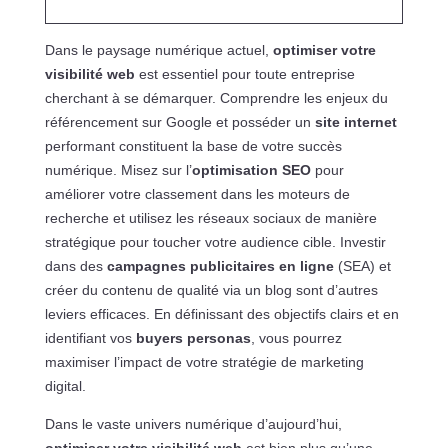
Dans le paysage numérique actuel,
optimiser votre
visibilité web
est essentiel pour toute entreprise
cherchant à se démarquer. Comprendre les enjeux du
référencement sur Google et posséder un
site internet
performant constituent la base de votre succès
numérique. Misez sur l’
optimisation SEO
pour
améliorer votre classement dans les moteurs de
recherche et utilisez les réseaux sociaux de manière
stratégique pour toucher votre audience cible. Investir
dans des
campagnes publicitaires en ligne
(SEA) et
créer du contenu de qualité via un blog sont d’autres
leviers efficaces. En définissant des objectifs clairs et en
identifiant vos
buyers personas
, vous pourrez
maximiser l’impact de votre stratégie de marketing
digital.
Dans le vaste univers numérique d’aujourd’hui,