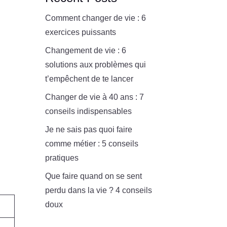
Comment changer de vie : 6
exercices puissants
Changement de vie : 6
solutions aux problèmes qui
t’empêchent de te lancer
Changer de vie à 40 ans : 7
conseils indispensables
Je ne sais pas quoi faire
comme métier : 5 conseils
pratiques
Que faire quand on se sent
perdu dans la vie ? 4 conseils
doux