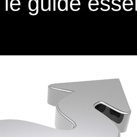
: le guide esse