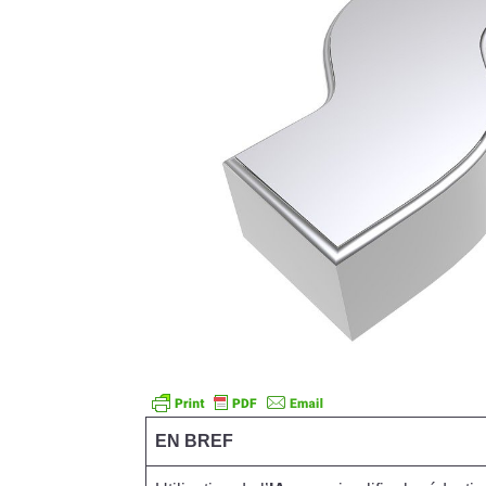
EN BREF