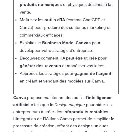
produits numériques
et physiques destinés à la
vente.
Maîtrisez les
outils d’IA
(comme ChatGPT et
Canva) pour produire des contenus marketing et
commerciaux efficaces.
Exploitez le
Business Model Canvas
pour
développer votre stratégie d’entreprise.
Découvrez comment l’IA peut être utilisée pour
générer des revenus
et monétiser vos idées.
Apprenez les stratégies pour
gagner de l’argent
en créant et vendant des modèles sur Canva.
Canva
propose maintenant des outils d’
intelligence
artificielle
tels que le
Design magique
pour aider les
entrepreneurs à créer des
infoproduits rentables
.
L’intégration de l’IA dans Canva permet de simplifier le
processus de création, offrant des designs uniques