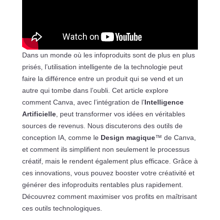
Dans un monde où les infoproduits sont de plus en plus
prisés, l’utilisation intelligente de la technologie peut
faire la différence entre un produit qui se vend et un
autre qui tombe dans l’oubli. Cet article explore
comment Canva, avec l’intégration de l’
Intelligence
Artificielle
, peut transformer vos idées en véritables
sources de revenus. Nous discuterons des outils de
conception IA, comme le
Design magique
™ de Canva,
et comment ils simplifient non seulement le processus
créatif, mais le rendent également plus efficace. Grâce à
ces innovations, vous pouvez booster votre créativité et
générer des infoproduits rentables plus rapidement.
Découvrez comment maximiser vos profits en maîtrisant
ces outils technologiques.