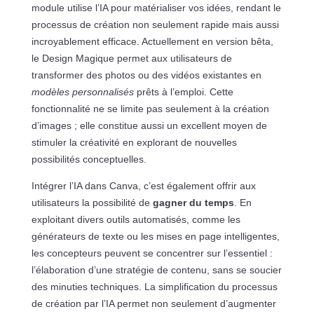
module utilise l’IA pour matérialiser vos idées, rendant le
processus de création non seulement rapide mais aussi
incroyablement efficace. Actuellement en version bêta,
le Design Magique permet aux utilisateurs de
transformer des photos ou des vidéos existantes en
modèles personnalisés
prêts à l’emploi. Cette
fonctionnalité ne se limite pas seulement à la création
d’images ; elle constitue aussi un excellent moyen de
stimuler la créativité en explorant de nouvelles
possibilités conceptuelles.
Intégrer l’IA dans Canva, c’est également offrir aux
utilisateurs la possibilité de
gagner du temps
. En
exploitant divers outils automatisés, comme les
générateurs de texte ou les mises en page intelligentes,
les concepteurs peuvent se concentrer sur l’essentiel :
l’élaboration d’une stratégie de contenu, sans se soucier
des minuties techniques. La simplification du processus
de création par l’IA permet non seulement d’augmenter