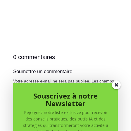
0 commentaires
Soumettre un commentaire
Votre adresse e-mail ne sera pas publiée.
Les champs
obligatoires sont indiqués avec
*
Souscrivez à notre
Newsletter
Rejoignez notre liste exclusive pour recevoir
des conseils pratiques, des outils IA et des
stratégies qui transformeront votre activité à