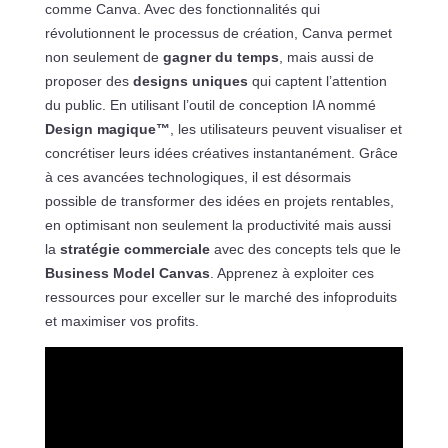
comme Canva. Avec des fonctionnalités qui
révolutionnent le processus de création, Canva permet
non seulement de
gagner du temps
, mais aussi de
proposer des
designs uniques
qui captent l’attention
du public. En utilisant l’outil de conception IA nommé
Design magique™
, les utilisateurs peuvent visualiser et
concrétiser leurs idées créatives instantanément. Grâce
à ces avancées technologiques, il est désormais
possible de transformer des idées en projets rentables,
en optimisant non seulement la productivité mais aussi
la
stratégie commerciale
avec des concepts tels que le
Business Model Canvas
. Apprenez à exploiter ces
ressources pour exceller sur le marché des infoproduits
et maximiser vos profits.