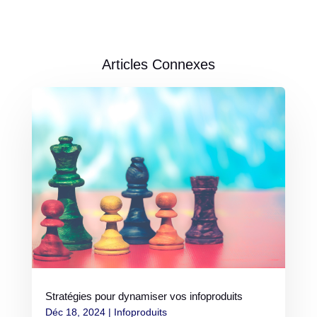
Articles Connexes
Stratégies pour dynamiser vos infoproduits
Déc 18, 2024
|
Infoproduits