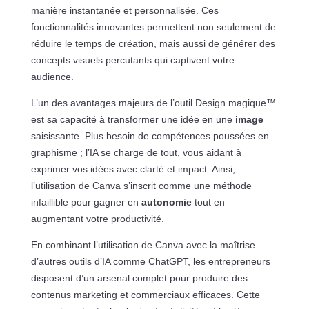
manière instantanée et personnalisée. Ces
fonctionnalités innovantes permettent non seulement de
réduire le temps de création, mais aussi de générer des
concepts visuels percutants qui captivent votre
audience.
L’un des avantages majeurs de l’outil Design magique™
est sa capacité à transformer une idée en une
image
saisissante. Plus besoin de compétences poussées en
graphisme ; l’IA se charge de tout, vous aidant à
exprimer vos idées avec clarté et impact. Ainsi,
l’utilisation de Canva s’inscrit comme une méthode
infaillible pour gagner en
autonomie
tout en
augmentant votre productivité.
En combinant l’utilisation de Canva avec la maîtrise
d’autres outils d’IA comme ChatGPT, les entrepreneurs
disposent d’un arsenal complet pour produire des
contenus marketing et commerciaux efficaces. Cette