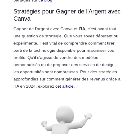
partagés sur
ce blog
.
Stratégies pour Gagner de l’Argent avec
Canva
Gagner de l’argent avec Canva et
l’IA
, c’est avant tout
une question de stratégie. Que vous soyez débutant ou
expérimenté, il est vital de comprendre comment tirer
parti de la technologie disponible pour maximiser vos
profits. Qu’il s’agisse de vendre des modèles
personnalisés ou de proposer des services de design,
les opportunités sont nombreuses. Pour des stratégies
approfondies sur comment générer des revenus grâce à
l’IA en 2024, explorez
cet article
.