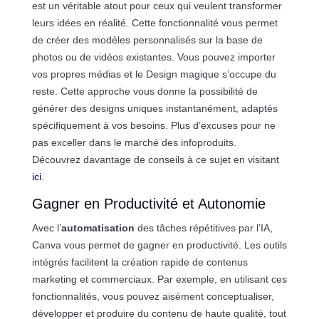
est un véritable atout pour ceux qui veulent transformer
leurs idées en réalité. Cette fonctionnalité vous permet
de créer des modèles personnalisés sur la base de
photos ou de vidéos existantes. Vous pouvez importer
vos propres médias et le Design magique s’occupe du
reste. Cette approche vous donne la possibilité de
générer des designs uniques instantanément, adaptés
spécifiquement à vos besoins. Plus d’excuses pour ne
pas exceller dans le marché des infoproduits.
Découvrez davantage de conseils à ce sujet en visitant
ici
.
Gagner en Productivité et Autonomie
Avec l’
automatisation
des tâches répétitives par l’IA,
Canva vous permet de gagner en productivité. Les outils
intégrés facilitent la création rapide de contenus
marketing et commerciaux. Par exemple, en utilisant ces
fonctionnalités, vous pouvez aisément conceptualiser,
développer et produire du contenu de haute qualité, tout