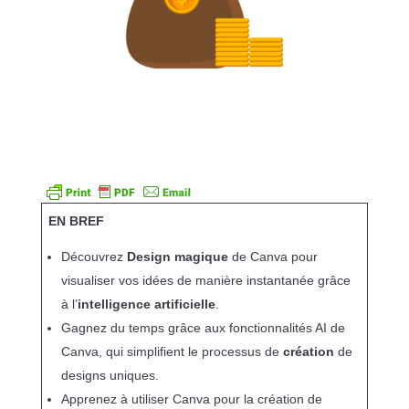
EN BREF
Découvrez
Design magique
de Canva pour
visualiser vos idées de manière instantanée grâce
à l’
intelligence artificielle
.
Gagnez du temps grâce aux fonctionnalités AI de
Canva, qui simplifient le processus de
création
de
designs uniques.
Apprenez à utiliser Canva pour la création de