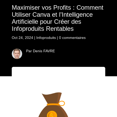
Maximiser vos Profits : Comment
Utiliser Canva et l’Intelligence
Artificielle pour Créer des
Infoproduits Rentables
Oct 24, 2024
|
Infoproduits
|
0 commentaires
Par Denis FAVRE