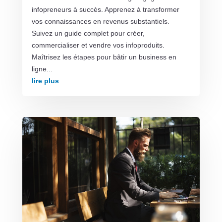
infopreneurs à succès. Apprenez à transformer
vos connaissances en revenus substantiels.
Suivez un guide complet pour créer,
commercialiser et vendre vos infoproduits.
Maîtrisez les étapes pour bâtir un business en
ligne...
lire plus