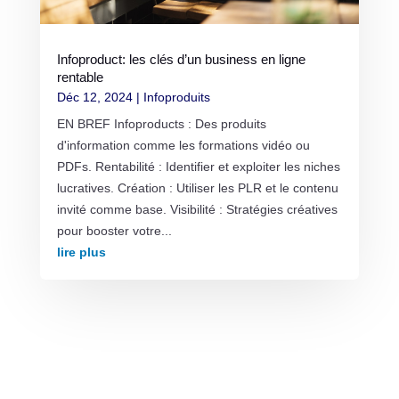
Infoproduct: les clés d’un business en ligne
rentable
Déc 12, 2024
|
Infoproduits
EN BREF Infoproducts : Des produits
d'information comme les formations vidéo ou
PDFs. Rentabilité : Identifier et exploiter les niches
lucratives. Création : Utiliser les PLR et le contenu
invité comme base. Visibilité : Stratégies créatives
pour booster votre...
lire plus