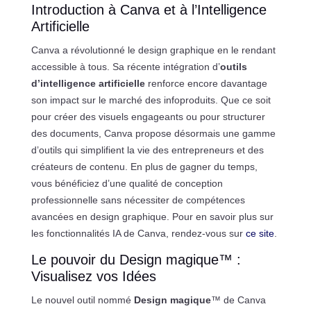
Introduction à Canva et à l’Intelligence
Artificielle
Canva a révolutionné le design graphique en le rendant
accessible à tous. Sa récente intégration d’
outils
d’intelligence artificielle
renforce encore davantage
son impact sur le marché des infoproduits. Que ce soit
pour créer des visuels engageants ou pour structurer
des documents, Canva propose désormais une gamme
d’outils qui simplifient la vie des entrepreneurs et des
créateurs de contenu. En plus de gagner du temps,
vous bénéficiez d’une qualité de conception
professionnelle sans nécessiter de compétences
avancées en design graphique. Pour en savoir plus sur
les fonctionnalités IA de Canva, rendez-vous sur
ce site
.
Le pouvoir du Design magique™ :
Visualisez vos Idées
Le nouvel outil nommé
Design magique
™ de Canva