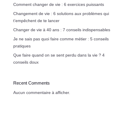
Comment changer de vie : 6 exercices puissants
Changement de vie : 6 solutions aux problèmes qui
t’empêchent de te lancer
Changer de vie à 40 ans : 7 conseils indispensables
Je ne sais pas quoi faire comme métier : 5 conseils
pratiques
Que faire quand on se sent perdu dans la vie ? 4
conseils doux
Recent Comments
Aucun commentaire à afficher.