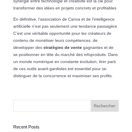
synergie entre technologie et créativité est la clé pour
transformer des idées en projets concrets et profitables.
En définitive, l’association de Canva et de l’intelligence
artificielle n’est pas seulement une tendance passagère.
C’est une véritable opportunité pour les créateurs de
contenu de monétiser leurs compétences, de
développer des
stratégies de vente
gagnantes et de
se positionner en tête du marché des infoproduits. Dans
un monde numérique en constante évolution, tirer parti
de ces outils avant-gardistes est essentiel pour se
distinguer de la concurrence et maximiser ses profits.
Rechercher
Recent Posts