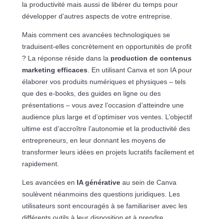
la productivité mais aussi de libérer du temps pour
développer d’autres aspects de votre entreprise.
Mais comment ces avancées technologiques se
traduisent-elles concrètement en opportunités de profit
? La réponse réside dans la
production de contenus
marketing efficaces
. En utilisant Canva et son IA pour
élaborer vos produits numériques et physiques – tels
que des e-books, des guides en ligne ou des
présentations – vous avez l’occasion d’atteindre une
audience plus large et d’optimiser vos ventes. L’objectif
ultime est d’accroître l’autonomie et la productivité des
entrepreneurs, en leur donnant les moyens de
transformer leurs idées en projets lucratifs facilement et
rapidement.
Les avancées en
IA générative
au sein de Canva
soulèvent néanmoins des questions juridiques. Les
utilisateurs sont encouragés à se familiariser avec les
différents outils à leur disposition et à prendre