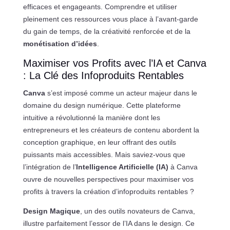
efficaces et engageants. Comprendre et utiliser
pleinement ces ressources vous place à l’avant-garde
du gain de temps, de la créativité renforcée et de la
monétisation d’idées
.
Maximiser vos Profits avec l’IA et Canva
: La Clé des Infoproduits Rentables
Canva
s’est imposé comme un acteur majeur dans le
domaine du design numérique. Cette plateforme
intuitive a révolutionné la manière dont les
entrepreneurs et les créateurs de contenu abordent la
conception graphique, en leur offrant des outils
puissants mais accessibles. Mais saviez-vous que
l’intégration de l’
Intelligence Artificielle (IA)
à Canva
ouvre de nouvelles perspectives pour maximiser vos
profits à travers la création d’infoproduits rentables ?
Design Magique
, un des outils novateurs de Canva,
illustre parfaitement l’essor de l’IA dans le design. Ce