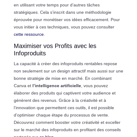
en utilisant votre temps pour d’autres tâches
stratégiques. Cela s’inscrit dans une méthodologie
éprouvée pour monétiser vos idées efficacement. Pour
vous initier à ces techniques, vous pouvez consulter
cette ressource
.
Maximiser vos Profits avec les
Infoproduits
La capacité à créer des infoproduits rentables repose
non seulement sur un design attractif mais aussi sur une
bonne stratégie de mise en marché. En combinant
Canva et
l’intelligence artificielle
, vous pouvez
élaborer des produits qui captivent votre audience et
génèrent des revenus. Grâce à la créativité et à
l’innovation que permettent ces outils, il est possible
d’optimiser chaque étape du processus de vente.
Découvrez comment booster votre créativité et exceller
sur le marché des infoproduits en profitant des conseils