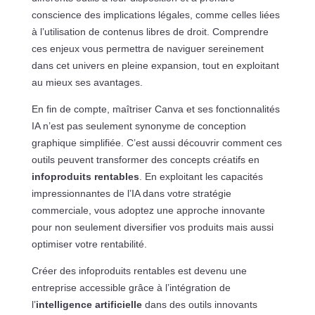
conscience des implications légales, comme celles liées
à l’utilisation de contenus libres de droit. Comprendre
ces enjeux vous permettra de naviguer sereinement
dans cet univers en pleine expansion, tout en exploitant
au mieux ses avantages.
En fin de compte, maîtriser Canva et ses fonctionnalités
IA n’est pas seulement synonyme de conception
graphique simplifiée. C’est aussi découvrir comment ces
outils peuvent transformer des concepts créatifs en
infoproduits rentables
. En exploitant les capacités
impressionnantes de l’IA dans votre stratégie
commerciale, vous adoptez une approche innovante
pour non seulement diversifier vos produits mais aussi
optimiser votre rentabilité.
Créer des infoproduits rentables est devenu une
entreprise accessible grâce à l’intégration de
l’
intelligence artificielle
dans des outils innovants