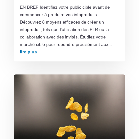
EN BREF Identifiez votre public cible avant de
commencer à produire vos infoproduits.
Découvrez 8 moyens efficaces de créer un
infoproduit, tels que l'utilisation des PLR ou la
collaboration avec des invités. Étudiez votre
marché cible pour répondre précisément aux...
lire plus