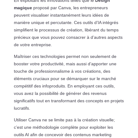
En exploitant les innovations telles que le
Design
magique
proposé par Canva, les entrepreneurs
peuvent visualiser instantanément leurs idées de
manière unique et percutante. Ces outils d’IA intégrés
simplifient le processus de création, libérant du temps
précieux que vous pouvez consacrer à d’autres aspects
de votre entreprise.
Maîtriser ces technologies permet non seulement de
booster votre productivité, mais aussi d’apporter une
touche de professionnalisme à vos créations, des
éléments cruciaux pour se démarquer sur le marché
compétitif des infoproduits. En employant ces outils,
vous avez la possibilité de générer des revenus
significatifs tout en transformant des concepts en projets
lucratifs.
Utiliser Canva ne se limite pas à la création visuelle;
c’est une méthodologie complète pour exploiter les
outils AI afin de concevoir des contenus marketing