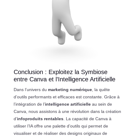
Conclusion : Exploitez la Symbiose
entre Canva et l’Intelligence Artificielle
Dans l’univers du
marketing numérique
, la quête
d’outils performants et efficaces est constante. Grâce à
l’intégration de l’
intelligence artificielle
au sein de
Canva, nous assistons à une révolution dans la création
d’
infoproduits rentables
. La capacité de Canva à
utiliser l’IA offre une palette d’outils qui permet de
visualiser et de réaliser des designs originaux de