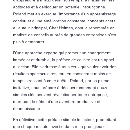
aptitudes et à débloquer un potentiel insoupçonné.
Roland met en exergue l’importance d’un apprentissage
continu et d’une amélioration constante, concepts chers
à l’auteur principal, Chet Holmes, dont la renommée en
matière de conseils auprès de grandes entreprises n’est
plus à démontrer.
D’une approche experte qui promeut un changement
immédiat et durable, la préface de ce livre est un appel
à l’action. Elle s’adresse à tous ceux qui veulent voir des
résultats spectaculaires, tout en consacrant moins de
temps stressant à cette quête. Roland, par sa plume
incitative, nous prépare à découvrir comment douze
simples clés peuvent révolutionner toute entreprise,
marquant le début d’une aventure productive et
épanouissante.
En définitive, cette préface stimule le lecteur, promettant
que chaque minute investie dans « La prodigieuse