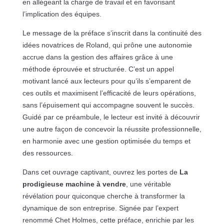
en allégeant la charge de travail et en favorisant
l’implication des équipes.
Le message de la préface s’inscrit dans la continuité des
idées novatrices de Roland, qui prône une autonomie
accrue dans la gestion des affaires grâce à une
méthode éprouvée et structurée. C’est un appel
motivant lancé aux lecteurs pour qu’ils s’emparent de
ces outils et maximisent l’efficacité de leurs opérations,
sans l’épuisement qui accompagne souvent le succès.
Guidé par ce préambule, le lecteur est invité à découvrir
une autre façon de concevoir la réussite professionnelle,
en harmonie avec une gestion optimisée du temps et
des ressources.
Dans cet ouvrage captivant, ouvrez les portes de
La
prodigieuse machine à vendre
, une véritable
révélation pour quiconque cherche à transformer la
dynamique de son entreprise. Signée par l’expert
renommé Chet Holmes, cette préface, enrichie par les