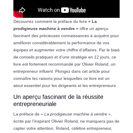
Découvrez comment la préface du livre
« La
prodigieuse machine à vendre »
offre un aperçu
fascinant des précieuses connaissances à acquérir pour
améliorer considérablement la performance de vos
équipes et augmenter votre chiffre d’affaires. Par le biais
de conseils pratiques et d’une stratégie en 12 jours, ce
livre est fortement recommandé par Olivier Roland, un
entrepreneur influent. Plongez dans cet article pour
connaître les raisons pour lesquelles ce livre est un
atout essentiel pour les dirigeants et les entrepreneurs.
Un aperçu fascinant de la réussite
entrepreneuriale
La préface de
« La prodigieuse machine à vendre »
,
écrite par l’inspirant Olivier Roland, ne manquera pas de
capter votre attention. Roland, célèbre entrepreneur,