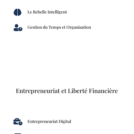

Le Rebelle Intelligent

Gestion du Temps et Organisation
Entrepreneuriat et Liberté Financière

Entrepreneuriat Digital