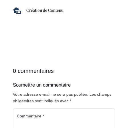

Création de Contenu
0 commentaires
Soumettre un commentaire
Votre adresse e-mail ne sera pas publiée.
Les champs
obligatoires sont indiqués avec
*