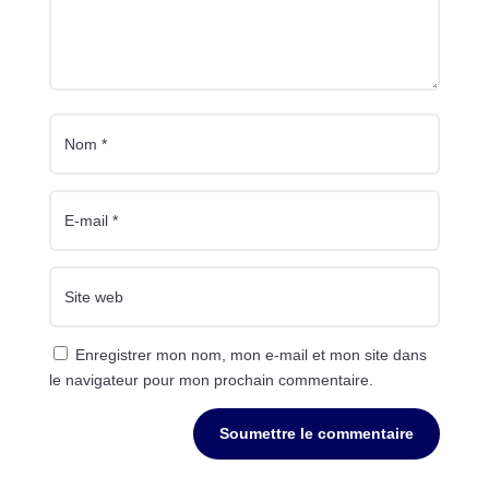
Enregistrer mon nom, mon e-mail et mon site dans
le navigateur pour mon prochain commentaire.
Soumettre le commentaire