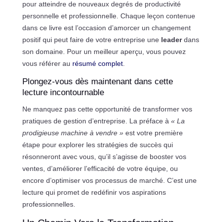
pour atteindre de nouveaux degrés de productivité
personnelle et professionnelle. Chaque leçon contenue
dans ce livre est l’occasion d’amorcer un changement
positif qui peut faire de votre entreprise une
leader
dans
son domaine. Pour un meilleur aperçu, vous pouvez
vous référer au
résumé complet
.
Plongez-vous dès maintenant dans cette
lecture incontournable
Ne manquez pas cette opportunité de transformer vos
pratiques de gestion d’entreprise. La préface à
« La
prodigieuse machine à vendre »
est votre première
étape pour explorer les stratégies de succès qui
résonneront avec vous, qu’il s’agisse de booster vos
ventes, d’améliorer l’efficacité de votre équipe, ou
encore d’optimiser vos processus de marché. C’est une
lecture qui promet de redéfinir vos aspirations
professionnelles.