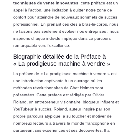
techniques de vente innovantes
, cette préface est un
appel à l’action, une incitation à quitter notre zone de
confort pour atteindre de nouveaux sommets de succès
professionnel. En prenant ces clés à bras-le-corps, nous
ne faisons pas seulement évoluer nos entreprises ; nous
inspirons chaque individu impliqué dans ce parcours
remarquable vers l’excellence.
Biographie détaillée de la Préface à
« La prodigieuse machine à vendre »
La préface de « La prodigieuse machine à vendre » est
une introduction captivante à un ouvrage où les
méthodes révolutionnaires de Chet Holmes sont
présentées. Cette préface est rédigée par Olivier
Roland, un entrepreneur visionnaire, blogueur influent et
YouTubeur à succès. Roland, auteur inspiré par son
propre parcours atypique, a su toucher et motiver de
nombreux lecteurs à travers le monde francophone en
partageant ses expériences et ses découvertes. Il a