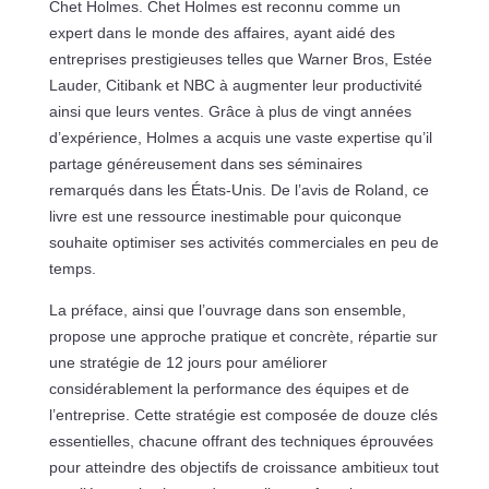
Chet Holmes. Chet Holmes est reconnu comme un
expert dans le monde des affaires, ayant aidé des
entreprises prestigieuses telles que Warner Bros, Estée
Lauder, Citibank et NBC à augmenter leur productivité
ainsi que leurs ventes. Grâce à plus de vingt années
d’expérience, Holmes a acquis une vaste expertise qu’il
partage généreusement dans ses séminaires
remarqués dans les États-Unis. De l’avis de Roland, ce
livre est une ressource inestimable pour quiconque
souhaite optimiser ses activités commerciales en peu de
temps.
La préface, ainsi que l’ouvrage dans son ensemble,
propose une approche pratique et concrète, répartie sur
une stratégie de 12 jours pour améliorer
considérablement la performance des équipes et de
l’entreprise. Cette stratégie est composée de douze clés
essentielles, chacune offrant des techniques éprouvées
pour atteindre des objectifs de croissance ambitieux tout