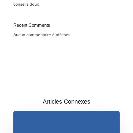
conseils doux
Recent Comments
Aucun commentaire à afficher.
Articles Connexes