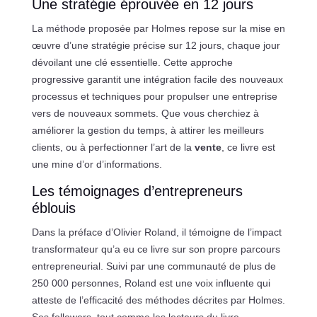
Une stratégie éprouvée en 12 jours
La méthode proposée par Holmes repose sur la mise en
œuvre d’une stratégie précise sur 12 jours, chaque jour
dévoilant une clé essentielle. Cette approche
progressive garantit une intégration facile des nouveaux
processus et techniques pour propulser une entreprise
vers de nouveaux sommets. Que vous cherchiez à
améliorer la gestion du temps, à attirer les meilleurs
clients, ou à perfectionner l’art de la
vente
, ce livre est
une mine d’or d’informations.
Les témoignages d’entrepreneurs
éblouis
Dans la préface d’Olivier Roland, il témoigne de l’impact
transformateur qu’a eu ce livre sur son propre parcours
entrepreneurial. Suivi par une communauté de plus de
250 000 personnes, Roland est une voix influente qui
atteste de l’efficacité des méthodes décrites par Holmes.
Ses followers, tout comme les lecteurs du livre,