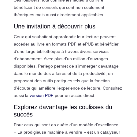
bénéficient de conseils qui sont non seulement
théoriques mais aussi directement applicables.
Une invitation à découvrir plus
Ceux qui souhaitent approfondir leur lecture peuvent
accéder au livre en formats
PDF
et ePUB et bénéficier
d’une large bibliothèque à travers divers services
d’abonnement. Avec plus d’un million d’ouvrages
disponibles, Perlego permet de s’immerger davantage
dans le monde des affaires et de la productivité, en
proposant des outils pratiques tels que la fonction
d’écoute qui améliore l’expérience de lecture. Consultez
aussi la
version PDF
pour un accès direct.
Explorez davantage les coulisses du
succès
Pour ceux qui sont en quête d’un modèle d’excellence,
« La prodigieuse machine à vendre » est un catalyseur