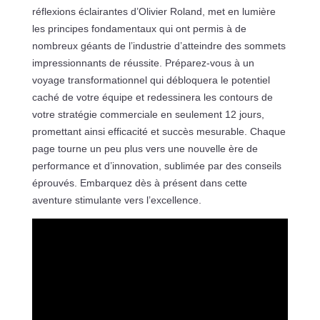
réflexions éclairantes d’Olivier Roland, met en lumière
les principes fondamentaux qui ont permis à de
nombreux géants de l’industrie d’atteindre des sommets
impressionnants de réussite. Préparez-vous à un
voyage transformationnel qui débloquera le potentiel
caché de votre équipe et redessinera les contours de
votre stratégie commerciale en seulement 12 jours,
promettant ainsi efficacité et succès mesurable. Chaque
page tourne un peu plus vers une nouvelle ère de
performance et d’innovation, sublimée par des conseils
éprouvés. Embarquez dès à présent dans cette
aventure stimulante vers l’excellence.