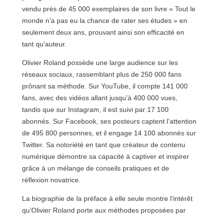
vendu près de 45 000 exemplaires de son livre « Tout le
monde n’a pas eu la chance de rater ses études » en
seulement deux ans, prouvant ainsi son efficacité en
tant qu’auteur.
Olivier Roland possède une large audience sur les
réseaux sociaux, rassemblant plus de 250 000 fans
prônant sa méthode. Sur YouTube, il compte 141 000
fans, avec des vidéos allant jusqu’à 400 000 vues,
tandis que sur Instagram, il est suivi par 17 100
abonnés. Sur Facebook, ses posteurs captent l’attention
de 495 800 personnes, et il engage 14 100 abonnés sur
Twitter. Sa notoriété en tant que créateur de contenu
numérique démontre sa capacité à captiver et inspirer
grâce à un mélange de conseils pratiques et de
réflexion novatrice.
La biographie de la préface à elle seule montre l’intérêt
qu’Olivier Roland porte aux méthodes proposées par