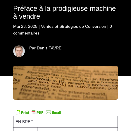
Préface à la prodigieuse machine
à vendre
Mai 23, 2025
|
Ventes et Stratégies de Conversion
|
0
commentaires
Par Denis FAVRE
EN BREF