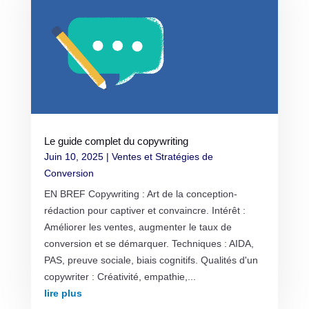
Le guide complet du copywriting
Juin 10, 2025
|
Ventes et Stratégies de
Conversion
EN BREF Copywriting : Art de la conception-
rédaction pour captiver et convaincre. Intérêt :
Améliorer les ventes, augmenter le taux de
conversion et se démarquer. Techniques : AIDA,
PAS, preuve sociale, biais cognitifs. Qualités d'un
copywriter : Créativité, empathie,...
lire plus