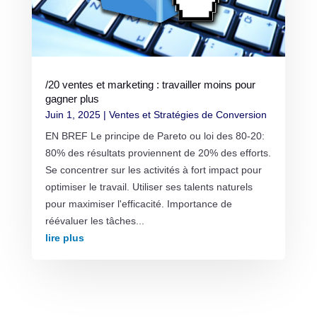
/20 ventes et marketing : travailler moins pour
gagner plus
Juin 1, 2025
|
Ventes et Stratégies de Conversion
EN BREF Le principe de Pareto ou loi des 80-20:
80% des résultats proviennent de 20% des efforts.
Se concentrer sur les activités à fort impact pour
optimiser le travail. Utiliser ses talents naturels
pour maximiser l'efficacité. Importance de
réévaluer les tâches...
lire plus