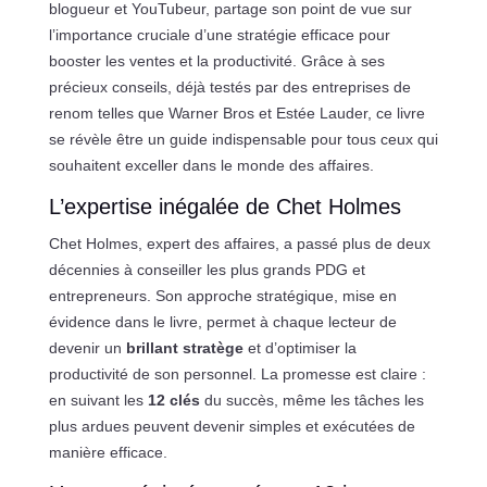
blogueur et YouTubeur, partage son point de vue sur
l’importance cruciale d’une stratégie efficace pour
booster les ventes et la productivité. Grâce à ses
précieux conseils, déjà testés par des entreprises de
renom telles que Warner Bros et Estée Lauder, ce livre
se révèle être un guide indispensable pour tous ceux qui
souhaitent exceller dans le monde des affaires.
L’expertise inégalée de Chet Holmes
Chet Holmes, expert des affaires, a passé plus de deux
décennies à conseiller les plus grands PDG et
entrepreneurs. Son approche stratégique, mise en
évidence dans le livre, permet à chaque lecteur de
devenir un
brillant stratège
et d’optimiser la
productivité de son personnel. La promesse est claire :
en suivant les
12 clés
du succès, même les tâches les
plus ardues peuvent devenir simples et exécutées de
manière efficace.