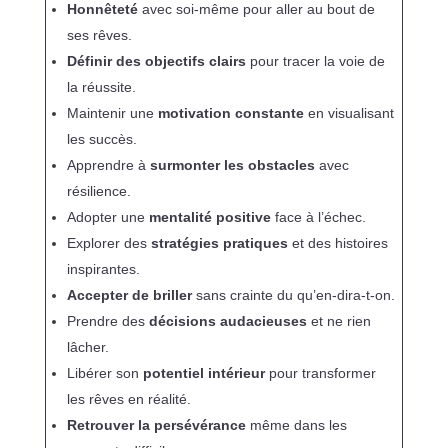
Honnêteté
avec soi-même pour aller au bout de
ses rêves.
Définir des objectifs clairs
pour tracer la voie de
la réussite.
Maintenir une
motivation constante
en visualisant
les succès.
Apprendre à
surmonter les obstacles
avec
résilience.
Adopter une
mentalité positive
face à l’échec.
Explorer des
stratégies pratiques
et des histoires
inspirantes.
Accepter de briller
sans crainte du qu’en-dira-t-on.
Prendre des
décisions audacieuses
et ne rien
lâcher.
Libérer son
potentiel intérieur
pour transformer
les rêves en réalité.
Retrouver la persévérance
même dans les