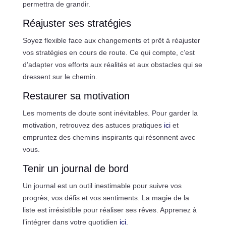
permettra de grandir.
Réajuster ses stratégies
Soyez flexible face aux changements et prêt à réajuster
vos stratégies en cours de route. Ce qui compte, c’est
d’adapter vos efforts aux réalités et aux obstacles qui se
dressent sur le chemin.
Restaurer sa motivation
Les moments de doute sont inévitables. Pour garder la
motivation, retrouvez des astuces pratiques
ici
et
empruntez des chemins inspirants qui résonnent avec
vous.
Tenir un journal de bord
Un journal est un outil inestimable pour suivre vos
progrès, vos défis et vos sentiments. La magie de la
liste est irrésistible pour réaliser ses rêves. Apprenez à
l’intégrer dans votre quotidien
ici
.