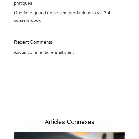
pratiques
Que faire quand on se sent perdu dans la vie ? 4
conseils doux
Recent Comments
Aucun commentaire à afficher.
Articles Connexes