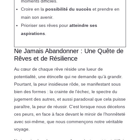
moments difficiles.
Croire en la
possibilité du succès
et prendre en
main son avenir.
Prioriser ses rêves pour
atteindre ses
aspirations
.
Ne Jamais Abandonner : Une Quête de
Rêves et de Résilience
Au cœur de chaque rêve réside une lueur de
potentialité, une étincelle qui ne demande qu’à grandir.
Pourtant, la peur insidieuse rôde, se manifestant sous
bien des formes : la crainte de l’échec, le spectre du
jugement des autres, et aussi paradoxal que cela puisse
paraître, la peur de réussir. C’est lorsque nous décelons
ces peurs, en face à face devant le miroir de l’honnêteté
avec soi-même, que nous commençons notre véritable
voyage.