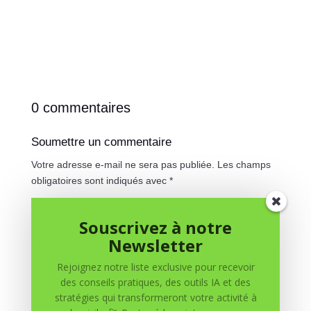
0 commentaires
Soumettre un commentaire
Votre adresse e-mail ne sera pas publiée.
Les champs
obligatoires sont indiqués avec
*
Souscrivez à notre
Newsletter
Rejoignez notre liste exclusive pour recevoir
des conseils pratiques, des outils IA et des
stratégies qui transformeront votre activité à