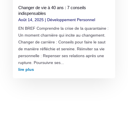
Changer de vie à 40 ans : 7 conseils
indispensables
Août 14, 2025
|
Développement Personnel
EN BREF Comprendre la crise de la quarantaine :
Un moment charnière qui incite au changement.
Changer de carrière : Conseils pour faire le saut
de manière réfléchie et sereine. Réinviter sa vie
personnelle : Repenser ses relations après une
rupture. Poursuivre ses...
lire plus