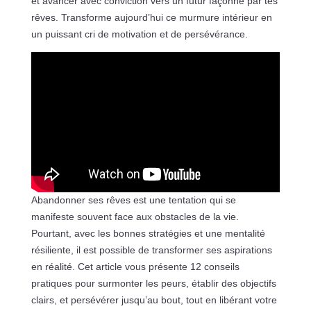
et avancer avec conviction vers un futur façonné par tes
rêves. Transforme aujourd’hui ce murmure intérieur en
un puissant cri de motivation et de persévérance.
Abandonner ses rêves est une tentation qui se
manifeste souvent face aux obstacles de la vie.
Pourtant, avec les bonnes stratégies et une mentalité
résiliente, il est possible de transformer ses aspirations
en réalité. Cet article vous présente 12 conseils
pratiques pour surmonter les peurs, établir des objectifs
clairs, et persévérer jusqu’au bout, tout en libérant votre