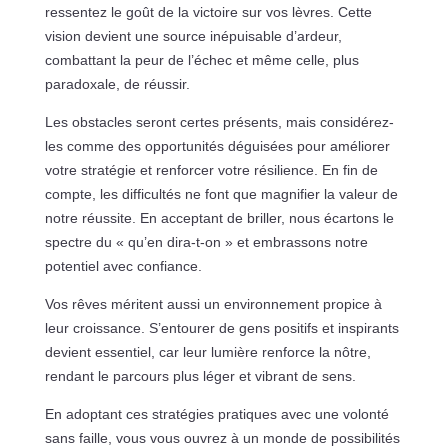
ressentez le goût de la victoire sur vos lèvres. Cette
vision devient une source inépuisable d’ardeur,
combattant la peur de l’échec et même celle, plus
paradoxale, de réussir.
Les obstacles seront certes présents, mais considérez-
les comme des opportunités déguisées pour améliorer
votre stratégie et renforcer votre résilience. En fin de
compte, les difficultés ne font que magnifier la valeur de
notre réussite. En acceptant de briller, nous écartons le
spectre du « qu’en dira-t-on » et embrassons notre
potentiel avec confiance.
Vos rêves méritent aussi un environnement propice à
leur croissance. S’entourer de gens positifs et inspirants
devient essentiel, car leur lumière renforce la nôtre,
rendant le parcours plus léger et vibrant de sens.
En adoptant ces stratégies pratiques avec une volonté
sans faille, vous vous ouvrez à un monde de possibilités