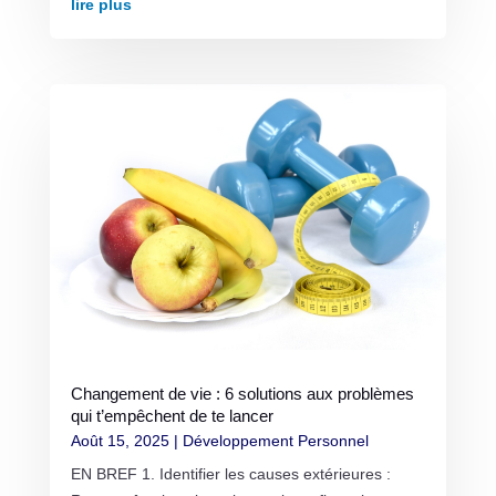
lire plus
Changement de vie : 6 solutions aux problèmes
qui t’empêchent de te lancer
Août 15, 2025
|
Développement Personnel
EN BREF 1. Identifier les causes extérieures :