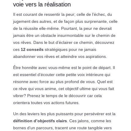
voie vers la réalisation
Il est courant de ressentir la peur; celle de l’échec, du
jugement des autres, et de façon plus surprenante, celle
de la réussite elle-même. Pourtant, la peur ne devrait
jamais être un obstacle insurmontable sur le chemin de
vos rêves. Dans le but d’éclairer ce chemin, découvrez
ces
12 conseils
stratégiques pour ne jamais
abandonner vos rêves et atteindre vos aspirations.
Être honnête avec vous-même est le point de départ. Il
est essentiel d’écouter cette petite voix intérieure qui
résonne avec force au plus profond de vous. Quel est
ce rêve qui vous anime, cet objectif ultime qui vous fait
vibrer? Prenez le temps de le découvrir car cela
orientera toutes vos actions futures.
Un des leviers les plus puissants pour persévérer est la
définition d’objectifs clairs
. Ces jalons, comme les
bornes d’un parcours, tracent une route tangible vers