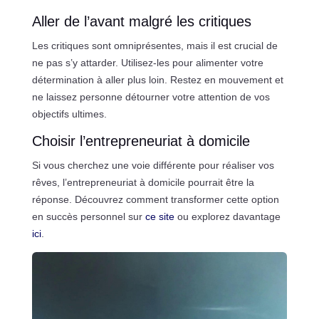
Aller de l’avant malgré les critiques
Les critiques sont omniprésentes, mais il est crucial de
ne pas s’y attarder. Utilisez-les pour alimenter votre
détermination à aller plus loin. Restez en mouvement et
ne laissez personne détourner votre attention de vos
objectifs ultimes.
Choisir l’entrepreneuriat à domicile
Si vous cherchez une voie différente pour réaliser vos
rêves, l’entrepreneuriat à domicile pourrait être la
réponse. Découvrez comment transformer cette option
en succès personnel sur
ce site
ou explorez davantage
ici
.