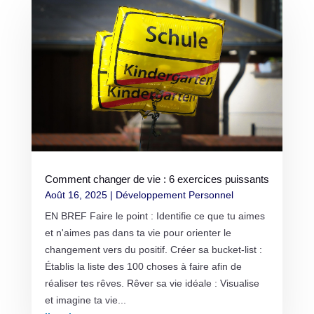
Comment changer de vie : 6 exercices puissants
Août 16, 2025
|
Développement Personnel
EN BREF Faire le point : Identifie ce que tu aimes
et n'aimes pas dans ta vie pour orienter le
changement vers du positif. Créer sa bucket-list :
Établis la liste des 100 choses à faire afin de
réaliser tes rêves. Rêver sa vie idéale : Visualise
et imagine ta vie...