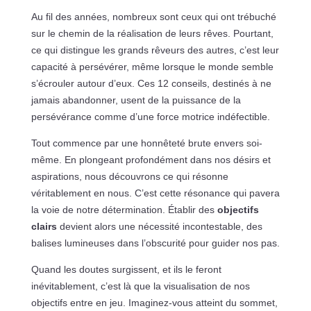
Au fil des années, nombreux sont ceux qui ont trébuché
sur le chemin de la réalisation de leurs rêves. Pourtant,
ce qui distingue les grands rêveurs des autres, c’est leur
capacité à persévérer, même lorsque le monde semble
s’écrouler autour d’eux. Ces 12 conseils, destinés à ne
jamais abandonner, usent de la puissance de la
persévérance comme d’une force motrice indéfectible.
Tout commence par une honnêteté brute envers soi-
même. En plongeant profondément dans nos désirs et
aspirations, nous découvrons ce qui résonne
véritablement en nous. C’est cette résonance qui pavera
la voie de notre détermination. Établir des
objectifs
clairs
devient alors une nécessité incontestable, des
balises lumineuses dans l’obscurité pour guider nos pas.
Quand les doutes surgissent, et ils le feront
inévitablement, c’est là que la visualisation de nos
objectifs entre en jeu. Imaginez-vous atteint du sommet,