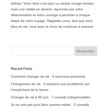
infinies. Votre rêve n’est plus un simple mirage lointain,
mais une réalité en devenir, façonnée par votre
détermination et votre courage à persister à chaque
étape de votre voyage. Rappelez-vous, tant que vous
êtes en vie, vous avez le choix de continuer à avancer.
Rechercher
Recent Posts
Comment changer de vie : 6 exercices puissants
Changement de vie : 6 solutions aux problèmes qui
t’empêchent de te lancer
Changer de vie à 40 ans : 7 conseils indispensables
Je ne sais pas quoi faire comme métier : 5 conseils