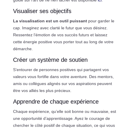
guide sur l’art de ne rien lâcher est disponible
ici
.
Visualiser ses objectifs
La visualisation est un outil puissant
pour garder le
cap. Imaginez avec clarté le futur que vous désirez.
Ressentez l’émotion de vos succès futurs et laissez
cette énergie positive vous porter tout au long de votre
démarche.
Créer un système de soutien
S’entourer de personnes positives qui partagent vos
valeurs vous fortifie dans votre aventure. Des mentors,
amis ou collègues alignés sur vos aspirations peuvent
être vos alliés les plus précieux.
Apprendre de chaque expérience
Chaque expérience, qu’elle soit bonne ou mauvaise, est
une opportunité d’apprentissage. Ayez le courage de
chercher le côté positif de chaque situation, ce qui vous