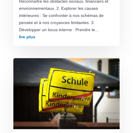
Reconnaître les obstacles sociaux, financiers et
environnementaux. 2. Explorer les causes
intérieures : Se confronter à nos schémas de
pensée et à nos croyances limitantes. 3.
Développer un locus interne : Prendre le...
lire plus