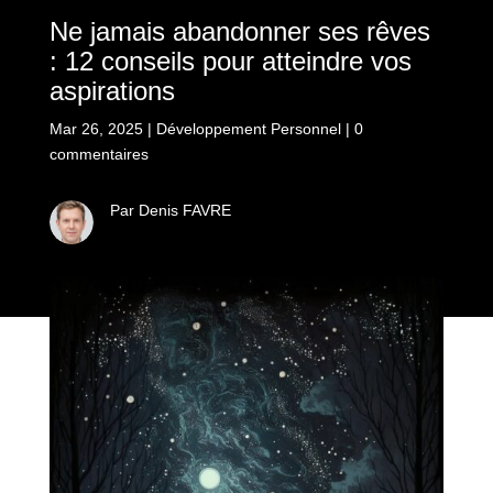
Ne jamais abandonner ses rêves
: 12 conseils pour atteindre vos
aspirations
Mar 26, 2025
|
Développement Personnel
|
0
commentaires
Par Denis FAVRE