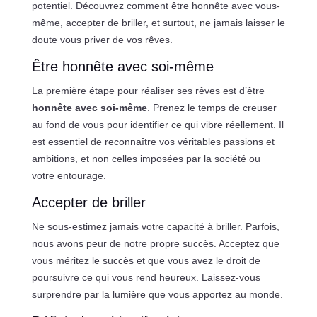
potentiel. Découvrez comment être honnête avec vous-
même, accepter de briller, et surtout, ne jamais laisser le
doute vous priver de vos rêves.
Être honnête avec soi-même
La première étape pour réaliser ses rêves est d’être
honnête avec soi-même
. Prenez le temps de creuser
au fond de vous pour identifier ce qui vibre réellement. Il
est essentiel de reconnaître vos véritables passions et
ambitions, et non celles imposées par la société ou
votre entourage.
Accepter de briller
Ne sous-estimez jamais votre capacité à briller. Parfois,
nous avons peur de notre propre succès. Acceptez que
vous méritez le succès et que vous avez le droit de
poursuivre ce qui vous rend heureux. Laissez-vous
surprendre par la lumière que vous apportez au monde.