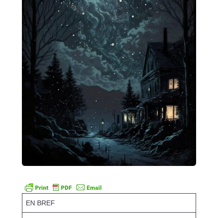
EN BREF