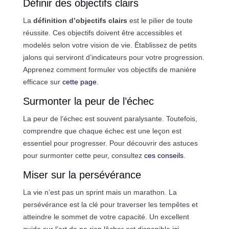
Définir des objectifs clairs
La
définition d’objectifs clairs
est le pilier de toute
réussite. Ces objectifs doivent être accessibles et
modelés selon votre vision de vie. Établissez de petits
jalons qui serviront d’indicateurs pour votre progression.
Apprenez comment formuler vos objectifs de manière
efficace sur
cette page
.
Surmonter la peur de l’échec
La peur de l’échec est souvent paralysante. Toutefois,
comprendre que chaque échec est une leçon est
essentiel pour progresser. Pour découvrir des astuces
pour surmonter cette peur, consultez
ces conseils
.
Miser sur la persévérance
La vie n’est pas un sprint mais un marathon. La
persévérance est la clé pour traverser les tempêtes et
atteindre le sommet de votre capacité. Un excellent