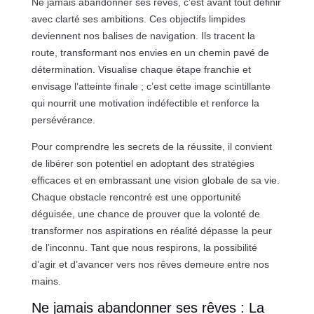
Ne jamais abandonner ses rêves, c’est avant tout définir
avec clarté ses ambitions. Ces objectifs limpides
deviennent nos balises de navigation. Ils tracent la
route, transformant nos envies en un chemin pavé de
détermination. Visualise chaque étape franchie et
envisage l’atteinte finale ; c’est cette image scintillante
qui nourrit une motivation indéfectible et renforce la
persévérance.
Pour comprendre les secrets de la réussite, il convient
de libérer son potentiel en adoptant des stratégies
efficaces et en embrassant une vision globale de sa vie.
Chaque obstacle rencontré est une opportunité
déguisée, une chance de prouver que la volonté de
transformer nos aspirations en réalité dépasse la peur
de l’inconnu. Tant que nous respirons, la possibilité
d’agir et d’avancer vers nos rêves demeure entre nos
mains.
Ne jamais abandonner ses rêves : La