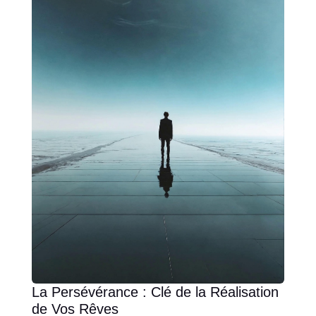
La Persévérance : Clé de la Réalisation
de Vos Rêves