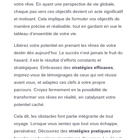
votre rêve. En ayant une perspective de vie globale,
chaque pas vers ces objectifs devient un acte significatif
et motivant. Cela implique de formuler vos objectifs de
manière précise et réalisable, tout en gardant en vue le
tableau d’ensemble de votre vie.
Libérez votre potentiel en prenant les rênes de votre
destin dès aujourd’hui. Le succès n’est jamais le fruit du
hasard; il est le résultat d’efforts constants et
stratégiques. Embrassez des
stratégies efficaces
,
inspirez-vous de témoignages de ceux qui ont réussi
avant vous, et adaptez ces clefs à votre propre
parcours. Croyez fermement en la possibilité de
transformer vos rêves en réalité, en catalysant votre
potentiel caché.
Cela dit, les obstacles font partie intégrante de tout
voyage. Lorsque vous sentez que tout vous échappe,
persévérez. Découvrez des
stratégies pratiques
pour