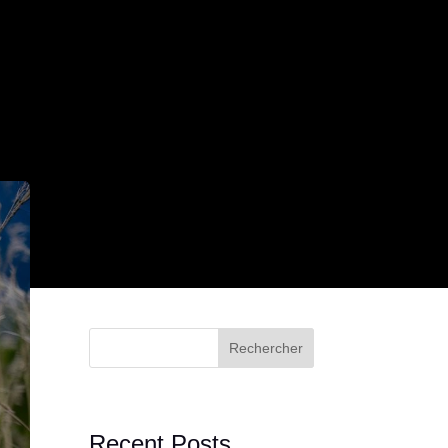
Rechercher
Recent Posts