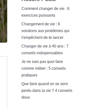
Comment changer de vie : 6
exercices puissants
Changement de vie : 6
solutions aux problèmes qui
t’empêchent de te lancer
Changer de vie à 40 ans : 7
conseils indispensables
Je ne sais pas quoi faire
comme métier : 5 conseils
pratiques
Que faire quand on se sent
perdu dans la vie ? 4 conseils
doux