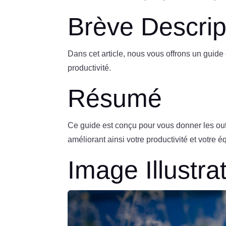
Brève Descrip
Dans cet article, nous vous offrons un guid
productivité.
Résumé
Ce guide est conçu pour vous donner les outi
améliorant ainsi votre productivité et votre éq
Image Illustra