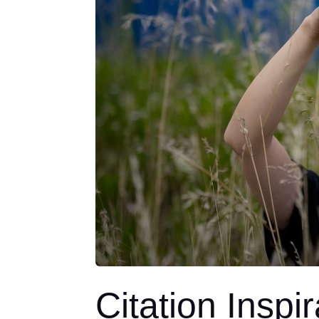
Citation Inspi