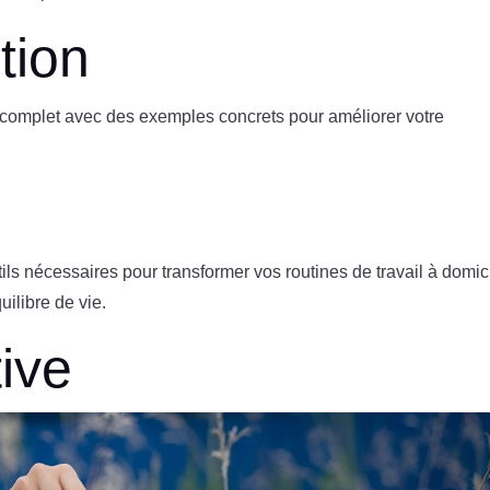
tion
e complet avec des exemples concrets pour améliorer votre
ls nécessaires pour transformer vos routines de travail à domici
uilibre de vie.
tive