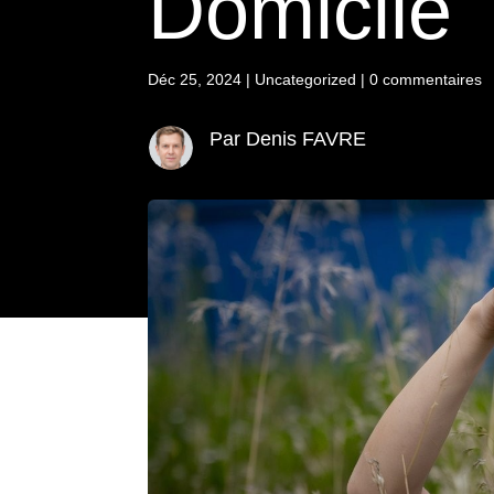
Domicile
Déc 25, 2024
|
Uncategorized
|
0 commentaires
Par Denis FAVRE