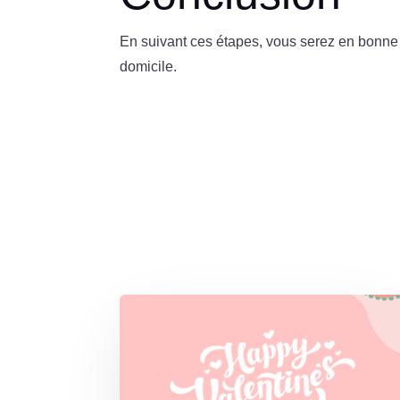
En suivant ces étapes, vous serez en bonne v
domicile.