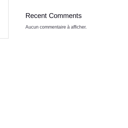
Recent Comments
Aucun commentaire à afficher.