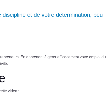
discipline et de votre détermination, peu
ntrepreneurs. En apprenant à gérer efficacement votre emploi du
vité.
e
ette vidéo :