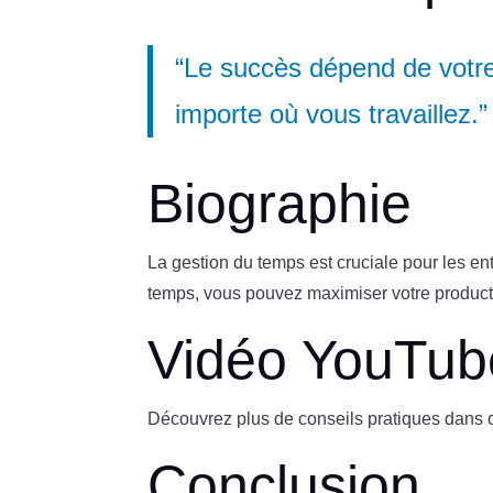
“Le succès dépend de votre 
importe où vous travaillez.”
Biographie
La gestion du temps est cruciale pour les e
temps, vous pouvez maximiser votre producti
Vidéo YouTub
Découvrez plus de conseils pratiques dans c
Conclusion