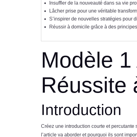
Insuffler de la nouveauté dans sa vie pr
Lâcher prise pour une véritable transfor
S’inspirer de nouvelles stratégies pour d
Réussir à domicile grâce à des principe
Modèle 1 
Réussite 
Introduction
Créez une introduction courte et percutante su
l’article va aborder et pourquoi ils sont impo