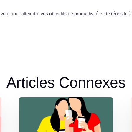
oie pour atteindre vos objectifs de productivité et de réussite à
Articles Connexes