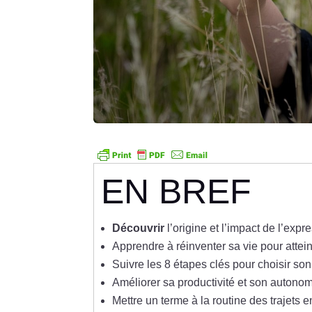
EN BREF
Découvrir
l’origine et l’impact de l’expr
Apprendre à réinventer sa vie pour attein
Suivre les 8 étapes clés pour choisir so
Améliorer sa productivité et son autonomi
Mettre un terme à la routine des trajets