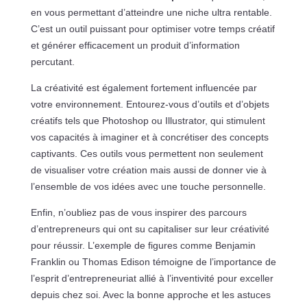
en vous permettant d’atteindre une niche ultra rentable.
C’est un outil puissant pour optimiser votre temps créatif
et générer efficacement un produit d’information
percutant.
La créativité est également fortement influencée par
votre environnement. Entourez-vous d’outils et d’objets
créatifs tels que Photoshop ou Illustrator, qui stimulent
vos capacités à imaginer et à concrétiser des concepts
captivants. Ces outils vous permettent non seulement
de visualiser votre création mais aussi de donner vie à
l’ensemble de vos idées avec une touche personnelle.
Enfin, n’oubliez pas de vous inspirer des parcours
d’entrepreneurs qui ont su capitaliser sur leur créativité
pour réussir. L’exemple de figures comme Benjamin
Franklin ou Thomas Edison témoigne de l’importance de
l’esprit d’entrepreneuriat allié à l’inventivité pour exceller
depuis chez soi. Avec la bonne approche et les astuces