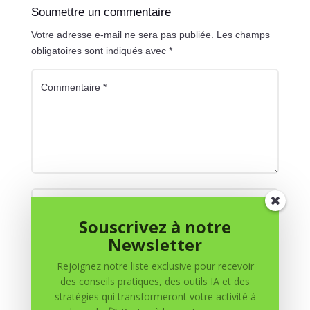
Soumettre un commentaire
Votre adresse e-mail ne sera pas publiée.
Les champs
obligatoires sont indiqués avec
*
Souscrivez à notre
Newsletter
Rejoignez notre liste exclusive pour recevoir
des conseils pratiques, des outils IA et des
stratégies qui transformeront votre activité à