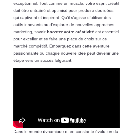
exceptionnel. Tout comme un muscle, votre esprit créatif
doit être entraîné et optimisé pour produire des idées
qui captivent et inspirent. Qu’il s’agisse d’utiliser des
outils innovants ou d’explorer de nouvelles approches
marketing, savoir
booster votre créativité
est essentiel
pour exceller et se faire une place de choix sur ce
marché compétitif. Embarquez dans cette aventure
passionnante où chaque nouvelle idée peut devenir une
étape vers un succès fulgurant.
Dans le monde dynamique et en constante évolution du