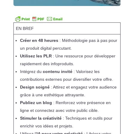
EN BREF
Créer en 48 heures
: Méthodologie pas à pas pour
un produit digital percutant.
Utilisez les PLR
: Une ressource pour développer
rapidement des infoproduits.
Intégrez du
contenu invité
: Valorisez les
contributions externes pour diversifier votre offre.
Design soigné
: Attirez et engagez votre audience
grâce à une esthétique attrayante.
Publiez un blog
: Renforcez votre présence en
ligne et connectez avec votre public cible.
Stimuler la créativité
: Techniques et outils pour
enrichir vos idées et projets.
Utilisez l’
IA pour votre créativité
: Libérez votre