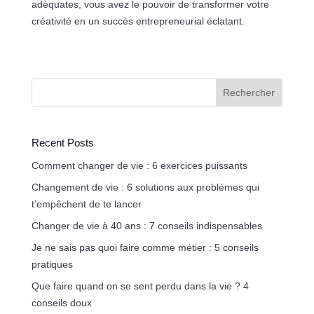
adéquates, vous avez le pouvoir de transformer votre
créativité en un succès entrepreneurial éclatant.
Rechercher
Recent Posts
Comment changer de vie : 6 exercices puissants
Changement de vie : 6 solutions aux problèmes qui
t’empêchent de te lancer
Changer de vie à 40 ans : 7 conseils indispensables
Je ne sais pas quoi faire comme métier : 5 conseils
pratiques
Que faire quand on se sent perdu dans la vie ? 4
conseils doux