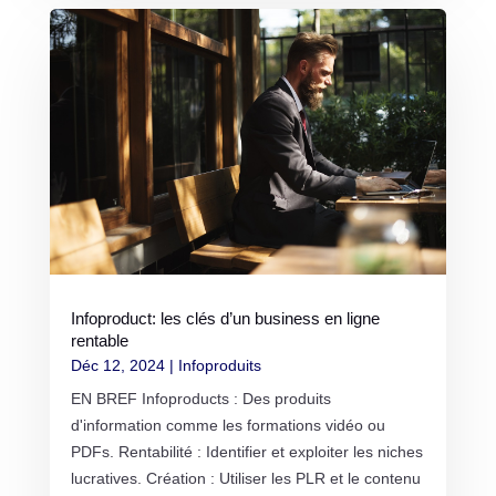
Infoproduct: les clés d’un business en ligne
rentable
Déc 12, 2024
|
Infoproduits
EN BREF Infoproducts : Des produits
d'information comme les formations vidéo ou
PDFs. Rentabilité : Identifier et exploiter les niches
lucratives. Création : Utiliser les PLR et le contenu