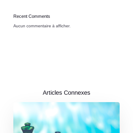
Recent Comments
Aucun commentaire à afficher.
Articles Connexes