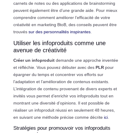
carnets de notes ou des applications de brainstorming
peuvent également être d’une grande aide. Pour mieux
comprendre comment améliorer l’efficacité de votre
créativité en marketing BtoB, des conseils peuvent être
trouvés
sur des personnalités inspirantes
.
Utiliser les infoproduits comme une
avenue de créativité
Créer un infoproduit
demande une approche inventée
et réfléchie. Vous pouvez débuter avec des
PLR
pour
épargner du temps et concentrer vos efforts sur
l’adaptation et l’amélioration de contenus existants.
L’intégration de contenu provenant de divers experts et
invités vous permet d’enrichir vos infoproduits tout en
montrant une diversité d’opinions. Il est possible de
réaliser un infoproduit réussi en seulement 48 heures,
en suivant une méthode précise comme décrite
ici
.
Stratégies pour promouvoir vos infoproduits