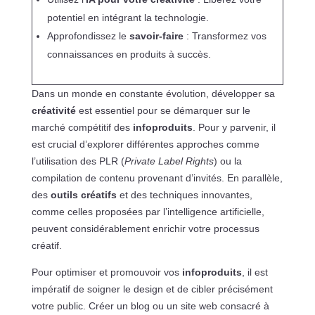
potentiel en intégrant la technologie.
Approfondissez le
savoir-faire
: Transformez vos
connaissances en produits à succès.
Dans un monde en constante évolution, développer sa
créativité
est essentiel pour se démarquer sur le
marché compétitif des
infoproduits
. Pour y parvenir, il
est crucial d’explorer différentes approches comme
l’utilisation des PLR (
Private Label Rights
) ou la
compilation de contenu provenant d’invités. En parallèle,
des
outils créatifs
et des techniques innovantes,
comme celles proposées par l’intelligence artificielle,
peuvent considérablement enrichir votre processus
créatif.
Pour optimiser et promouvoir vos
infoproduits
, il est
impératif de soigner le design et de cibler précisément
votre public. Créer un blog ou un site web consacré à