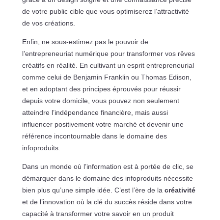
de votre public cible que vous optimiserez l’attractivité
de vos créations.
Enfin, ne sous-estimez pas le pouvoir de
l’entrepreneuriat numérique pour transformer vos rêves
créatifs en réalité. En cultivant un esprit entrepreneurial
comme celui de Benjamin Franklin ou Thomas Edison,
et en adoptant des principes éprouvés pour réussir
depuis votre domicile, vous pouvez non seulement
atteindre l’indépendance financière, mais aussi
influencer positivement votre marché et devenir une
référence incontournable dans le domaine des
infoproduits.
Dans un monde où l’information est à portée de clic, se
démarquer dans le domaine des infoproduits nécessite
bien plus qu’une simple idée. C’est l’ère de la
créativité
et de l’innovation où la clé du succès réside dans votre
capacité à transformer votre savoir en un produit