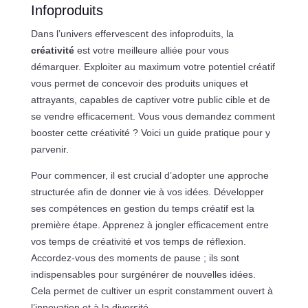
Infoproduits
Dans l’univers effervescent des infoproduits, la
créativité
est votre meilleure alliée pour vous
démarquer. Exploiter au maximum votre potentiel créatif
vous permet de concevoir des produits uniques et
attrayants, capables de captiver votre public cible et de
se vendre efficacement. Vous vous demandez comment
booster cette créativité ? Voici un guide pratique pour y
parvenir.
Pour commencer, il est crucial d’adopter une approche
structurée afin de donner vie à vos idées. Développer
ses compétences en gestion du temps créatif est la
première étape. Apprenez à jongler efficacement entre
vos temps de créativité et vos temps de réflexion.
Accordez-vous des moments de pause ; ils sont
indispensables pour surgénérer de nouvelles idées.
Cela permet de cultiver un esprit constamment ouvert à
l’innovation et à la diversité.