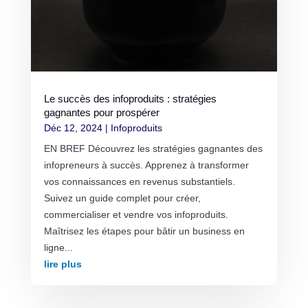
Le succès des infoproduits : stratégies
gagnantes pour prospérer
Déc 12, 2024
|
Infoproduits
EN BREF Découvrez les stratégies gagnantes des
infopreneurs à succès. Apprenez à transformer
vos connaissances en revenus substantiels.
Suivez un guide complet pour créer,
commercialiser et vendre vos infoproduits.
Maîtrisez les étapes pour bâtir un business en
ligne...
lire plus