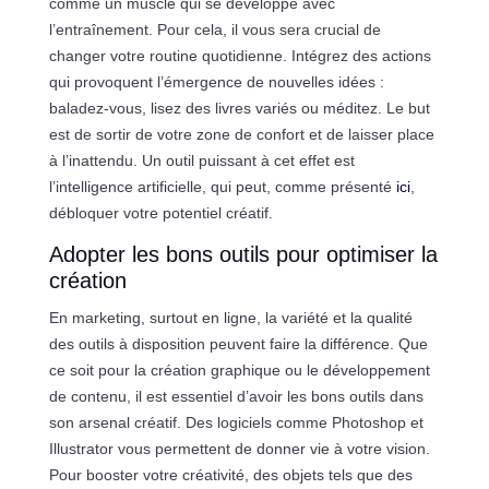
comme un muscle qui se développe avec
l’entraînement. Pour cela, il vous sera crucial de
changer votre routine quotidienne. Intégrez des actions
qui provoquent l’émergence de nouvelles idées :
baladez-vous, lisez des livres variés ou méditez. Le but
est de sortir de votre zone de confort et de laisser place
à l’inattendu. Un outil puissant à cet effet est
l’intelligence artificielle, qui peut, comme présenté
ici
,
débloquer votre potentiel créatif.
Adopter les bons outils pour optimiser la
création
En marketing, surtout en ligne, la variété et la qualité
des outils à disposition peuvent faire la différence. Que
ce soit pour la création graphique ou le développement
de contenu, il est essentiel d’avoir les bons outils dans
son arsenal créatif. Des logiciels comme Photoshop et
Illustrator vous permettent de donner vie à votre vision.
Pour booster votre créativité, des objets tels que des