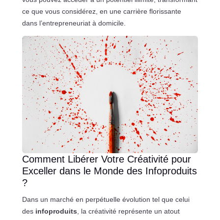
ce que vous considérez, en une carrière florissante
dans l’entrepreneuriat à domicile.
Comment Libérer Votre Créativité pour
Exceller dans le Monde des Infoproduits
?
Dans un marché en perpétuelle évolution tel que celui
des
infoproduits
, la créativité représente un atout