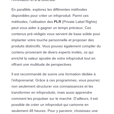
En parallèle, explorez les différentes méthodes
disponibles pour créer un infoproduit. Parmi ces
méthodes, l’utilisation des
PLR
(Private Label Rights)
peut vous aider à gagner un temps précieux. Ces
contenus pré-rédigés vous servent de base solide pour
implanter votre touche personnelle et proposer des
produits distinctifs. Vous pouvez également compiler du
contenu provenant de divers experts invités, ce qui
enrichit la valeur ajoutée de votre infoproduit tout en
offrant une multitude de perspectives.
Il est recommandé de suivre une formation dédiée à
l’infoprenariat. Grâce à ces programmes, vous pourrez
non seulement structurer vos connaissances et les
transformer en infoproduits, mais aussi apprendre
comment les propulser sur le marché. D’ailleurs, il est
possible de créer un infoproduit qui cartonne en
seulement 48 heures. Pour y parvenir, choisissez une