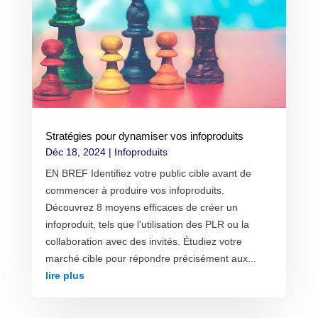
Stratégies pour dynamiser vos infoproduits
Déc 18, 2024
|
Infoproduits
EN BREF Identifiez votre public cible avant de
commencer à produire vos infoproduits.
Découvrez 8 moyens efficaces de créer un
infoproduit, tels que l'utilisation des PLR ou la
collaboration avec des invités. Étudiez votre
marché cible pour répondre précisément aux...
lire plus