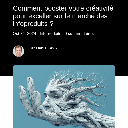
Comment booster votre créativité
pour exceller sur le marché des
infoproduits ?
Oct 24, 2024
|
Infoproduits
|
0 commentaires
Par Denis FAVRE