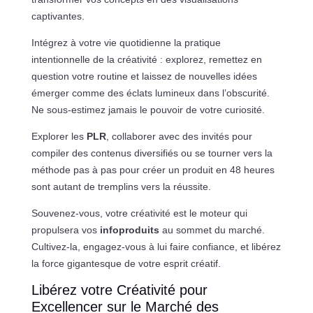
captivantes.
Intégrez à votre vie quotidienne la pratique
intentionnelle de la créativité : explorez, remettez en
question votre routine et laissez de nouvelles idées
émerger comme des éclats lumineux dans l’obscurité.
Ne sous-estimez jamais le pouvoir de votre curiosité.
Explorer les
PLR
, collaborer avec des invités pour
compiler des contenus diversifiés ou se tourner vers la
méthode pas à pas pour créer un produit en 48 heures
sont autant de tremplins vers la réussite.
Souvenez-vous, votre créativité est le moteur qui
propulsera vos
infoproduits
au sommet du marché.
Cultivez-la, engagez-vous à lui faire confiance, et libérez
la force gigantesque de votre esprit créatif.
Libérez votre Créativité pour
Excellencer sur le Marché des