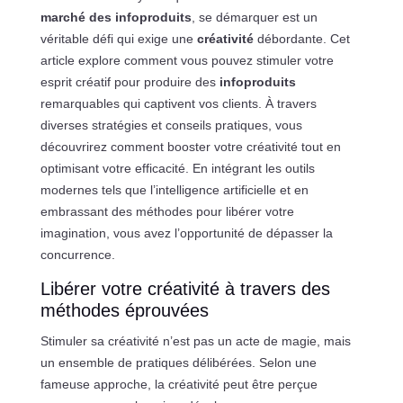
marché des infoproduits
, se démarquer est un
véritable défi qui exige une
créativité
débordante. Cet
article explore comment vous pouvez stimuler votre
esprit créatif pour produire des
infoproduits
remarquables qui captivent vos clients. À travers
diverses stratégies et conseils pratiques, vous
découvrirez comment booster votre créativité tout en
optimisant votre efficacité. En intégrant les outils
modernes tels que l’intelligence artificielle et en
embrassant des méthodes pour libérer votre
imagination, vous avez l’opportunité de dépasser la
concurrence.
Libérer votre créativité à travers des
méthodes éprouvées
Stimuler sa créativité n’est pas un acte de magie, mais
un ensemble de pratiques délibérées. Selon une
fameuse approche, la créativité peut être perçue