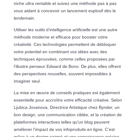
niche ultra rentable et suivez une méthode pas à pas
vous aidant à concevoir un lancement explosif dès le
lendemain.
Utiliser les outils d’intelligence artificielle est une autre
méthode moderne et efficace pour booster votre
créativité. Ces technologies permettent de débloquer
votre potentiel en combinant vos idées avec des
techniques éprouvées, comme celles proposées par
l’illustre penseur Edward de Bono. De plus, elles offrent
des perspectives nouvelles, souvent impossibles à
imaginer seul.
La mise en œuvre de conseils pratiques est également
essentielle pour accroître votre efficacité créative. Selon
Ljubica Jovanova, Directrice Artistique chez Bynder, un
bon design, une communication ciblée, et la création de
plateformes interactives telles qu’un blog peuvent
améliorer l’impact de vos infoproduits en ligne. C’est
grâce à un design soigné et une connaissance précise