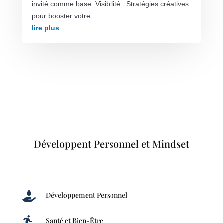
invité comme base. Visibilité : Stratégies créatives
pour booster votre...
lire plus
Développent Personnel et Mindset

Développement Personnel

Santé et Bien-Être