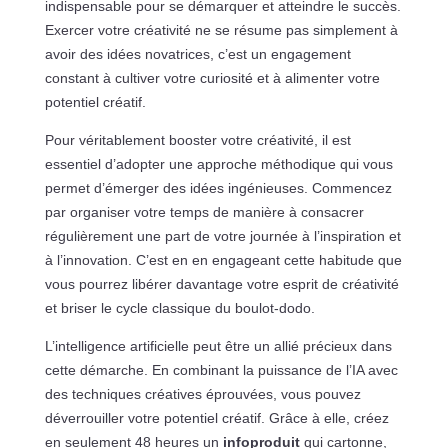
indispensable pour se démarquer et atteindre le succès.
Exercer votre créativité ne se résume pas simplement à
avoir des idées novatrices, c’est un engagement
constant à cultiver votre curiosité et à alimenter votre
potentiel créatif.
Pour véritablement booster votre créativité, il est
essentiel d’adopter une approche méthodique qui vous
permet d’émerger des idées ingénieuses. Commencez
par organiser votre temps de manière à consacrer
régulièrement une part de votre journée à l’inspiration et
à l’innovation. C’est en en engageant cette habitude que
vous pourrez libérer davantage votre esprit de créativité
et briser le cycle classique du boulot-dodo.
L’intelligence artificielle peut être un allié précieux dans
cette démarche. En combinant la puissance de l’IA avec
des techniques créatives éprouvées, vous pouvez
déverrouiller votre potentiel créatif. Grâce à elle, créez
en seulement 48 heures un
infoproduit
qui cartonne,