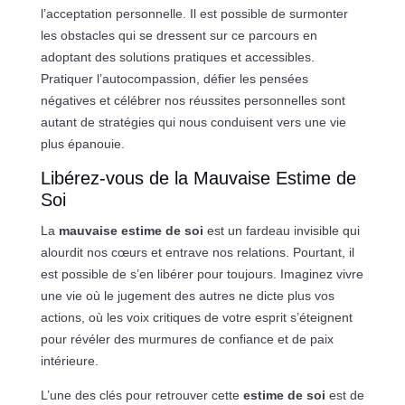
l’acceptation personnelle. Il est possible de surmonter
les obstacles qui se dressent sur ce parcours en
adoptant des solutions pratiques et accessibles.
Pratiquer l’autocompassion, défier les pensées
négatives et célébrer nos réussites personnelles sont
autant de stratégies qui nous conduisent vers une vie
plus épanouie.
Libérez-vous de la Mauvaise Estime de
Soi
La
mauvaise estime de soi
est un fardeau invisible qui
alourdit nos cœurs et entrave nos relations. Pourtant, il
est possible de s’en libérer pour toujours. Imaginez vivre
une vie où le jugement des autres ne dicte plus vos
actions, où les voix critiques de votre esprit s’éteignent
pour révéler des murmures de confiance et de paix
intérieure.
L’une des clés pour retrouver cette
estime de soi
est de