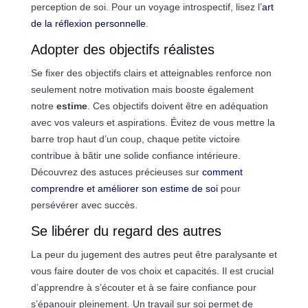
perception de soi. Pour un voyage introspectif, lisez l’
art
de la réflexion personnelle
.
Adopter des objectifs réalistes
Se fixer des objectifs clairs et atteignables renforce non
seulement notre motivation mais booste également
notre
estime
. Ces objectifs doivent être en adéquation
avec vos valeurs et aspirations. Évitez de vous mettre la
barre trop haut d’un coup, chaque petite victoire
contribue à bâtir une solide confiance intérieure.
Découvrez des astuces précieuses sur
comment
comprendre et améliorer son estime de soi
pour
persévérer avec succès.
Se libérer du regard des autres
La peur du jugement des autres peut être paralysante et
vous faire douter de vos choix et capacités. Il est crucial
d’apprendre à s’écouter et à se faire confiance pour
s’épanouir pleinement. Un travail sur soi permet de