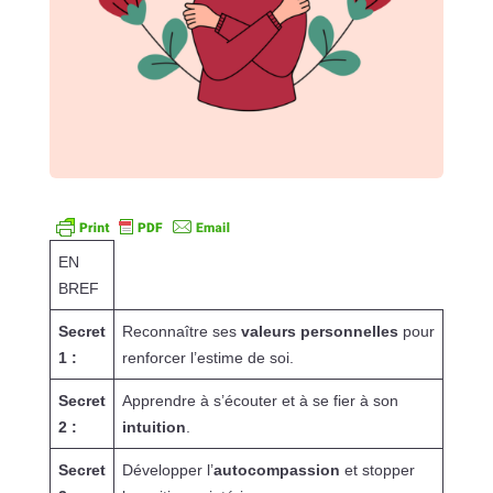
EN
BREF
Secret
Reconnaître ses
valeurs personnelles
pour
1 :
renforcer l’estime de soi.
Secret
Apprendre à s’écouter et à se fier à son
2 :
intuition
.
Secret
Développer l’
autocompassion
et stopper