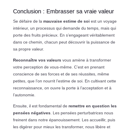
Conclusion : Embrasser sa vraie valeur
Se défaire de la
mauvaise estime de soi
est un voyage
intérieur, un processus qui demande du temps, mais qui
porte des fruits précieux. En s’engageant véritablement
dans ce chemin, chacun peut découvrir la puissance de
sa propre valeur.
Reconnaître vos valeurs
vous amène à transformer
votre perception de vous-même. C’est en prenant
conscience de ses forces et de ses réussites, même
petites, que l’on nourrit l’estime de soi. En cultivant cette
reconnaissance, on ouvre la porte à l’acceptation et à
l’autonomie.
Ensuite, il est fondamental de
remettre en question les
pensées négatives
. Les pensées perturbatrices nous
freinent dans notre épanouissement. Les accueillir, puis
les digérer pour mieux les transformer, nous libère et