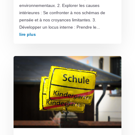
environnementaux. 2. Explorer les causes
intérieures : Se confronter à nos schémas de
pensée et à nos croyances limitantes. 3.
Développer un locus interne : Prendre le...
lire plus