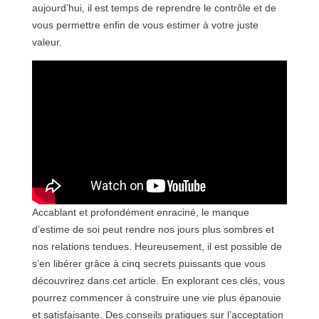
aujourd’hui, il est temps de reprendre le contrôle et de
vous permettre enfin de vous estimer à votre juste
valeur.
Accablant et profondément enraciné, le manque
d’estime de soi peut rendre nos jours plus sombres et
nos relations tendues. Heureusement, il est possible de
s’en libérer grâce à cinq secrets puissants que vous
découvrirez dans cet article. En explorant ces clés, vous
pourrez commencer à construire une vie plus épanouie
et satisfaisante. Des conseils pratiques sur l’acceptation