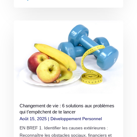
Changement de vie : 6 solutions aux problèmes
qui t’empêchent de te lancer
Août 15, 2025
|
Développement Personnel
EN BREF 1. Identifier les causes extérieures :
Reconnaître les obstacles sociaux, financiers et