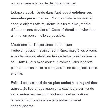
nous ramène à la réalité de notre potentiel.
L’étape cruciale réside dans l’aptitude à
célébrer ses
réussites personnelles
. Chaque obstacle surmonté,
chaque objectif atteint, même le plus minime, mérite
d’être reconnu et valorisé. Cette célébration devient une
affirmation personnelle du possible.
N’oublions pas l’importance de pratiquer
l’autocompassion. S’aimer soi-même, malgré les erreurs
et les faiblesses, établit un terrain fertile pour l’estime de
soi. Traitez-vous avec douceur, comme vous le feriez
pour un ami cher, car la compassion ne fait qu’éclairer le
chemin.
Enfin, il est essentiel de
ne plus craindre le regard des
autres
. Se libérer des jugements extérieurs permet de
se recentrer sur ses propres besoins et aspirations,
offrant ainsi une existence plus authentique et
épanouissante.