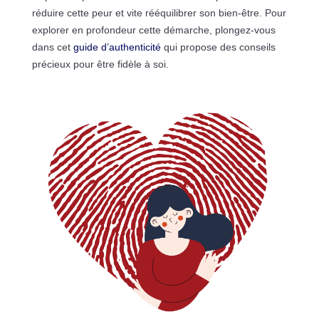
réduire cette peur et vite rééquilibrer son bien-être. Pour
explorer en profondeur cette démarche, plongez-vous
dans cet
guide d’authenticité
qui propose des conseils
précieux pour être fidèle à soi.