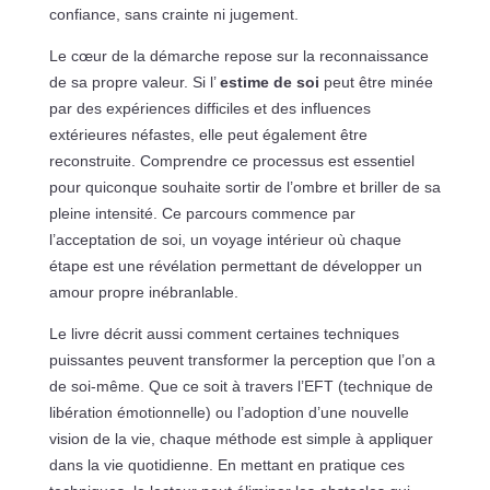
confiance, sans crainte ni jugement.
Le cœur de la démarche repose sur la reconnaissance
de sa propre valeur. Si l’
estime de soi
peut être minée
par des expériences difficiles et des influences
extérieures néfastes, elle peut également être
reconstruite. Comprendre ce processus est essentiel
pour quiconque souhaite sortir de l’ombre et briller de sa
pleine intensité. Ce parcours commence par
l’acceptation de soi, un voyage intérieur où chaque
étape est une révélation permettant de développer un
amour propre inébranlable.
Le livre décrit aussi comment certaines techniques
puissantes peuvent transformer la perception que l’on a
de soi-même. Que ce soit à travers l’EFT (technique de
libération émotionnelle) ou l’adoption d’une nouvelle
vision de la vie, chaque méthode est simple à appliquer
dans la vie quotidienne. En mettant en pratique ces