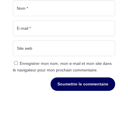
Enregistrer mon nom, mon e-mail et mon site dans
le navigateur pour mon prochain commentaire.
Soumettre le commentaire