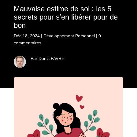
Mauvaise estime de soi : les 5
secrets pour s’en libérer pour de
bon
Déc 18, 2024
|
Développement Personnel
|
0
commentaires
Par Denis FAVRE