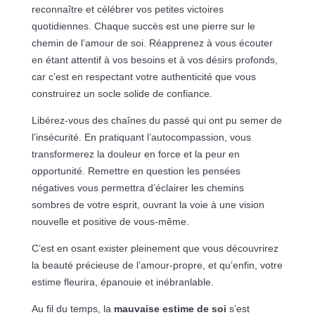
reconnaître et célébrer vos petites victoires
quotidiennes. Chaque succès est une pierre sur le
chemin de l’amour de soi. Réapprenez à vous écouter
en étant attentif à vos besoins et à vos désirs profonds,
car c’est en respectant votre authenticité que vous
construirez un socle solide de confiance.
Libérez-vous des chaînes du passé qui ont pu semer de
l’insécurité. En pratiquant l’autocompassion, vous
transformerez la douleur en force et la peur en
opportunité. Remettre en question les pensées
négatives vous permettra d’éclairer les chemins
sombres de votre esprit, ouvrant la voie à une vision
nouvelle et positive de vous-même.
C’est en osant exister pleinement que vous découvrirez
la beauté précieuse de l’amour-propre, et qu’enfin, votre
estime fleurira, épanouie et inébranlable.
Au fil du temps, la
mauvaise estime de soi
s’est