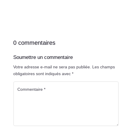
0 commentaires
Soumettre un commentaire
Votre adresse e-mail ne sera pas publiée.
Les champs
obligatoires sont indiqués avec
*