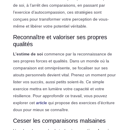
de soi, à l’arrêt des comparaisons, en passant par
l’exercice d’autocompassion, ces stratégies sont
conçues pour transformer votre perception de vous-
même et libérer votre potentiel véritable.
Reconnaître et valoriser ses propres
qualités
L’estime de soi
commence par la reconnaissance de
ses propres forces et qualités. Dans un monde où la
comparaison est omniprésente, se focaliser sur ses
atouts personnels devient vital. Prenez un moment pour
lister vos succès, aussi petits soient-ils. Ce simple
exercice mettra en lumière votre capacité et votre
résilience. Pour approfondir ce travail, vous pouvez
explorer cet
article
qui propose des exercices d’écriture
doux pour mieux se connaître.
Cesser les comparaisons malsaines