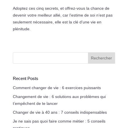
Adoptez ces cinq secrets, et offrez-vous la chance de
devenir votre meilleur allié, car l’estime de soi n’est pas
seulement nécessaire, elle est la clé d’une vie en
plénitude.
Rechercher
Recent Posts
Comment changer de vie : 6 exercices puissants
Changement de vie : 6 solutions aux problèmes qui
t’empêchent de te lancer
Changer de vie à 40 ans : 7 conseils indispensables
Je ne sais pas quoi faire comme métier : 5 conseils
pratiques