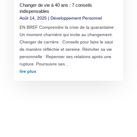
Changer de vie à 40 ans : 7 conseils
indispensables
Août 14, 2025
|
Développement Personnel
EN BREF Comprendre la crise de la quarantaine :
Un moment charnière qui incite au changement.
Changer de carrière : Conseils pour faire le saut
de manière réfléchie et sereine. Réinviter sa vie
personnelle : Repenser ses relations après une
rupture. Poursuivre ses...
lire plus