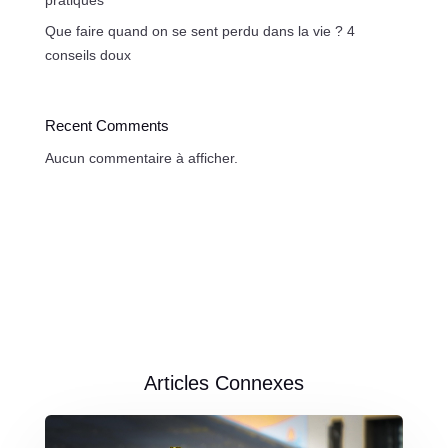
Que faire quand on se sent perdu dans la vie ? 4
conseils doux
Recent Comments
Aucun commentaire à afficher.
Articles Connexes