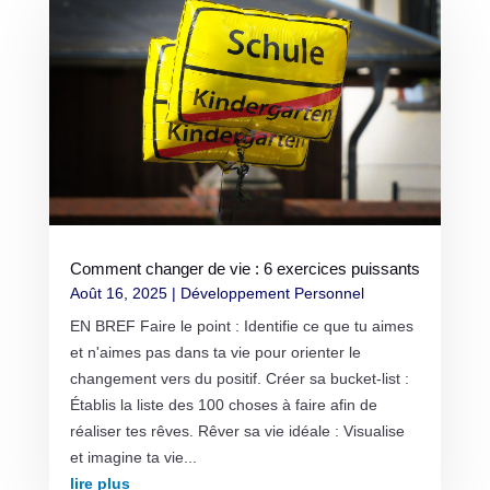
Comment changer de vie : 6 exercices puissants
Août 16, 2025
|
Développement Personnel
EN BREF Faire le point : Identifie ce que tu aimes
et n'aimes pas dans ta vie pour orienter le
changement vers du positif. Créer sa bucket-list :
Établis la liste des 100 choses à faire afin de
réaliser tes rêves. Rêver sa vie idéale : Visualise
et imagine ta vie...
lire plus