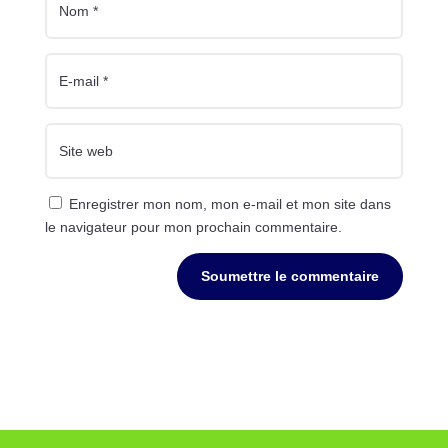
Enregistrer mon nom, mon e-mail et mon site dans
le navigateur pour mon prochain commentaire.
Soumettre le commentaire