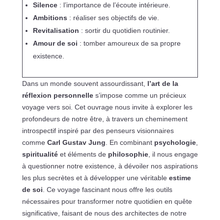
Silence
: l’importance de l’écoute intérieure.
Ambitions
: réaliser ses objectifs de vie.
Revitalisation
: sortir du quotidien routinier.
Amour de soi
: tomber amoureux de sa propre
existence.
Dans un monde souvent assourdissant,
l’art de la
réflexion personnelle
s’impose comme un précieux
voyage vers soi. Cet ouvrage nous invite à explorer les
profondeurs de notre être, à travers un cheminement
introspectif inspiré par des penseurs visionnaires
comme
Carl Gustav Jung
. En combinant
psychologie
,
spiritualité
et éléments de
philosophie
, il nous engage
à questionner notre existence, à dévoiler nos aspirations
les plus secrètes et à développer une véritable
estime
de soi
. Ce voyage fascinant nous offre les outils
nécessaires pour transformer notre quotidien en quête
significative, faisant de nous des architectes de notre