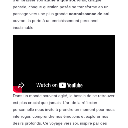
pensée, chaque question posée se transforme en un
passage vers une plus grande
connaissance de soi
,
ouvrant la porte à un enrichissement personnel
inestimable.
Dans un monde souvent agité, le besoin de se retrouver
est plus crucial que jamais. L’art de la réflexion
personnelle nous invite à prendre un moment pour nous
interroger, comprendre nos émotions et explorer nos
désirs profonds. Ce voyage vers soi, inspiré par des