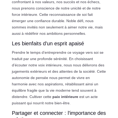
confrontant à nos valeurs, nos succès et nos échecs,
nous prenons conscience de notre unicité et de notre
force intérieure. Cette reconnaissance de soi fait
émerger une confiance durable. Noble défi, nous
sommes invités non seulement à aimer notre vie, mais
aussi à rédéfinir nos ambitions personnelles.
Les bienfaits d’un esprit apaisé
Prendre le temps d’entreprendre ce voyage vers soi se
traduit par une profonde sérénité. En choisissant
d’écouter notre voix intérieure, nous nous délivrons des
jugements extérieurs et des attentes de la société. Cette
autonomie de pensée nous permet de vivre en
harmonie avec nos aspirations, rétablissant ainsi un
équilibre fragile que la vie moderne tend souvent à
distendre. Cultiver cette
paix intérieure
est un acte
puissant qui nourrit notre bien-être.
Partager et connecter : l’importance des