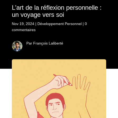
L’art de la réflexion personnelle :
un voyage vers soi
Nov 19, 2024
|
Développement Personnel
|
0
commentaires
Par François Laliberté