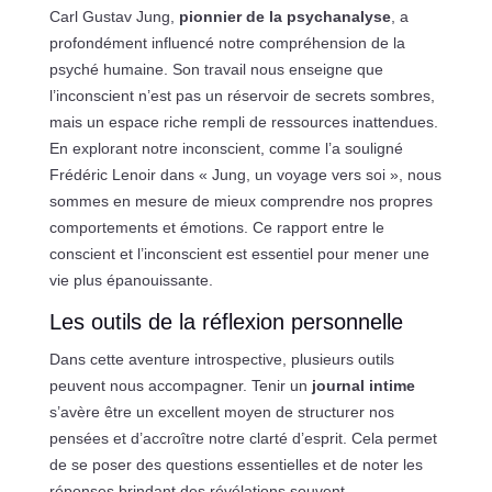
Carl Gustav Jung,
pionnier de la psychanalyse
, a
profondément influencé notre compréhension de la
psyché humaine. Son travail nous enseigne que
l’inconscient n’est pas un réservoir de secrets sombres,
mais un espace riche rempli de ressources inattendues.
En explorant notre inconscient, comme l’a souligné
Frédéric Lenoir dans « Jung, un voyage vers soi », nous
sommes en mesure de mieux comprendre nos propres
comportements et émotions. Ce rapport entre le
conscient et l’inconscient est essentiel pour mener une
vie plus épanouissante.
Les outils de la réflexion personnelle
Dans cette aventure introspective, plusieurs outils
peuvent nous accompagner. Tenir un
journal intime
s’avère être un excellent moyen de structurer nos
pensées et d’accroître notre clarté d’esprit. Cela permet
de se poser des questions essentielles et de noter les
réponses brindant des révélations souvent