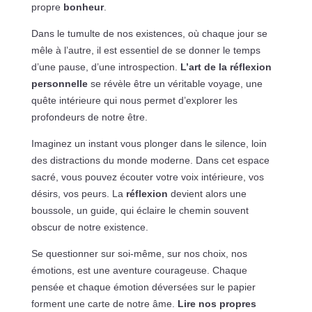
propre
bonheur
.
Dans le tumulte de nos existences, où chaque jour se
mêle à l’autre, il est essentiel de se donner le temps
d’une pause, d’une introspection.
L’art de la réflexion
personnelle
se révèle être un véritable voyage, une
quête intérieure qui nous permet d’explorer les
profondeurs de notre être.
Imaginez un instant vous plonger dans le silence, loin
des distractions du monde moderne. Dans cet espace
sacré, vous pouvez écouter votre voix intérieure, vos
désirs, vos peurs. La
réflexion
devient alors une
boussole, un guide, qui éclaire le chemin souvent
obscur de notre existence.
Se questionner sur soi-même, sur nos choix, nos
émotions, est une aventure courageuse. Chaque
pensée et chaque émotion déversées sur le papier
forment une carte de notre âme.
Lire nos propres