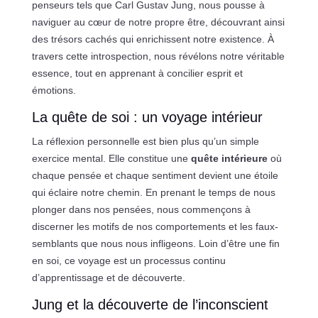
penseurs tels que Carl Gustav Jung, nous pousse à
naviguer au cœur de notre propre être, découvrant ainsi
des trésors cachés qui enrichissent notre existence. À
travers cette introspection, nous révélons notre véritable
essence, tout en apprenant à concilier esprit et
émotions.
La quête de soi : un voyage intérieur
La réflexion personnelle est bien plus qu’un simple
exercice mental. Elle constitue une
quête intérieure
où
chaque pensée et chaque sentiment devient une étoile
qui éclaire notre chemin. En prenant le temps de nous
plonger dans nos pensées, nous commençons à
discerner les motifs de nos comportements et les faux-
semblants que nous nous infligeons. Loin d’être une fin
en soi, ce voyage est un processus continu
d’apprentissage et de découverte.
Jung et la découverte de l’inconscient