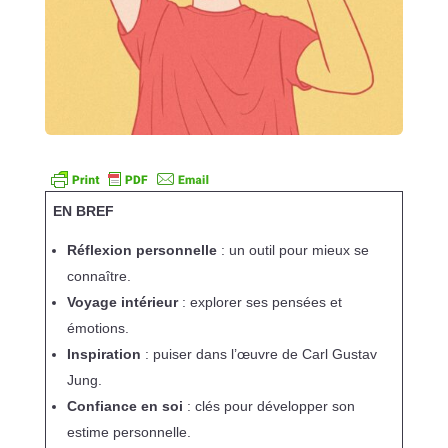
EN BREF
Réflexion personnelle
: un outil pour mieux se
connaître.
Voyage intérieur
: explorer ses pensées et
émotions.
Inspiration
: puiser dans l’œuvre de Carl Gustav
Jung.
Confiance en soi
: clés pour développer son
estime personnelle.