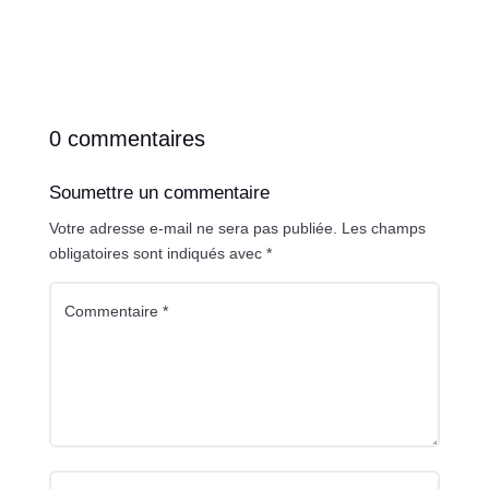
0 commentaires
Soumettre un commentaire
Votre adresse e-mail ne sera pas publiée.
Les champs
obligatoires sont indiqués avec
*