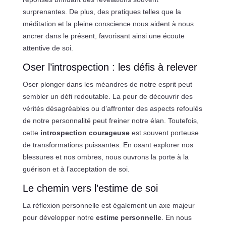
surprenantes. De plus, des pratiques telles que la
méditation et la pleine conscience nous aident à nous
ancrer dans le présent, favorisant ainsi une écoute
attentive de soi.
Oser l’introspection : les défis à relever
Oser plonger dans les méandres de notre esprit peut
sembler un défi redoutable. La peur de découvrir des
vérités désagréables ou d’affronter des aspects refoulés
de notre personnalité peut freiner notre élan. Toutefois,
cette
introspection courageuse
est souvent porteuse
de transformations puissantes. En osant explorer nos
blessures et nos ombres, nous ouvrons la porte à la
guérison et à l’acceptation de soi.
Le chemin vers l’estime de soi
La réflexion personnelle est également un axe majeur
pour développer notre
estime personnelle
. En nous