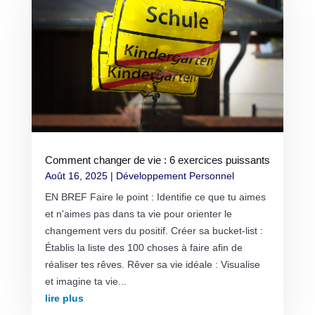
Comment changer de vie : 6 exercices puissants
Août 16, 2025
|
Développement Personnel
EN BREF Faire le point : Identifie ce que tu aimes
et n'aimes pas dans ta vie pour orienter le
changement vers du positif. Créer sa bucket-list :
Établis la liste des 100 choses à faire afin de
réaliser tes rêves. Rêver sa vie idéale : Visualise
et imagine ta vie...
lire plus