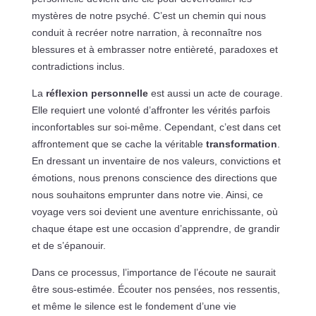
mystères de notre psyché. C’est un chemin qui nous
conduit à recréer notre narration, à reconnaître nos
blessures et à embrasser notre entièreté, paradoxes et
contradictions inclus.
La
réflexion personnelle
est aussi un acte de courage.
Elle requiert une volonté d’affronter les vérités parfois
inconfortables sur soi-même. Cependant, c’est dans cet
affrontement que se cache la véritable
transformation
.
En dressant un inventaire de nos valeurs, convictions et
émotions, nous prenons conscience des directions que
nous souhaitons emprunter dans notre vie. Ainsi, ce
voyage vers soi devient une aventure enrichissante, où
chaque étape est une occasion d’apprendre, de grandir
et de s’épanouir.
Dans ce processus, l’importance de l’écoute ne saurait
être sous-estimée. Écouter nos pensées, nos ressentis,
et même le silence est le fondement d’une vie