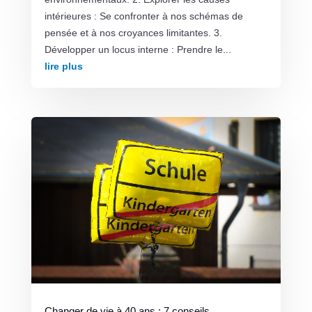
intérieures : Se confronter à nos schémas de
pensée et à nos croyances limitantes. 3.
Développer un locus interne : Prendre le...
lire plus
Changer de vie à 40 ans : 7 conseils