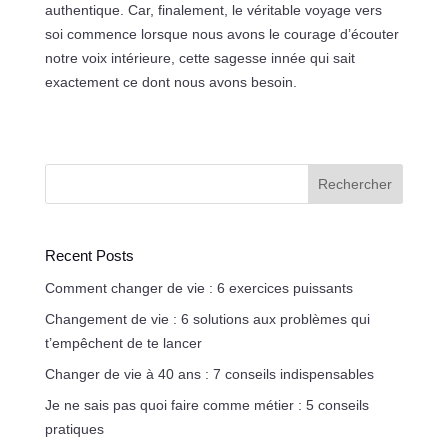
authentique. Car, finalement, le véritable voyage vers
soi commence lorsque nous avons le courage d’écouter
notre voix intérieure, cette sagesse innée qui sait
exactement ce dont nous avons besoin.
Rechercher
Recent Posts
Comment changer de vie : 6 exercices puissants
Changement de vie : 6 solutions aux problèmes qui
t’empêchent de te lancer
Changer de vie à 40 ans : 7 conseils indispensables
Je ne sais pas quoi faire comme métier : 5 conseils
pratiques