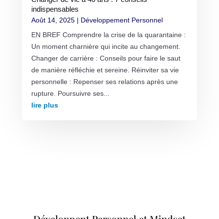
indispensables
Août 14, 2025
|
Développement Personnel
EN BREF Comprendre la crise de la quarantaine :
Un moment charnière qui incite au changement.
Changer de carrière : Conseils pour faire le saut
de manière réfléchie et sereine. Réinviter sa vie
personnelle : Repenser ses relations après une
rupture. Poursuivre ses...
lire plus
Développent Personnel et Mindset