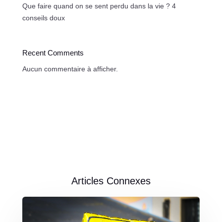
Que faire quand on se sent perdu dans la vie ? 4
conseils doux
Recent Comments
Aucun commentaire à afficher.
Articles Connexes