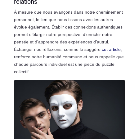
relations
À mesure que nous avançons dans notre cheminement
personnel, le lien que nous tissons avec les autres
évolue également. Établir des connexions authentiques
permet d’élargir notre perspective, d’enrichir notre
pensée et d’apprendre des expériences d’autrui.
Échanger nos réflexions, comme le suggère
cet article
,
renforce notre humanité commune et nous rappelle que
chaque parcours individuel est une pièce du puzzle
collectif.