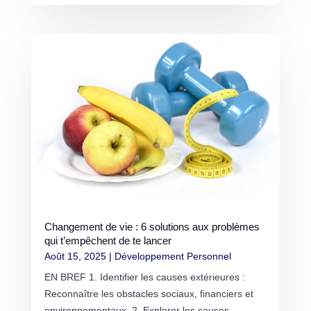
Changement de vie : 6 solutions aux problèmes
qui t’empêchent de te lancer
Août 15, 2025
|
Développement Personnel
EN BREF 1. Identifier les causes extérieures :
Reconnaître les obstacles sociaux, financiers et
environnementaux. 2. Explorer les causes