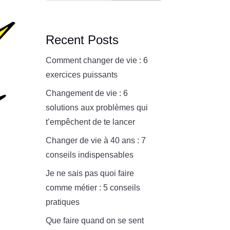
Recent Posts
Comment changer de vie : 6
exercices puissants
Changement de vie : 6
solutions aux problèmes qui
t’empêchent de te lancer
Changer de vie à 40 ans : 7
conseils indispensables
Je ne sais pas quoi faire
comme métier : 5 conseils
pratiques
Que faire quand on se sent