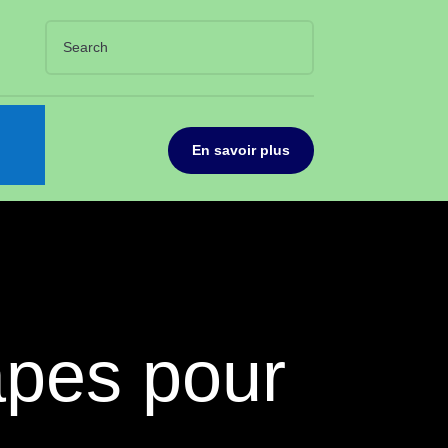
En savoir plus
tapes pour