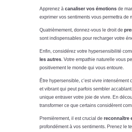
Apprenez à
canaliser vos émotions
de mani
exprimer vos sentiments vous permettra de mi
Quatrièmement, donnez-vous le droit de
pre
sont indispensables pour recharger votre én
Enfin, considérez votre hypersensibilité co
les autres
. Votre empathie naturelle vous pe
positivement le monde qui vous entoure.
Être hypersensible, c’est vivre intensément
et vibrant qui peut parfois sembler accablant.
unique entraver votre joie de vivre. En déco
transformer ce que certains considèrent com
Premièrement, il est crucial de
reconnaître
profondément à vos sentiments. Prenez le te