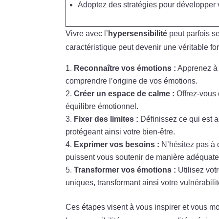
Adoptez des stratégies pour développer 
Vivre avec l’
hypersensibilité
peut parfois s
caractéristique peut devenir une véritable fo
Reconnaître vos émotions :
Apprenez à 
comprendre l’origine de vos émotions.
Créer un espace de calme :
Offrez-vous d
équilibre émotionnel.
Fixer des limites :
Définissez ce qui est a
protégeant ainsi votre bien-être.
Exprimer vos besoins :
N’hésitez pas à 
puissent vous soutenir de manière adéquate
Transformer vos émotions :
Utilisez votr
uniques, transformant ainsi votre vulnérabili
Ces étapes visent à vous inspirer et vous m