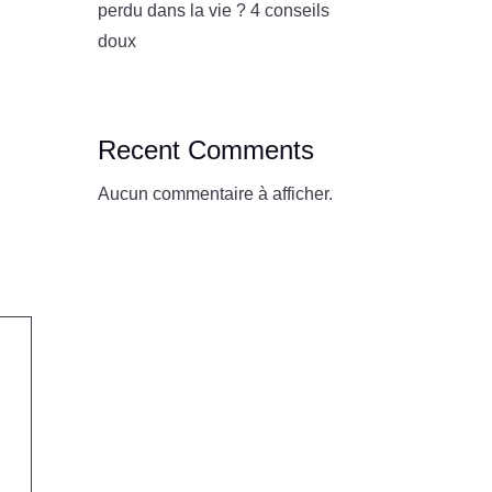
perdu dans la vie ? 4 conseils
doux
Recent Comments
Aucun commentaire à afficher.