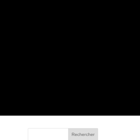
Rechercher