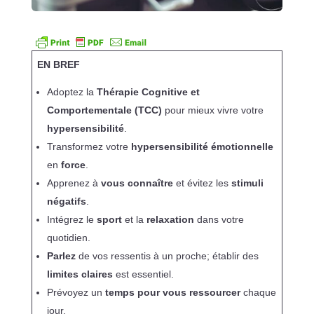
EN BREF
Adoptez la
Thérapie Cognitive et
Comportementale (TCC)
pour mieux vivre votre
hypersensibilité
.
Transformez votre
hypersensibilité émotionnelle
en
force
.
Apprenez à
vous connaître
et évitez les
stimuli
négatifs
.
Intégrez le
sport
et la
relaxation
dans votre
quotidien.
Parlez
de vos ressentis à un proche; établir des
limites claires
est essentiel.
Prévoyez un
temps pour vous ressourcer
chaque
jour.