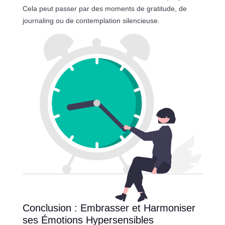
Cela peut passer par des moments de gratitude, de
journaling ou de contemplation silencieuse.
Conclusion : Embrasser et Harmoniser
ses Émotions Hypersensibles