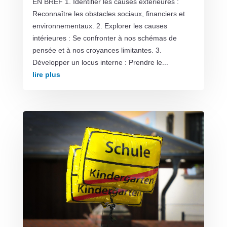
EN BREF 1. Identifier les causes extérieures :
Reconnaître les obstacles sociaux, financiers et
environnementaux. 2. Explorer les causes
intérieures : Se confronter à nos schémas de
pensée et à nos croyances limitantes. 3.
Développer un locus interne : Prendre le...
lire plus