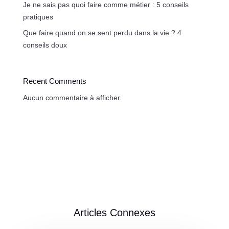
Je ne sais pas quoi faire comme métier : 5 conseils
pratiques
Que faire quand on se sent perdu dans la vie ? 4
conseils doux
Recent Comments
Aucun commentaire à afficher.
Articles Connexes