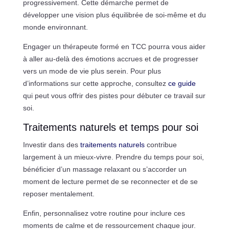
progressivement. Cette démarche permet de
développer une vision plus équilibrée de soi-même et du
monde environnant.
Engager un thérapeute formé en TCC pourra vous aider
à aller au-delà des émotions accrues et de progresser
vers un mode de vie plus serein. Pour plus
d’informations sur cette approche, consultez
ce guide
qui peut vous offrir des pistes pour débuter ce travail sur
soi.
Traitements naturels et temps pour soi
Investir dans des
traitements naturels
contribue
largement à un mieux-vivre. Prendre du temps pour soi,
bénéficier d’un massage relaxant ou s’accorder un
moment de lecture permet de se reconnecter et de se
reposer mentalement.
Enfin, personnalisez votre routine pour inclure ces
moments de calme et de ressourcement chaque jour.