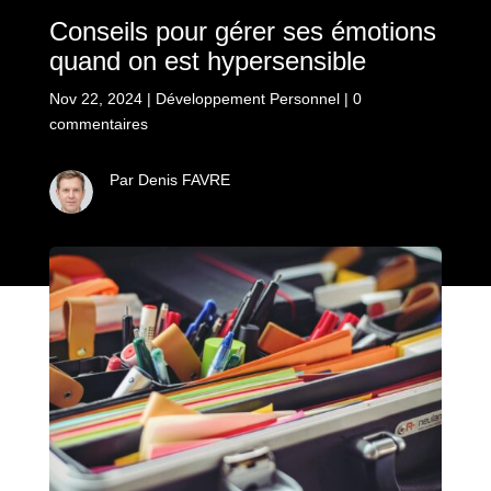
Conseils pour gérer ses émotions
quand on est hypersensible
Nov 22, 2024
|
Développement Personnel
|
0
commentaires
Par Denis FAVRE