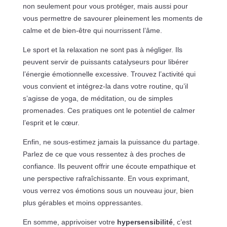
non seulement pour vous protéger, mais aussi pour
vous permettre de savourer pleinement les moments de
calme et de bien-être qui nourrissent l’âme.
Le sport et la relaxation ne sont pas à négliger. Ils
peuvent servir de puissants catalyseurs pour libérer
l’énergie émotionnelle excessive. Trouvez l’activité qui
vous convient et intégrez-la dans votre routine, qu’il
s’agisse de yoga, de méditation, ou de simples
promenades. Ces pratiques ont le potentiel de calmer
l’esprit et le cœur.
Enfin, ne sous-estimez jamais la puissance du partage.
Parlez de ce que vous ressentez à des proches de
confiance. Ils peuvent offrir une écoute empathique et
une perspective rafraîchissante. En vous exprimant,
vous verrez vos émotions sous un nouveau jour, bien
plus gérables et moins oppressantes.
En somme, apprivoiser votre
hypersensibilité
, c’est