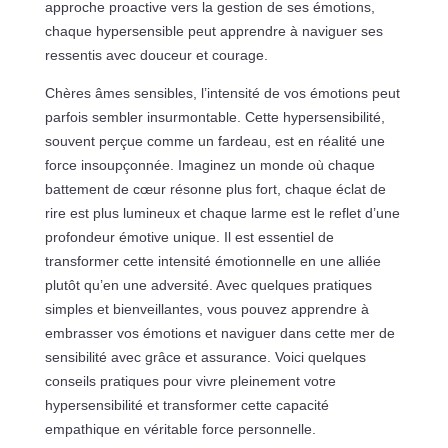
approche proactive vers la gestion de ses émotions,
chaque hypersensible peut apprendre à naviguer ses
ressentis avec douceur et courage.
Chères âmes sensibles, l’intensité de vos émotions peut
parfois sembler insurmontable. Cette hypersensibilité,
souvent perçue comme un fardeau, est en réalité une
force insoupçonnée. Imaginez un monde où chaque
battement de cœur résonne plus fort, chaque éclat de
rire est plus lumineux et chaque larme est le reflet d’une
profondeur émotive unique. Il est essentiel de
transformer cette intensité émotionnelle en une alliée
plutôt qu’en une adversité. Avec quelques pratiques
simples et bienveillantes, vous pouvez apprendre à
embrasser vos émotions et naviguer dans cette mer de
sensibilité avec grâce et assurance. Voici quelques
conseils pratiques pour vivre pleinement votre
hypersensibilité et transformer cette capacité
empathique en véritable force personnelle.