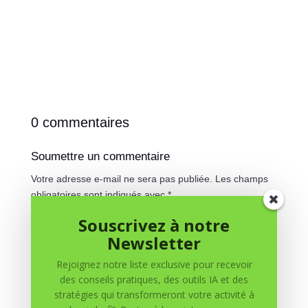
0 commentaires
Soumettre un commentaire
Votre adresse e-mail ne sera pas publiée.
Les champs
obligatoires sont indiqués avec
*
Souscrivez à notre
Newsletter
Rejoignez notre liste exclusive pour recevoir
des conseils pratiques, des outils IA et des
stratégies qui transformeront votre activité à