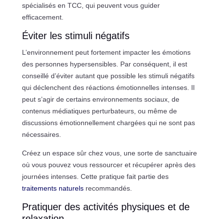
spécialisés en TCC, qui peuvent vous guider
efficacement.
Éviter les stimuli négatifs
L’environnement peut fortement impacter les émotions
des personnes hypersensibles. Par conséquent, il est
conseillé d’éviter autant que possible les stimuli négatifs
qui déclenchent des réactions émotionnelles intenses. Il
peut s’agir de certains environnements sociaux, de
contenus médiatiques perturbateurs, ou même de
discussions émotionnellement chargées qui ne sont pas
nécessaires.
Créez un espace sûr chez vous, une sorte de sanctuaire
où vous pouvez vous ressourcer et récupérer après des
journées intenses. Cette pratique fait partie des
traitements naturels
recommandés.
Pratiquer des activités physiques et de
relaxation