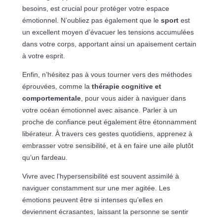
besoins, est crucial pour protéger votre espace
émotionnel. N’oubliez pas également que le
sport
est
un excellent moyen d’évacuer les tensions accumulées
dans votre corps, apportant ainsi un apaisement certain
à votre esprit.
Enfin, n’hésitez pas à vous tourner vers des méthodes
éprouvées, comme la
thérapie cognitive et
comportementale
, pour vous aider à naviguer dans
votre océan émotionnel avec aisance. Parler à un
proche de confiance peut également être étonnamment
libérateur. À travers ces gestes quotidiens, apprenez à
embrasser votre sensibilité, et à en faire une aile plutôt
qu’un fardeau.
Vivre avec l’hypersensibilité est souvent assimilé à
naviguer constamment sur une mer agitée. Les
émotions peuvent être si intenses qu’elles en
deviennent écrasantes, laissant la personne se sentir