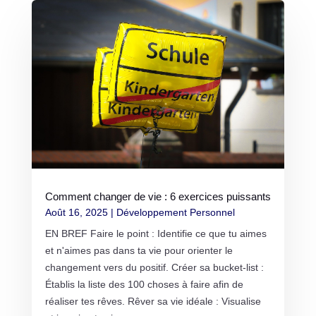
Comment changer de vie : 6 exercices puissants
Août 16, 2025
|
Développement Personnel
EN BREF Faire le point : Identifie ce que tu aimes
et n'aimes pas dans ta vie pour orienter le
changement vers du positif. Créer sa bucket-list :
Établis la liste des 100 choses à faire afin de
réaliser tes rêves. Rêver sa vie idéale : Visualise