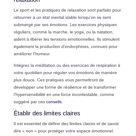
Le sport et les pratiques de relaxation sont parfaits pour
retourner à un état mental stable lorsqu’on se sent
submergé par ses émotions. Les exercices physiques
réguliers, comme la marche, le yoga, ou la natation,
aident à libérer les tensions émotionnelles. Ils stimulent
également la production d’endorphines, connues pour
améliorer l’humeur.
Intégrez la méditation ou des exercices de respiration à
votre quotidien pour réguler vos émotions de manière
plus douce. Ces pratiques vous permettront de
développer une forme de résilience et de transformer
l’hypersensibilité en une force incontestable, comme
suggéré par ces
conseils
.
Établir des limites claires
Il est essentiel de définir des limites claires et de savoir
dire « non » pour protéger votre espace émotionnel.