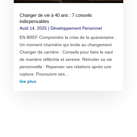
Changer de vie à 40 ans : 7 conseils
indispensables
Août 14, 2025
|
Développement Personnel
EN BREF Comprendre la crise de la quarantaine :
Un moment charnière qui incite au changement.
Changer de carrière : Conseils pour faire le saut
de manière réfléchie et sereine. Réinviter sa vie
personnelle : Repenser ses relations après une
rupture. Poursuivre ses...
lire plus