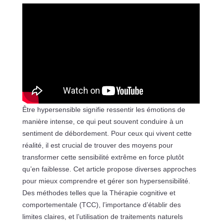
Être hypersensible signifie ressentir les émotions de
manière intense, ce qui peut souvent conduire à un
sentiment de débordement. Pour ceux qui vivent cette
réalité, il est crucial de trouver des moyens pour
transformer cette sensibilité extrême en force plutôt
qu’en faiblesse. Cet article propose diverses approches
pour mieux comprendre et gérer son hypersensibilité.
Des méthodes telles que la Thérapie cognitive et
comportementale (TCC), l’importance d’établir des
limites claires, et l’utilisation de traitements naturels