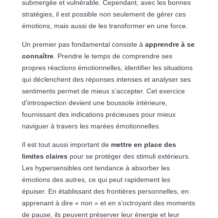
submergée et vulnérable. Cependant, avec les bonnes
stratégies, il est possible non seulement de gérer ces
émotions, mais aussi de les transformer en une force.
Un premier pas fondamental consiste à
apprendre à se
connaître
. Prendre le temps de comprendre ses
propres réactions émotionnelles, identifier les situations
qui déclenchent des réponses intenses et analyser ses
sentiments permet de mieux s’accepter. Cet exercice
d’introspection devient une boussole intérieure,
fournissant des indications précieuses pour mieux
naviguer à travers les marées émotionnelles.
Il est tout aussi important de
mettre en place des
limites claires
pour se protéger des stimuli extérieurs.
Les hypersensibles ont tendance à absorber les
émotions des autres, ce qui peut rapidement les
épuiser. En établissant des frontières personnelles, en
apprenant à dire « non » et en s’octroyant des moments
de pause, ils peuvent préserver leur énergie et leur