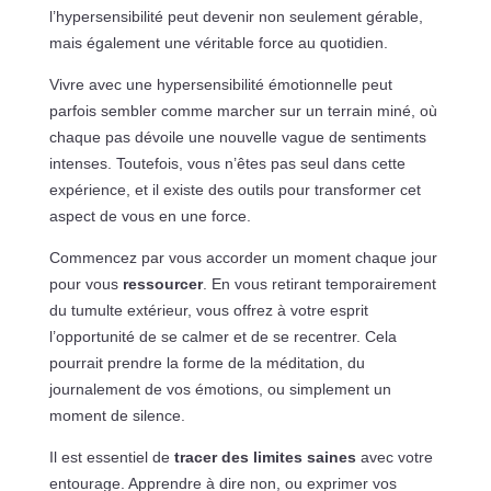
l’hypersensibilité peut devenir non seulement gérable,
mais également une véritable force au quotidien.
Vivre avec une hypersensibilité émotionnelle peut
parfois sembler comme marcher sur un terrain miné, où
chaque pas dévoile une nouvelle vague de sentiments
intenses. Toutefois, vous n’êtes pas seul dans cette
expérience, et il existe des outils pour transformer cet
aspect de vous en une force.
Commencez par vous accorder un moment chaque jour
pour vous
ressourcer
. En vous retirant temporairement
du tumulte extérieur, vous offrez à votre esprit
l’opportunité de se calmer et de se recentrer. Cela
pourrait prendre la forme de la méditation, du
journalement de vos émotions, ou simplement un
moment de silence.
Il est essentiel de
tracer des limites saines
avec votre
entourage. Apprendre à dire non, ou exprimer vos