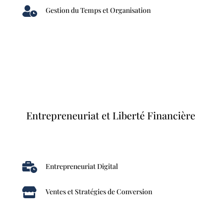

Gestion du Temps et Organisation
Entrepreneuriat et Liberté Financière

Entrepreneuriat Digital

Ventes et Stratégies de Conversion