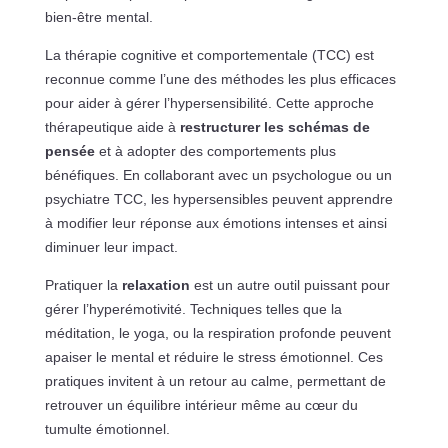
bien-être mental.
La thérapie cognitive et comportementale (TCC) est
reconnue comme l’une des méthodes les plus efficaces
pour aider à gérer l’hypersensibilité. Cette approche
thérapeutique aide à
restructurer les schémas de
pensée
et à adopter des comportements plus
bénéfiques. En collaborant avec un psychologue ou un
psychiatre TCC, les hypersensibles peuvent apprendre
à modifier leur réponse aux émotions intenses et ainsi
diminuer leur impact.
Pratiquer la
relaxation
est un autre outil puissant pour
gérer l’hyperémotivité. Techniques telles que la
méditation, le yoga, ou la respiration profonde peuvent
apaiser le mental et réduire le stress émotionnel. Ces
pratiques invitent à un retour au calme, permettant de
retrouver un équilibre intérieur même au cœur du
tumulte émotionnel.