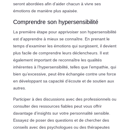
seront abordées afin d’aider chacun à vivre ses
émotions de manière plus apaisée.
Comprendre son hypersensibilité
La première étape pour apprivoiser son hypersensibilité
est d’apprendre à mieux se connaître. En prenant le
temps d’examiner les émotions qui surgissent, il devient
plus facile de comprendre leurs déclencheurs. Il est
également important de reconnaître les qualités
inhérentes à l’hypersensibilité, telles que l’empathie, qui
bien qu’excessive, peut être échangée contre une force
en développant sa capacité d’écoute et de soutien aux
autres.
Participer à des discussions avec des professionnels ou
consulter des ressources fiables peut vous offrir
davantage d’insights sur votre personnalité sensible.
Essayez de poser des questions et de chercher des
conseils avec des psychologues ou des thérapeutes