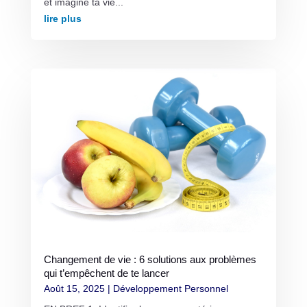
et imagine ta vie...
lire plus
Changement de vie : 6 solutions aux problèmes
qui t’empêchent de te lancer
Août 15, 2025
|
Développement Personnel