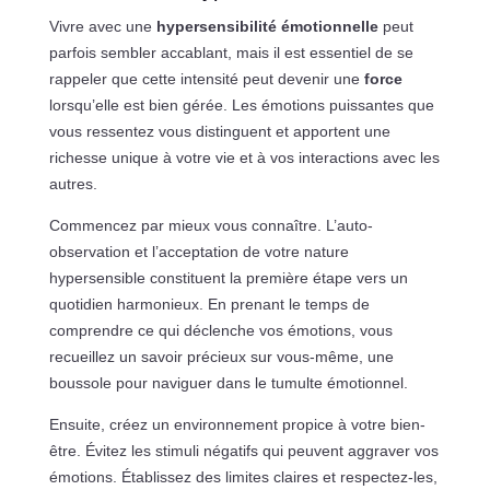
Vivre avec une
hypersensibilité émotionnelle
peut
parfois sembler accablant, mais il est essentiel de se
rappeler que cette intensité peut devenir une
force
lorsqu’elle est bien gérée. Les émotions puissantes que
vous ressentez vous distinguent et apportent une
richesse unique à votre vie et à vos interactions avec les
autres.
Commencez par mieux vous connaître. L’auto-
observation et l’acceptation de votre nature
hypersensible constituent la première étape vers un
quotidien harmonieux. En prenant le temps de
comprendre ce qui déclenche vos émotions, vous
recueillez un savoir précieux sur vous-même, une
boussole pour naviguer dans le tumulte émotionnel.
Ensuite, créez un environnement propice à votre bien-
être. Évitez les stimuli négatifs qui peuvent aggraver vos
émotions. Établissez des limites claires et respectez-les,