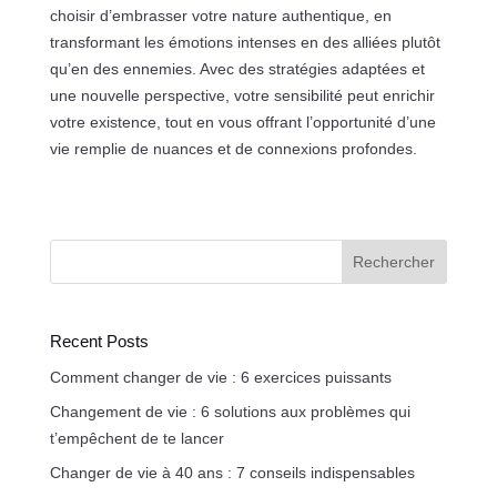
choisir d’embrasser votre nature authentique, en
transformant les émotions intenses en des alliées plutôt
qu’en des ennemies. Avec des stratégies adaptées et
une nouvelle perspective, votre sensibilité peut enrichir
votre existence, tout en vous offrant l’opportunité d’une
vie remplie de nuances et de connexions profondes.
Rechercher
Recent Posts
Comment changer de vie : 6 exercices puissants
Changement de vie : 6 solutions aux problèmes qui
t’empêchent de te lancer
Changer de vie à 40 ans : 7 conseils indispensables