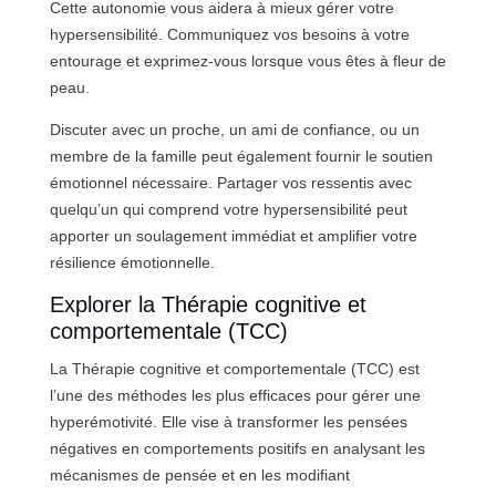
Cette autonomie vous aidera à mieux gérer votre
hypersensibilité. Communiquez vos besoins à votre
entourage et exprimez-vous lorsque vous êtes à fleur de
peau.
Discuter avec un proche, un ami de confiance, ou un
membre de la famille peut également fournir le soutien
émotionnel nécessaire. Partager vos ressentis avec
quelqu’un qui comprend votre hypersensibilité peut
apporter un soulagement immédiat et amplifier votre
résilience émotionnelle.
Explorer la Thérapie cognitive et
comportementale (TCC)
La Thérapie cognitive et comportementale (TCC) est
l’une des méthodes les plus efficaces pour gérer une
hyperémotivité. Elle vise à transformer les pensées
négatives en comportements positifs en analysant les
mécanismes de pensée et en les modifiant