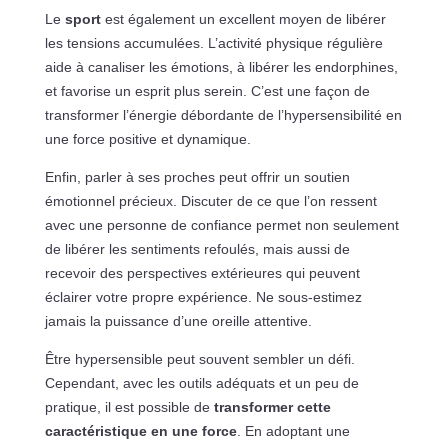
Le
sport
est également un excellent moyen de libérer
les tensions accumulées. L’activité physique régulière
aide à canaliser les émotions, à libérer les endorphines,
et favorise un esprit plus serein. C’est une façon de
transformer l’énergie débordante de l’hypersensibilité en
une force positive et dynamique.
Enfin, parler à ses proches peut offrir un soutien
émotionnel précieux. Discuter de ce que l’on ressent
avec une personne de confiance permet non seulement
de libérer les sentiments refoulés, mais aussi de
recevoir des perspectives extérieures qui peuvent
éclairer votre propre expérience. Ne sous-estimez
jamais la puissance d’une oreille attentive.
Être hypersensible peut souvent sembler un défi.
Cependant, avec les outils adéquats et un peu de
pratique, il est possible de
transformer cette
caractéristique en une force
. En adoptant une