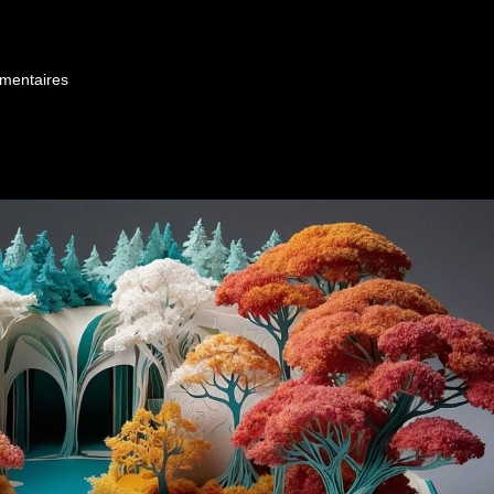
mentaires