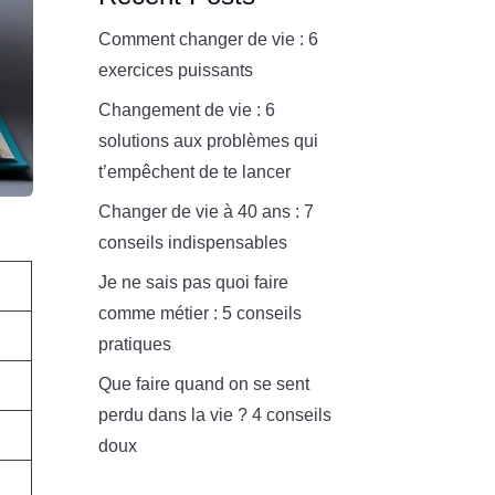
Comment changer de vie : 6
exercices puissants
Changement de vie : 6
solutions aux problèmes qui
t’empêchent de te lancer
Changer de vie à 40 ans : 7
conseils indispensables
Je ne sais pas quoi faire
comme métier : 5 conseils
pratiques
Que faire quand on se sent
perdu dans la vie ? 4 conseils
doux