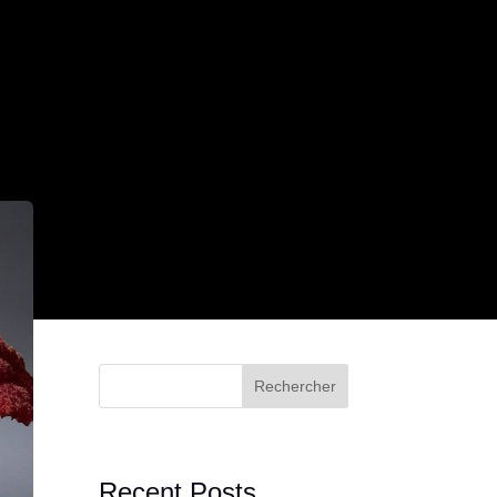
Rechercher
Recent Posts