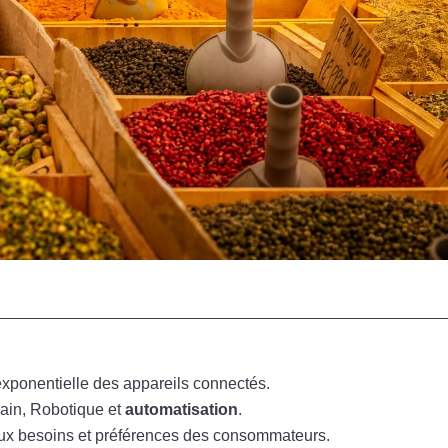
xponentielle des appareils connectés.
hain, Robotique et
automatisation
.
ux besoins et préférences des consommateurs.