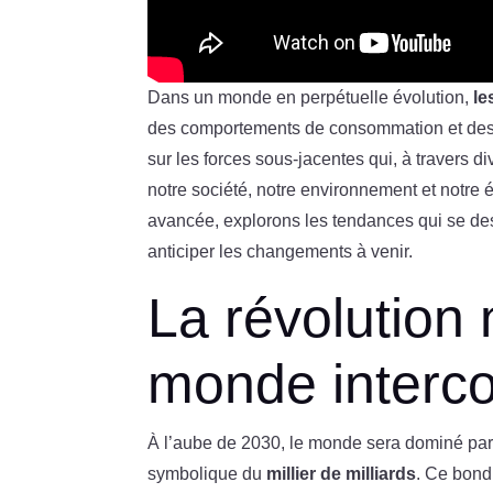
Dans un monde en perpétuelle évolution,
le
des comportements de consommation et des te
sur les forces sous-jacentes qui, à travers di
notre société, notre environnement et notre
avancée, explorons les tendances qui se de
anticiper les changements à venir.
La révolution
monde interc
À l’aube de 2030, le monde sera dominé par 
symbolique du
millier de milliards
. Ce bond