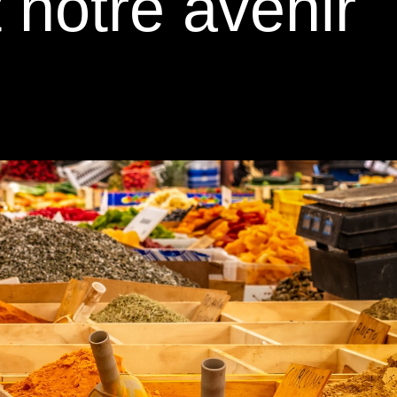
 notre avenir