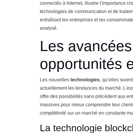
connectés à Internet, illustre l’importance cr
technologies de communication et de traitem
entraînant les entreprises et les consommat
analysé.
Les avancées 
opportunités e
Les nouvelles
technologies
, qu’elles soie
actuellement les tendances du marché. L’es
offre des possibilités sans précédent aux e
massives pour mieux comprendre leur clientèl
compétitivité sur un marché en constante mu
La technologie blockc