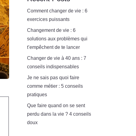
Comment changer de vie : 6
exercices puissants
Changement de vie : 6
solutions aux problèmes qui
t’empêchent de te lancer
Changer de vie à 40 ans : 7
conseils indispensables
Je ne sais pas quoi faire
comme métier : 5 conseils
pratiques
Que faire quand on se sent
perdu dans la vie ? 4 conseils
doux