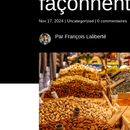
façonnent
Nov 17, 2024
|
Uncategorized
|
0 commentaires
Par François Laliberté