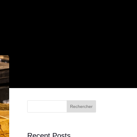
Rechercher
Recent Posts